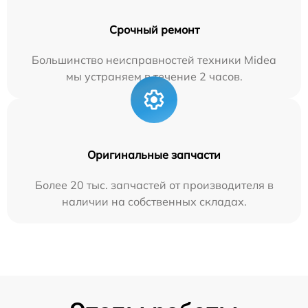
Срочный ремонт
Большинство неисправностей техники Midea
мы устраняем в течение 2 часов.
Оригинальные запчасти
Более 20 тыс. запчастей от производителя в
наличии на собственных складах.