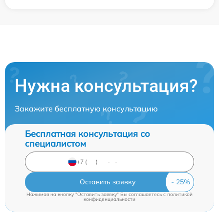
Нужна консультация?
Закажите бесплатную консультацию
Бесплатная консультация со
специалистом
Оставить заявку
Нажимая на кнопку "Оставить заявку" Вы соглашаетесь c
политикой
конфиденциальности