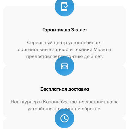
Гарантия до 3-х лет
Сервисный центр устанавливает
оригинальные запчасти техники Midea и
предоставляет гарантию до 3 лет.
Бесплатная доставка
Наш курьер в Казани бесплатно доставит ваше
устройство на ремонт и обратно.