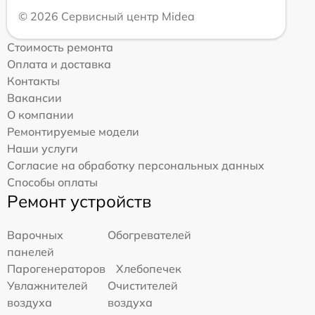
© 2026 Сервисный центр Midea
Стоимость ремонта
Оплата и доставка
Контакты
Вакансии
О компании
Ремонтируемые модели
Наши услуги
Согласие на обработку персональных данных
Способы оплаты
Ремонт устройств
Варочных
Обогревателей
панелей
Парогенераторов
Хлебопечек
Увлажнителей
Очистителей
воздуха
воздуха