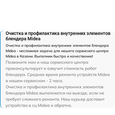
Очистка и профилактика внутренних элементов
блендера Midea
Очистка и профилактика внутренних элементов блендера
Midea - несложная задача для нашего сервисного центра
Midea в Казани. Выполним быстро и качественно!
Позвоните нам и наш сервисного центра
проконсультирует и озвучит стоимость работ
блендера. Среднее время ремонта устройств Midea
в нашем сервисном - 2 часа.
Очистка и профилактика внутренних элементов
блендера Midea выполняется на выезде, если не
требует сложного ремонта. Наш курьер доставит
устройство в сц Midea и обратно.