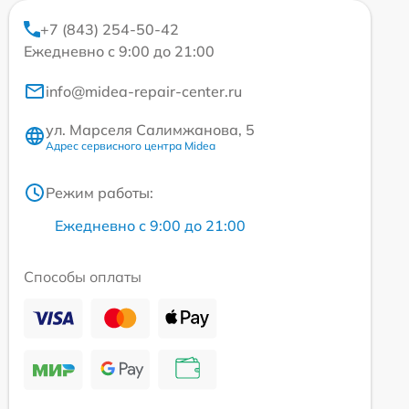
+7 (843) 254-50-42
Ежедневно с 9:00 до 21:00
info@midea-repair-center.ru
ул. Марселя Салимжанова, 5
Адрес сервисного центра Midea
Режим работы:
Ежедневно с 9:00 до 21:00
Способы оплаты