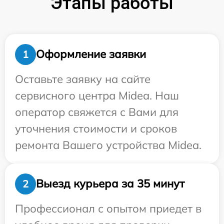
Этапы работы
Оформление заявки
1
Оставьте заявку на сайте
сервисного центра Midea. Наш
оператор свяжется с Вами для
уточнения стоимости и сроков
ремонта Вашего устройства Midea.
Выезд курьера за 35 минут
2
Профессионал с опытом приедет в