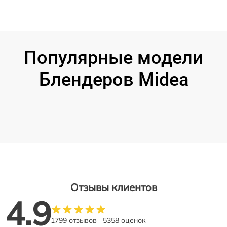
Популярные модели
Блендеров Midea
Отзывы клиентов
4.9
1799 отзывов
5358 оценок