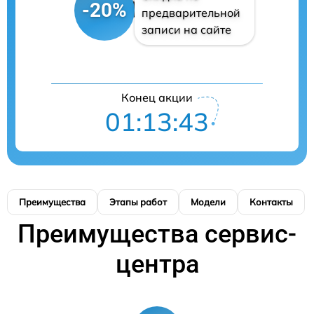
-20%
предварительной
записи на сайте
Конец акции
01:13:42
Преимущества
Этапы работ
Модели
Контакты
Преимущества сервис-
центра