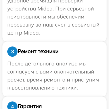
удобное время для проверки
устройства Midea. При серьезной
неисправности мы обеспечим
перевозку за наш счет в сервисный
центр Midea.
Ремонт техники
3
После детального анализа мы
согласуем с вами окончательный
расчет, время ремонта и приступим
к восстановлению техники.
Гарантия
4