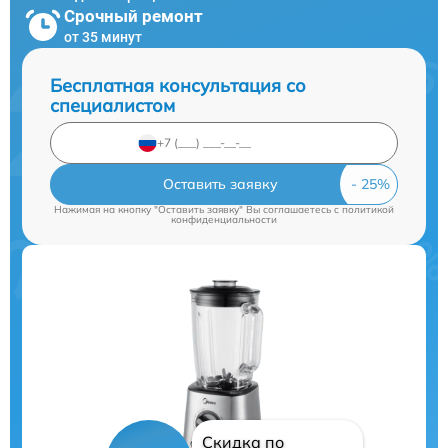
Срочный ремонт
от 35 минут
Бесплатная консультация со
специалистом
Оставить заявку
Нажимая на кнопку "Оставить заявку" Вы соглашаетесь c
политикой
конфиденциальности
Скидка по