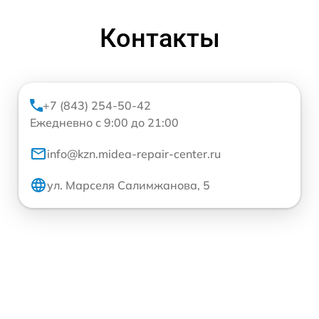
Контакты
+7 (843) 254-50-42
Ежедневно с 9:00 до 21:00
info@kzn.midea-repair-center.ru
ул. Марселя Салимжанова, 5