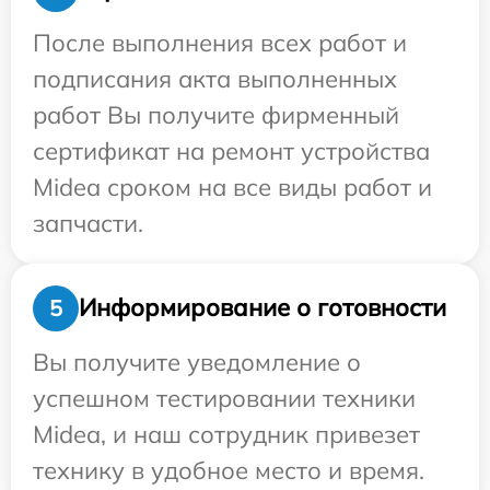
После выполнения всех работ и
подписания акта выполненных
работ Вы получите фирменный
сертификат на ремонт устройства
Midea сроком на все виды работ и
запчасти.
Информирование о готовности
5
Вы получите уведомление о
успешном тестировании техники
Midea, и наш сотрудник привезет
технику в удобное место и время.