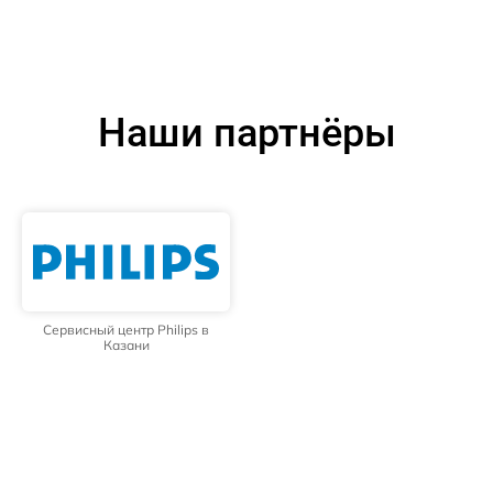
Наши партнёры
Сервисный центр Philips в
Казани