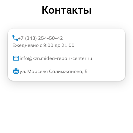
Контакты
+7 (843) 254-50-42
Ежедневно с 9:00 до 21:00
info@kzn.midea-repair-center.ru
ул. Марселя Салимжанова, 5