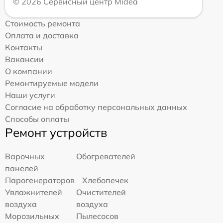
© 2026 Сервисный центр Midea
Стоимость ремонта
Оплата и доставка
Контакты
Вакансии
О компании
Ремонтируемые модели
Наши услуги
Согласие на обработку персональных данных
Способы оплаты
Ремонт устройств
Варочных
Обогревателей
панелей
Парогенераторов
Хлебопечек
Увлажнителей
Очистителей
воздуха
воздуха
Морозильных
Пылесосов