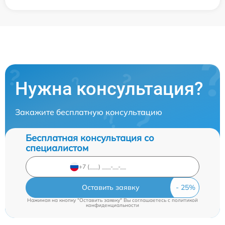
Нужна консультация?
Закажите бесплатную консультацию
Бесплатная консультация со
специалистом
Оставить заявку
Нажимая на кнопку "Оставить заявку" Вы соглашаетесь c
политикой
конфиденциальности