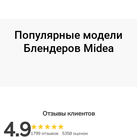
Популярные модели
Блендеров Midea
Отзывы клиентов
4.9
1799 отзывов
5358 оценок