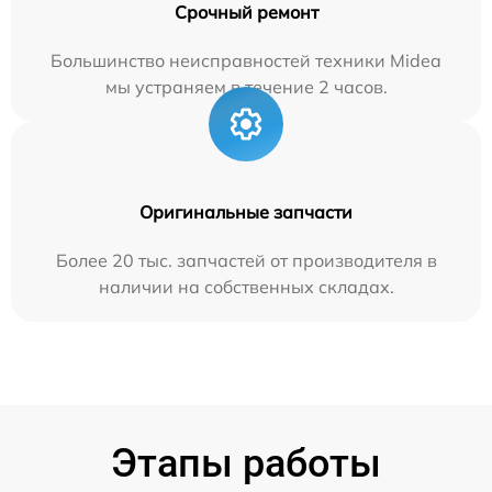
Срочный ремонт
Большинство неисправностей техники Midea
мы устраняем в течение 2 часов.
Оригинальные запчасти
Более 20 тыс. запчастей от производителя в
наличии на собственных складах.
Этапы работы