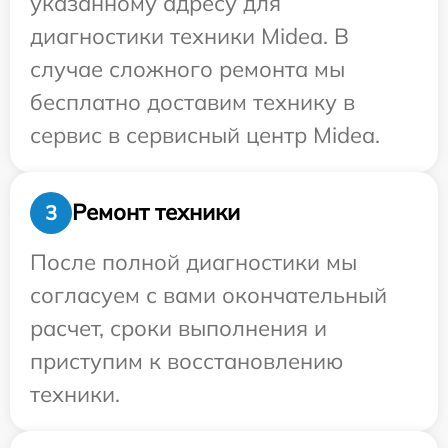
указанному адресу для
диагностики техники Midea. В
случае сложного ремонта мы
бесплатно доставим технику в
сервис в сервисный центр Midea.
Ремонт техники
3
После полной диагностики мы
согласуем с вами окончательный
расчет, сроки выполнения и
приступим к восстановлению
техники.