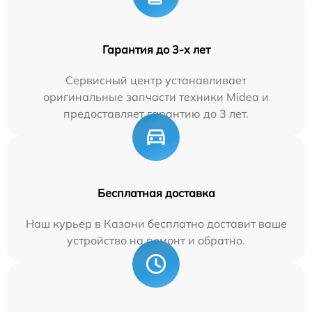
Гарантия до 3-х лет
Сервисный центр устанавливает
оригинальные запчасти техники Midea и
предоставляет гарантию до 3 лет.
Бесплатная доставка
Наш курьер в Казани бесплатно доставит ваше
устройство на ремонт и обратно.