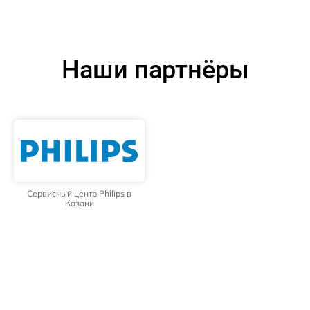
Наши партнёры
Сервисный центр Philips в
Казани