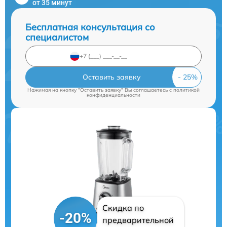
от 35 минут
Бесплатная консультация со
специалистом
Оставить заявку
Нажимая на кнопку "Оставить заявку" Вы соглашаетесь c
политикой
конфиденциальности
Скидка по
-20%
предварительной