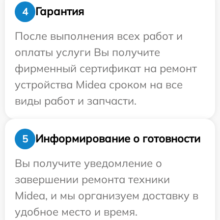
Гарантия
4
После выполнения всех работ и
оплаты услуги Вы получите
фирменный сертификат на ремонт
устройства Midea сроком на все
виды работ и запчасти.
Информирование о готовности
5
Вы получите уведомление о
завершении ремонта техники
Midea, и мы организуем доставку в
удобное место и время.