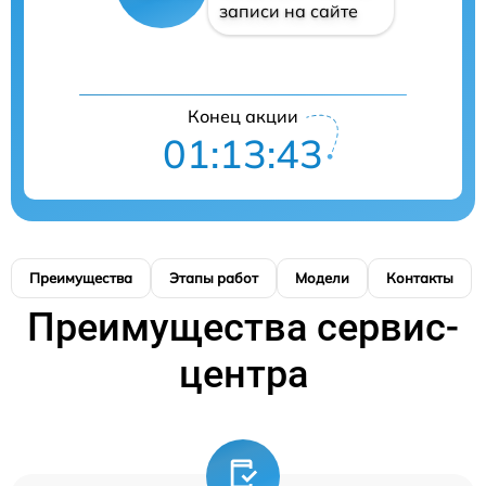
записи на сайте
Конец акции
01:13:42
Преимущества
Этапы работ
Модели
Контакты
Преимущества сервис-
центра