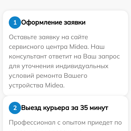
Оформление заявки
1
Оставьте заявку на сайте
сервисного центра Midea. Наш
консультант ответит на Ваш запрос
для уточнения индивидуальных
условий ремонта Вашего
устройства Midea.
Выезд курьера за 35 минут
2
Профессионал с опытом приедет по