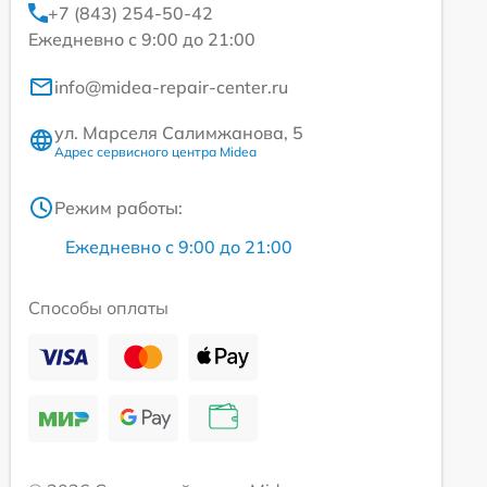
+7 (843) 254-50-42
Ежедневно с 9:00 до 21:00
info@midea-repair-center.ru
ул. Марселя Салимжанова, 5
Адрес сервисного центра Midea
Режим работы:
Ежедневно с 9:00 до 21:00
Способы оплаты