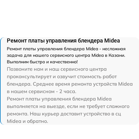
Ремонт платы управления блендера Midea
Ремонт платы управления блендера Midea - несложная
задача для нашего сервисного центра Midea в Казани.
Выполним быстро и качественно!
Позвоните нам и наш сервисного центра
проконсультирует и озвучит стоимость работ
блендера. Среднее время ремонта устройств Midea
в нашем сервисном - 2 часа.
Ремонт платы управления блендера Midea
выполняется на выезде, если не требует сложного
ремонта. Наш курьер доставит устройство в сц
Midea и обратно.