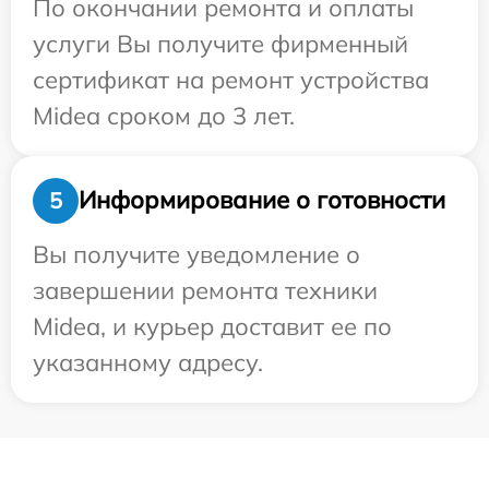
По окончании ремонта и оплаты
услуги Вы получите фирменный
сертификат на ремонт устройства
Midea сроком до 3 лет.
Информирование о готовности
5
Вы получите уведомление о
завершении ремонта техники
Midea, и курьер доставит ее по
указанному адресу.