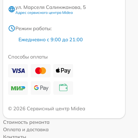
ул. Марселя Салимжанова, 5
Адрес сервисного центра Midea
Режим работы:
Ежедневно с 9:00 до 21:00
Способы оплаты
© 2026 Сервисный центр Midea
Стоимость ремонта
Оплата и доставка
Контакты