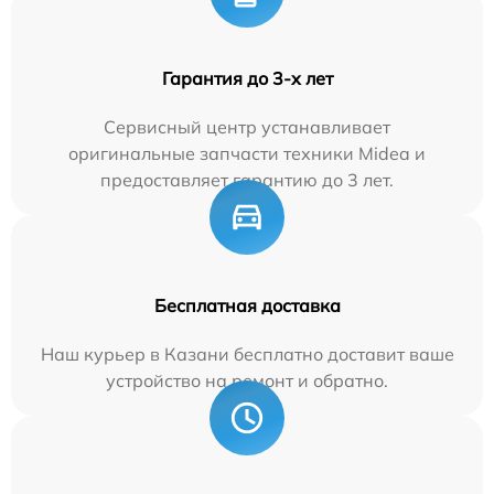
Гарантия до 3-х лет
Сервисный центр устанавливает
оригинальные запчасти техники Midea и
предоставляет гарантию до 3 лет.
Бесплатная доставка
Наш курьер в Казани бесплатно доставит ваше
устройство на ремонт и обратно.