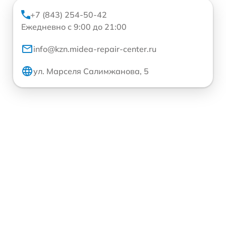
+7 (843) 254-50-42
Ежедневно с 9:00 до 21:00
info@kzn.midea-repair-center.ru
ул. Марселя Салимжанова, 5