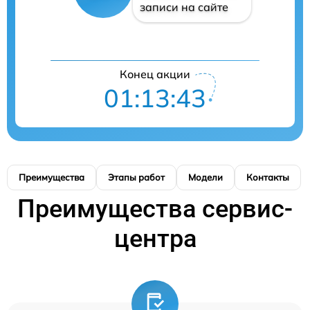
записи на сайте
Конец акции
01:13:42
Преимущества
Этапы работ
Модели
Контакты
Преимущества сервис-
центра