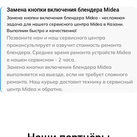
Замена кнопки включения блендера Midea
Замена кнопки включения блендера Midea - несложная
задача для нашего сервисного центра Midea в Казани.
Выполним быстро и качественно!
Позвоните нам и наш сервисного центра
проконсультирует и озвучит стоимость ремонта
блендера. Среднее время ремонта устройств Midea
в нашем сервисном - 2 часа.
Замена кнопки включения блендера Midea
выполняется на выезде, если не требует сложного
ремонта. Наш курьер доставит технику в сервисный
центр Midea и обратно.