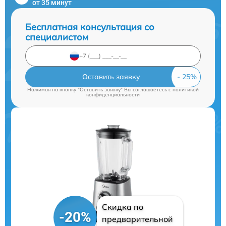
от 35 минут
Бесплатная консультация со
специалистом
Оставить заявку
Нажимая на кнопку "Оставить заявку" Вы соглашаетесь c
политикой
конфиденциальности
Скидка по
-20%
предварительной