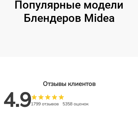
Популярные модели
Блендеров Midea
Отзывы клиентов
4.9
1799 отзывов
5358 оценок