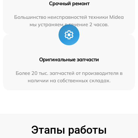
Срочный ремонт
Большинство неисправностей техники Midea
мы устраняем в течение 2 часов.
Оригинальные запчасти
Более 20 тыс. запчастей от производителя в
наличии на собственных складах.
Этапы работы