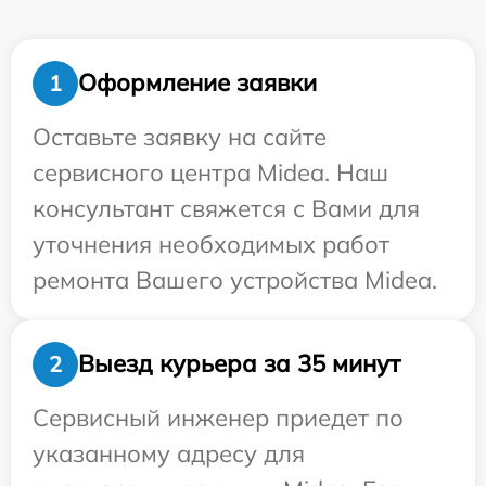
Оформление заявки
1
Оставьте заявку на сайте
сервисного центра Midea. Наш
консультант свяжется с Вами для
уточнения необходимых работ
ремонта Вашего устройства Midea.
Выезд курьера за 35 минут
2
Сервисный инженер приедет по
указанному адресу для