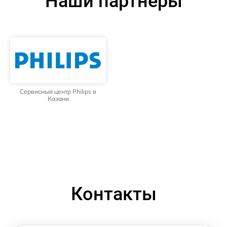
Наши партнёры
Сервисный центр Philips в
Казани
Контакты