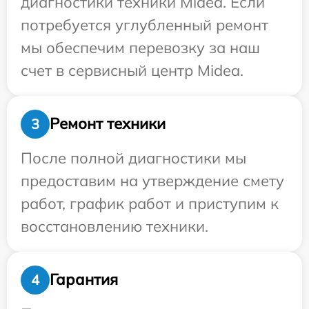
диагностики техники Midea. Если
потребуется углубленный ремонт
мы обеспечим перевозку за наш
счет в сервисный центр Midea.
Ремонт техники
3
После полной диагностики мы
предоставим на утверждение смету
работ, график работ и приступим к
восстановлению техники.
Гарантия
4