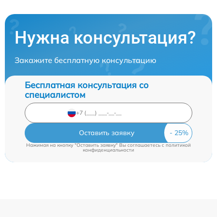
Нужна консультация?
Закажите бесплатную консультацию
Бесплатная консультация со
специалистом
Оставить заявку
Нажимая на кнопку "Оставить заявку" Вы соглашаетесь c
политикой
конфиденциальности