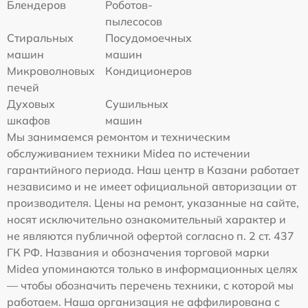
Блендеров
Роботов-
пылесосов
Стиральных
Посудомоечных
машин
машин
Микроволновых
Кондиционеров
печей
Духовых
Сушильных
шкафов
машин
Мы занимаемся ремонтом и техническим
обслуживанием техники Midea по истечении
гарантийного периода. Наш центр в Казани работает
независимо и не имеет официальной авторизации от
производителя. Цены на ремонт, указанные на сайте,
носят исключительно ознакомительный характер и
не являются публичной офертой согласно п. 2 ст. 437
ГК РФ. Названия и обозначения торговой марки
Midea упоминаются только в информационных целях
— чтобы обозначить перечень техники, с которой мы
работаем. Наша организация не аффилирована с