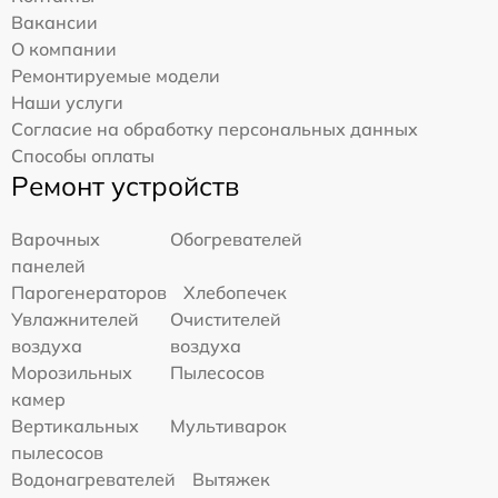
Вакансии
О компании
Ремонтируемые модели
Наши услуги
Согласие на обработку персональных данных
Способы оплаты
Ремонт устройств
Варочных
Обогревателей
панелей
Парогенераторов
Хлебопечек
Увлажнителей
Очистителей
воздуха
воздуха
Морозильных
Пылесосов
камер
Вертикальных
Мультиварок
пылесосов
Водонагревателей
Вытяжек