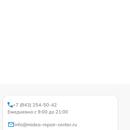
+7 (843) 254-50-42
Ежедневно с 9:00 до 21:00
info@midea-repair-center.ru