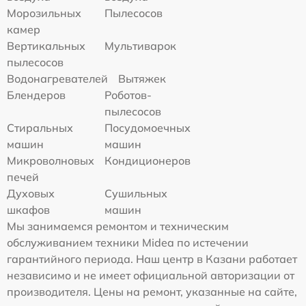
Морозильных
Пылесосов
камер
Вертикальных
Мультиварок
пылесосов
Водонагревателей
Вытяжек
Блендеров
Роботов-
пылесосов
Стиральных
Посудомоечных
машин
машин
Микроволновых
Кондиционеров
печей
Духовых
Сушильных
шкафов
машин
Мы занимаемся ремонтом и техническим
обслуживанием техники Midea по истечении
гарантийного периода. Наш центр в Казани работает
независимо и не имеет официальной авторизации от
производителя. Цены на ремонт, указанные на сайте,