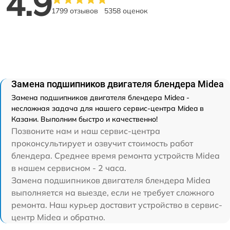
4.9
1799 отзывов
5358 оценок
Замена подшипников двигателя блендера Midea
Замена подшипников двигателя блендера Midea -
несложная задача для нашего сервис-центра Midea в
Казани. Выполним быстро и качественно!
Позвоните нам и наш сервис-центра
проконсультирует и озвучит стоимость работ
блендера. Среднее время ремонта устройств Midea
в нашем сервисном - 2 часа.
Замена подшипников двигателя блендера Midea
выполняется на выезде, если не требует сложного
ремонта. Наш курьер доставит устройство в сервис-
центр Midea и обратно.