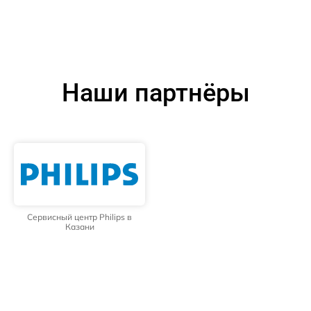
Наши партнёры
Сервисный центр Philips в
Казани