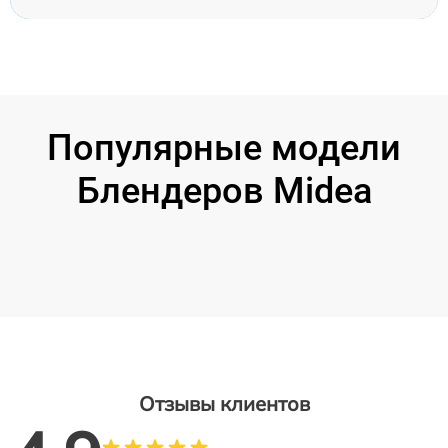
Популярные модели
Блендеров Midea
Отзывы клиентов