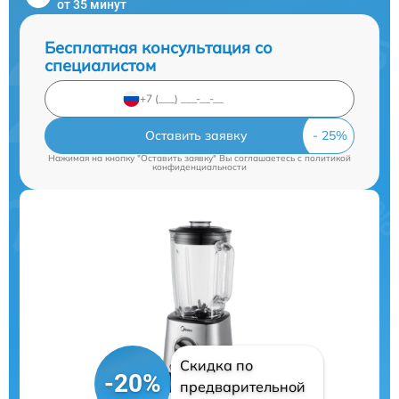
от 35 минут
Бесплатная консультация со
специалистом
Оставить заявку
Нажимая на кнопку "Оставить заявку" Вы соглашаетесь c
политикой
конфиденциальности
Скидка по
-20%
предварительной