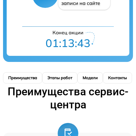
записи на сайте
Конец акции
01:13:43
Преимущества
Этапы работ
Модели
Контакты
Преимущества сервис-
центра