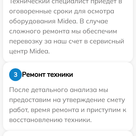
Технический специалист приедет в
оговоренные сроки для осмотра
оборудования Midea. В случае
сложного ремонта мы обеспечим
перевозку за наш счет в сервисный
центр Midea.
Ремонт техники
3
После детального анализа мы
предоставим на утверждение смету
работ, время ремонта и приступим к
восстановлению техники.