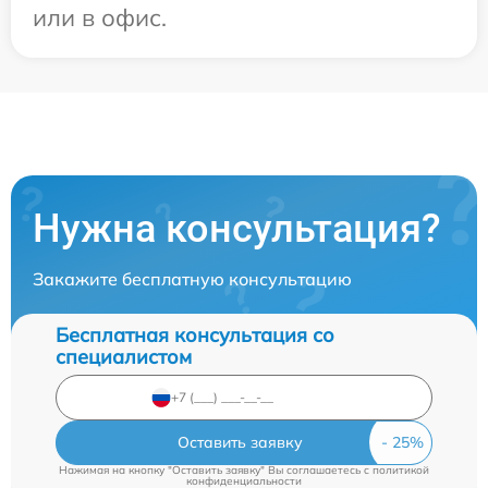
или в офис.
Нужна консультация?
Закажите бесплатную консультацию
Бесплатная консультация со
специалистом
Оставить заявку
Нажимая на кнопку "Оставить заявку" Вы соглашаетесь c
политикой
конфиденциальности