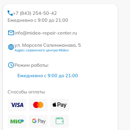
+7 (843) 254-50-42
Ежедневно с 9:00 до 21:00
info@midea-repair-center.ru
ул. Марселя Салимжанова, 5
Адрес сервисного центра Midea
Режим работы:
Ежедневно с 9:00 до 21:00
Способы оплаты