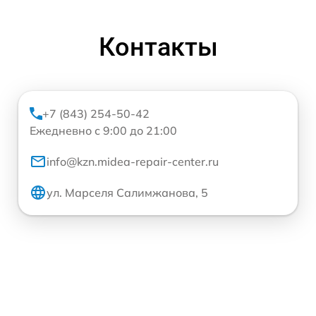
Контакты
+7 (843) 254-50-42
Ежедневно с 9:00 до 21:00
info@kzn.midea-repair-center.ru
ул. Марселя Салимжанова, 5