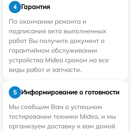
Гарантия
4
По окончании ремонта и
подписания акта выполненных
работ Вы получите документ о
гарантийном обслуживании
устройства Midea сроком на все
виды работ и запчасти.
Информирование о готовности
5
Мы сообщим Вам о успешном
тестировании техники Midea, и мы
организуем доставку к вам домой