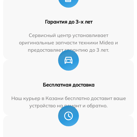
Гарантия до 3-х лет
Сервисный центр устанавливает
оригинальные запчасти техники Midea и
предоставляет гарантию до 3 лет.
Бесплатная доставка
Наш курьер в Казани бесплатно доставит ваше
устройство на ремонт и обратно.