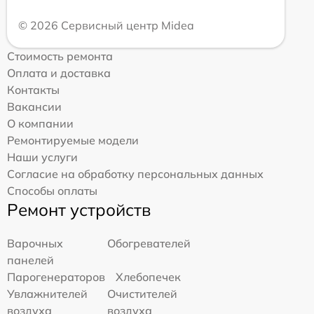
© 2026 Сервисный центр Midea
Стоимость ремонта
Оплата и доставка
Контакты
Вакансии
О компании
Ремонтируемые модели
Наши услуги
Согласие на обработку персональных данных
Способы оплаты
Ремонт устройств
Варочных
Обогревателей
панелей
Парогенераторов
Хлебопечек
Увлажнителей
Очистителей
воздуха
воздуха