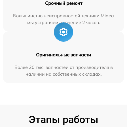
Срочный ремонт
Большинство неисправностей техники Midea
мы устраняем в течение 2 часов.
Оригинальные запчасти
Более 20 тыс. запчастей от производителя в
наличии на собственных складах.
Этапы работы