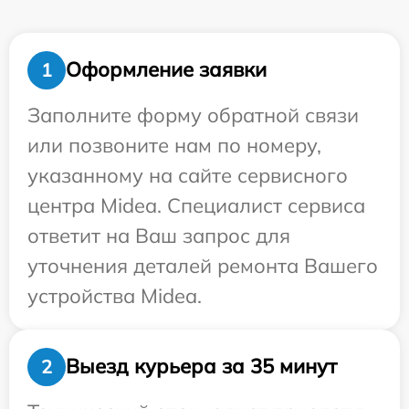
Оформление заявки
1
Заполните форму обратной связи
или позвоните нам по номеру,
указанному на сайте сервисного
центра Midea. Специалист сервиса
ответит на Ваш запрос для
уточнения деталей ремонта Вашего
устройства Midea.
Выезд курьера за 35 минут
2