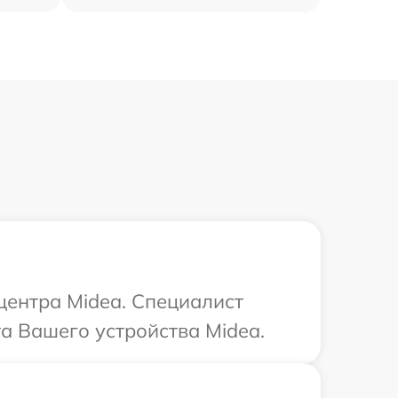
центра Midea. Специалист
а Вашего устройства Midea.