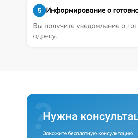
Информирование о готовно
5
Вы получите уведомление о гот
адресу.
Нужна консульта
Закажите бесплатную консультацию