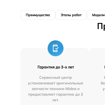
Преимущества
Этапы работ
Модели
П
Гарантия до 3-х лет
Сервисный центр
устанавливает оригинальные
бе
запчасти техники Midea и
у
предоставляет гарантию до 3
лет.