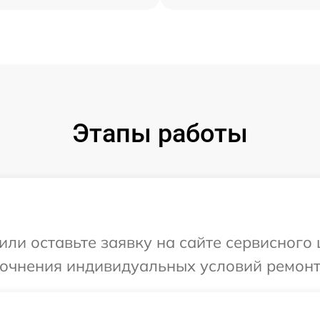
Этапы работы
или оставьте заявку на сайте сервисного 
точнения индивидуальных условий ремонт