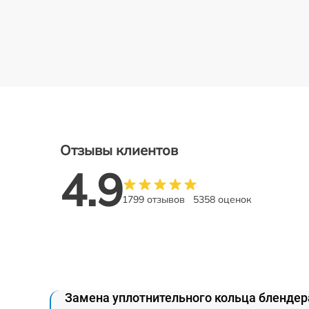
Отзывы клиентов
4.9
1799 отзывов
5358 оценок
Замена уплотнительного кольца блендер