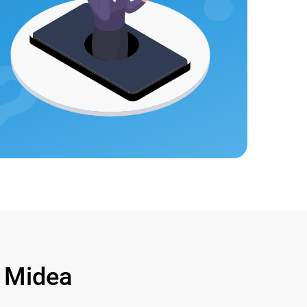
 Midea