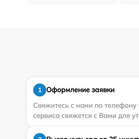
Оформление заявки
1
Свяжитесь с нами по телефону 
сервиса свяжется с Вами для у