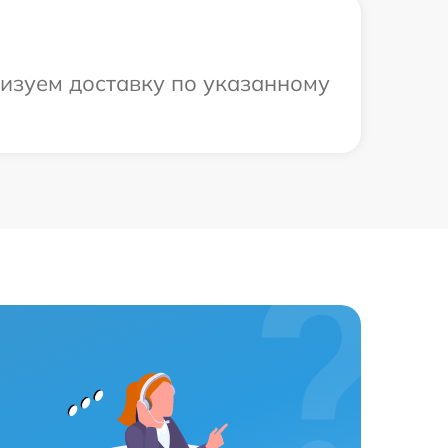
низуем доставку по указанному