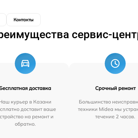
Контакты
реимущества сервис-цент
Бесплатная доставка
Срочный ремонт
Наш курьер в Казани
Большинство неисправн
сплатно доставит ваше
техники Midea мы устра
стройство на ремонт и
течение 2 часов.
обратно.