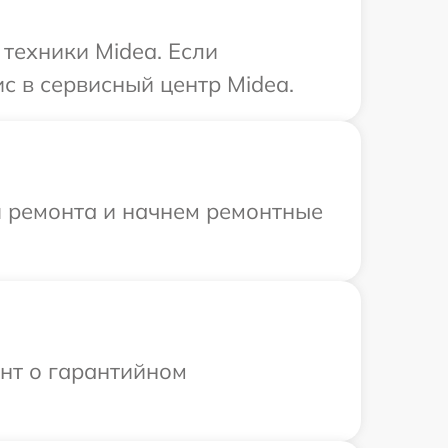
техники Midea. Если
с в сервисный центр Midea.
я ремонта и начнем ремонтные
ент о гарантийном