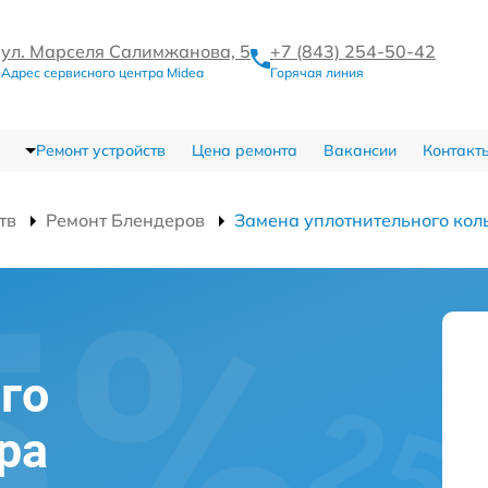
ул. Марселя Салимжанова, 5
+7 (843) 254-50-42
Адрес сервисного центра Midea
Горячая линия
Ремонт устройств
Цена ремонта
Вакансии
Контакт
тв
Ремонт Блендеров
Замена уплотнительного кол
го
ра