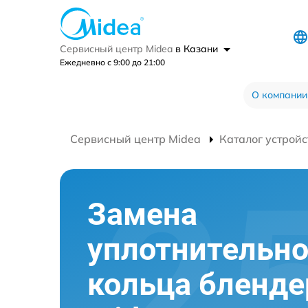
Сервисный центр Midea
в Казани
Ежедневно с 9:00 до 21:00
О компании
Сервисный центр Midea
Каталог устройс
Замена
уплотнительно
кольца бленде