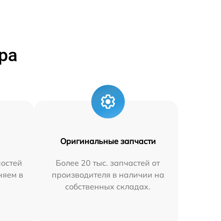
ра
Оригинальные запчасти
остей
Более 20 тыс. запчастей от
няем в
производителя в наличии на
собственных складах.