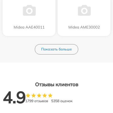
Midea AAE40011
Midea AME30002
Показать больше
Отзывы клиентов
4.9
1799 отзывов
5358 оценок