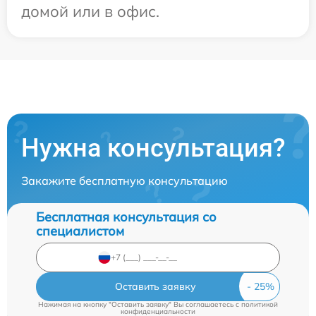
домой или в офис.
Нужна консультация?
Закажите бесплатную консультацию
Бесплатная консультация со
специалистом
Оставить заявку
Нажимая на кнопку "Оставить заявку" Вы соглашаетесь c
политикой
конфиденциальности