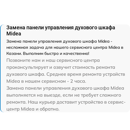
Замена панели управления духового шкафа
Midea
Замена панели управления духового шкафа Midea -
несложная задача для нашего сервисного центра Midea в
Казани. Выполним быстро и качественно!
Позвоните нам и наш сервисного центра
проконсультирует и озвучит стоимость ремонта
духового шкафа. Среднее время ремонта устройств
Midea в нашем сервисном - 2 часа.
Замена панели управления духового шкафа Midea
выполняется на выезде, если не требует сложного
ремонта. Наш курьер доставит устройство в сервис-
центр Midea и обратно.