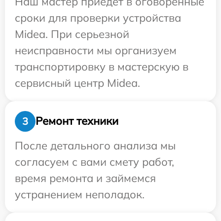
Наш мастер приедет в оговоренные
сроки для проверки устройства
Midea. При серьезной
неисправности мы организуем
транспортировку в мастерскую в
сервисный центр Midea.
Ремонт техники
3
После детального анализа мы
согласуем с вами смету работ,
время ремонта и займемся
устранением неполадок.