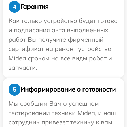
Гарантия
4
Как только устройство будет готово
и подписания акта выполненных
работ Вы получите фирменный
сертификат на ремонт устройства
Midea сроком на все виды работ и
запчасти.
Информирование о готовности
5
Мы сообщим Вам о успешном
тестировании техники Midea, и наш
сотрудник привезет технику к вам