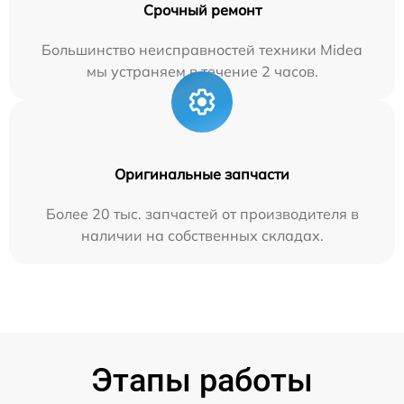
Срочный ремонт
Большинство неисправностей техники Midea
мы устраняем в течение 2 часов.
Оригинальные запчасти
Более 20 тыс. запчастей от производителя в
наличии на собственных складах.
Этапы работы