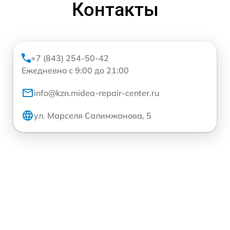
Контакты
+7 (843) 254-50-42
Ежедневно с 9:00 до 21:00
info@kzn.midea-repair-center.ru
ул. Марселя Салимжанова, 5