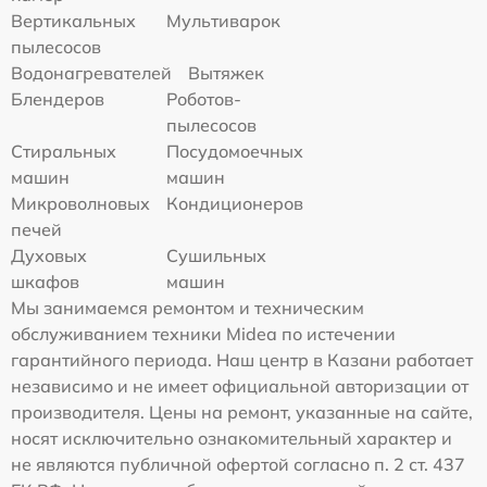
Вертикальных
Мультиварок
пылесосов
Водонагревателей
Вытяжек
Блендеров
Роботов-
пылесосов
Стиральных
Посудомоечных
машин
машин
Микроволновых
Кондиционеров
печей
Духовых
Сушильных
шкафов
машин
Мы занимаемся ремонтом и техническим
обслуживанием техники Midea по истечении
гарантийного периода. Наш центр в Казани работает
независимо и не имеет официальной авторизации от
производителя. Цены на ремонт, указанные на сайте,
носят исключительно ознакомительный характер и
не являются публичной офертой согласно п. 2 ст. 437