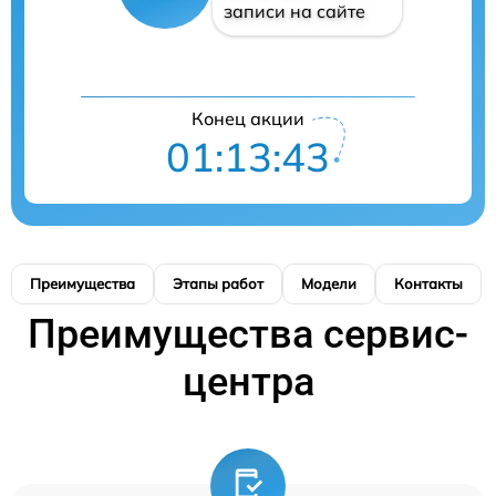
записи на сайте
Конец акции
01:13:42
Преимущества
Этапы работ
Модели
Контакты
Преимущества сервис-
центра