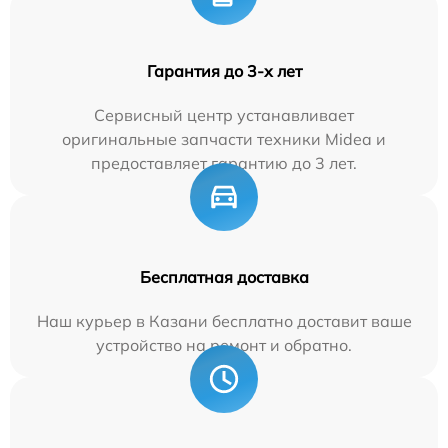
Гарантия до 3-х лет
Сервисный центр устанавливает
оригинальные запчасти техники Midea и
предоставляет гарантию до 3 лет.
Бесплатная доставка
Наш курьер в Казани бесплатно доставит ваше
устройство на ремонт и обратно.