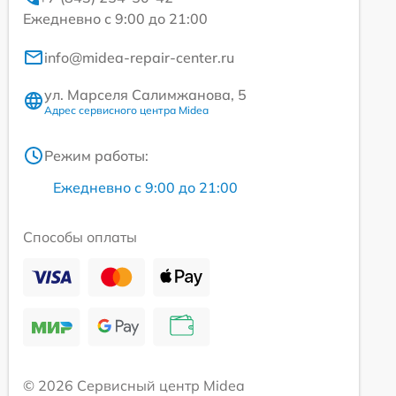
Ежедневно с 9:00 до 21:00
info@midea-repair-center.ru
ул. Марселя Салимжанова, 5
Адрес сервисного центра Midea
Режим работы:
Ежедневно с 9:00 до 21:00
Способы оплаты
© 2026 Сервисный центр Midea