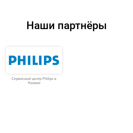
Наши партнёры
Сервисный центр Philips в
Казани