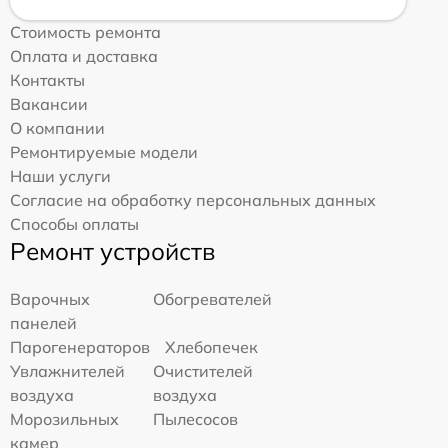
Стоимость ремонта
Оплата и доставка
Контакты
Вакансии
О компании
Ремонтируемые модели
Наши услуги
Согласие на обработку персональных данных
Способы оплаты
Ремонт устройств
Варочных
Обогревателей
панелей
Парогенераторов
Хлебопечек
Увлажнителей
Очистителей
воздуха
воздуха
Морозильных
Пылесосов
камер