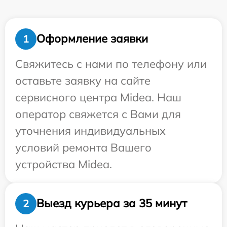
Оформление заявки
1
Свяжитесь с нами по телефону или
оставьте заявку на сайте
сервисного центра Midea. Наш
оператор свяжется с Вами для
уточнения индивидуальных
условий ремонта Вашего
устройства Midea.
Выезд курьера за 35 минут
2