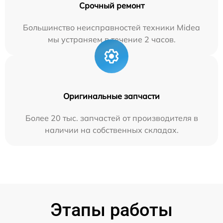
Срочный ремонт
Большинство неисправностей техники Midea
мы устраняем в течение 2 часов.
Оригинальные запчасти
Более 20 тыс. запчастей от производителя в
наличии на собственных складах.
Этапы работы