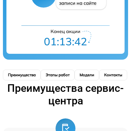
записи на сайте
Конец акции
01:13:41
Преимущества
Этапы работ
Модели
Контакты
Преимущества сервис-
центра