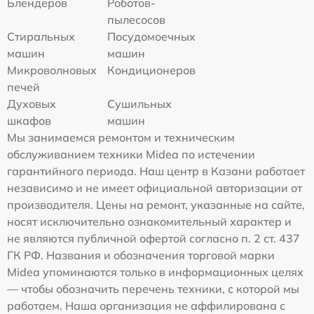
Блендеров
Роботов-
пылесосов
Стиральных
Посудомоечных
машин
машин
Микроволновых
Кондиционеров
печей
Духовых
Сушильных
шкафов
машин
Мы занимаемся ремонтом и техническим
обслуживанием техники Midea по истечении
гарантийного периода. Наш центр в Казани работает
независимо и не имеет официальной авторизации от
производителя. Цены на ремонт, указанные на сайте,
носят исключительно ознакомительный характер и
не являются публичной офертой согласно п. 2 ст. 437
ГК РФ. Названия и обозначения торговой марки
Midea упоминаются только в информационных целях
— чтобы обозначить перечень техники, с которой мы
работаем. Наша организация не аффилирована с