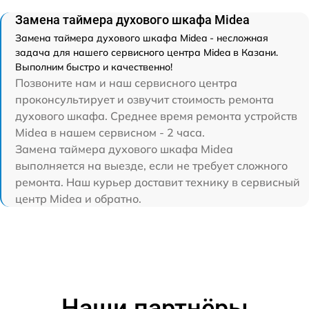
Замена таймера духового шкафа Midea
Замена таймера духового шкафа Midea - несложная
задача для нашего сервисного центра Midea в Казани.
Выполним быстро и качественно!
Позвоните нам и наш сервисного центра
проконсультирует и озвучит стоимость ремонта
духового шкафа. Среднее время ремонта устройств
Midea в нашем сервисном - 2 часа.
Замена таймера духового шкафа Midea
выполняется на выезде, если не требует сложного
ремонта. Наш курьер доставит технику в сервисный
центр Midea и обратно.
Наши партнёры