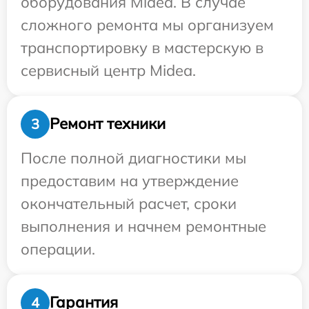
оборудования Midea. В случае
сложного ремонта мы организуем
транспортировку в мастерскую в
сервисный центр Midea.
Ремонт техники
3
После полной диагностики мы
предоставим на утверждение
окончательный расчет, сроки
выполнения и начнем ремонтные
операции.
Гарантия
4