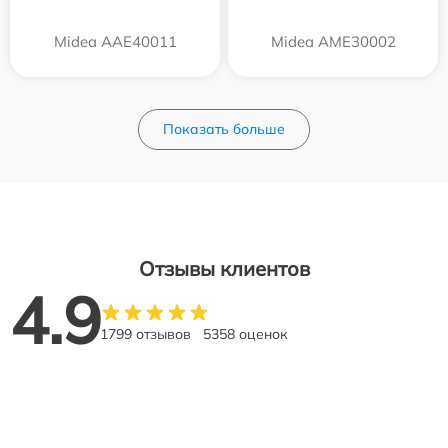
Midea AAE40011
Midea AME30002
Показать больше
Отзывы клиентов
4.9
1799 отзывов
5358 оценок