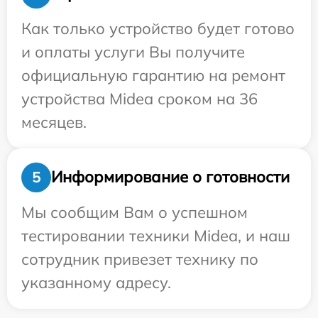
Как только устройство будет готово
и оплаты услуги Вы получите
официальную гарантию на ремонт
устройства Midea сроком на 36
месяцев.
Информирование о готовности
5
Мы сообщим Вам о успешном
тестировании техники Midea, и наш
сотрудник привезет технику по
указанному адресу.