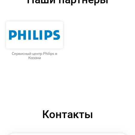
Сервисный центр Philips в
Казани
Контакты