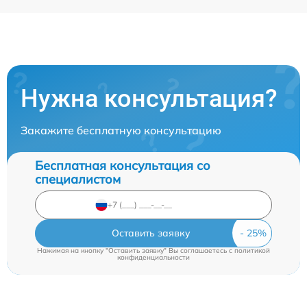
Нужна консультация?
Закажите бесплатную консультацию
Бесплатная консультация со
специалистом
Оставить заявку
Нажимая на кнопку "Оставить заявку" Вы соглашаетесь c
политикой
конфиденциальности