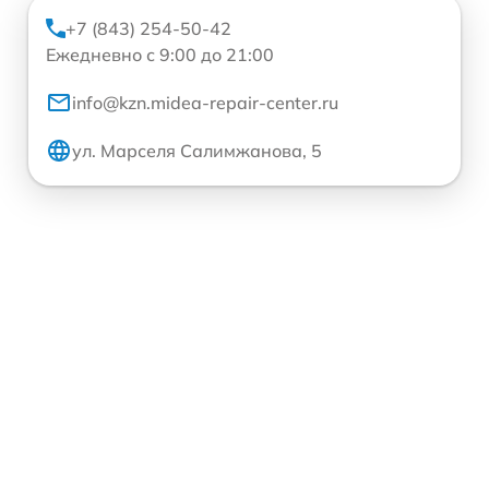
+7 (843) 254-50-42
Ежедневно с 9:00 до 21:00
info@kzn.midea-repair-center.ru
ул. Марселя Салимжанова, 5