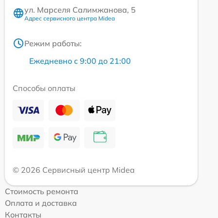
ул. Марселя Салимжанова, 5
Адрес сервисного центра Midea
Режим работы:
Ежедневно с 9:00 до 21:00
Способы оплаты
© 2026 Сервисный центр Midea
Стоимость ремонта
Оплата и доставка
Контакты