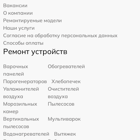
Вакансии
О компании
Ремонтируемые модели
Наши услуги
Согласие на обработку персональных данных
Способы оплаты
Ремонт устройств
Варочных
Обогревателей
панелей
Парогенераторов
Хлебопечек
Увлажнителей
Очистителей
воздуха
воздуха
Морозильных
Пылесосов
камер
Вертикальных
Мультиварок
пылесосов
Водонагревателей
Вытяжек