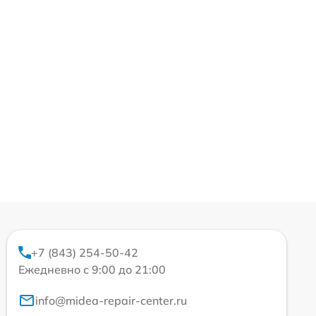
+7 (843) 254-50-42
Ежедневно с 9:00 до 21:00
info@midea-repair-center.ru