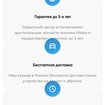
Гарантия до 3-х лет
Сервисный центр устанавливает
оригинальные запчасти техники Midea и
предоставляет гарантию до 3 лет.
Бесплатная доставка
Наш курьер в Казани бесплатно доставит ваше
устройство на ремонт и обратно.