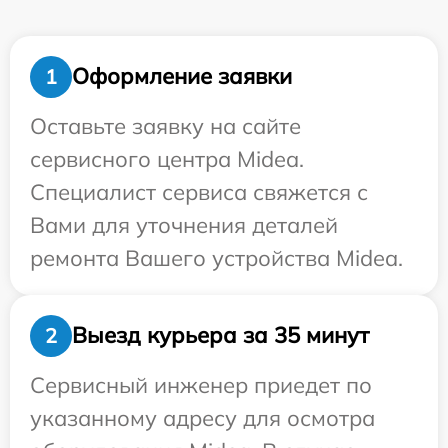
Оформление заявки
1
Оставьте заявку на сайте
сервисного центра Midea.
Специалист сервиса свяжется с
Вами для уточнения деталей
ремонта Вашего устройства Midea.
Выезд курьера за 35 минут
2
Сервисный инженер приедет по
указанному адресу для осмотра