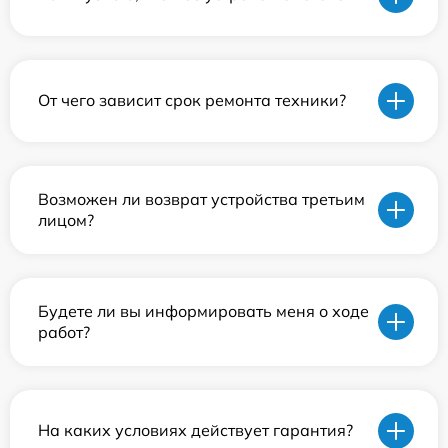
От чего зависит срок ремонта техники?
Возможен ли возврат устройства третьим
лицом?
Будете ли вы информировать меня о ходе
работ?
На каких условиях действует гарантия?