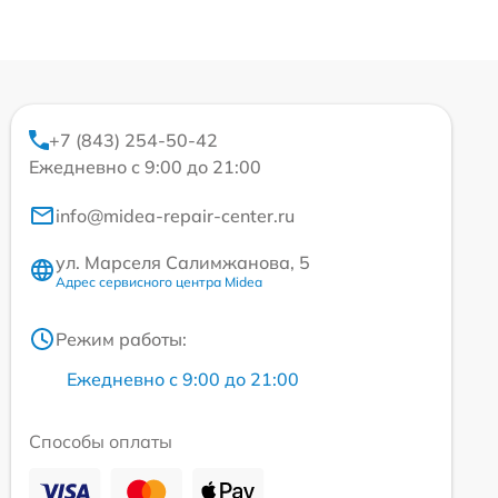
+7 (843) 254-50-42
Ежедневно с 9:00 до 21:00
info@midea-repair-center.ru
ул. Марселя Салимжанова, 5
Адрес сервисного центра Midea
Режим работы:
Ежедневно с 9:00 до 21:00
Способы оплаты