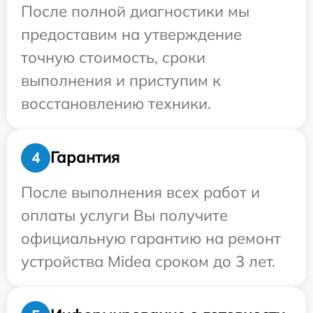
После полной диагностики мы
предоставим на утверждение
точную стоимость, сроки
выполнения и приступим к
восстановлению техники.
Гарантия
4
После выполнения всех работ и
оплаты услуги Вы получите
официальную гарантию на ремонт
устройства Midea сроком до 3 лет.