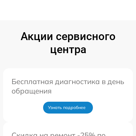
Акции сервисного
центра
Бесплатная диагностика в день
обращения
Узнать подробнее
Скидка на ремонт -25% по