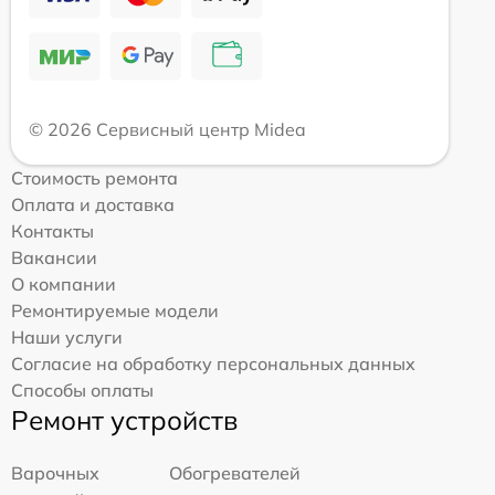
© 2026 Сервисный центр Midea
Стоимость ремонта
Оплата и доставка
Контакты
Вакансии
О компании
Ремонтируемые модели
Наши услуги
Согласие на обработку персональных данных
Способы оплаты
Ремонт устройств
Варочных
Обогревателей