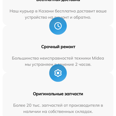
Наш курьер в Казани бесплатно доставит ваше
устройство на ремонт и обратно.
Срочный ремонт
Большинство неисправностей техники Midea
мы устраняем в течение 2 часов.
Оригинальные запчасти
Более 20 тыс. запчастей от производителя в
наличии на собственных складах.