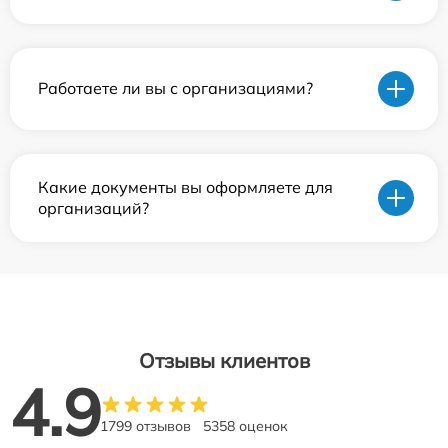
Работаете ли вы с организациями?
Какие документы вы оформляете для
организаций?
Отзывы клиентов
4.9
1799 отзывов
5358 оценок