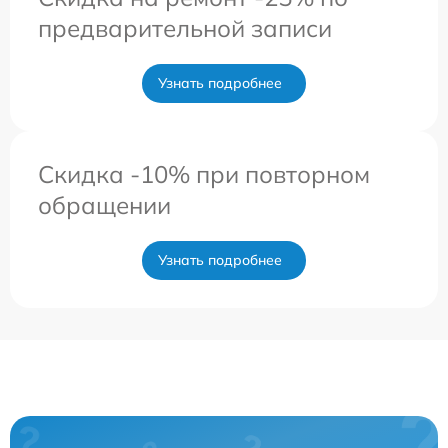
предварительной записи
Узнать подробнее
Скидка -10% при повторном
обращении
Узнать подробнее