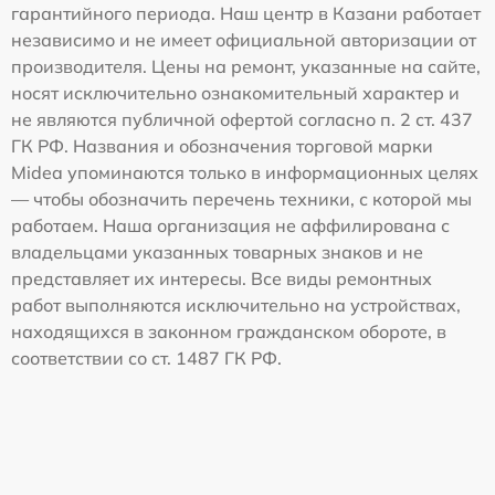
гарантийного периода. Наш центр в Казани работает
независимо и не имеет официальной авторизации от
производителя. Цены на ремонт, указанные на сайте,
носят исключительно ознакомительный характер и
не являются публичной офертой согласно п. 2 ст. 437
ГК РФ. Названия и обозначения торговой марки
Midea упоминаются только в информационных целях
— чтобы обозначить перечень техники, с которой мы
работаем. Наша организация не аффилирована с
владельцами указанных товарных знаков и не
представляет их интересы. Все виды ремонтных
работ выполняются исключительно на устройствах,
находящихся в законном гражданском обороте, в
соответствии со ст. 1487 ГК РФ.