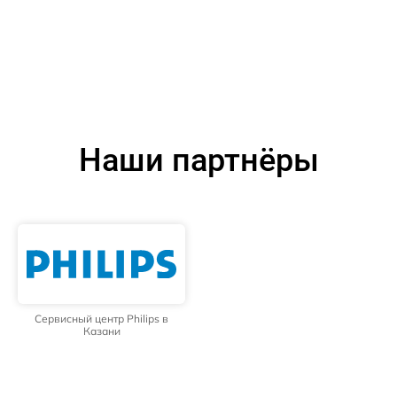
Наши партнёры
Сервисный центр Philips в
Казани