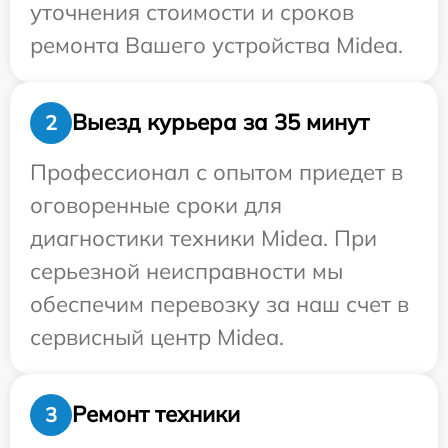
уточнения стоимости и сроков
ремонта Вашего устройства Midea.
Выезд курьера за 35 минут
2
Профессионал с опытом приедет в
оговоренные сроки для
диагностики техники Midea. При
серьезной неисправности мы
обеспечим перевозку за наш счет в
сервисный центр Midea.
Ремонт техники
3