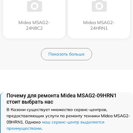
Midea MSAG2-
Midea MSAG2-
24N8C2
24HRN1
Показать больше
Почему для ремонта Midea MSAG2-09HRN1
стоит выбрать нас
В Казани существует множество сервис-центров,
предоставляющих услуги по ремонту техники Midea MSAG2-
09HRN1. Однако
наш сервис-центр выделяется
преимуществами
.