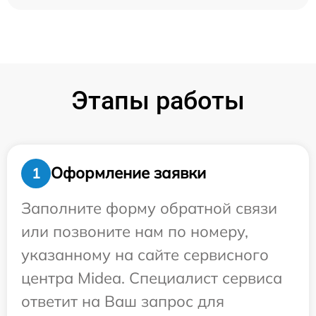
Этапы работы
Оформление заявки
1
Заполните форму обратной связи
или позвоните нам по номеру,
указанному на сайте сервисного
центра Midea. Специалист сервиса
ответит на Ваш запрос для