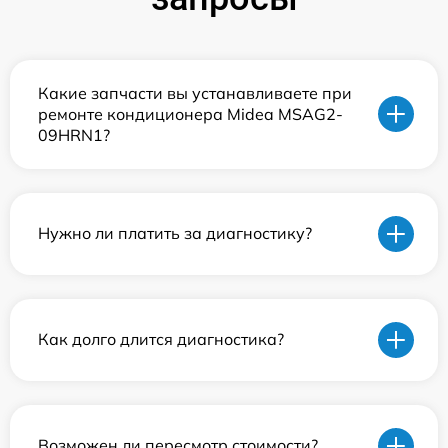
Какие запчасти вы устанавливаете при
ремонте кондиционера Midea MSAG2-
09HRN1?
Нужно ли платить за диагностику?
Как долго длится диагностика?
Возможен ли пересмотр стоимости?