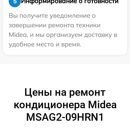
Информирование о готовности
5
Вы получите уведомление о
завершении ремонта техники
Midea, и мы организуем доставку в
удобное место и время.
Цены на ремонт
кондиционера Midea
MSAG2-09HRN1