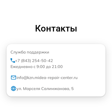
Контакты
Служба поддержки
+7 (843) 254-50-42
Ежедневно с 9:00 до 21:00
info@kzn.midea-repair-center.ru
ул. Марселя Салимжанова, 5