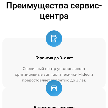
Преимущества сервис-
центра
Гарантия до 3-х лет
Сервисный центр устанавливает
оригинальные запчасти техники Midea и
предоставляет гарантию до 3 лет.
Бесплатная доставка