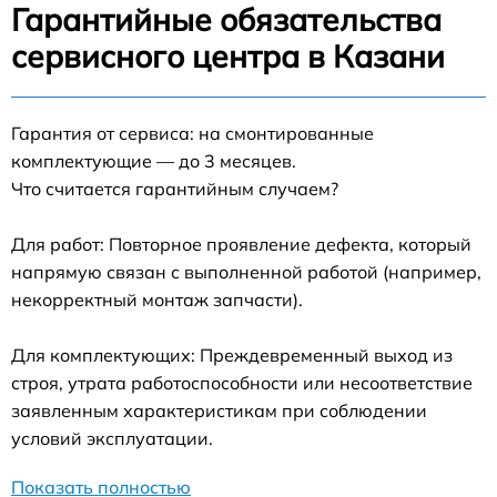
Гарантийные обязательства
сервисного центра в Казани
Гарантия от сервиса: на смонтированные
комплектующие — до 3 месяцев.
Что считается гарантийным случаем?
Для работ: Повторное проявление дефекта, который
напрямую связан с выполненной работой (например,
некорректный монтаж запчасти).
Для комплектующих: Преждевременный выход из
строя, утрата работоспособности или несоответствие
заявленным характеристикам при соблюдении
условий эксплуатации.
Показать полностью