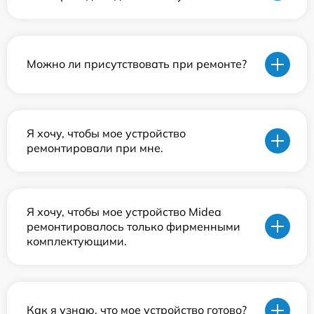
Можно ли присутствовать при ремонте?
Я хочу, чтобы мое устройство
ремонтировали при мне.
Я хочу, чтобы мое устройство Midea
ремонтировалось только фирменными
комплектующими.
Как я узнаю, что мое устройство готово?