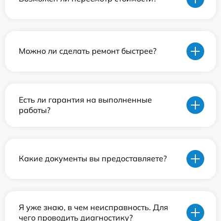
Можно ли сделать ремонт быстрее?
Есть ли гарантия на выполненные
работы?
Какие документы вы предоставляете?
Я уже знаю, в чем неисправность. Для
чего проводить диагностику?