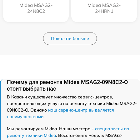
Midea MSAG2-
Midea MSAG2-
24N8C2
24HRN1
Показать больше
Почему для ремонта Midea MSAG2-09N8C2-O
стоит выбрать нас
В Казани существует множество сервис-центров,
предоставляющих услуги по ремонту техники Midea MSAG2-
09N8C2-O. Однако
наш сервис-центр выделяется
преимуществами
.
Мы ремонтируем Midea. Наши мастера -
специалисты по
ремонту техники Midea
. Восстановить модель MSAG2-