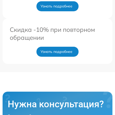
Узнать подробнее
Скидка -10% при повторном
обращении
Узнать подробнее
Нужна консультация?