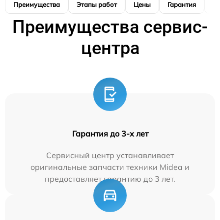
Преимущества
Этапы работ
Цены
Гарантия
М
Преимущества сервис-
центра
Гарантия до 3-х лет
Сервисный центр устанавливает
оригинальные запчасти техники Midea и
предоставляет гарантию до 3 лет.