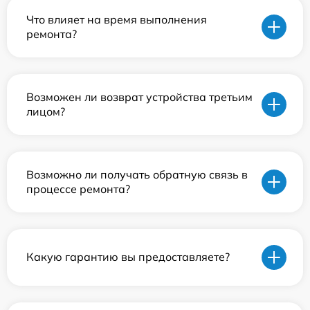
Что влияет на время выполнения
ремонта?
Возможен ли возврат устройства третьим
лицом?
Возможно ли получать обратную связь в
процессе ремонта?
Какую гарантию вы предоставляете?