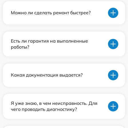
Можно ли сделать ремонт быстрее?
Есть ли гарантия на выполненные
работы?
Какая документация выдается?
Я уже знаю, в чем неисправность. Для
чего проводить диагностику?