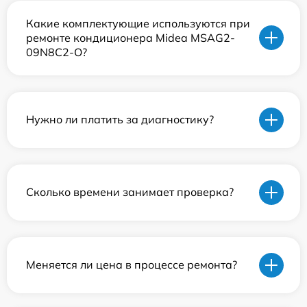
Какие комплектующие используются при
ремонте кондиционера Midea MSAG2-
09N8C2-O?
Нужно ли платить за диагностику?
Сколько времени занимает проверка?
Меняется ли цена в процессе ремонта?