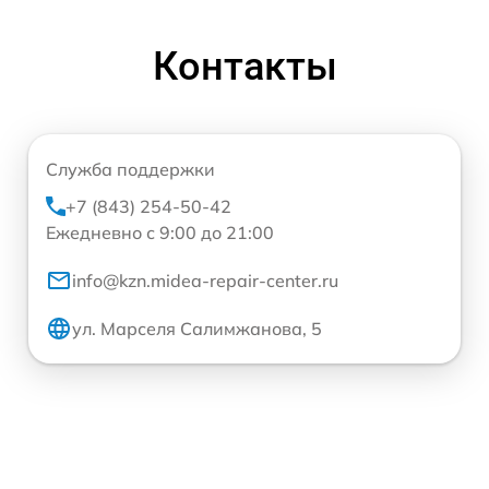
Контакты
Служба поддержки
+7 (843) 254-50-42
Ежедневно с 9:00 до 21:00
info@kzn.midea-repair-center.ru
ул. Марселя Салимжанова, 5