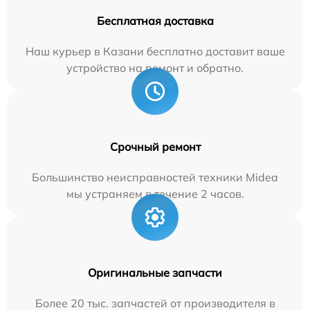
Бесплатная доставка
Наш курьер в Казани бесплатно доставит ваше
устройство на ремонт и обратно.
Срочный ремонт
Большинство неисправностей техники Midea
мы устраняем в течение 2 часов.
Оригинальные запчасти
Более 20 тыс. запчастей от производителя в