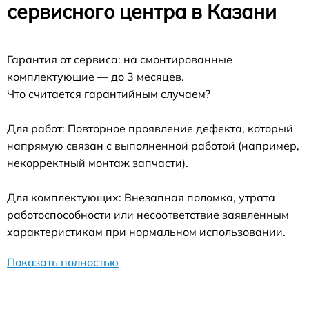
сервисного центра в Казани
Гарантия от сервиса: на смонтированные
комплектующие — до 3 месяцев.
Что считается гарантийным случаем?
Для работ: Повторное проявление дефекта, который
напрямую связан с выполненной работой (например,
некорректный монтаж запчасти).
Для комплектующих: Внезапная поломка, утрата
работоспособности или несоответствие заявленным
характеристикам при нормальном использовании.
Показать полностью