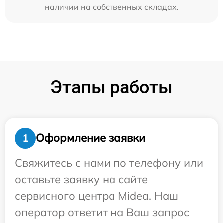
наличии на собственных складах.
Этапы работы
Оформление заявки
1
Свяжитесь с нами по телефону или
оставьте заявку на сайте
сервисного центра Midea. Наш
оператор ответит на Ваш запрос