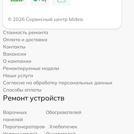
© 2026 Сервисный центр Midea
Стоимость ремонта
Оплата и доставка
Контакты
Вакансии
О компании
Ремонтируемые модели
Наши услуги
Согласие на обработку персональных данных
Способы оплаты
Ремонт устройств
Варочных
Обогревателей
панелей
Парогенераторов
Хлебопечек
Увлажнителей
Очистителей