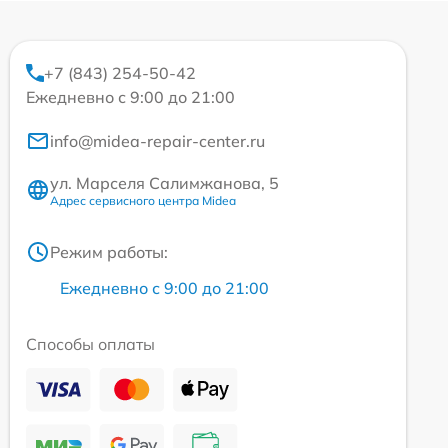
+7 (843) 254-50-42
Ежедневно с 9:00 до 21:00
info@midea-repair-center.ru
ул. Марселя Салимжанова, 5
Адрес сервисного центра Midea
Режим работы:
Ежедневно с 9:00 до 21:00
Способы оплаты