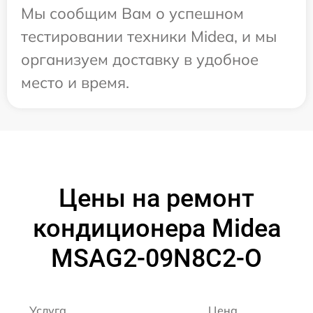
Мы сообщим Вам о успешном
тестировании техники Midea, и мы
организуем доставку в удобное
место и время.
Цены на ремонт
кондиционера Midea
MSAG2-09N8C2-O
Услуга
Цена