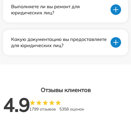
Выполняете ли вы ремонт для
юридических лиц?
Какую документацию вы предоставляете
для юридических лиц?
Отзывы клиентов
4.9
1799 отзывов
5358 оценок