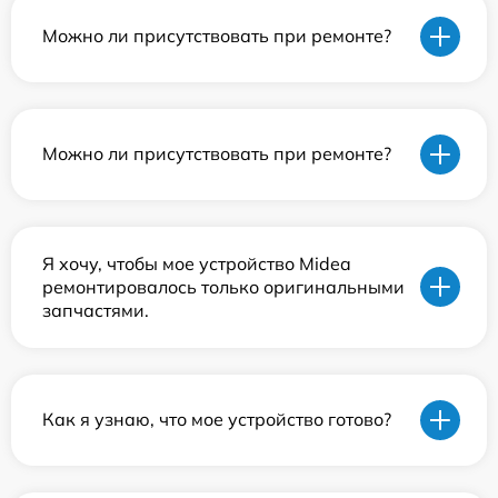
Можно ли присутствовать при ремонте?
Можно ли присутствовать при ремонте?
Я хочу, чтобы мое устройство Midea
ремонтировалось только оригинальными
запчастями.
Как я узнаю, что мое устройство готово?