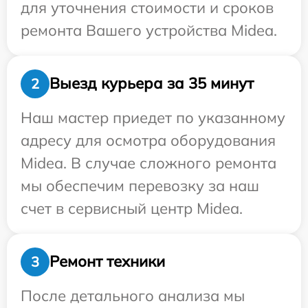
для уточнения стоимости и сроков
ремонта Вашего устройства Midea.
Выезд курьера за 35 минут
2
Наш мастер приедет по указанному
адресу для осмотра оборудования
Midea. В случае сложного ремонта
мы обеспечим перевозку за наш
счет в сервисный центр Midea.
Ремонт техники
3
После детального анализа мы