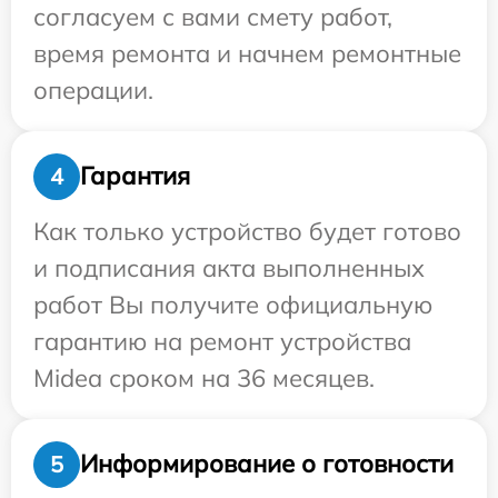
согласуем с вами смету работ,
время ремонта и начнем ремонтные
операции.
Гарантия
4
Как только устройство будет готово
и подписания акта выполненных
работ Вы получите официальную
гарантию на ремонт устройства
Midea сроком на 36 месяцев.
Информирование о готовности
5