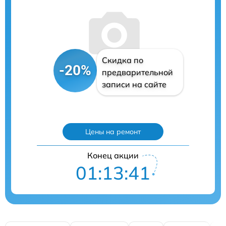
Скидка по
-20%
предварительной
записи на сайте
Цены на ремонт
Конец акции
01:13:40