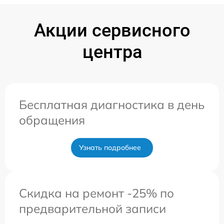
Акции сервисного
центра
Бесплатная диагностика в день
обращения
Узнать подробнее
Скидка на ремонт -25% по
предварительной записи