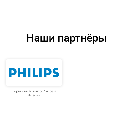
Наши партнёры
Сервисный центр Philips в
Казани