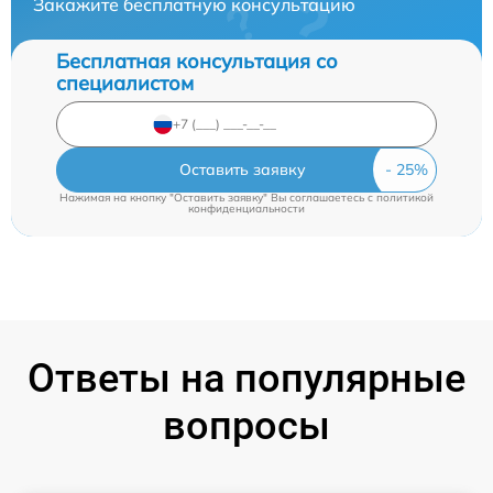
Закажите бесплатную консультацию
Бесплатная консультация со
специалистом
Оставить заявку
Нажимая на кнопку "Оставить заявку" Вы соглашаетесь c
политикой
конфиденциальности
Ответы на популярные
вопросы