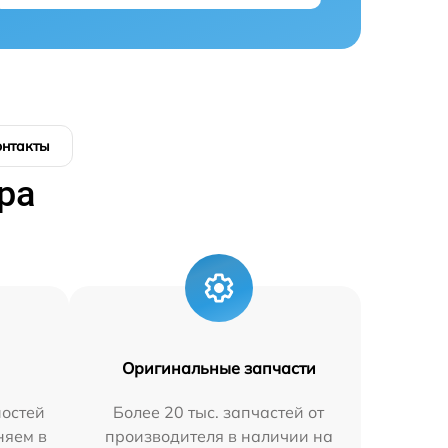
онтакты
ра
Оригинальные запчасти
остей
Более 20 тыс. запчастей от
няем в
производителя в наличии на