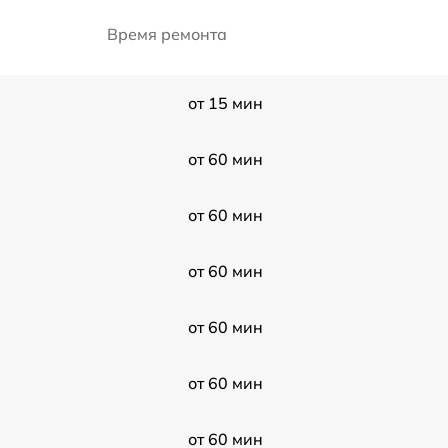
Время ремонта
от 15 мин
от 60 мин
от 60 мин
от 60 мин
от 60 мин
от 60 мин
от 60 мин