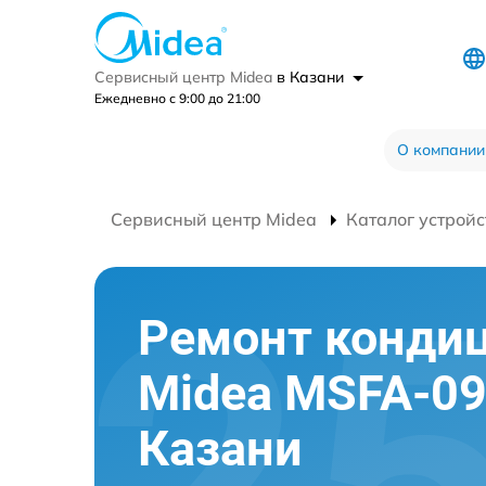
Сервисный центр Midea
в Казани
Ежедневно с 9:00 до 21:00
О компании
Сервисный центр Midea
Каталог устройс
Ремонт конди
Midea MSFA-0
Казани