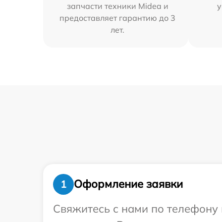
запчасти техники Midea и
у
предоставляет гарантию до 3
лет.
Оформление заявки
1
Свяжитесь с нами по телефону 