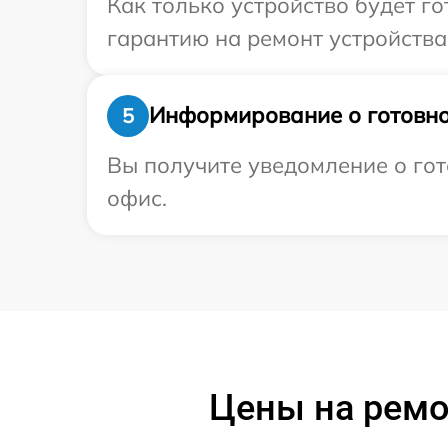
Как только устройство будет 
гарантию на ремонт устройства 
Информирование о готовно
5
Вы получите уведомление о гот
офис.
Цены на ремо