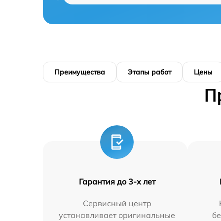
Преимущества
Этапы работ
Цены
П
Гарантия до 3-х лет
Сервисный центр
устанавливает оригинальные
бе