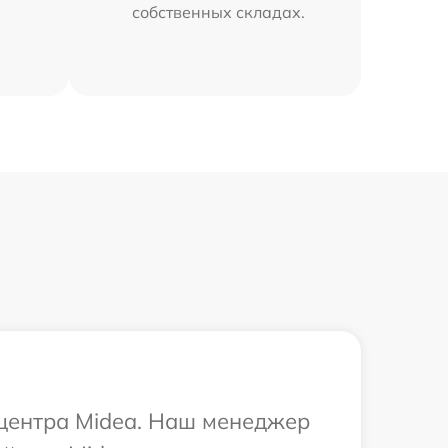
собственных складах.
 центра Midea. Наш менеджер