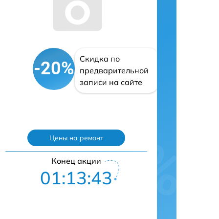
Скидка по
-20%
предварительной
записи на сайте
Цены на ремонт
Конец акции
01:13:43