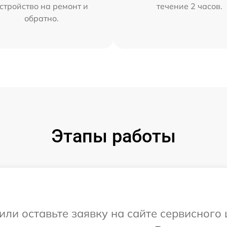
стройство на ремонт и
течение 2 часов.
обратно.
Этапы работы
или оставьте заявку на сайте сервисного