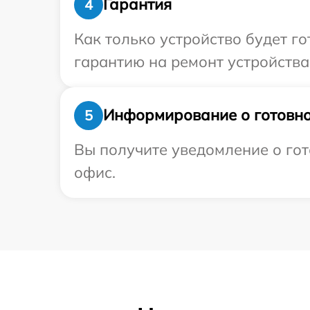
Гарантия
4
Как только устройство будет 
гарантию на ремонт устройства 
Информирование о готовно
5
Вы получите уведомление о гот
офис.