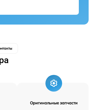
онтакты
ра
Оригинальные запчасти