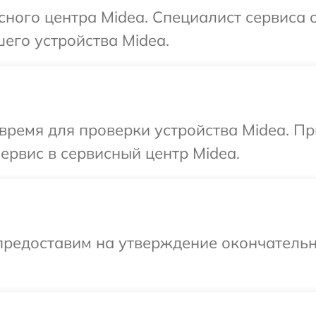
сного центра Midea. Специалист сервиса 
его устройства Midea.
время для проверки устройства Midea. П
ервис в сервисный центр Midea.
предоставим на утверждение окончательн