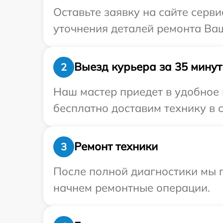
Оставьте заявку на сайте серви
уточнения деталей ремонта Ваш
Выезд курьера за 35 минут
2
Наш мастер приедет в удобное 
бесплатно доставим технику в с
Ремонт техники
3
После полной диагностики мы 
начнем ремонтные операции.