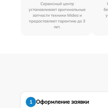
Сервисный центр
устанавливает оригинальные
бе
запчасти техники Midea и
у
предоставляет гарантию до 3
лет.
Оформление заявки
1