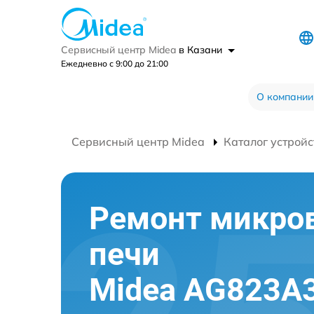
Сервисный центр Midea
в Казани
Ежедневно с 9:00 до 21:00
О компании
Сервисный центр Midea
Каталог устройс
Ремонт микро
печи
Midea AG823A3