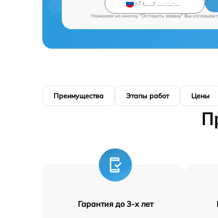
Нажимая на кнопку "Оставить заявку" Вы соглашает
Преимущества
Этапы работ
Цены
П
Гарантия до 3-х лет