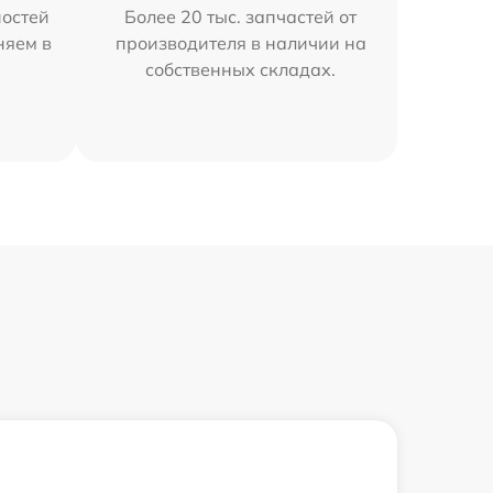
остей
Более 20 тыс. запчастей от
няем в
производителя в наличии на
собственных складах.