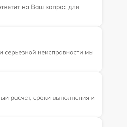
ответит на Ваш запрос для
ри серьезной неисправности мы
ый расчет, сроки выполнения и