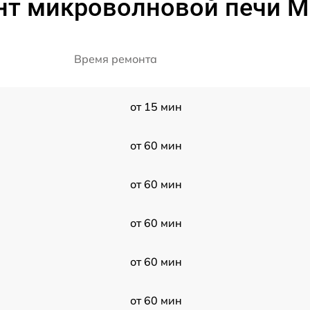
нт микроволновой печи M
Время ремонта
от 15 мин
от 60 мин
от 60 мин
от 60 мин
от 60 мин
от 60 мин