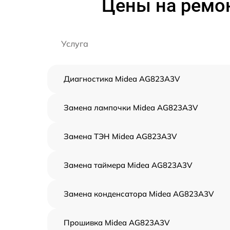
Цены на ремо
Услуга
Диагностика Midea AG823A3V
Замена лампочки Midea AG823A3V
Замена ТЭН Midea AG823A3V
Замена таймера Midea AG823A3V
Замена конденсатора Midea AG823A3V
Прошивка Midea AG823A3V