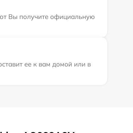
абот Вы получите официальную
ставит ее к вам домой или в