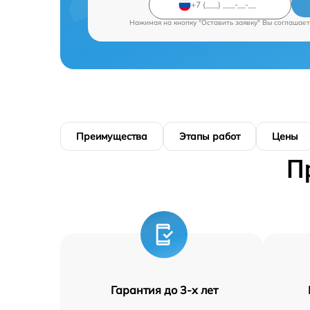
Нажимая на кнопку "Оставить заявку" Вы соглашает
Преимущества
Этапы работ
Цены
П
Гарантия до 3-х лет