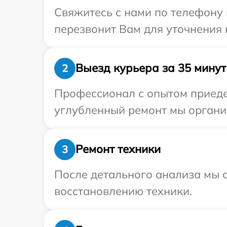
Свяжитесь с нами по телефону 
перезвонит Вам для уточнения
Выезд курьера за 35 минут
2
Профессионал с опытом приедет
углубленный ремонт мы организ
Ремонт техники
3
После детального анализа мы с
восстановлению техники.