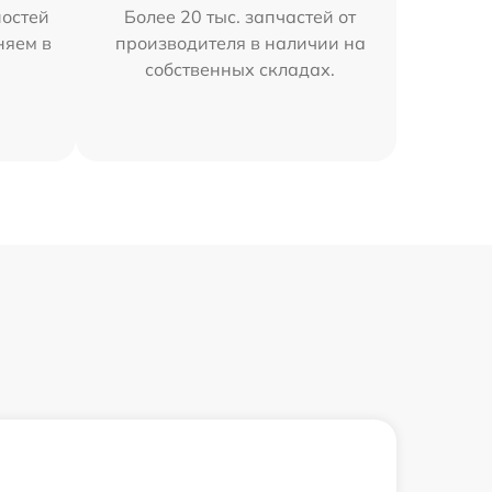
остей
Более 20 тыс. запчастей от
няем в
производителя в наличии на
собственных складах.