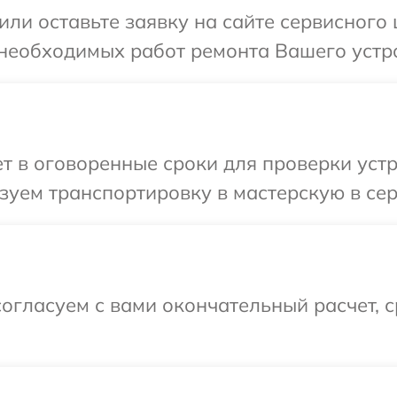
или оставьте заявку на сайте сервисного
 необходимых работ ремонта Вашего устро
 в оговоренные сроки для проверки устр
уем транспортировку в мастерскую в сер
огласуем с вами окончательный расчет, 