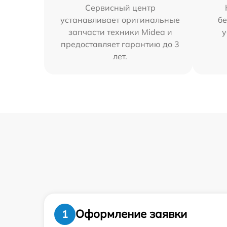
Сервисный центр
устанавливает оригинальные
бе
запчасти техники Midea и
у
предоставляет гарантию до 3
лет.
Оформление заявки
1