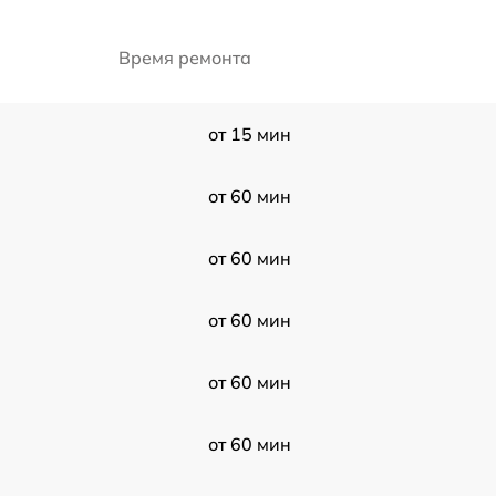
Время ремонта
от 15 мин
от 60 мин
от 60 мин
от 60 мин
от 60 мин
от 60 мин