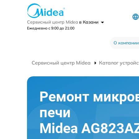
Сервисный центр Midea
в Казани
Ежедневно с 9:00 до 21:00
О компании
Сервисный центр Midea
Каталог устройс
Ремонт микро
печи
Midea AG823A