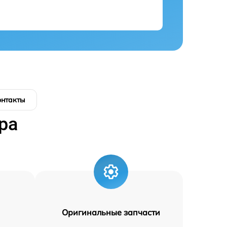
онтакты
ра
Оригинальные запчасти