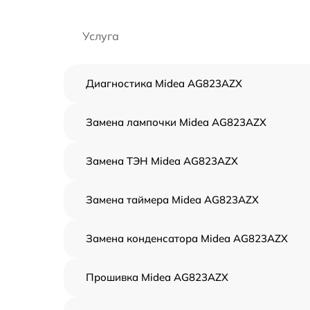
Услуга
Диагностика Midea AG823AZX
Замена лампочки Midea AG823AZX
Замена ТЭН Midea AG823AZX
Замена таймера Midea AG823AZX
Замена конденсатора Midea AG823AZX
Прошивка Midea AG823AZX