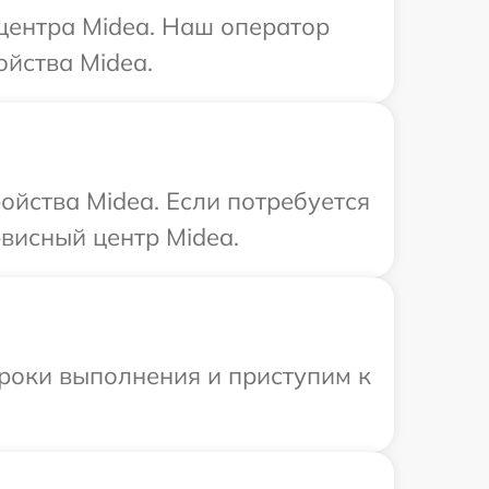
 центра Midea. Наш оператор
йства Midea.
ойства Midea. Если потребуется
висный центр Midea.
сроки выполнения и приступим к