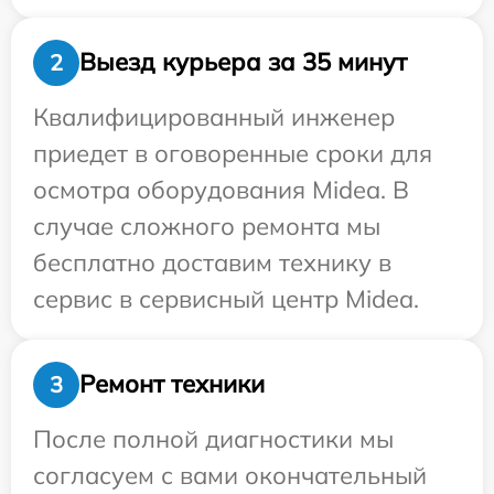
Выезд курьера за 35 минут
2
Квалифицированный инженер
приедет в оговоренные сроки для
осмотра оборудования Midea. В
случае сложного ремонта мы
бесплатно доставим технику в
сервис в сервисный центр Midea.
Ремонт техники
3
После полной диагностики мы
согласуем с вами окончательный