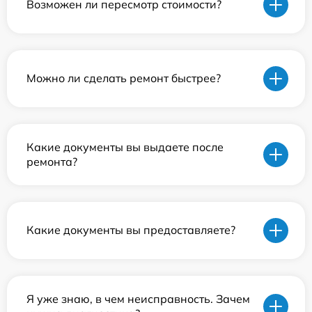
Возможен ли пересмотр стоимости?
Можно ли сделать ремонт быстрее?
Какие документы вы выдаете после
ремонта?
Какие документы вы предоставляете?
Я уже знаю, в чем неисправность. Зачем