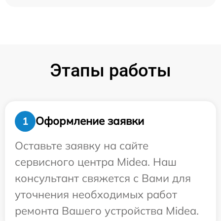
Этапы работы
Оформление заявки
1
Оставьте заявку на сайте
сервисного центра Midea. Наш
консультант свяжется с Вами для
уточнения необходимых работ
ремонта Вашего устройства Midea.