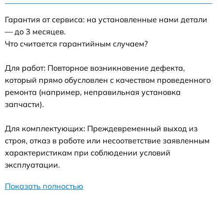
Гарантия от сервиса: на установленные нами детали
— до 3 месяцев.
Что считается гарантийным случаем?
Для работ: Повторное возникновение дефекта,
который прямо обусловлен с качеством проведенного
ремонта (например, неправильная установка
запчасти).
Для комплектующих: Преждевременный выход из
строя, отказ в работе или несоответствие заявленным
характеристикам при соблюдении условий
эксплуатации.
Показать полностью