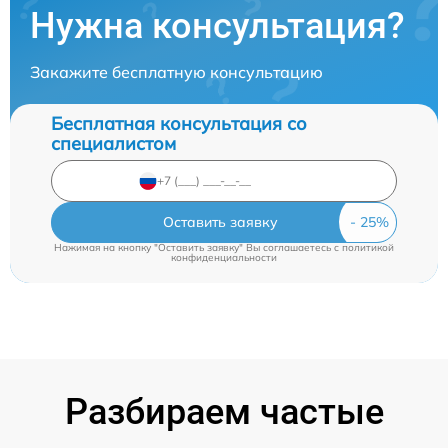
Нужна консультация?
Закажите бесплатную консультацию
Бесплатная консультация со
специалистом
Оставить заявку
Нажимая на кнопку "Оставить заявку" Вы соглашаетесь c
политикой
конфиденциальности
Разбираем частые