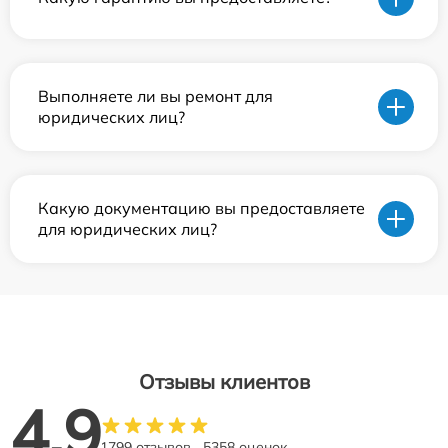
Выполняете ли вы ремонт для
юридических лиц?
Какую документацию вы предоставляете
для юридических лиц?
Отзывы клиентов
4.9
1799 отзывов
5358 оценок