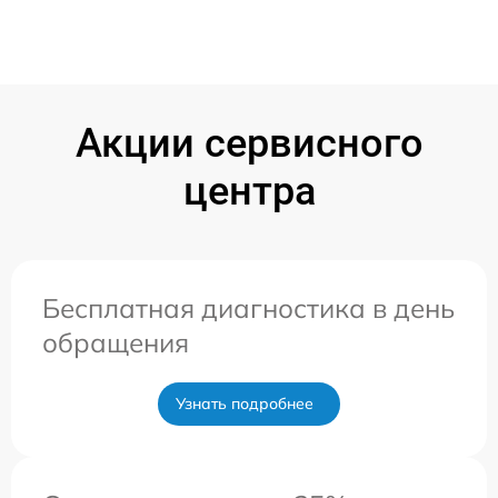
Акции сервисного
центра
Бесплатная диагностика в день
обращения
Узнать подробнее