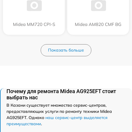
Midea MM720 CPI-S
Midea AM820 CMF BG
Показать больше
Почему для ремонта Midea AG925EFT стоит
выбрать нас
В Казани существует множество сервис-центров,
предоставляющих услуги по ремонту техники Midea
AG925EFT. Однако
наш сервис-центр выделяется
преимуществами
.