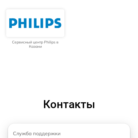
Сервисный центр Philips в
Казани
Контакты
Служба поддержки