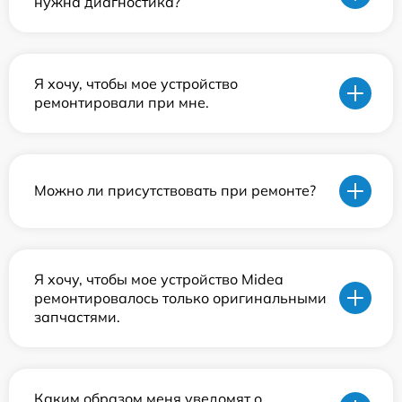
нужна диагностика?
Я хочу, чтобы мое устройство
ремонтировали при мне.
Можно ли присутствовать при ремонте?
Я хочу, чтобы мое устройство Midea
ремонтировалось только оригинальными
запчастями.
Каким образом меня уведомят о