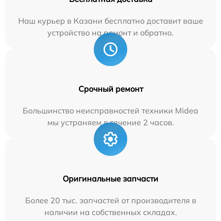
Наш курьер в Казани бесплатно доставит ваше
устройство на ремонт и обратно.
Срочный ремонт
Большинство неисправностей техники Midea
мы устраняем в течение 2 часов.
Оригинальные запчасти
Более 20 тыс. запчастей от производителя в
наличии на собственных складах.