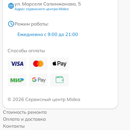
ул. Марселя Салимжанова, 5
Адрес сервисного центра Midea
Режим работы:
Ежедневно с 9:00 до 21:00
Способы оплаты
© 2026 Сервисный центр Midea
Стоимость ремонта
Оплата и доставка
Контакты