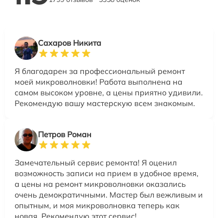
Сахаров Никита
Я благодарен за профессиональный ремонт
моей микроволновки! Работа выполнена на
самом высоком уровне, а цены приятно удивили.
Рекомендую вашу мастерскую всем знакомым.
Петров Роман
Замечательный сервис ремонта! Я оценил
возможность записи на прием в удобное время,
а цены на ремонт микроволновки оказались
очень демократичными. Мастер был вежливым и
опытным, и моя микроволновка теперь как
новая. Рекомендую этот сервис!