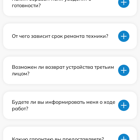
готовности?
От чего зависит срок ремонта техники?
Возможен ли возврат устройства третьим
лицом?
Будете ли вы информировать меня о ходе
работ?
Какую гарантию вы предоставляете?