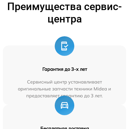
Преимущества сервис-
центра
Гарантия до 3-х лет
Сервисный центр устанавливает
оригинальные запчасти техники Midea и
предоставляет гарантию до 3 лет.
Бесплатная доставка