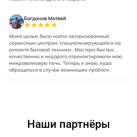
Богданов Матвей
Моей целью было найти авторизованный
сервисным центром, специализирующийся на
ремонте бытовой техники.. Мастера быстро,
качественно и недорого отремонтировали мою
микроволновую печь. Теперь я знаю, куда
обращаться в случае возникших проблем.
Наши партнёры