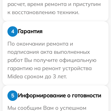
расчет, время ремонта и приступим
к восстановлению техники.
Гарантия
4
По окончании ремонта и
подписания акта выполненных
работ Вы получите официальную
гарантию на ремонт устройства
Midea сроком до 3 лет.
Информирование о готовности
5
Мы сообщим Вам о успешном