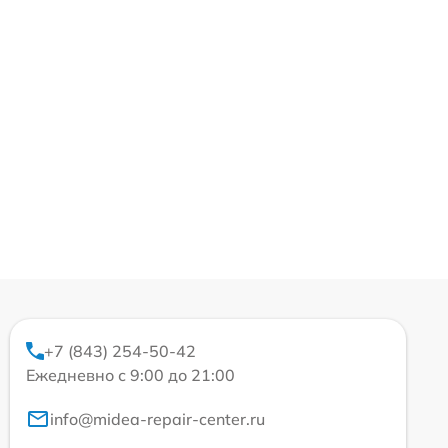
+7 (843) 254-50-42
Ежедневно с 9:00 до 21:00
info@midea-repair-center.ru