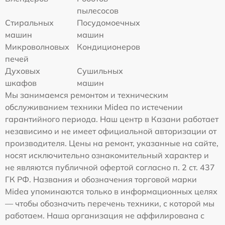
пылесосов
Стиральных
Посудомоечных
машин
машин
Микроволновых
Кондиционеров
печей
Духовых
Сушильных
шкафов
машин
Мы занимаемся ремонтом и техническим
обслуживанием техники Midea по истечении
гарантийного периода. Наш центр в Казани работает
независимо и не имеет официальной авторизации от
производителя. Цены на ремонт, указанные на сайте,
носят исключительно ознакомительный характер и
не являются публичной офертой согласно п. 2 ст. 437
ГК РФ. Названия и обозначения торговой марки
Midea упоминаются только в информационных целях
— чтобы обозначить перечень техники, с которой мы
работаем. Наша организация не аффилирована с