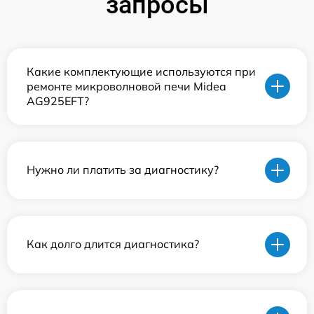
запросы
Какие комплектующие используются при
ремонте микроволновой печи Midea
AG925EFT?
Нужно ли платить за диагностику?
Как долго длится диагностика?