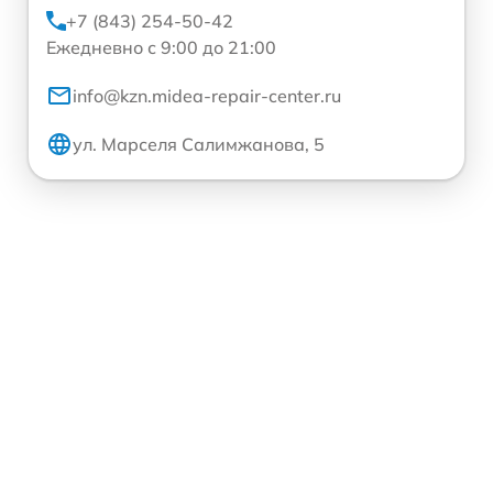
+7 (843) 254-50-42
Ежедневно с 9:00 до 21:00
info@kzn.midea-repair-center.ru
ул. Марселя Салимжанова, 5