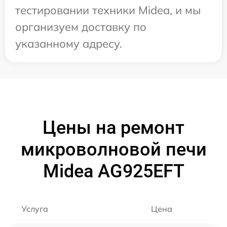
тестировании техники Midea, и мы
организуем доставку по
указанному адресу.
Цены на ремонт
микроволновой печи
Midea AG925EFT
Услуга
Цена