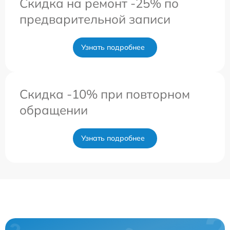
Скидка на ремонт -25% по
предварительной записи
Узнать подробнее
Скидка -10% при повторном
обращении
Узнать подробнее