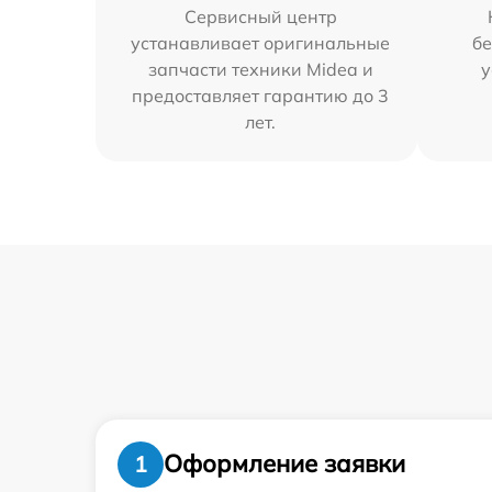
Сервисный центр
устанавливает оригинальные
бе
запчасти техники Midea и
у
предоставляет гарантию до 3
лет.
Оформление заявки
1