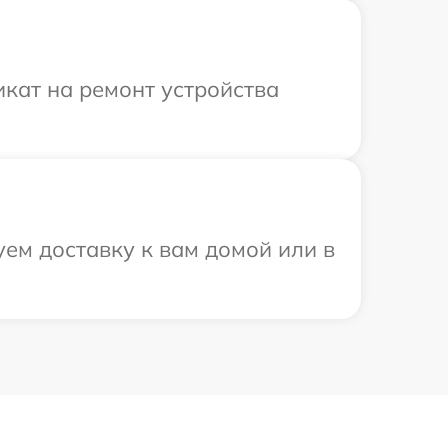
кат на ремонт устройства
ем доставку к вам домой или в