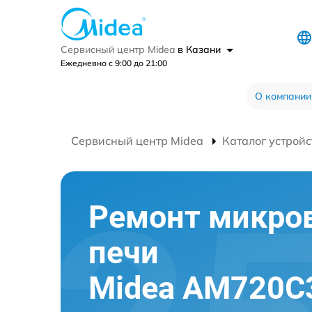
Сервисный центр Midea
в Казани
Ежедневно с 9:00 до 21:00
О компании
Сервисный центр Midea
Каталог устройс
Ремонт микро
печи
Midea AM720C