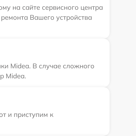
ому на сайте сервисного центра
 ремонта Вашего устройства
ки Midea. В случае сложного
р Midea.
от и приступим к