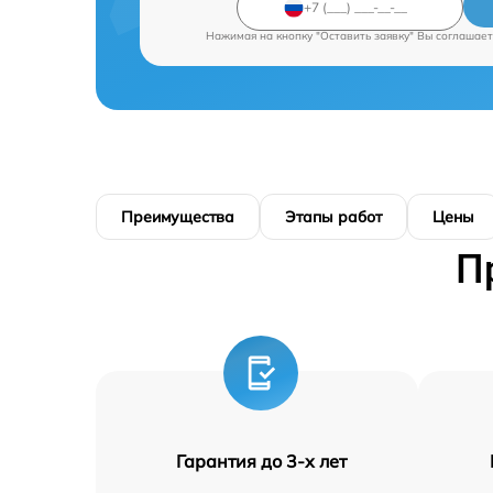
Нажимая на кнопку "Оставить заявку" Вы соглашает
Преимущества
Этапы работ
Цены
П
Гарантия до 3-х лет