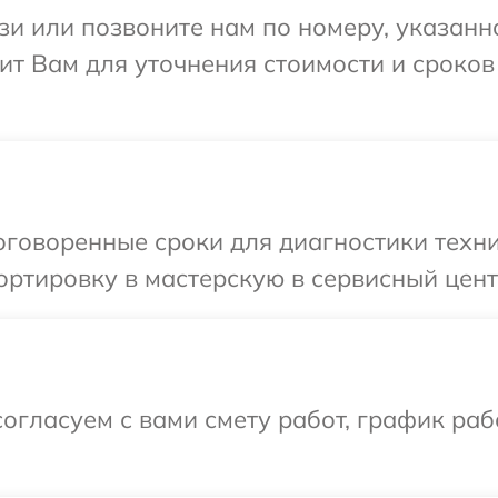
и или позвоните нам по номеру, указанн
т Вам для уточнения стоимости и сроков
говоренные сроки для диагностики техни
ртировку в мастерскую в сервисный цент
огласуем с вами смету работ, график раб