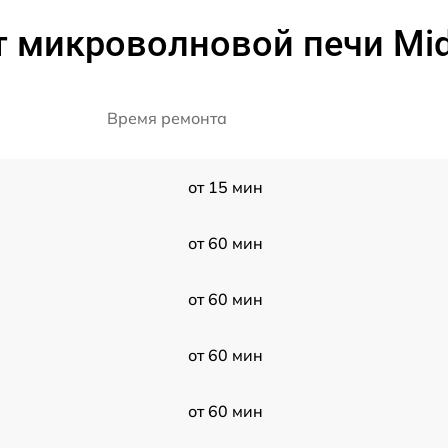
т микроволновой печи Mi
Время ремонта
от 15 мин
от 60 мин
от 60 мин
от 60 мин
от 60 мин