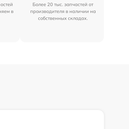
остей
Более 20 тыс. запчастей от
няем в
производителя в наличии на
собственных складах.