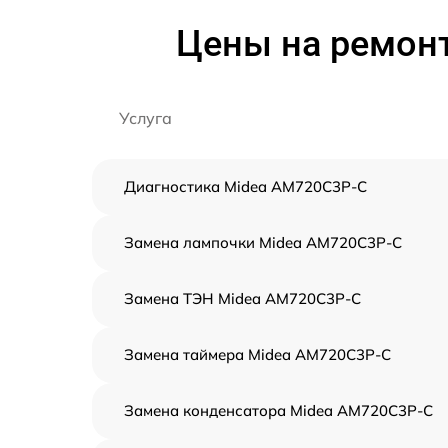
Цены на ремон
Услуга
Диагностика Midea AM720C3P-C
Замена лампочки Midea AM720C3P-C
Замена ТЭН Midea AM720C3P-C
Замена таймера Midea AM720C3P-C
Замена конденсатора Midea AM720C3P-C