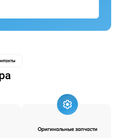
онтакты
ра
Оригинальные запчасти