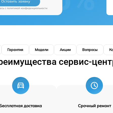
Оставить заявку
есь c
политикой конфиденциальности
Гарантия
Модели
Акции
Вопросы
К
реимущества сервис-цент
Бесплатная доставка
Срочный ремонт