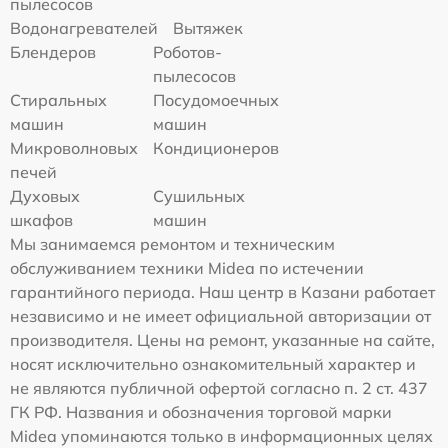
пылесосов
Водонагревателей
Вытяжек
Блендеров
Роботов-
пылесосов
Стиральных
Посудомоечных
машин
машин
Микроволновых
Кондиционеров
печей
Духовых
Сушильных
шкафов
машин
Мы занимаемся ремонтом и техническим
обслуживанием техники Midea по истечении
гарантийного периода. Наш центр в Казани работает
независимо и не имеет официальной авторизации от
производителя. Цены на ремонт, указанные на сайте,
носят исключительно ознакомительный характер и
не являются публичной офертой согласно п. 2 ст. 437
ГК РФ. Названия и обозначения торговой марки
Midea упоминаются только в информационных целях