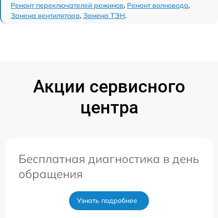
Ремонт переключателей режимов
,
Ремонт волновода
,
Замена вентилятора
,
Замена ТЭН
.
Акции сервисного
центра
Бесплатная диагностика в день
обращения
Узнать подробнее