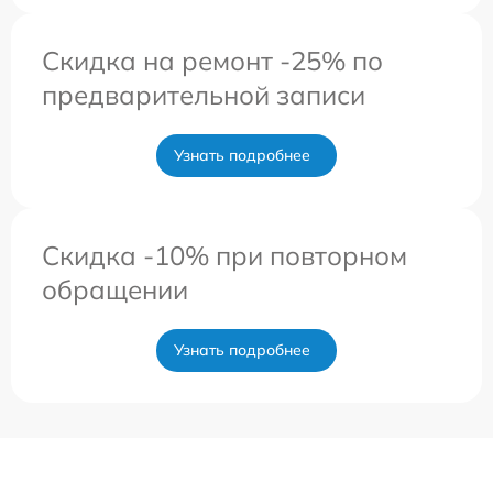
Скидка на ремонт -25% по
предварительной записи
Узнать подробнее
Скидка -10% при повторном
обращении
Узнать подробнее