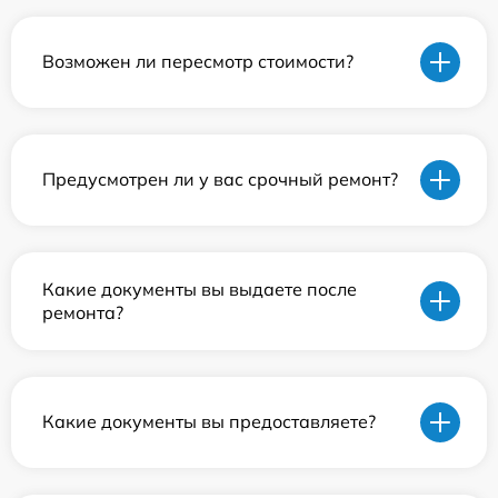
Возможен ли пересмотр стоимости?
Предусмотрен ли у вас срочный ремонт?
Какие документы вы выдаете после
ремонта?
Какие документы вы предоставляете?