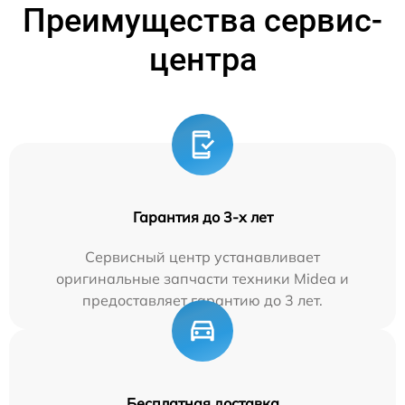
Преимущества сервис-
центра
Гарантия до 3-х лет
Сервисный центр устанавливает
оригинальные запчасти техники Midea и
предоставляет гарантию до 3 лет.
Бесплатная доставка