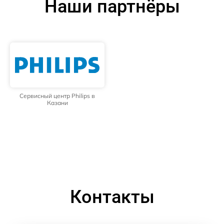
Наши партнёры
Сервисный центр Philips в
Казани
Контакты