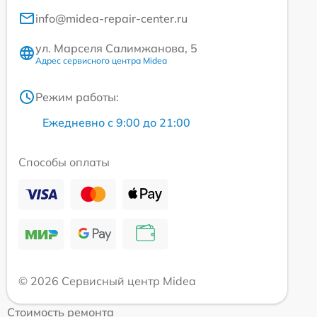
info@midea-repair-center.ru
ул. Марселя Салимжанова, 5
Адрес сервисного центра Midea
Режим работы:
Ежедневно с 9:00 до 21:00
Способы оплаты
© 2026 Сервисный центр Midea
Стоимость ремонта