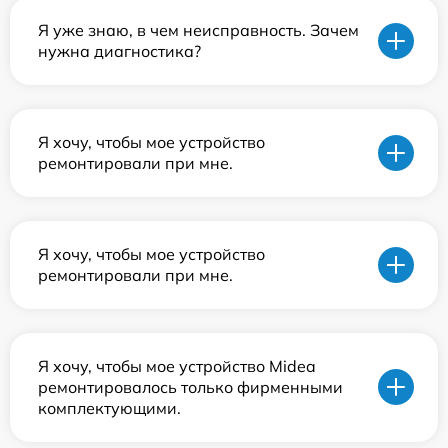
Я уже знаю, в чем неисправность. Зачем
нужна диагностика?
Я хочу, чтобы мое устройство
ремонтировали при мне.
Я хочу, чтобы мое устройство
ремонтировали при мне.
Я хочу, чтобы мое устройство Midea
ремонтировалось только фирменными
комплектующими.