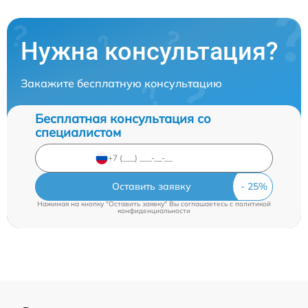
Нужна консультация?
Закажите бесплатную консультацию
Бесплатная консультация со
специалистом
Оставить заявку
Нажимая на кнопку "Оставить заявку" Вы соглашаетесь c
политикой
конфиденциальности