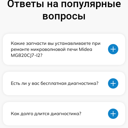
Ответы на популярные
вопросы
Какие запчасти вы устанавливаете при
ремонте микроволновой печи Midea
MG820CJ7-I2?
Есть ли у вас бесплатная диагностика?
Как долго длится диагностика?