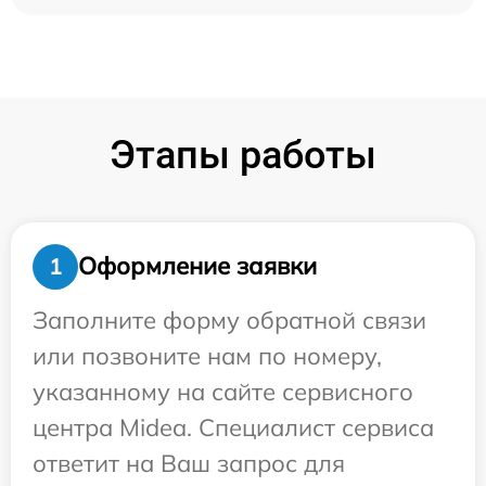
Этапы работы
Оформление заявки
1
Заполните форму обратной связи
или позвоните нам по номеру,
указанному на сайте сервисного
центра Midea. Специалист сервиса
ответит на Ваш запрос для