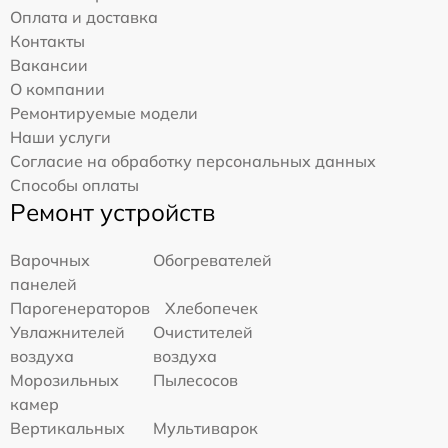
Оплата и доставка
Контакты
Вакансии
О компании
Ремонтируемые модели
Наши услуги
Согласие на обработку персональных данных
Способы оплаты
Ремонт устройств
Варочных
Обогревателей
панелей
Парогенераторов
Хлебопечек
Увлажнителей
Очистителей
воздуха
воздуха
Морозильных
Пылесосов
камер
Вертикальных
Мультиварок