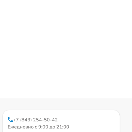
+7 (843) 254-50-42
Ежедневно с 9:00 до 21:00