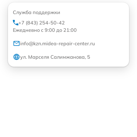
Служба поддержки
+7 (843) 254-50-42
Ежедневно с 9:00 до 21:00
info@kzn.midea-repair-center.ru
ул. Марселя Салимжанова, 5