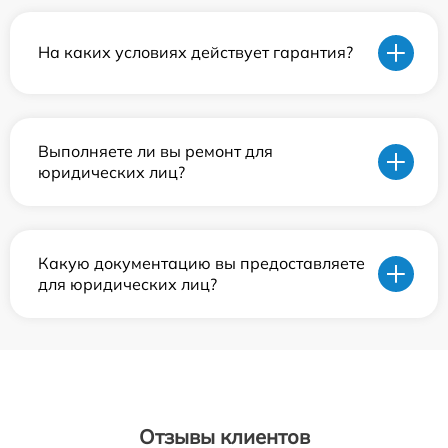
На каких условиях действует гарантия?
Выполняете ли вы ремонт для
юридических лиц?
Какую документацию вы предоставляете
для юридических лиц?
Отзывы клиентов