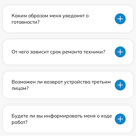
Каким образом меня уведомят о
готовности?
От чего зависит срок ремонта техники?
Возможен ли возврат устройства третьим
лицом?
Будете ли вы информировать меня о ходе
работ?