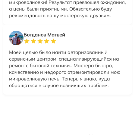
микроволновки! Результат превзошел ожидания,
а цены были приятными. Обязательно буду
рекомендовать вашу мастерскую друзьям.
Богданов Матвей
Моей целью было найти авторизованный
сервисным центром, специализирующийся на
ремонте бытовой техники.. Мастера быстро,
качественно и недорого отремонтировали мою
микроволновую печь. Теперь я знаю, куда
обращаться в случае возникших проблем.