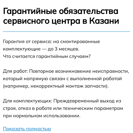
Гарантийные обязательства
сервисного центра в Казани
Гарантия от сервиса: на смонтированные
комплектующие — до 3 месяцев.
Что считается гарантийным случаем?
Для работ: Повторное возникновение неисправности,
который напрямую связан с выполненной работой
(например, некорректный монтаж запчасти).
Для комплектующих: Преждевременный выход из
строя, отказ в работе или техническим параметрам
при нормальном использовании.
Показать полностью