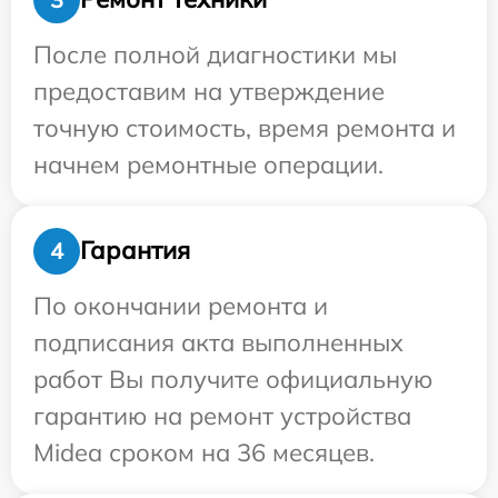
После полной диагностики мы
предоставим на утверждение
точную стоимость, время ремонта и
начнем ремонтные операции.
Гарантия
4
По окончании ремонта и
подписания акта выполненных
работ Вы получите официальную
гарантию на ремонт устройства
Midea сроком на 36 месяцев.