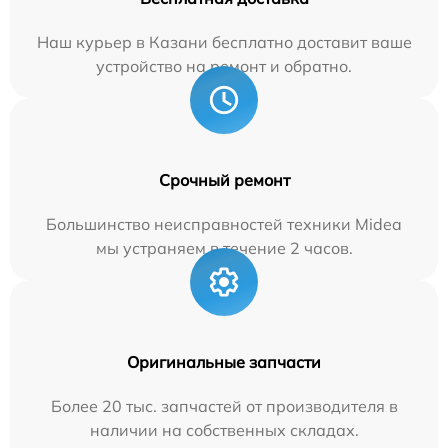
Наш курьер в Казани бесплатно доставит ваше
устройство на ремонт и обратно.
Срочный ремонт
Большинство неисправностей техники Midea
мы устраняем в течение 2 часов.
Оригинальные запчасти
Более 20 тыс. запчастей от производителя в
наличии на собственных складах.