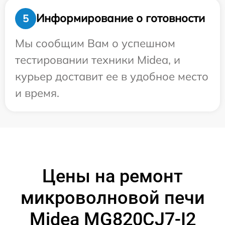
Информирование о готовности
5
Мы сообщим Вам о успешном
тестировании техники Midea, и
курьер доставит ее в удобное место
и время.
Цены на ремонт
микроволновой печи
Midea MG820CJ7-I2