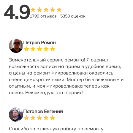
4.9
1799 отзывов
5358 оценок
Петров Роман
Замечательный сервис ремонта! Я оценил
возможность записи на прием в удобное время,
а цены на ремонт микроволновки оказались
очень демократичными. Мастер был вежливым и
опытным, и моя микроволновка теперь как
новая. Рекомендую этот сервис!
Потапов Евгений
Спасибо за отличную работу по ремонту