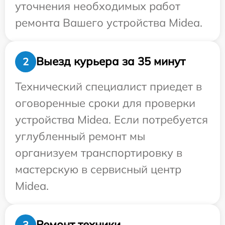
уточнения необходимых работ
ремонта Вашего устройства Midea.
Выезд курьера за 35 минут
2
Технический специалист приедет в
оговоренные сроки для проверки
устройства Midea. Если потребуется
углубленный ремонт мы
организуем транспортировку в
мастерскую в сервисный центр
Midea.
Ремонт техники
3