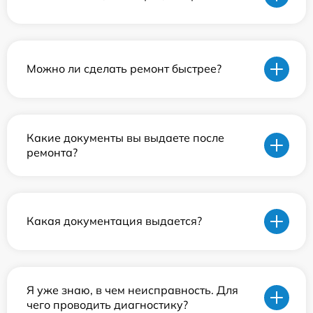
Можно ли сделать ремонт быстрее?
Какие документы вы выдаете после
ремонта?
Какая документация выдается?
Я уже знаю, в чем неисправность. Для
чего проводить диагностику?