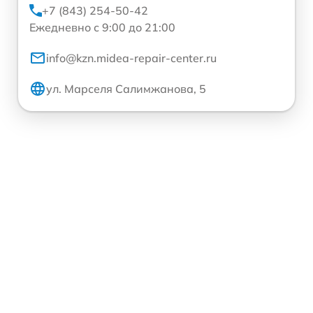
+7 (843) 254-50-42
Ежедневно с 9:00 до 21:00
info@kzn.midea-repair-center.ru
ул. Марселя Салимжанова, 5