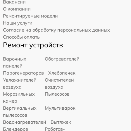
Вакансии
О компании
Ремонтируемые модели
Наши услуги
Согласие на обработку персональных данных
Способы оплаты
Ремонт устройств
Варочных
Обогревателей
панелей
Парогенераторов
Хлебопечек
Увлажнителей
Очистителей
воздуха
воздуха
Морозильных
Пылесосов
камер
Вертикальных
Мультиварок
пылесосов
Водонагревателей
Вытяжек
Блендеров
Роботов-