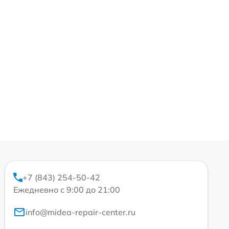
+7 (843) 254-50-42
Ежедневно с 9:00 до 21:00
info@midea-repair-center.ru