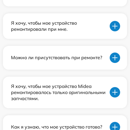
Я хочу, чтобы мое устройство
ремонтировали при мне.
Можно ли присутствовать при ремонте?
Я хочу, чтобы мое устройство Midea
ремонтировалось только оригинальными
запчастями.
Как я узнаю, что мое устройство готово?