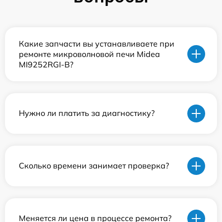
Какие запчасти вы устанавливаете при
ремонте микроволновой печи Midea
MI9252RGI-B?
Нужно ли платить за диагностику?
Сколько времени занимает проверка?
Меняется ли цена в процессе ремонта?