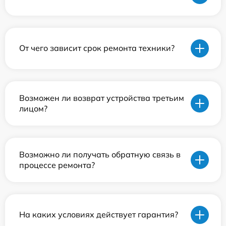
От чего зависит срок ремонта техники?
Возможен ли возврат устройства третьим
лицом?
Возможно ли получать обратную связь в
процессе ремонта?
На каких условиях действует гарантия?