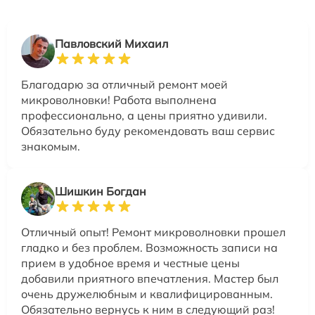
Павловский Михаил
Благодарю за отличный ремонт моей
микроволновки! Работа выполнена
профессионально, а цены приятно удивили.
Обязательно буду рекомендовать ваш сервис
знакомым.
Шишкин Богдан
Отличный опыт! Ремонт микроволновки прошел
гладко и без проблем. Возможность записи на
прием в удобное время и честные цены
добавили приятного впечатления. Мастер был
очень дружелюбным и квалифицированным.
Обязательно вернусь к ним в следующий раз!