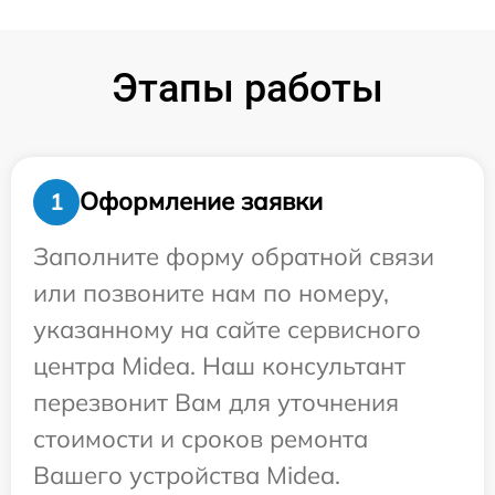
Этапы работы
Оформление заявки
1
Заполните форму обратной связи
или позвоните нам по номеру,
указанному на сайте сервисного
центра Midea. Наш консультант
перезвонит Вам для уточнения
стоимости и сроков ремонта
Вашего устройства Midea.