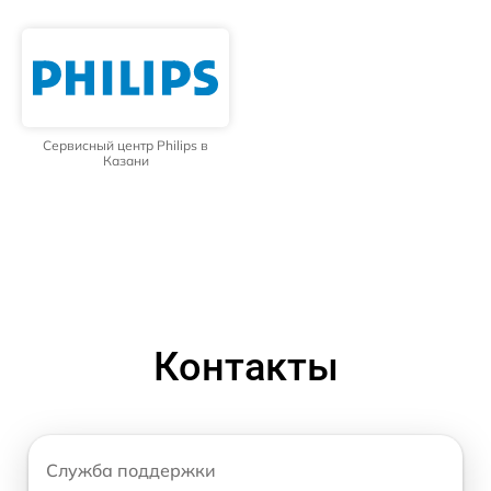
Сервисный центр Philips в
Казани
Контакты
Служба поддержки