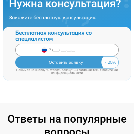
Нужна консультация?
Закажите бесплатную консультацию
Бесплатная консультация со
специалистом
Оставить заявку
Нажимая на кнопку "Оставить заявку" Вы соглашаетесь c
политикой
конфиденциальности
Ответы на популярные
вопросы