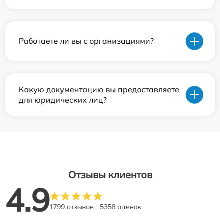
Работаете ли вы с организациями?
Какую документацию вы предоставляете
для юридических лиц?
Отзывы клиентов
4.9
1799 отзывов
5358 оценок