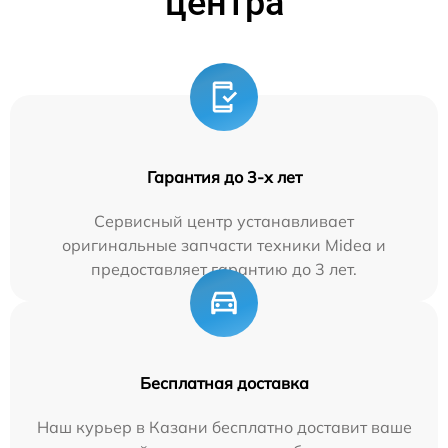
центра
Гарантия до 3-х лет
Сервисный центр устанавливает
оригинальные запчасти техники Midea и
предоставляет гарантию до 3 лет.
Бесплатная доставка
Наш курьер в Казани бесплатно доставит ваше