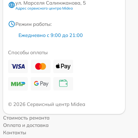
ул. Марселя Салимжанова, 5
Адрес сервисного центра Midea
Режим работы:
Ежедневно с 9:00 до 21:00
Способы оплаты
© 2026 Сервисный центр Midea
Стоимость ремонта
Оплата и доставка
Контакты