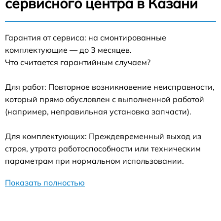
сервисного центра в Казани
Гарантия от сервиса: на смонтированные
комплектующие — до 3 месяцев.
Что считается гарантийным случаем?
Для работ: Повторное возникновение неисправности,
который прямо обусловлен с выполненной работой
(например, неправильная установка запчасти).
Для комплектующих: Преждевременный выход из
строя, утрата работоспособности или техническим
параметрам при нормальном использовании.
Показать полностью