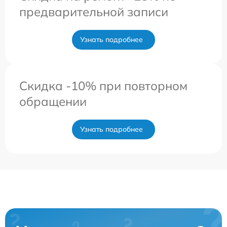
предварительной записи
Узнать подробнее
Скидка -10% при повторном
обращении
Узнать подробнее