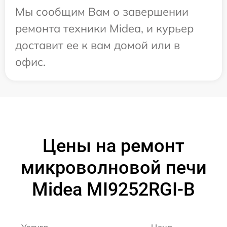
Мы сообщим Вам о завершении
ремонта техники Midea, и курьер
доставит ее к вам домой или в
офис.
Цены на ремонт
микроволновой печи
Midea MI9252RGI-B
Услуга
Цена