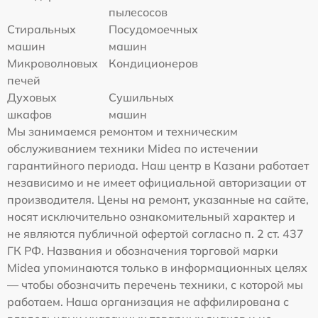
пылесосов
Стиральных
Посудомоечных
машин
машин
Микроволновых
Кондиционеров
печей
Духовых
Сушильных
шкафов
машин
Мы занимаемся ремонтом и техническим
обслуживанием техники Midea по истечении
гарантийного периода. Наш центр в Казани работает
независимо и не имеет официальной авторизации от
производителя. Цены на ремонт, указанные на сайте,
носят исключительно ознакомительный характер и
не являются публичной офертой согласно п. 2 ст. 437
ГК РФ. Названия и обозначения торговой марки
Midea упоминаются только в информационных целях
— чтобы обозначить перечень техники, с которой мы
работаем. Наша организация не аффилирована с