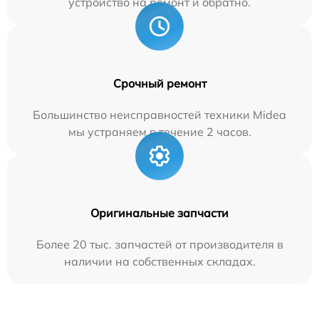
устройство на ремонт и обратно.
Срочный ремонт
Большинство неисправностей техники Midea
мы устраняем в течение 2 часов.
Оригинальные запчасти
Более 20 тыс. запчастей от производителя в
наличии на собственных складах.