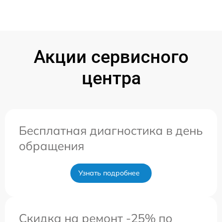
Акции сервисного
центра
Бесплатная диагностика в день
обращения
Узнать подробнее
Скидка на ремонт -25% по