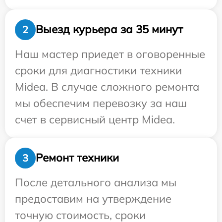
Выезд курьера за 35 минут
2
Наш мастер приедет в оговоренные
сроки для диагностики техники
Midea. В случае сложного ремонта
мы обеспечим перевозку за наш
счет в сервисный центр Midea.
Ремонт техники
3
После детального анализа мы
предоставим на утверждение
точную стоимость, сроки