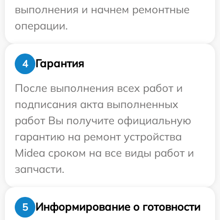
выполнения и начнем ремонтные
операции.
Гарантия
4
После выполнения всех работ и
подписания акта выполненных
работ Вы получите официальную
гарантию на ремонт устройства
Midea сроком на все виды работ и
запчасти.
Информирование о готовности
5