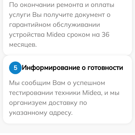
По окончании ремонта и оплаты
услуги Вы получите документ о
гарантийном обслуживании
устройства Midea сроком на 36
месяцев.
Информирование о готовности
5
Мы сообщим Вам о успешном
тестировании техники Midea, и мы
организуем доставку по
указанному адресу.