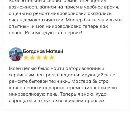
Замечательный сервис ремонта! Я оценил
возможность записи на прием в удобное время,
а цены на ремонт микроволновки оказались
очень демократичными. Мастер был вежливым и
опытным, и моя микроволновка теперь как
новая. Рекомендую этот сервис!
Богданов Матвей
Моей целью было найти авторизованный
сервисным центром, специализирующийся на
ремонте бытовой техники.. Мастера быстро,
качественно и недорого отремонтировали мою
микроволновую печь. Теперь я знаю, куда
обращаться в случае возникших проблем.