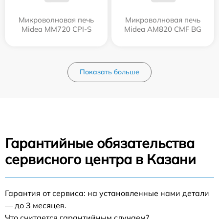
Микроволновая печь
Микроволновая печь
Midea MM720 CPI-S
Midea AM820 CMF BG
Показать больше
Гарантийные обязательства
сервисного центра в Казани
Гарантия от сервиса: на установленные нами детали
— до 3 месяцев.
Что считается гарантийным случаем?