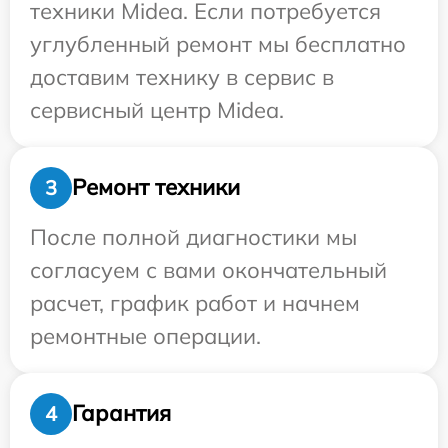
техники Midea. Если потребуется
углубленный ремонт мы бесплатно
доставим технику в сервис в
сервисный центр Midea.
Ремонт техники
3
После полной диагностики мы
согласуем с вами окончательный
расчет, график работ и начнем
ремонтные операции.
Гарантия
4