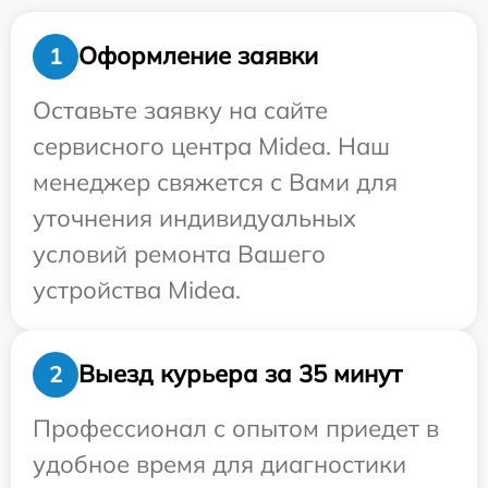
Оформление заявки
1
Оставьте заявку на сайте
сервисного центра Midea. Наш
менеджер свяжется с Вами для
уточнения индивидуальных
условий ремонта Вашего
устройства Midea.
Выезд курьера за 35 минут
2
Профессионал с опытом приедет в
удобное время для диагностики