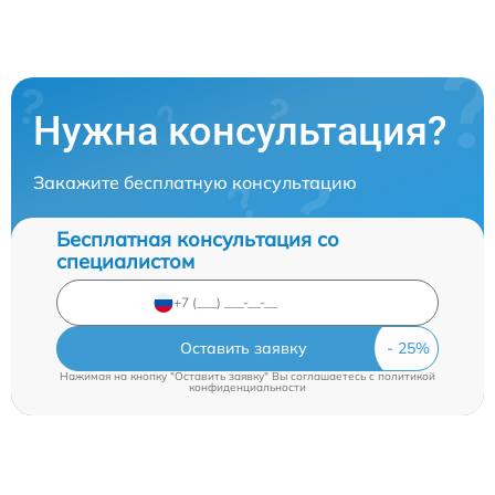
Нужна консультация?
Закажите бесплатную консультацию
Бесплатная консультация со
специалистом
Оставить заявку
Нажимая на кнопку "Оставить заявку" Вы соглашаетесь c
политикой
конфиденциальности