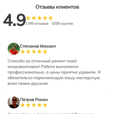
Отзывы клиентов
4.9
1799 отзывов
5358 оценок
Степанов Михаил
Спасибо за отличный ремонт моей
микроволновки! Работа выполнена
профессионально, а цены приятно удивили. Я
обязательно порекомендую вашу мастерскую
всем своим друзьям.
Петров Роман