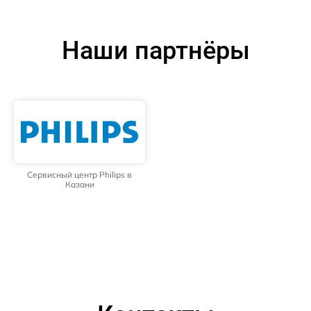
Наши партнёры
Сервисный центр Philips в
Казани