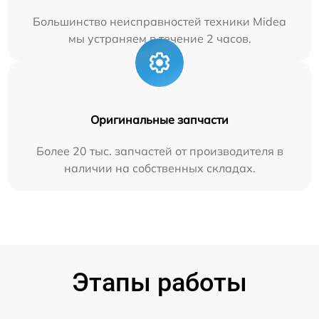
Большинство неисправностей техники Midea
мы устраняем в течение 2 часов.
Оригинальные запчасти
Более 20 тыс. запчастей от производителя в
наличии на собственных складах.
Этапы работы