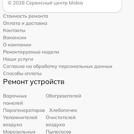
© 2026 Сервисный центр Midea
Стоимость ремонта
Оплата и доставка
Контакты
Вакансии
О компании
Ремонтируемые модели
Наши услуги
Согласие на обработку персональных данных
Способы оплаты
Ремонт устройств
Варочных
Обогревателей
панелей
Парогенераторов
Хлебопечек
Увлажнителей
Очистителей
воздуха
воздуха
Морозильных
Пылесосов