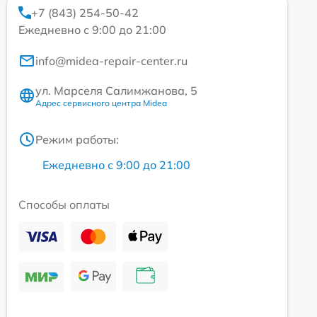
+7 (843) 254-50-42
Ежедневно с 9:00 до 21:00
info@midea-repair-center.ru
ул. Марселя Салимжанова, 5
Адрес сервисного центра Midea
Режим работы:
Ежедневно с 9:00 до 21:00
Способы оплаты