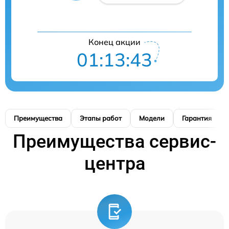
Конец акции
01:13:42
Преимущества
Этапы работ
Модели
Гарантия
Преимущества сервис-
центра