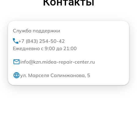
Контакты
Служба поддержки
+7 (843) 254-50-42
Ежедневно с 9:00 до 21:00
info@kzn.midea-repair-center.ru
ул. Марселя Салимжанова, 5