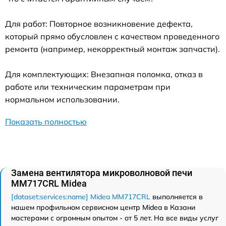
Для работ: Повторное возникновение дефекта,
который прямо обусловлен с качеством проведенного
ремонта (например, некорректный монтаж запчасти).
Для комплектующих: Внезапная поломка, отказ в
работе или техническим параметрам при
нормальном использовании.
Показать полностью
Замена вентилятора микроволновой печи
MM717CRL Midea
[dataset:services:name] Midea MM717CRL
выполняется в
нашем профильном сервисном центр Midea в Казани
мастерами с огромным опытом - от 5 лет. На все виды услуг