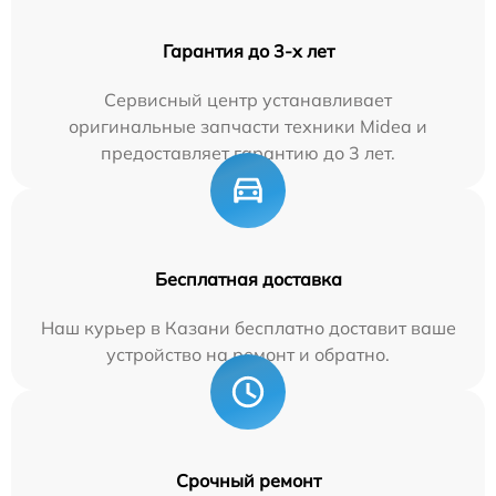
Гарантия до 3-х лет
Сервисный центр устанавливает
оригинальные запчасти техники Midea и
предоставляет гарантию до 3 лет.
Бесплатная доставка
Наш курьер в Казани бесплатно доставит ваше
устройство на ремонт и обратно.
Срочный ремонт