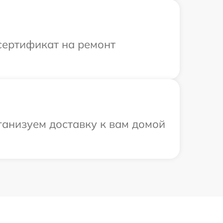
сертификат на ремонт
ганизуем доставку к вам домой