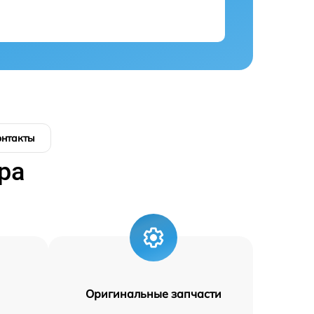
онтакты
ра
Оригинальные запчасти