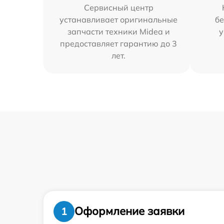
Сервисный центр
устанавливает оригинальные
бе
запчасти техники Midea и
у
предоставляет гарантию до 3
лет.
Оформление заявки
1