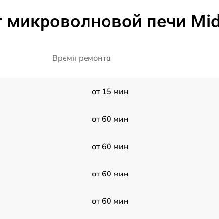
т микроволновой печи Mi
Время ремонта
от 15 мин
от 60 мин
от 60 мин
от 60 мин
от 60 мин