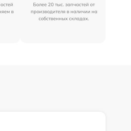
остей
Более 20 тыс. запчастей от
няем в
производителя в наличии на
собственных складах.