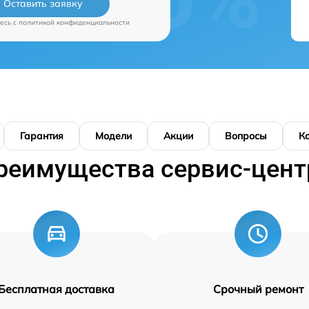
Оставить заявку
есь c
политикой конфиденциальности
Гарантия
Модели
Акции
Вопросы
К
реимущества сервис-цент
Бесплатная доставка
Срочный ремонт