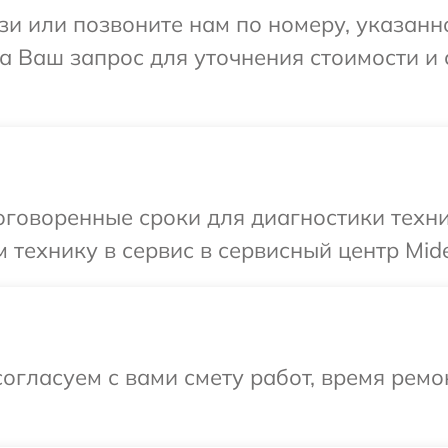
и или позвоните нам по номеру, указанн
а Ваш запрос для уточнения стоимости и
говоренные сроки для диагностики техни
 технику в сервис в сервисный центр Mid
огласуем с вами смету работ, время ремо