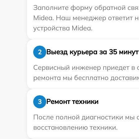
Заполните форму обратной связ
Midea. Наш менеджер ответит н
устройства Midea.
Выезд курьера за 35 минут
2
Сервисный инженер приедет в о
ремонта мы бесплатно доставим
Ремонт техники
3
После полной диагностики мы с
восстановлению техники.