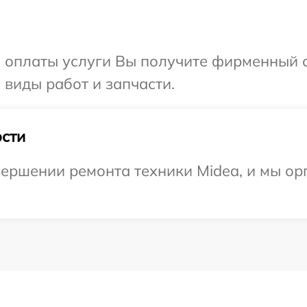
и оплаты услуги Вы получите фирменный 
 виды работ и запчасти.
сти
ершении ремонта техники Midea, и мы ор