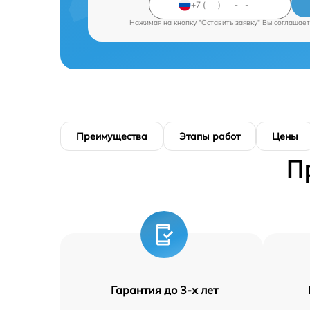
Нажимая на кнопку "Оставить заявку" Вы соглашает
Преимущества
Этапы работ
Цены
П
Гарантия до 3-х лет