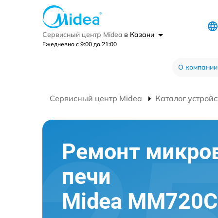
Сервисный центр Midea
в Казани
Ежедневно с 9:00 до 21:00
О компании
Сервисный центр Midea
Каталог устройс
Ремонт микро
печи
Midea MM720C