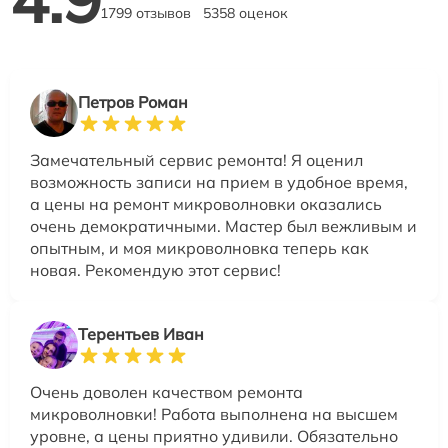
1799 отзывов
5358 оценок
Петров Роман
Замечательный сервис ремонта! Я оценил
возможность записи на прием в удобное время,
а цены на ремонт микроволновки оказались
очень демократичными. Мастер был вежливым и
опытным, и моя микроволновка теперь как
новая. Рекомендую этот сервис!
Терентьев Иван
Очень доволен качеством ремонта
микроволновки! Работа выполнена на высшем
уровне, а цены приятно удивили. Обязательно