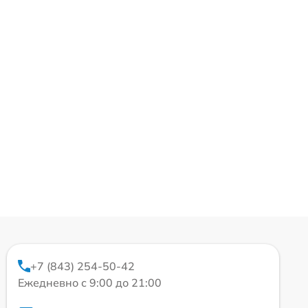
+7 (843) 254-50-42
Ежедневно с 9:00 до 21:00