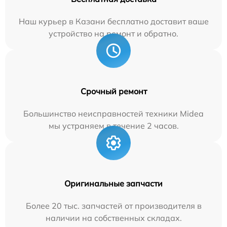
Наш курьер в Казани бесплатно доставит ваше
устройство на ремонт и обратно.
Срочный ремонт
Большинство неисправностей техники Midea
мы устраняем в течение 2 часов.
Оригинальные запчасти
Более 20 тыс. запчастей от производителя в
наличии на собственных складах.