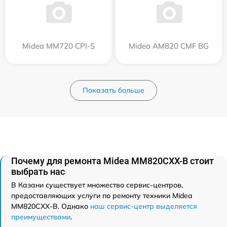
Midea MM720 CPI-S
Midea AM820 CMF BG
Показать больше
Почему для ремонта Midea MM820CXX-B стоит
выбрать нас
В Казани существует множество сервис-центров,
предоставляющих услуги по ремонту техники Midea
MM820CXX-B. Однако
наш сервис-центр выделяется
преимуществами
.