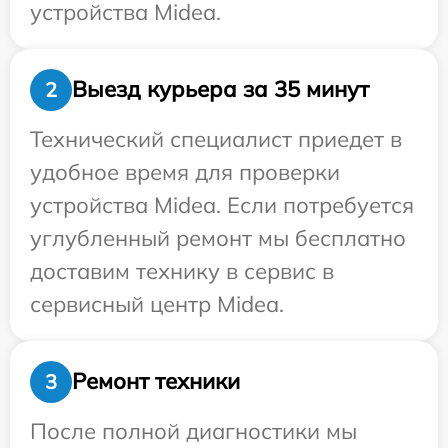
устройства Midea.
Выезд курьера за 35 минут
2
Технический специалист приедет в
удобное время для проверки
устройства Midea. Если потребуется
углубленный ремонт мы бесплатно
доставим технику в сервис в
сервисный центр Midea.
Ремонт техники
3
После полной диагностики мы