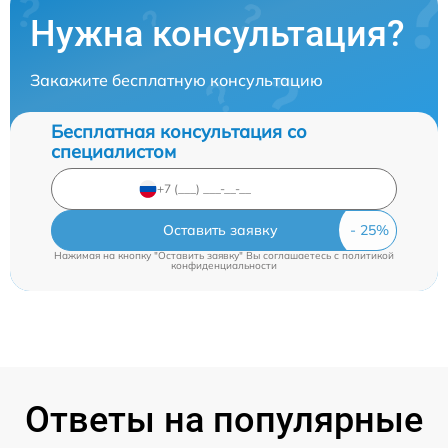
Нужна консультация?
Закажите бесплатную консультацию
Бесплатная консультация со
специалистом
Оставить заявку
Нажимая на кнопку "Оставить заявку" Вы соглашаетесь c
политикой
конфиденциальности
Ответы на популярные