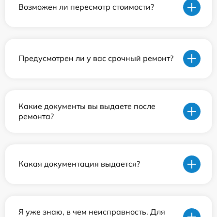
Возможен ли пересмотр стоимости?
Предусмотрен ли у вас срочный ремонт?
Какие документы вы выдаете после
ремонта?
Какая документация выдается?
Я уже знаю, в чем неисправность. Для