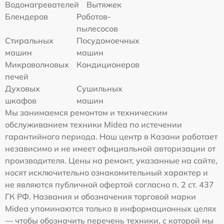
Водонагревателей
Вытяжек
Блендеров
Роботов-
пылесосов
Стиральных
Посудомоечных
машин
машин
Микроволновых
Кондиционеров
печей
Духовых
Сушильных
шкафов
машин
Мы занимаемся ремонтом и техническим
обслуживанием техники Midea по истечении
гарантийного периода. Наш центр в Казани работает
независимо и не имеет официальной авторизации от
производителя. Цены на ремонт, указанные на сайте,
носят исключительно ознакомительный характер и
не являются публичной офертой согласно п. 2 ст. 437
ГК РФ. Названия и обозначения торговой марки
Midea упоминаются только в информационных целях
— чтобы обозначить перечень техники, с которой мы