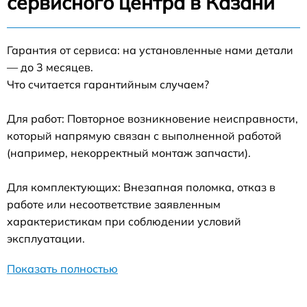
сервисного центра в Казани
Гарантия от сервиса: на установленные нами детали
— до 3 месяцев.
Что считается гарантийным случаем?
Для работ: Повторное возникновение неисправности,
который напрямую связан с выполненной работой
(например, некорректный монтаж запчасти).
Для комплектующих: Внезапная поломка, отказ в
работе или несоответствие заявленным
характеристикам при соблюдении условий
эксплуатации.
Показать полностью