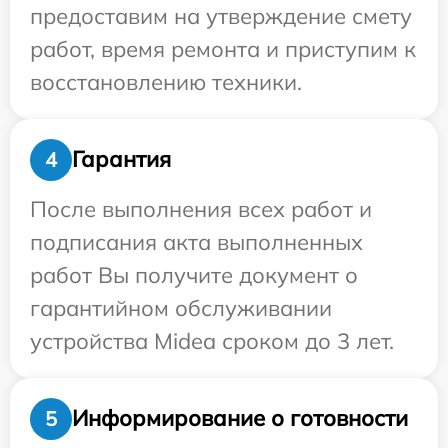
предоставим на утверждение смету
работ, время ремонта и приступим к
восстановлению техники.
Гарантия
4
После выполнения всех работ и
подписания акта выполненных
работ Вы получите документ о
гарантийном обслуживании
устройства Midea сроком до 3 лет.
Информирование о готовности
5