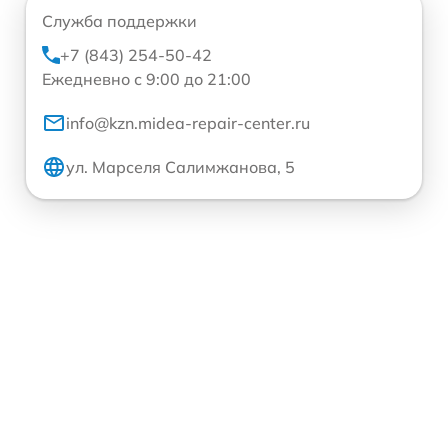
Служба поддержки
+7 (843) 254-50-42
Ежедневно с 9:00 до 21:00
info@kzn.midea-repair-center.ru
ул. Марселя Салимжанова, 5