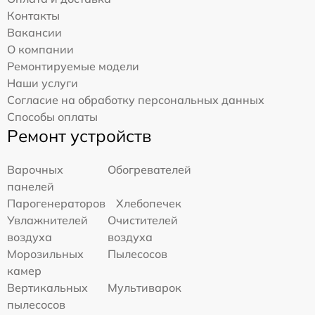
Контакты
Вакансии
О компании
Ремонтируемые модели
Наши услуги
Согласие на обработку персональных данных
Способы оплаты
Ремонт устройств
Варочных
Обогревателей
панелей
Парогенераторов
Хлебопечек
Увлажнителей
Очистителей
воздуха
воздуха
Морозильных
Пылесосов
камер
Вертикальных
Мультиварок
пылесосов