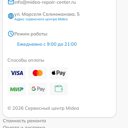
info@midea-repair-center.ru
ул. Марселя Салимжанова, 5
Адрес сервисного центра Midea
Режим работы:
Ежедневно с 9:00 до 21:00
Способы оплаты
© 2026 Сервисный центр Midea
Стоимость ремонта
Оплата и доставка