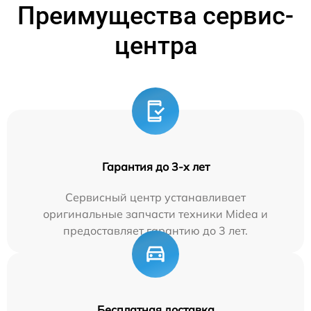
Преимущества сервис-
центра
Гарантия до 3-х лет
Сервисный центр устанавливает
оригинальные запчасти техники Midea и
предоставляет гарантию до 3 лет.
Бесплатная доставка