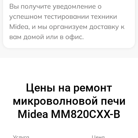
Вы получите уведомление о
успешном тестировании техники
Midea, и мы организуем доставку к
вам домой или в офис.
Цены на ремонт
микроволновой печи
Midea MM820CXX-B
Услуга
Цена