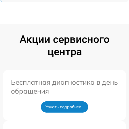
Акции сервисного
центра
Бесплатная диагностика в день
обращения
Узнать подробнее