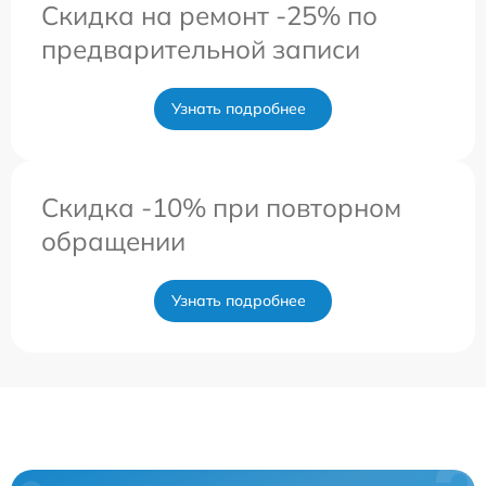
Скидка на ремонт -25% по
предварительной записи
Узнать подробнее
Скидка -10% при повторном
обращении
Узнать подробнее