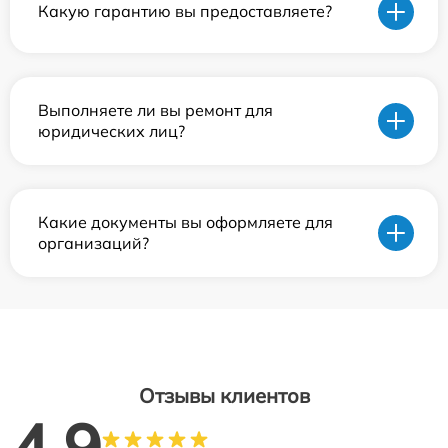
Какую гарантию вы предоставляете?
Выполняете ли вы ремонт для
юридических лиц?
Какие документы вы оформляете для
организаций?
Отзывы клиентов
4.9