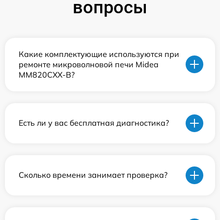
вопросы
Какие комплектующие используются при
ремонте микроволновой печи Midea
MM820CXX-B?
Есть ли у вас бесплатная диагностика?
Сколько времени занимает проверка?