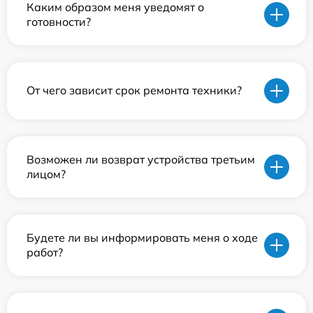
Каким образом меня уведомят о
готовности?
От чего зависит срок ремонта техники?
Возможен ли возврат устройства третьим
лицом?
Будете ли вы информировать меня о ходе
работ?