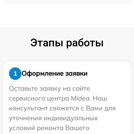
Этапы работы
Оформление заявки
1
Оставьте заявку на сайте
сервисного центра Midea. Наш
консультант свяжется с Вами для
уточнения индивидуальных
условий ремонта Вашего