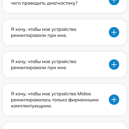
чего проводить диагностику?
Я хочу, чтобы мое устройство
ремонтировали при мне.
Я хочу, чтобы мое устройство
ремонтировали при мне.
Я хочу, чтобы мое устройство Midea
ремонтировалось только фирменными
комплектующими.