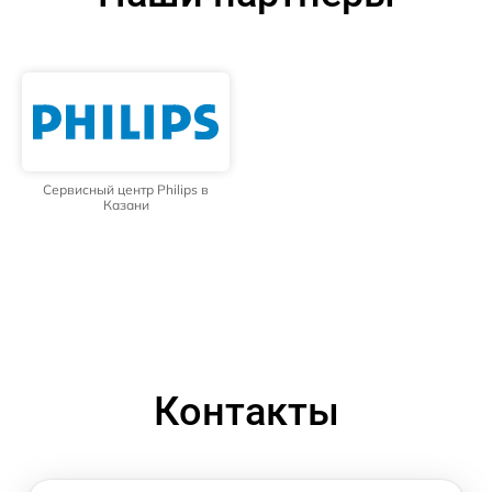
Сервисный центр Philips в
Казани
Контакты