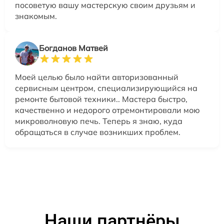
посоветую вашу мастерскую своим друзьям и
знакомым.
Богданов Матвей
Моей целью было найти авторизованный
сервисным центром, специализирующийся на
ремонте бытовой техники.. Мастера быстро,
качественно и недорого отремонтировали мою
микроволновую печь. Теперь я знаю, куда
обращаться в случае возникших проблем.
Наши партнёры