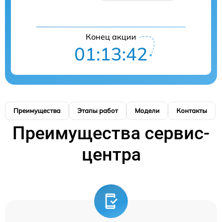
Конец акции
01:13:41
Преимущества
Этапы работ
Модели
Контакты
Преимущества сервис-
центра