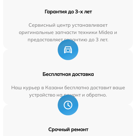
Гарантия до 3-х лет
Сервисный центр устанавливает
оригинальные запчасти техники Midea и
предоставляет гарантию до 3 лет.
Бесплатная доставка
Наш курьер в Казани бесплатно доставит ваше
устройство на ремонт и обратно.
Срочный ремонт