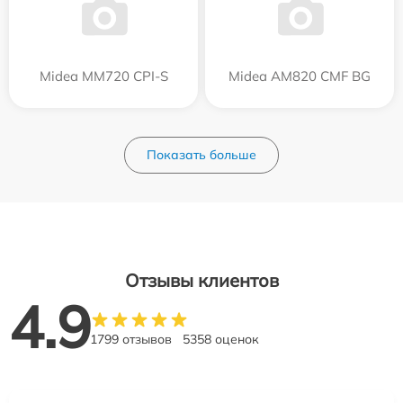
Midea MM720 CPI-S
Midea AM820 CMF BG
Показать больше
Отзывы клиентов
4.9
1799 отзывов
5358 оценок