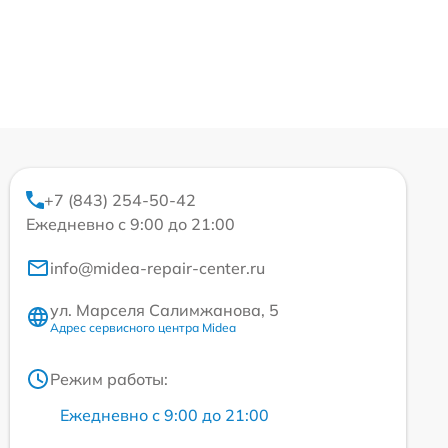
+7 (843) 254-50-42
Ежедневно с 9:00 до 21:00
info@midea-repair-center.ru
ул. Марселя Салимжанова, 5
Адрес сервисного центра Midea
Режим работы:
Ежедневно с 9:00 до 21:00