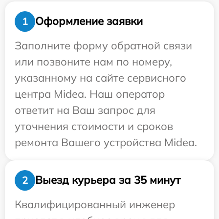
Оформление заявки
1
Заполните форму обратной связи
или позвоните нам по номеру,
указанному на сайте сервисного
центра Midea. Наш оператор
ответит на Ваш запрос для
уточнения стоимости и сроков
ремонта Вашего устройства Midea.
Выезд курьера за 35 минут
2
Квалифицированный инженер