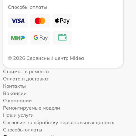
Способы оплаты
© 2026 Сервисный центр Midea
Стоимость ремонта
Оплата и доставка
Контакты
Вакансии
О компании
Ремонтируемые модели
Наши услуги
Согласие на обработку персональных данных
Способы оплаты