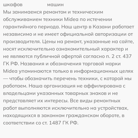
шкафов
машин
Мы занимаемся ремонтом и техническим
обслуживанием техники Midea по истечении
гарантийного периода. Наш центр в Казани работает
независимо и не имеет официальной авторизации от
производителя. Цены на ремонт, указанные на сайте,
носят исключительно ознакомительный характер и
не являются публичной офертой согласно п. 2 ст. 437
ГК РФ. Названия и обозначения торговой марки
Midea упоминаются только в информационных целях
— чтобы обозначить перечень техники, с которой мы
работаем. Наша организация не аффилирована с
владельцами указанных товарных знаков и не
представляет их интересы. Все виды ремонтных
работ выполняются исключительно на устройствах,
находящихся в законном гражданском обороте, в
соответствии со ст. 1487 ГК РФ.