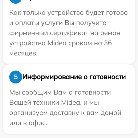
Как только устройство будет готово
и оплаты услуги Вы получите
фирменный сертификат на ремонт
устройства Midea сроком на 36
месяцев.
Информирование о готовности
5
Мы сообщим Вам о готовности
Вашей техники Midea, и мы
организуем доставку к вам домой
или в офис.