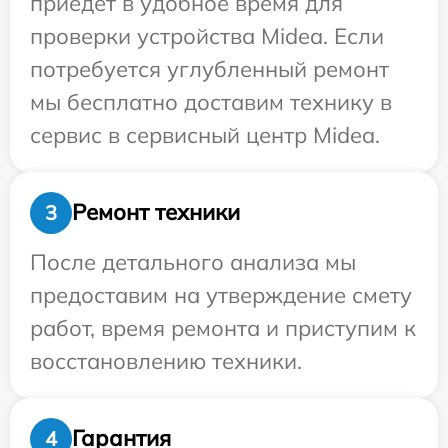
приедет в удобное время для
проверки устройства Midea. Если
потребуется углубленный ремонт
мы бесплатно доставим технику в
сервис в сервисный центр Midea.
Ремонт техники
3
После детального анализа мы
предоставим на утверждение смету
работ, время ремонта и приступим к
восстановлению техники.
Гарантия
4