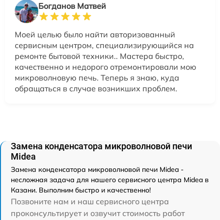
Богданов Матвей
Моей целью было найти авторизованный
сервисным центром, специализирующийся на
ремонте бытовой техники.. Мастера быстро,
качественно и недорого отремонтировали мою
микроволновую печь. Теперь я знаю, куда
обращаться в случае возникших проблем.
Замена конденсатора микроволновой печи
Midea
Замена конденсатора микроволновой печи Midea -
несложная задача для нашего сервисного центра Midea в
Казани. Выполним быстро и качественно!
Позвоните нам и наш сервисного центра
проконсультирует и озвучит стоимость работ