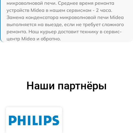
микроволновой печи. Среднее время ремонта
устройств Midea в нашем сервисном - 2 часа.
Замена конденсатора микроволновой печи Midea
выполняется на выезде, если не требует сложного
ремонта. Наш курьер доставит технику в сервис-
центр Midea и обратно.
Наши партнёры