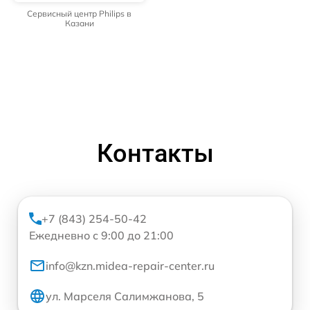
Сервисный центр Philips в
Казани
Контакты
+7 (843) 254-50-42
Ежедневно с 9:00 до 21:00
info@kzn.midea-repair-center.ru
ул. Марселя Салимжанова, 5