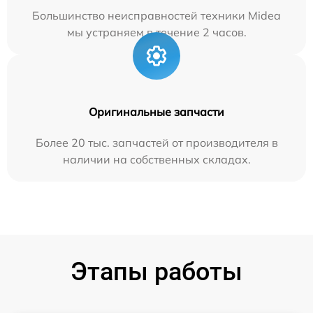
Большинство неисправностей техники Midea
мы устраняем в течение 2 часов.
Оригинальные запчасти
Более 20 тыс. запчастей от производителя в
наличии на собственных складах.
Этапы работы