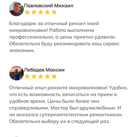
Павловский Михаил
Благодарю за отличный ремонт моей
микроволновки! Работа выполнена
профессионально, а цены приятно удивили.
Обязательно буду рекомендовать ваш сервис
знакомым.
Лебедев Максим
Отличный опыт ремонта микроволновки! Удобно,
что есть возможность записаться на прием в
удобное время. Цены были более чем
справедливыми. Мастер был дружелюбным. И
он оказался суперкомпетентным ремонтником.
Обязательно выберу их в следующий раз.