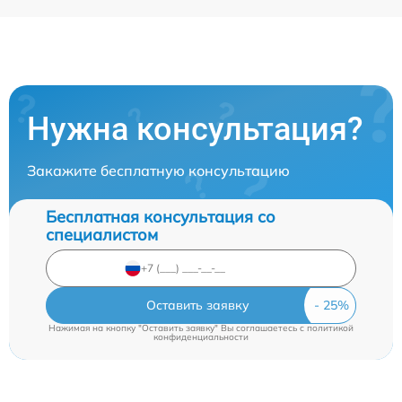
Нужна консультация?
Закажите бесплатную консультацию
Бесплатная консультация со
специалистом
Оставить заявку
Нажимая на кнопку "Оставить заявку" Вы соглашаетесь c
политикой
конфиденциальности