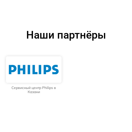
Наши партнёры
Сервисный центр Philips в
Казани