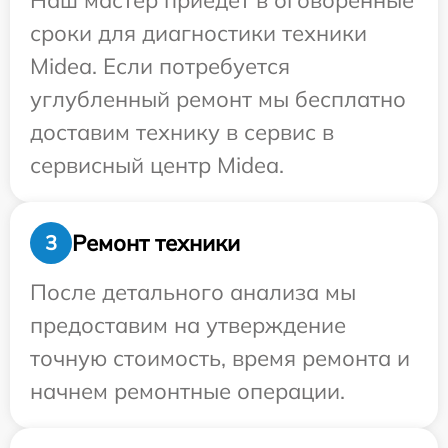
Наш мастер приедет в оговоренные
сроки для диагностики техники
Midea. Если потребуется
углубленный ремонт мы бесплатно
доставим технику в сервис в
сервисный центр Midea.
Ремонт техники
3
После детального анализа мы
предоставим на утверждение
точную стоимость, время ремонта и
начнем ремонтные операции.