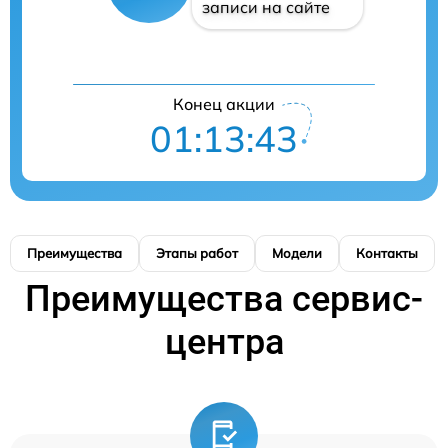
записи на сайте
Конец акции
01:13:42
Преимущества
Этапы работ
Модели
Контакты
Преимущества сервис-
центра