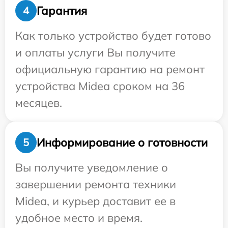
Гарантия
4
Как только устройство будет готово
и оплаты услуги Вы получите
официальную гарантию на ремонт
устройства Midea сроком на 36
месяцев.
Информирование о готовности
5
Вы получите уведомление о
завершении ремонта техники
Midea, и курьер доставит ее в
удобное место и время.