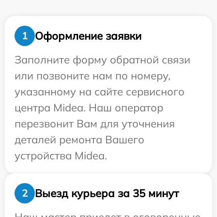
Оформление заявки
1
Заполните форму обратной связи
или позвоните нам по номеру,
указанному на сайте сервисного
центра Midea. Наш оператор
перезвонит Вам для уточнения
деталей ремонта Вашего
устройства Midea.
Выезд курьера за 35 минут
2