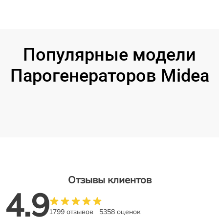
Популярные модели
Парогенераторов Midea
Отзывы клиентов
4.9
1799 отзывов
5358 оценок