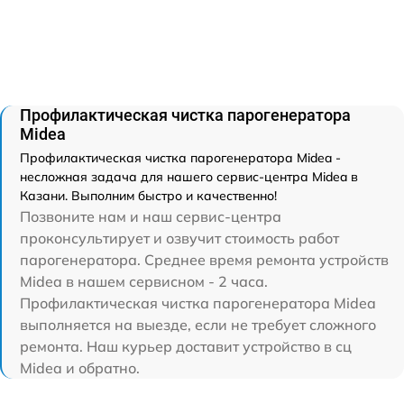
Профилактическая чистка парогенератора
Midea
Профилактическая чистка парогенератора Midea -
несложная задача для нашего сервис-центра Midea в
Казани. Выполним быстро и качественно!
Позвоните нам и наш сервис-центра
проконсультирует и озвучит стоимость работ
парогенератора. Среднее время ремонта устройств
Midea в нашем сервисном - 2 часа.
Профилактическая чистка парогенератора Midea
выполняется на выезде, если не требует сложного
ремонта. Наш курьер доставит устройство в сц
Midea и обратно.