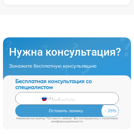
Нужна консультация?
Закажите бесплатную консультацию
Бесплатная консультация со
специалистом
Оставить заявку
Нажимая на кнопку "Оставить заявку" Вы соглашаетесь c
политикой
конфиденциальности