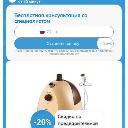
от 35 минут
Бесплатная консультация со
специалистом
Оставить заявку
Нажимая на кнопку "Оставить заявку" Вы соглашаетесь c
политикой
конфиденциальности
Скидка по
-20%
предварительной