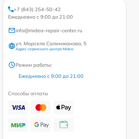
+7 (843) 254-50-42
Ежедневно с 9:00 до 21:00
info@midea-repair-center.ru
ул. Марселя Салимжанова, 5
Адрес сервисного центра Midea
Режим работы:
Ежедневно с 9:00 до 21:00
Способы оплаты