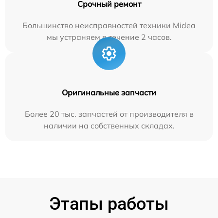
Срочный ремонт
Большинство неисправностей техники Midea
мы устраняем в течение 2 часов.
Оригинальные запчасти
Более 20 тыс. запчастей от производителя в
наличии на собственных складах.
Этапы работы