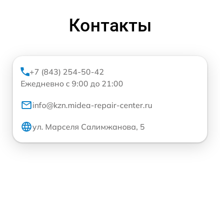
Контакты
+7 (843) 254-50-42
Ежедневно с 9:00 до 21:00
info@kzn.midea-repair-center.ru
ул. Марселя Салимжанова, 5