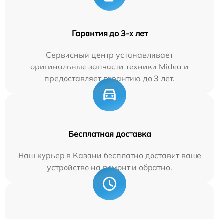
Гарантия до 3-х лет
Сервисный центр устанавливает
оригинальные запчасти техники Midea и
предоставляет гарантию до 3 лет.
Бесплатная доставка
Наш курьер в Казани бесплатно доставит ваше
устройство на ремонт и обратно.