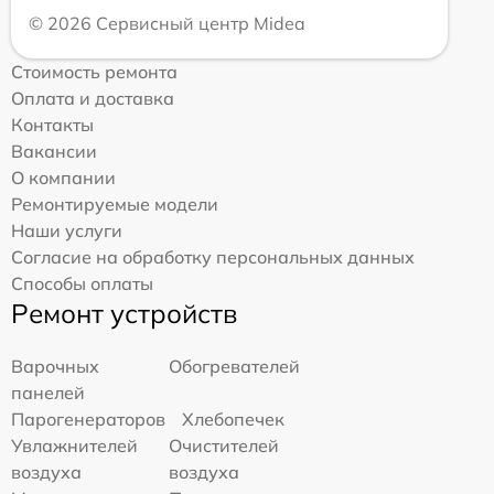
© 2026 Сервисный центр Midea
Стоимость ремонта
Оплата и доставка
Контакты
Вакансии
О компании
Ремонтируемые модели
Наши услуги
Согласие на обработку персональных данных
Способы оплаты
Ремонт устройств
Варочных
Обогревателей
панелей
Парогенераторов
Хлебопечек
Увлажнителей
Очистителей
воздуха
воздуха