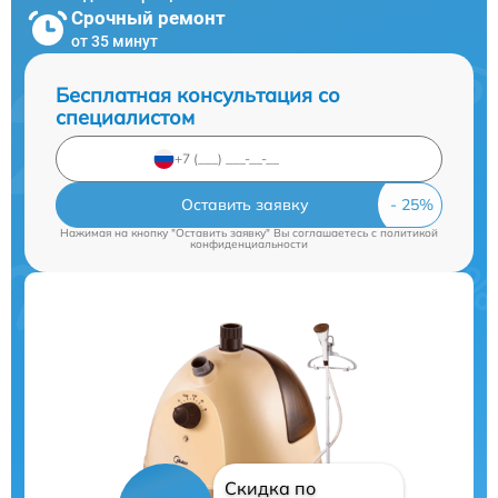
Срочный ремонт
от 35 минут
Бесплатная консультация со
специалистом
Оставить заявку
Нажимая на кнопку "Оставить заявку" Вы соглашаетесь c
политикой
конфиденциальности
Скидка по