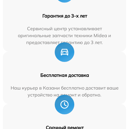
Гарантия до 3-х лет
Сервисный центр устанавливает
оригинальные запчасти техники Midea и
предоставляет гарантию до 3 лет.
Бесплатная доставка
Наш курьер в Казани бесплатно доставит ваше
устройство на ремонт и обратно.
Срочный ремонт