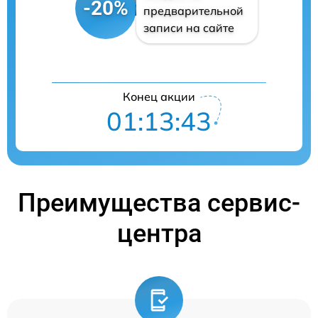
-20%
предварительной
записи на сайте
Конец акции
01:13:43
Преимущества сервис-
центра