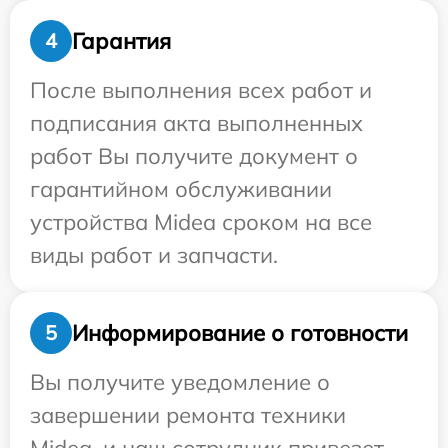
Гарантия
4
После выполнения всех работ и
подписания акта выполненных
работ Вы получите документ о
гарантийном обслуживании
устройства Midea сроком на все
виды работ и запчасти.
Информирование о готовности
5
Вы получите уведомление о
завершении ремонта техники