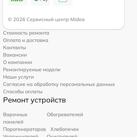
© 2026 Сервисный центр Midea
Стоимость ремонта
Оплата и доставка
Контакты
Вакансии
О компании
Ремонтируемые модели
Наши услуги
Согласие на обработку персональных данных
Способы оплаты
Ремонт устройств
Варочных
Обогревателей
панелей
Парогенераторов
Хлебопечек
Увлажнителей
Очистителей