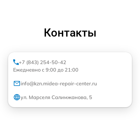
Контакты
+7 (843) 254-50-42
Ежедневно с 9:00 до 21:00
info@kzn.midea-repair-center.ru
ул. Марселя Салимжанова, 5