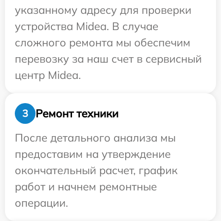
указанному адресу для проверки
устройства Midea. В случае
сложного ремонта мы обеспечим
перевозку за наш счет в сервисный
центр Midea.
Ремонт техники
3
После детального анализа мы
предоставим на утверждение
окончательный расчет, график
работ и начнем ремонтные
операции.