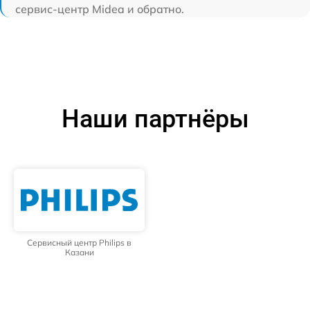
сервис-центр Midea и обратно.
Наши партнёры
Сервисный центр Philips в
Казани