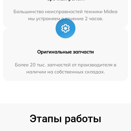
Большинство неисправностей техники Midea
мы устраняем в течение 2 часов.
Оригинальные запчасти
Более 20 тыс. запчастей от производителя в
наличии на собственных складах.
Этапы работы