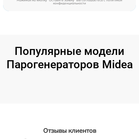
Нажимая на кнопку "Оставить заявку" Вы соглашаетесь c
политикой
конфиденциальности
Популярные модели
Парогенераторов Midea
Отзывы клиентов