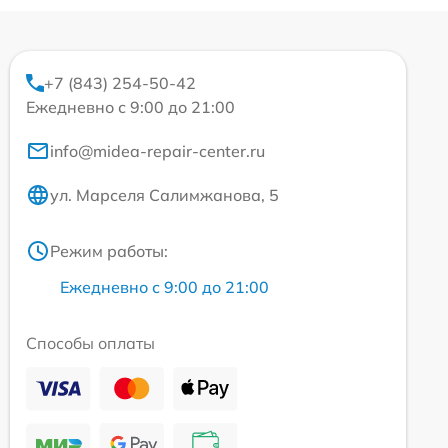
+7 (843) 254-50-42
Ежедневно с 9:00 до 21:00
info@midea-repair-center.ru
ул. Марселя Салимжанова, 5
Режим работы:
Ежедневно с 9:00 до 21:00
Способы оплаты