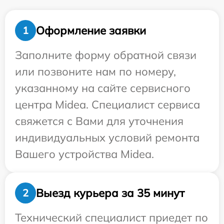
Оформление заявки
1
Заполните форму обратной связи
или позвоните нам по номеру,
указанному на сайте сервисного
центра Midea. Специалист сервиса
свяжется с Вами для уточнения
индивидуальных условий ремонта
Вашего устройства Midea.
Выезд курьера за 35 минут
2
Технический специалист приедет по