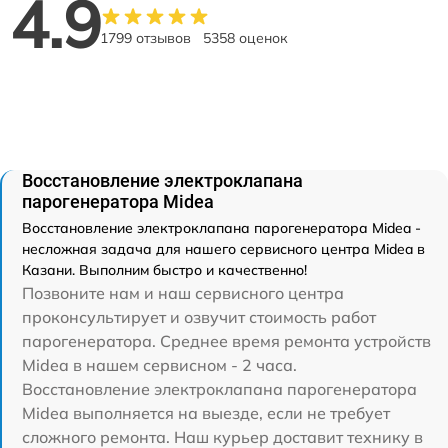
4.9
1799 отзывов
5358 оценок
Восстановление электроклапана
парогенератора Midea
Восстановление электроклапана парогенератора Midea -
несложная задача для нашего сервисного центра Midea в
Казани. Выполним быстро и качественно!
Позвоните нам и наш сервисного центра
проконсультирует и озвучит стоимость работ
парогенератора. Среднее время ремонта устройств
Midea в нашем сервисном - 2 часа.
Восстановление электроклапана парогенератора
Midea выполняется на выезде, если не требует
сложного ремонта. Наш курьер доставит технику в