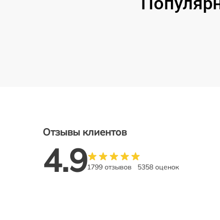
Популярн
Отзывы клиентов
4.9
1799 отзывов
5358 оценок