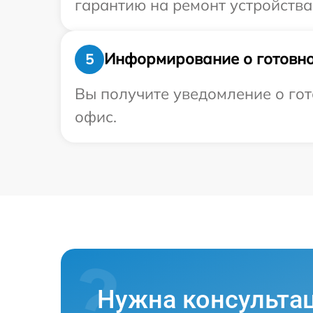
гарантию на ремонт устройства 
Информирование о готовно
5
Вы получите уведомление о гот
офис.
Нужна консульта