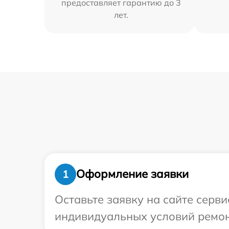
предоставляет гарантию до 3
лет.
Оформление заявки
1
Оставьте заявку на сайте серв
индивидуальных условий ремон