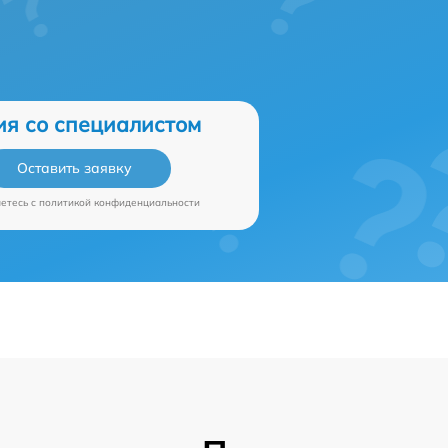
ия со специалистом
Оставить заявку
аетесь c
политикой конфиденциальности