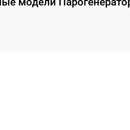
ые модели Парогенерато