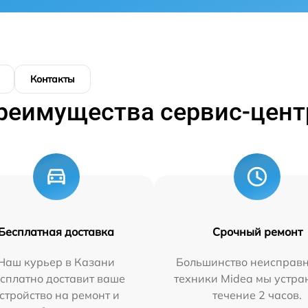
Контакты
реимущества сервис-цент
Бесплатная доставка
Срочный ремонт
Наш курьер в Казани
Большинство неисправн
сплатно доставит ваше
техники Midea мы устра
стройство на ремонт и
течение 2 часов.