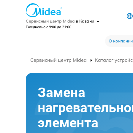
Сервисный центр Midea
в Казани
Ежедневно с 9:00 до 21:00
О компании
Сервисный центр Midea
Каталог устройс
Замена
нагревательно
элемента