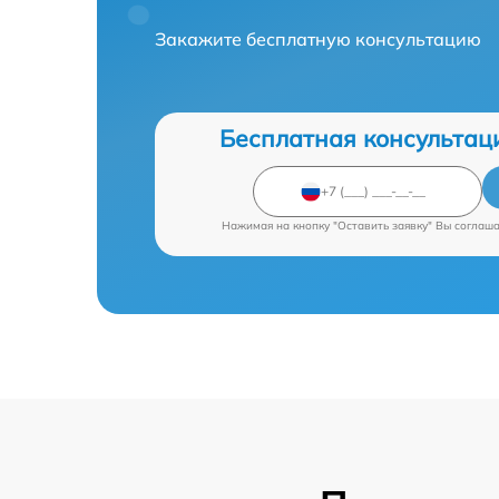
Закажите бесплатную консультацию
Бесплатная консультац
Нажимая на кнопку "Оставить заявку" Вы соглаш