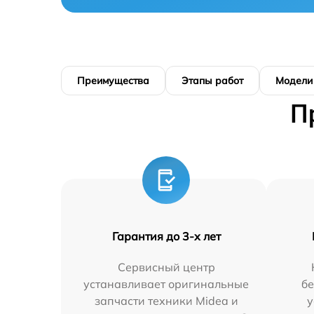
Преимущества
Этапы работ
Модели
П
Гарантия до 3-х лет
Сервисный центр
устанавливает оригинальные
бе
запчасти техники Midea и
у