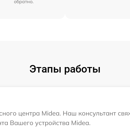
обратно.
Этапы работы
исного центра Midea. Наш консультант свя
та Вашего устройства Midea.