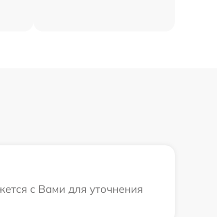
жется с Вами для уточнения