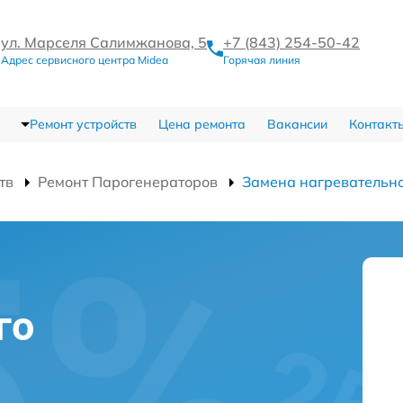
ул. Марселя Салимжанова, 5
+7 (843) 254-50-42
Адрес сервисного центра Midea
Горячая линия
Ремонт устройств
Цена ремонта
Вакансии
Контакт
тв
Ремонт Парогенераторов
Замена нагревательно
го