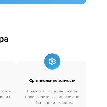
ра
Оригинальные запчасти
остей
Более 20 тыс. запчастей от
няем в
производителя в наличии на
собственных складах.