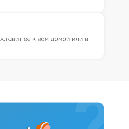
ставит ее к вам домой или в