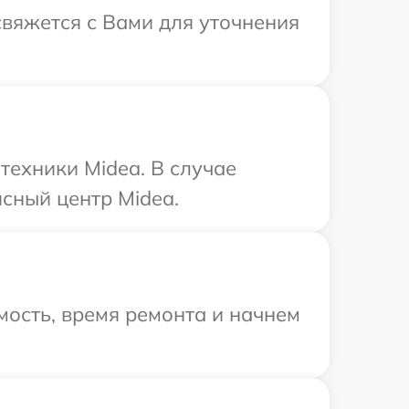
свяжется с Вами для уточнения
техники Midea. В случае
сный центр Midea.
ость, время ремонта и начнем