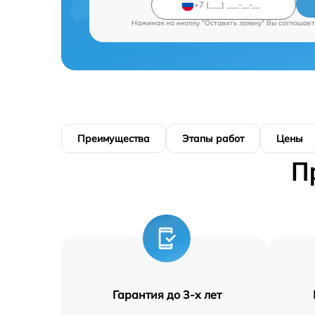
Нажимая на кнопку "Оставить заявку" Вы соглашает
Преимущества
Этапы работ
Цены
П
Гарантия до 3-х лет