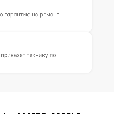
ю гарантию на ремонт
привезет технику по