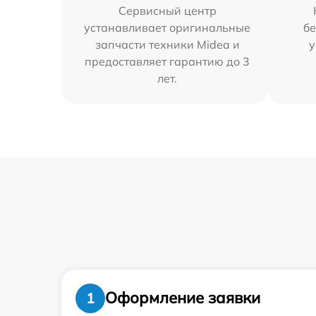
Сервисный центр
устанавливает оригинальные
бе
запчасти техники Midea и
у
предоставляет гарантию до 3
лет.
Оформление заявки
1