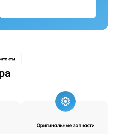
онтакты
ра
Оригинальные запчасти