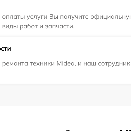
и оплаты услуги Вы получите официальну
 виды работ и запчасти.
сти
емонта техники Midea, и наш сотрудник 