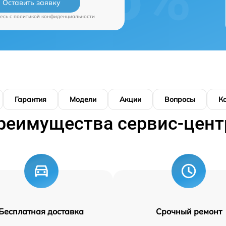
Оставить заявку
есь c
политикой конфиденциальности
Гарантия
Модели
Акции
Вопросы
К
реимущества сервис-цент
Бесплатная доставка
Срочный ремонт