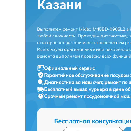
Казани
Выполняем ремонт Midea M45BD-0905L2 в 
любой сложности. Проводим диагностику, 
неисправные детали и восстанавливаем ра
Используем оригинальные или рекомендов
ремонта выполняем проверку всех функций
Официальный сервис
Гарантийное обслуживание
посудом
Диагностика за наш счет,
ремонт по
Бесплатный выезд курьера
в день о
Срочный ремонт
посудомоечной маш
Бесплатная консультаци