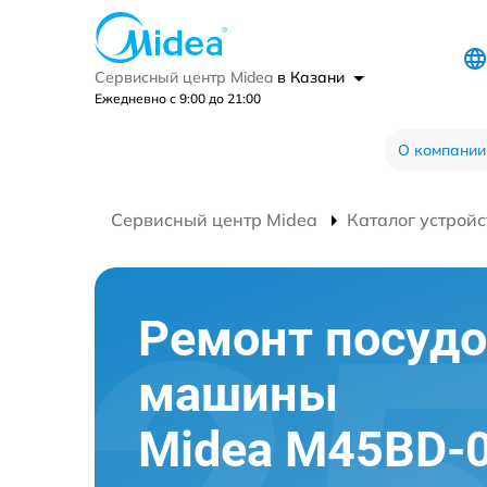
Сервисный центр Midea
в Казани
Ежедневно с 9:00 до 21:00
О компании
Сервисный центр Midea
Каталог устройс
Ремонт посуд
машины
Midea M45BD-0