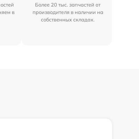
остей
Более 20 тыс. запчастей от
няем в
производителя в наличии на
собственных складах.