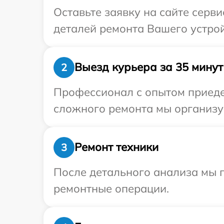
Оставьте заявку на сайте серв
деталей ремонта Вашего устрой
Выезд курьера за 35 минут
2
Профессионал с опытом приедет
сложного ремонта мы организуе
Ремонт техники
3
После детального анализа мы 
ремонтные операции.