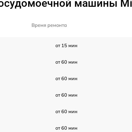
посудомоечной машины Mi
Время ремонта
от 15 мин
от 60 мин
от 60 мин
от 60 мин
от 60 мин
от 60 мин