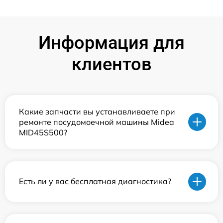
Информация для
клиентов
Какие запчасти вы устанавливаете при
ремонте посудомоечной машины Midea
MID45S500?
Есть ли у вас бесплатная диагностика?