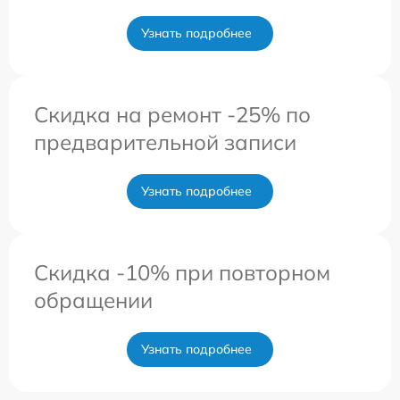
Узнать подробнее
Скидка на ремонт -25% по
предварительной записи
Узнать подробнее
Скидка -10% при повторном
обращении
Узнать подробнее