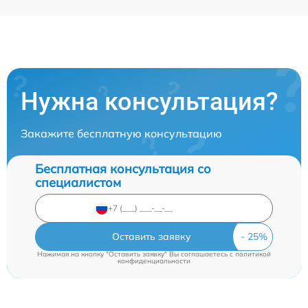
Нужна консультация?
Закажите бесплатную консультацию
Бесплатная консультация со
специалистом
Оставить заявку
Нажимая на кнопку "Оставить заявку" Вы соглашаетесь c
политикой
конфиденциальности