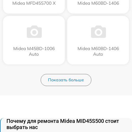
Midea MFD45S700 X
Midea M60BD-1406
Midea M45BD-1006
Midea M60BD-1406
Auto
Auto
Показать больше
Почему для ремонта Midea MID45S500 стоит
выбрать нас