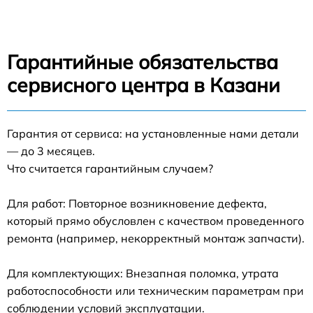
Гарантийные обязательства
сервисного центра в Казани
Гарантия от сервиса: на установленные нами детали
— до 3 месяцев.
Что считается гарантийным случаем?
Для работ: Повторное возникновение дефекта,
который прямо обусловлен с качеством проведенного
ремонта (например, некорректный монтаж запчасти).
Для комплектующих: Внезапная поломка, утрата
работоспособности или техническим параметрам при
соблюдении условий эксплуатации.