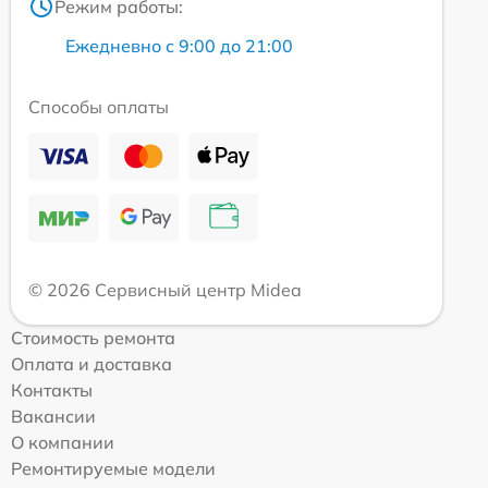
Режим работы:
Ежедневно с 9:00 до 21:00
Способы оплаты
© 2026 Сервисный центр Midea
Стоимость ремонта
Оплата и доставка
Контакты
Вакансии
О компании
Ремонтируемые модели