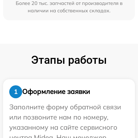
Более 20 тыс. запчастей от производителя в
наличии на собственных складах.
Этапы работы
Оформление заявки
1
Заполните форму обратной связи
или позвоните нам по номеру,
указанному на сайте сервисного
центра Midea. Наш менеджер