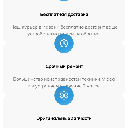
Бесплатная доставка
Наш курьер в Казани бесплатно доставит ваше
устройство на ремонт и обратно.
Срочный ремонт
Большинство неисправностей техники Midea
мы устраняем в течение 2 часов.
Оригинальные запчасти