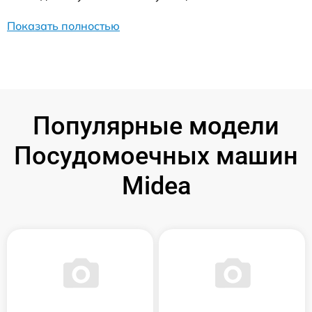
Показать полностью
Популярные модели
Посудомоечных машин
Midea