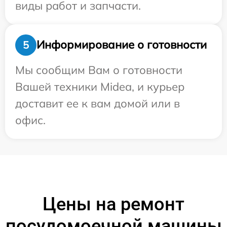
виды работ и запчасти.
Информирование о готовности
5
Мы сообщим Вам о готовности
Вашей техники Midea, и курьер
доставит ее к вам домой или в
офис.
Цены на ремонт
посудомоечной машины