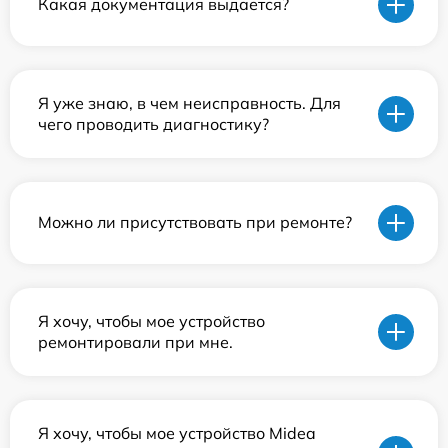
Какая документация выдается?
Я уже знаю, в чем неисправность. Для
чего проводить диагностику?
Можно ли присутствовать при ремонте?
Я хочу, чтобы мое устройство
ремонтировали при мне.
Я хочу, чтобы мое устройство Midea