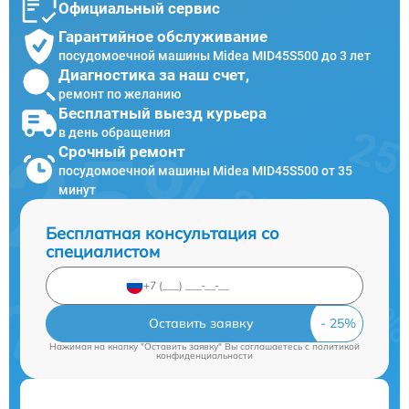
Официальный сервис
Гарантийное обслуживание
посудомоечной машины Midea MID45S500 до 3 лет
Диагностика за наш счет,
ремонт по желанию
Бесплатный выезд курьера
в день обращения
Срочный ремонт
посудомоечной машины Midea MID45S500 от 35
минут
Бесплатная консультация со
специалистом
Оставить заявку
Нажимая на кнопку "Оставить заявку" Вы соглашаетесь c
политикой
конфиденциальности