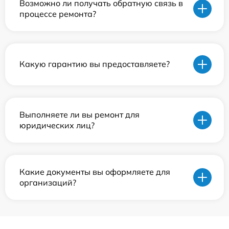
Возможно ли получать обратную связь в
процессе ремонта?
Какую гарантию вы предоставляете?
Выполняете ли вы ремонт для
юридических лиц?
Какие документы вы оформляете для
организаций?