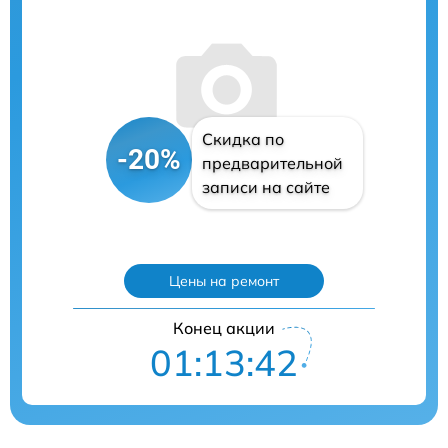
Скидка по
-20%
предварительной
записи на сайте
Цены на ремонт
Конец акции
01:13:40