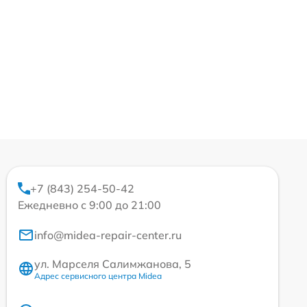
+7 (843) 254-50-42
Ежедневно с 9:00 до 21:00
info@midea-repair-center.ru
ул. Марселя Салимжанова, 5
Адрес сервисного центра Midea