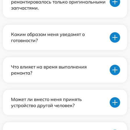
ремонтировалось только оригинальными
запчастями.
Каким образом меня уведомят о
готовности?
Что влияет на время выполнения
ремонта?
Может ли вместо меня принять
устройство другой человек?