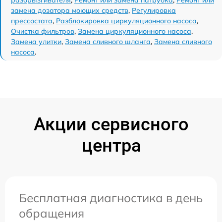
замена дозатора моющих средств
,
Регулировка
прессостата
,
Разблокировка циркуляционного насоса
,
Очистка фильтров
,
Замена циркуляционного насоса
,
Замена улитки
,
Замена сливного шланга
,
Замена сливного
насоса
.
Акции сервисного
центра
Бесплатная диагностика в день
обращения