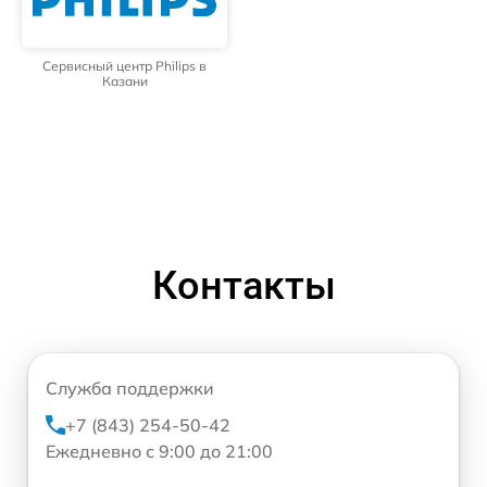
Сервисный центр Philips в
Казани
Контакты
Служба поддержки
+7 (843) 254-50-42
Ежедневно с 9:00 до 21:00