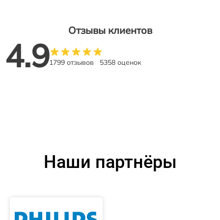
Отзывы клиентов
4.9
1799 отзывов
5358 оценок
Наши партнёры