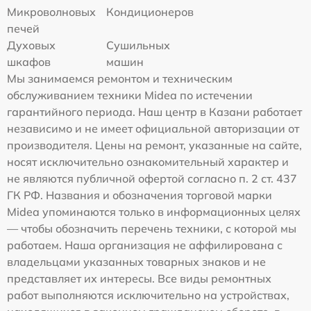
Микроволновых
Кондиционеров
печей
Духовых
Сушильных
шкафов
машин
Мы занимаемся ремонтом и техническим
обслуживанием техники Midea по истечении
гарантийного периода. Наш центр в Казани работает
независимо и не имеет официальной авторизации от
производителя. Цены на ремонт, указанные на сайте,
носят исключительно ознакомительный характер и
не являются публичной офертой согласно п. 2 ст. 437
ГК РФ. Названия и обозначения торговой марки
Midea упоминаются только в информационных целях
— чтобы обозначить перечень техники, с которой мы
работаем. Наша организация не аффилирована с
владельцами указанных товарных знаков и не
представляет их интересы. Все виды ремонтных
работ выполняются исключительно на устройствах,