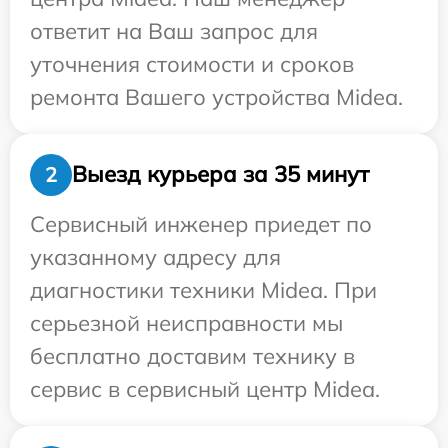
ответит на Ваш запрос для
уточнения стоимости и сроков
ремонта Вашего устройства Midea.
Выезд курьера за 35 минут
2
Сервисный инженер приедет по
указанному адресу для
диагностики техники Midea. При
серьезной неисправности мы
бесплатно доставим технику в
сервис в сервисный центр Midea.