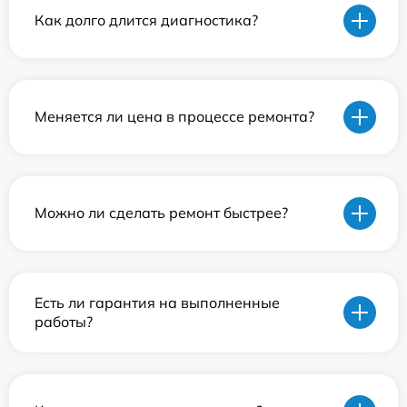
Как долго длится диагностика?
Меняется ли цена в процессе ремонта?
Можно ли сделать ремонт быстрее?
Есть ли гарантия на выполненные
работы?