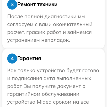
Ремонт техники
3
После полной диагностики мы
согласуем с вами окончательный
расчет, график работ и займемся
устранением неполадок.
Гарантия
4
Как только устройство будет готово
и подписания акта выполненных
работ Вы получите документ о
гарантийном обслуживании
устройства Midea сроком на все