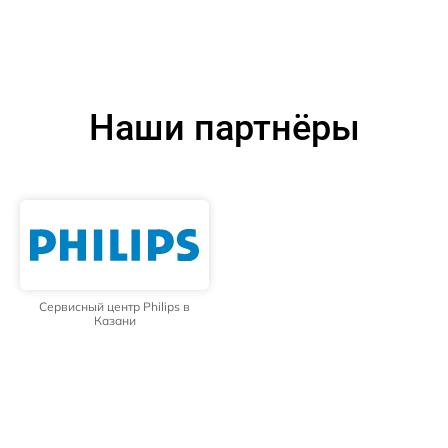
Наши партнёры
Сервисный центр Philips в
Казани