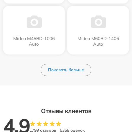
Midea M45BD-1006
Midea M60BD-1406
Auto
Auto
Показать больше
Отзывы клиентов
4.9
1799 отзывов
5358 оценок