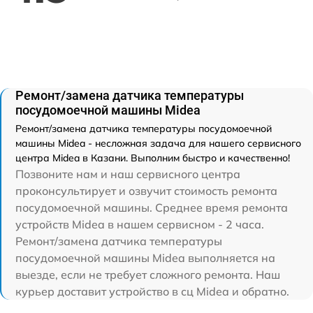
Ремонт/замена датчика температуры
посудомоечной машины Midea
Ремонт/замена датчика температуры посудомоечной
машины Midea - несложная задача для нашего сервисного
центра Midea в Казани. Выполним быстро и качественно!
Позвоните нам и наш сервисного центра
проконсультирует и озвучит стоимость ремонта
посудомоечной машины. Среднее время ремонта
устройств Midea в нашем сервисном - 2 часа.
Ремонт/замена датчика температуры
посудомоечной машины Midea выполняется на
выезде, если не требует сложного ремонта. Наш
курьер доставит устройство в сц Midea и обратно.