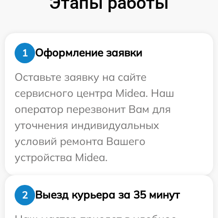
Этапы работы
Оформление заявки
1
Оставьте заявку на сайте
сервисного центра Midea. Наш
оператор перезвонит Вам для
уточнения индивидуальных
условий ремонта Вашего
устройства Midea.
Выезд курьера за 35 минут
2