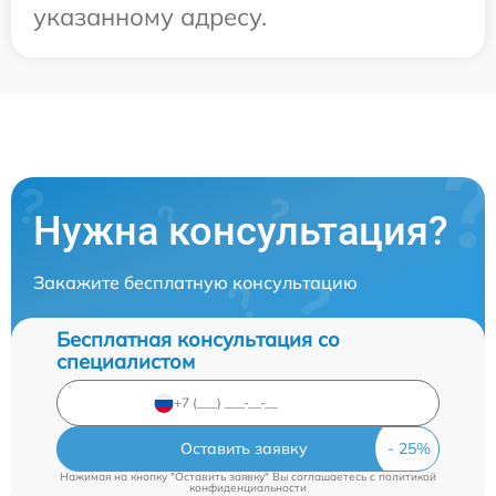
указанному адресу.
Нужна консультация?
Закажите бесплатную консультацию
Бесплатная консультация со
специалистом
Оставить заявку
Нажимая на кнопку "Оставить заявку" Вы соглашаетесь c
политикой
конфиденциальности