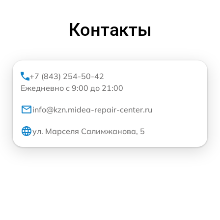
Контакты
+7 (843) 254-50-42
Ежедневно с 9:00 до 21:00
info@kzn.midea-repair-center.ru
ул. Марселя Салимжанова, 5