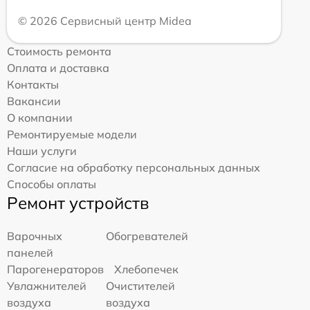
© 2026 Сервисный центр Midea
Стоимость ремонта
Оплата и доставка
Контакты
Вакансии
О компании
Ремонтируемые модели
Наши услуги
Согласие на обработку персональных данных
Способы оплаты
Ремонт устройств
Варочных
Обогревателей
панелей
Парогенераторов
Хлебопечек
Увлажнителей
Очистителей
воздуха
воздуха