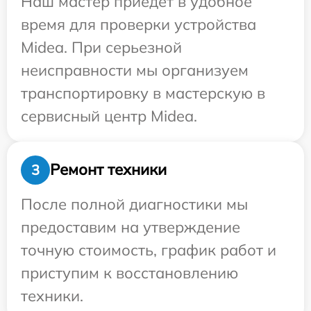
Наш мастер приедет в удобное
время для проверки устройства
Midea. При серьезной
неисправности мы организуем
транспортировку в мастерскую в
сервисный центр Midea.
Ремонт техники
3
После полной диагностики мы
предоставим на утверждение
точную стоимость, график работ и
приступим к восстановлению
техники.