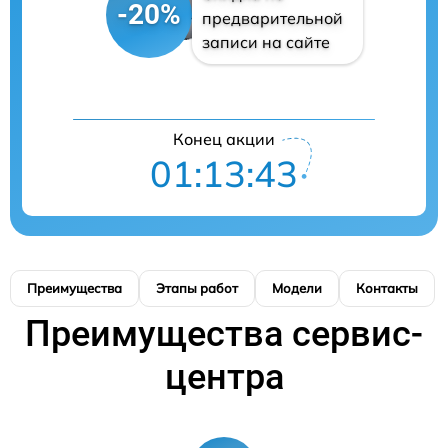
-20%
предварительной
записи на сайте
Конец акции
01:13:42
Преимущества
Этапы работ
Модели
Контакты
Преимущества сервис-
центра