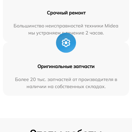
Срочный ремонт
Большинство неисправностей техники Midea
мы устраняем в течение 2 часов.
Оригинальные запчасти
Более 20 тыс. запчастей от производителя в
наличии на собственных складах.