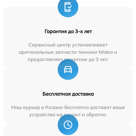
Гарантия до 3-х лет
Сервисный центр устанавливает
оригинальные запчасти техники Midea и
предоставляет гарантию до 3 лет.
Бесплатная доставка
Наш курьер в Казани бесплатно доставит ваше
устройство на ремонт и обратно.