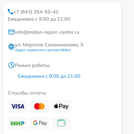
+7 (843) 254-50-42
Ежедневно с 9:00 до 21:00
info@midea-repair-center.ru
ул. Марселя Салимжанова, 5
Адрес сервисного центра Midea
Режим работы:
Ежедневно с 9:00 до 21:00
Способы оплаты