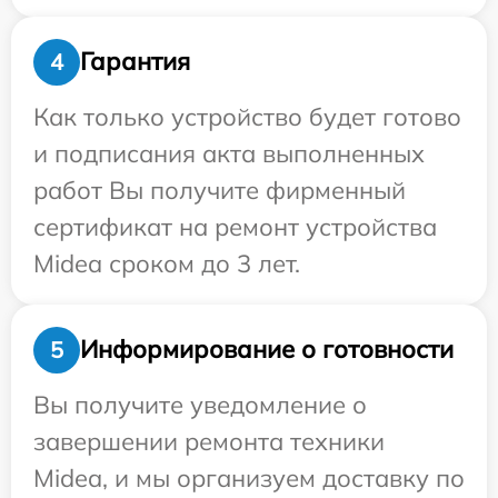
Гарантия
4
Как только устройство будет готово
и подписания акта выполненных
работ Вы получите фирменный
сертификат на ремонт устройства
Midea сроком до 3 лет.
Информирование о готовности
5
Вы получите уведомление о
завершении ремонта техники
Midea, и мы организуем доставку по