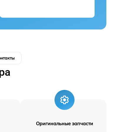
онтакты
ра
Оригинальные запчасти