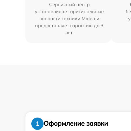
Сервисный центр
устанавливает оригинальные
бе
запчасти техники Midea и
у
предоставляет гарантию до 3
лет.
Оформление заявки
1