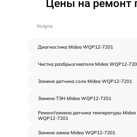
Цены на ремонт
Услуга
Диагностика Midea WQP12-7201
Чистка разбрызгивателя Midea WQP12-72
Замена датчика соли Midea WQP12-7201
Замена ТЭН Midea WQP12-7201
Ремонт/замена датчика температуры Midea
WQP12-7201
Замена замка Midea WQP12-7201