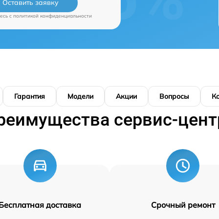
Оставить заявку
есь c
политикой конфиденциальности
Гарантия
Модели
Акции
Вопросы
К
реимущества сервис-цент
Бесплатная доставка
Срочный ремонт