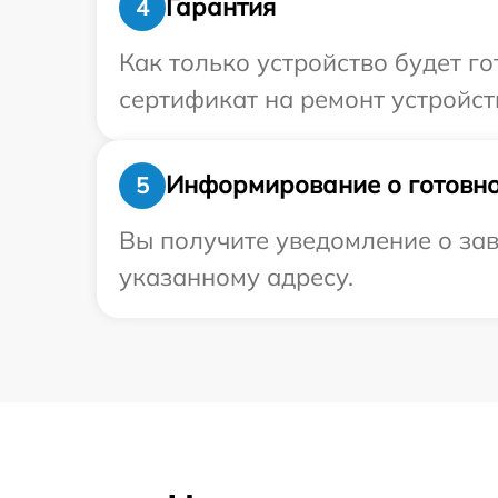
Гарантия
4
Как только устройство будет 
сертификат на ремонт устройст
Информирование о готовно
5
Вы получите уведомление о зав
указанному адресу.