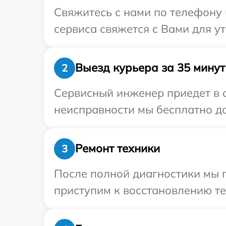
Свяжитесь с нами по телефону 
сервиса свяжется с Вами для у
Выезд курьера за 35 минут
2
Сервисный инженер приедет в 
неисправности мы бесплатно до
Ремонт техники
3
После полной диагностики мы 
приступим к восстановлению те