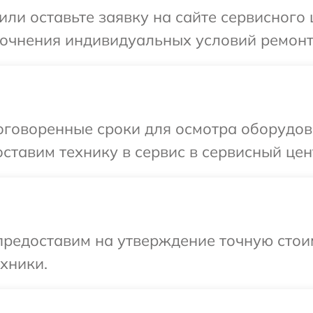
или оставьте заявку на сайте сервисного 
точнения индивидуальных условий ремонт
оговоренные сроки для осмотра оборудов
ставим технику в сервис в сервисный цен
предоставим на утверждение точную стои
хники.