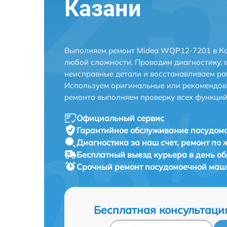
Казани
Выполняем ремонт Midea WQP12-7201 в Ка
любой сложности. Проводим диагностику, 
неисправные детали и восстанавливаем ра
Используем оригинальные или рекомендов
ремонта выполняем проверку всех функций
Официальный сервис
Гарантийное обслуживание
посудом
Диагностика за наш счет,
ремонт по
Бесплатный выезд курьера
в день о
Срочный ремонт
посудомоечной маш
Бесплатная консультаци