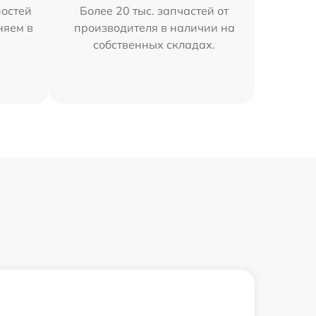
остей
Более 20 тыс. запчастей от
няем в
производителя в наличии на
собственных складах.