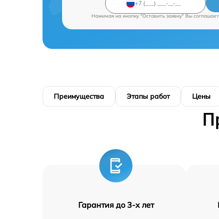
Нажимая на кнопку "Оставить заявку" Вы соглашает
Преимущества
Этапы работ
Цены
П
Гарантия до 3-х лет