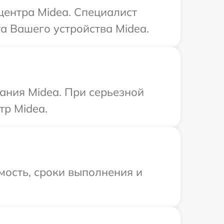
центра Midea. Специалист
а Вашего устройства Midea.
ания Midea. При серьезной
тр Midea.
мость, сроки выполнения и