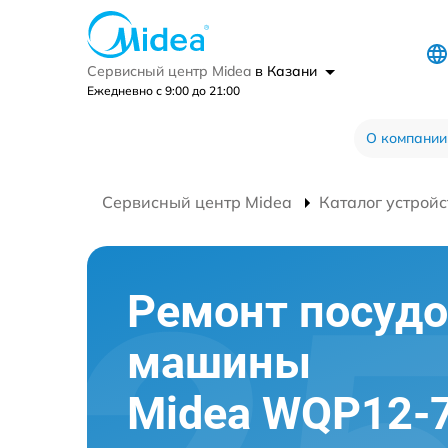
Сервисный центр Midea
в Казани
Ежедневно с 9:00 до 21:00
О компании
Сервисный центр Midea
Каталог устройс
Ремонт посуд
машины
Midea WQP12-7