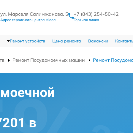
ул. Марселя Салимжанова, 5
+7 (843) 254-50-42
Адрес сервисного центра Midea
Горячая линия
Ремонт устройств
Цена ремонта
Вакансии
Контакт
тв
Ремонт Посудомоечных машин
Ремонт Посудом
омоечной
201 в