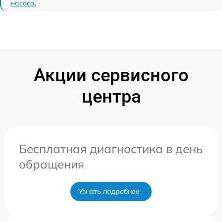
насоса
.
Акции сервисного
центра
Бесплатная диагностика в день
обращения
Узнать подробнее