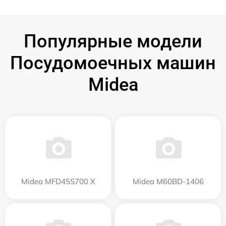
Популярные модели
Посудомоечных машин
Midea
Midea MFD45S700 X
Midea M60BD-1406