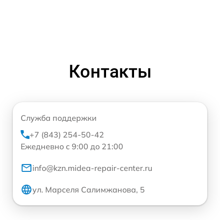
Контакты
Служба поддержки
+7 (843) 254-50-42
Ежедневно с 9:00 до 21:00
info@kzn.midea-repair-center.ru
ул. Марселя Салимжанова, 5