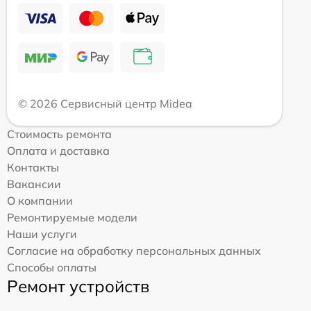
© 2026 Сервисный центр Midea
Стоимость ремонта
Оплата и доставка
Контакты
Вакансии
О компании
Ремонтируемые модели
Наши услуги
Согласие на обработку персональных данных
Способы оплаты
Ремонт устройств