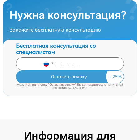
Нужна консультация?
Закажите бесплатную консультацию
Бесплатная консультация со
специалистом
Оставить заявку
Нажимая на кнопку "Оставить заявку" Вы соглашаетесь c
политикой
конфиденциальности
Информация для