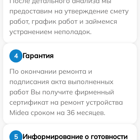
После детального анализа мы
предоставим на утверждение смету
работ, график работ и займемся
устранением неполадок.
Гарантия
4
По окончании ремонта и
подписания акта выполненных
работ Вы получите фирменный
сертификат на ремонт устройства
Midea сроком на 36 месяцев.
Информирование о готовности
5