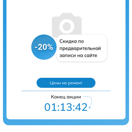
Скидка по
-20%
предварительной
записи на сайте
Цены на ремонт
Конец акции
01:13:41