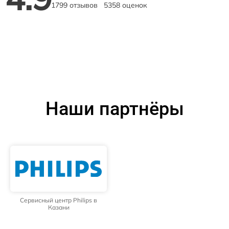
1799 отзывов
5358 оценок
Наши партнёры
Сервисный центр Philips в
Казани