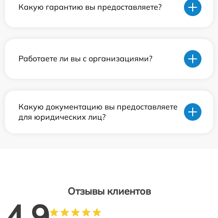
Какую гарантию вы предоставляете?
Работаете ли вы с организациями?
Какую документацию вы предоставляете
для юридических лиц?
Отзывы клиентов
4.9