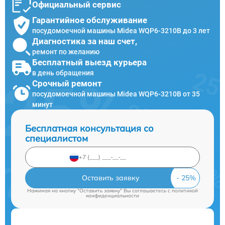
Официальный сервис
Гарантийное обслуживание
посудомоечной машины Midea WQP6-3210B до 3 лет
Диагностика за наш счет,
ремонт по желанию
Бесплатный выезд курьера
в день обращения
Срочный ремонт
посудомоечной машины Midea WQP6-3210B от 35
минут
Бесплатная консультация со
специалистом
Оставить заявку
Нажимая на кнопку "Оставить заявку" Вы соглашаетесь c
политикой
конфиденциальности