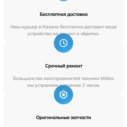
Бесплатная доставка
Наш курьер в Казани бесплатно доставит ваше
устройство на ремонт и обратно.
Срочный ремонт
Большинство неисправностей техники Midea
мы устраняем в течение 2 часов.
Оригинальные запчасти