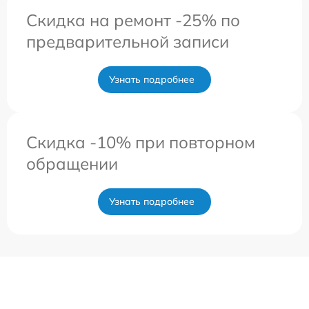
Скидка на ремонт -25% по
предварительной записи
Узнать подробнее
Скидка -10% при повторном
обращении
Узнать подробнее