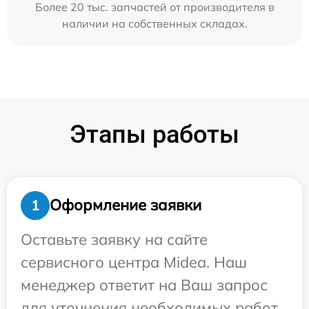
Более 20 тыс. запчастей от производителя в
наличии на собственных складах.
Этапы работы
Оформление заявки
1
Оставьте заявку на сайте
сервисного центра Midea. Наш
менеджер ответит на Ваш запрос
для уточнения необходимых работ