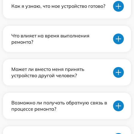
Как я узнаю, что мое устройство готово?
Что влияет на время выполнения
ремонта?
Может ли вместо меня принять
устройство другой человек?
Возможно ли получать обратную связь в
процессе ремонта?