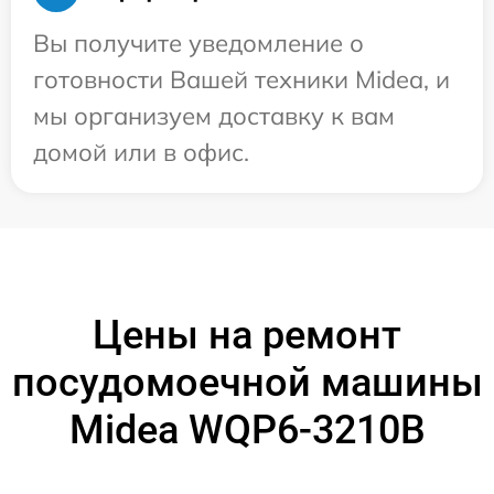
Вы получите уведомление о
готовности Вашей техники Midea, и
мы организуем доставку к вам
домой или в офис.
Цены на ремонт
посудомоечной машины
Midea WQP6-3210B