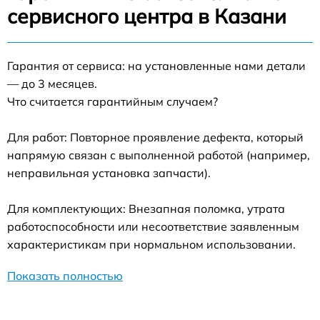
сервисного центра в Казани
Гарантия от сервиса: на установленные нами детали
— до 3 месяцев.
Что считается гарантийным случаем?
Для работ: Повторное проявление дефекта, который
напрямую связан с выполненной работой (например,
неправильная установка запчасти).
Для комплектующих: Внезапная поломка, утрата
работоспособности или несоответствие заявленным
характеристикам при нормальном использовании.
Показать полностью