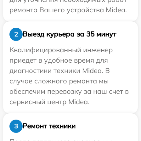
ремонта Вашего устройства Midea.
Выезд курьера за 35 минут
2
Квалифицированный инженер
приедет в удобное время для
диагностики техники Midea. В
случае сложного ремонта мы
обеспечим перевозку за наш счет в
сервисный центр Midea.
Ремонт техники
3