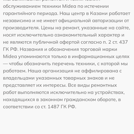
обслуживанием техники Midea по истечении
гарантийного периода. Наш центр в Казани работает
независимо и не имеет официальной авторизации от
производителя. Цены на ремонт, указанные на сайте,
носят исключительно ознакомительный характер и
не являются публичной офертой согласно п. 2 ст. 437
ГК РФ. Названия и обозначения торговой марки
Midea упоминаются только в информационных целях
— чтобы обозначить перечень техники, с которой мы
работаем. Наша организация не аффилирована с
владельцами указанных товарных знаков и не
представляет их интересы. Все виды ремонтных
работ выполняются исключительно на устройствах,
находящихся в законном гражданском обороте, в
соответствии со ст. 1487 ГК РФ.