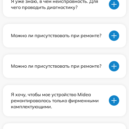
Я уже знаю, в чем неисправность. Для
чего проводить диагностику?
Можно ли присутствовать при ремонте?
Можно ли присутствовать при ремонте?
Я хочу, чтобы мое устройство Midea
ремонтировалось только фирменными
комплектующими.