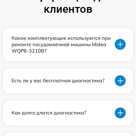
клиентов
Какие комплектующие используются при
ремонте посудомоечной машины Midea
WQP6-3210B?
Есть ли у вас бесплатная диагностика?
Как долго длится диагностика?