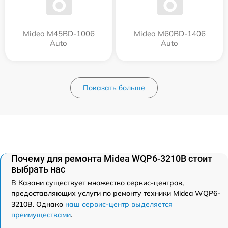
Midea M45BD-1006
Midea M60BD-1406
Auto
Auto
Показать больше
Почему для ремонта Midea WQP6-3210B стоит
выбрать нас
В Казани существует множество сервис-центров,
предоставляющих услуги по ремонту техники Midea WQP6-
3210B. Однако
наш сервис-центр выделяется
преимуществами
.