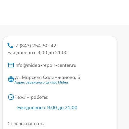
+7 (843) 254-50-42
Ежедневно с 9:00 до 21:00
info@midea-repair-center.ru
ул. Марселя Салимжанова, 5
Адрес сервисного центра Midea
Режим работы:
Ежедневно с 9:00 до 21:00
Способы оплаты