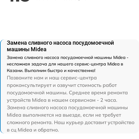
Замена сливного насоса посудомоечной
машины Midea
Замена сливного насоса посудомоечной машины Midea -
несложная задача для нашего сервис-центра Midea в
Казани. Выполним быстро и качественно!
Позвоните нам и наш сервис-центра
проконсультирует и озвучит стоимость работ
посудомоечной машины. Среднее время ремонта
устройств Midea в нашем сервисном - 2 часа.
Замена сливного насоса посудомоечной машины
Midea выполняется на выезде, если не требует
сложного ремонта. Наш курьер доставит устройство
в сц Midea и обратно.