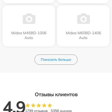
Midea M45BD-1006
Midea M60BD-1406
Auto
Auto
Показать больше
Отзывы клиентов
4.9
1799 отзывов
5358 оценок