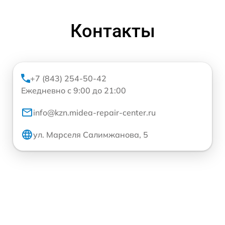
Контакты
+7 (843) 254-50-42
Ежедневно с 9:00 до 21:00
info@kzn.midea-repair-center.ru
ул. Марселя Салимжанова, 5