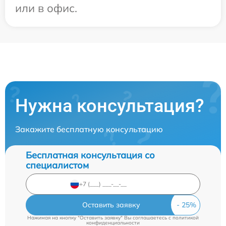
или в офис.
Нужна консультация?
Закажите бесплатную консультацию
Бесплатная консультация со
специалистом
Оставить заявку
Нажимая на кнопку "Оставить заявку" Вы соглашаетесь c
политикой
конфиденциальности