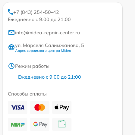
+7 (843) 254-50-42
Ежедневно с 9:00 до 21:00
info@midea-repair-center.ru
ул. Марселя Салимжанова, 5
Адрес сервисного центра Midea
Режим работы:
Ежедневно с 9:00 до 21:00
Способы оплаты