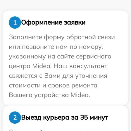
Оформление заявки
1
Заполните форму обратной связи
или позвоните нам по номеру,
указанному на сайте сервисного
центра Midea. Наш консультант
свяжется с Вами для уточнения
стоимости и сроков ремонта
Вашего устройства Midea.
Выезд курьера за 35 минут
2