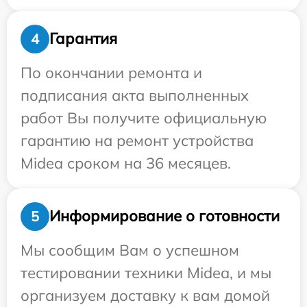
Гарантия
4
По окончании ремонта и
подписания акта выполненных
работ Вы получите официальную
гарантию на ремонт устройства
Midea сроком на 36 месяцев.
Информирование о готовности
5
Мы сообщим Вам о успешном
тестировании техники Midea, и мы
организуем доставку к вам домой