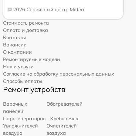
© 2026 Сервисный центр Midea
Стоимость ремонта
Оплата и доставка
Контакты
Вакансии
О компании
Ремонтируемые модели
Наши услуги
Согласие на обработку персональных данных
Способы оплаты
Ремонт устройств
Варочных
Обогревателей
панелей
Парогенераторов
Хлебопечек
Увлажнителей
Очистителей
воздуха
воздуха