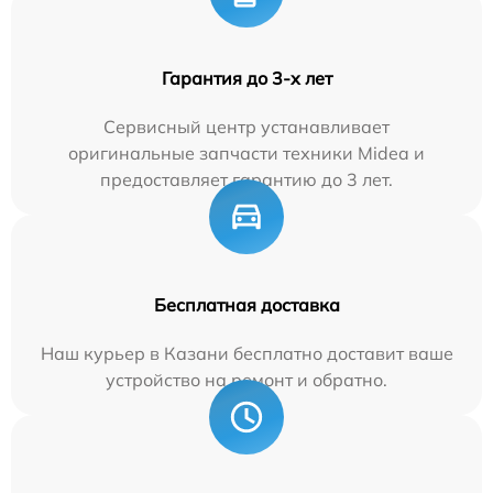
Гарантия до 3-х лет
Сервисный центр устанавливает
оригинальные запчасти техники Midea и
предоставляет гарантию до 3 лет.
Бесплатная доставка
Наш курьер в Казани бесплатно доставит ваше
устройство на ремонт и обратно.