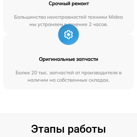
Срочный ремонт
Большинство неисправностей техники Midea
мы устраняем в течение 2 часов.
Оригинальные запчасти
Более 20 тыс. запчастей от производителя в
наличии на собственных складах.
Этапы работы