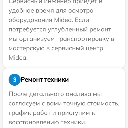
Сервисный инженер приедет в
удобное время для осмотра
оборудования Midea. Если
потребуется углубленный ремонт
мы организуем транспортировку в
мастерскую в сервисный центр
Midea.
Ремонт техники
3
После детального анализа мы
согласуем с вами точную стоимость,
график работ и приступим к
восстановлению техники.