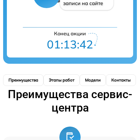
записи на сайте
Конец акции
01:13:41
Преимущества
Этапы работ
Модели
Контакты
Преимущества сервис-
центра