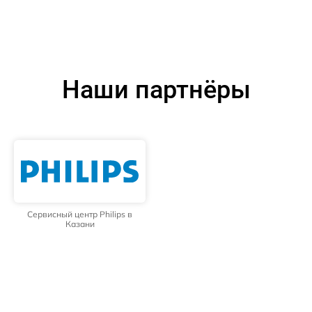
Наши партнёры
Сервисный центр Philips в
Казани