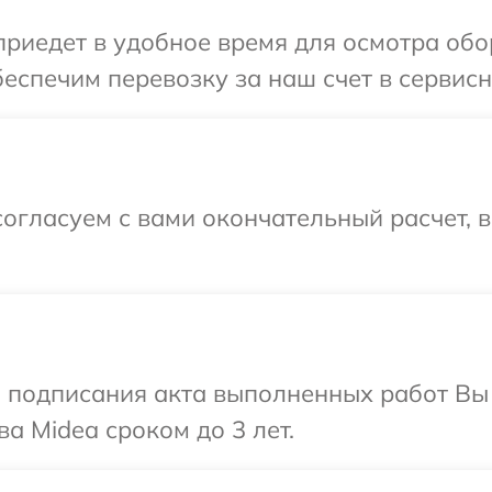
иедет в удобное время для осмотра обо
еспечим перевозку за наш счет в сервисн
огласуем с вами окончательный расчет, 
и подписания акта выполненных работ В
а Midea сроком до 3 лет.