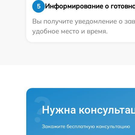
Информирование о готовно
5
Вы получите уведомление о зав
удобное место и время.
Нужна консульта
Закажите бесплатную консультацию