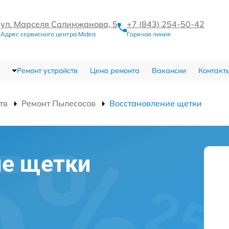
ул. Марселя Салимжанова, 5
+7 (843) 254-50-42
Адрес сервисного центра Midea
Горячая линия
Ремонт устройств
Цена ремонта
Вакансии
Контакт
тв
Ремонт Пылесосов
Восстановление щетки
ие щетки
и