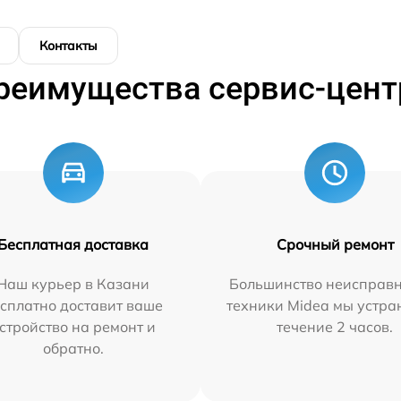
Контакты
реимущества сервис-цент
Бесплатная доставка
Срочный ремонт
Наш курьер в Казани
Большинство неисправн
сплатно доставит ваше
техники Midea мы устра
стройство на ремонт и
течение 2 часов.
обратно.