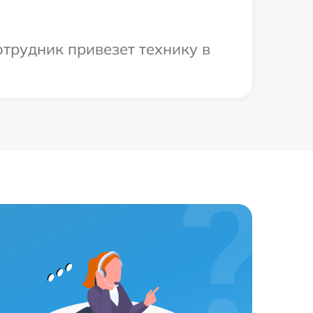
трудник привезет технику в