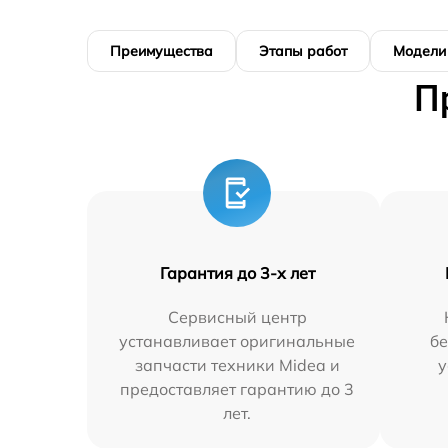
Преимущества
Этапы работ
Модели
П
Гарантия до 3-х лет
Сервисный центр
устанавливает оригинальные
бе
запчасти техники Midea и
у
предоставляет гарантию до 3
лет.