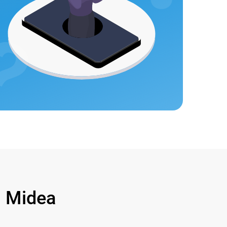
 Midea