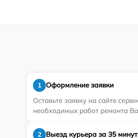
Оформление заявки
1
Оставьте заявку на сайте серв
необходимых работ ремонта Ва
Выезд курьера за 35 минут
2