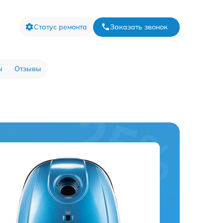
Статус ремонта
Заказать звонок
ы
Отзывы