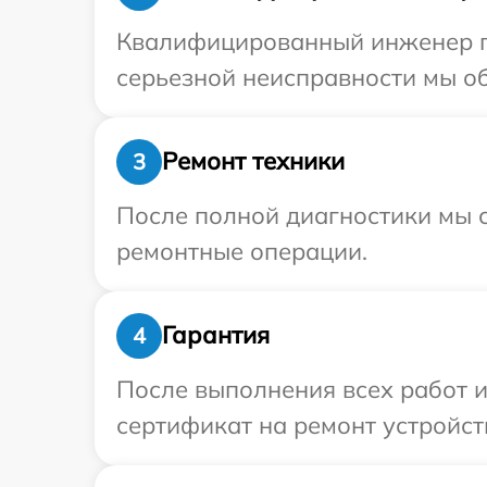
Квалифицированный инженер пр
серьезной неисправности мы об
Ремонт техники
3
После полной диагностики мы с
ремонтные операции.
Гарантия
4
После выполнения всех работ 
сертификат на ремонт устройств