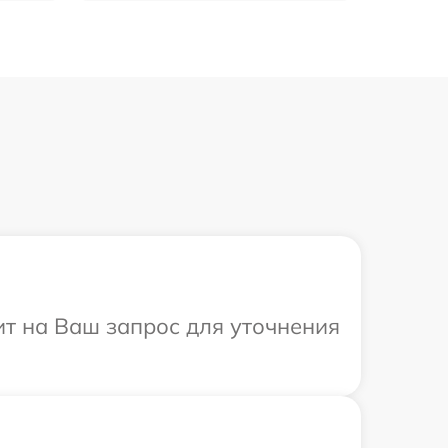
ит на Ваш запрос для уточнения