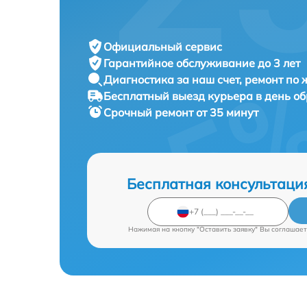
Официальный сервис
Гарантийное обслуживание
до 3 лет
Диагностика за наш счет,
ремонт по
Бесплатный выезд курьера
в день о
Срочный ремонт
от 35 минут
Бесплатная консультаци
Нажимая на кнопку "Оставить заявку" Вы соглашает