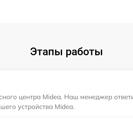
Этапы работы
исного центра Midea. Наш менеджер ответ
шего устройства Midea.