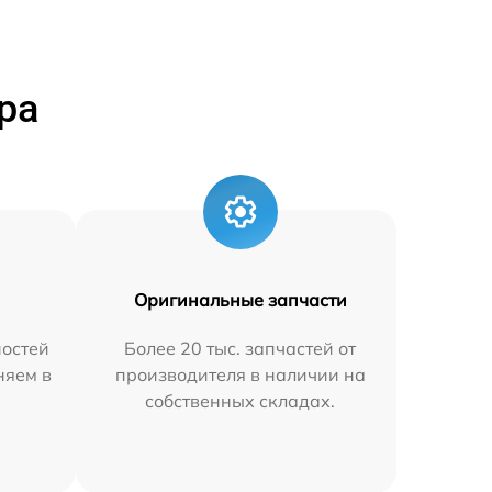
ра
Оригинальные запчасти
остей
Более 20 тыс. запчастей от
няем в
производителя в наличии на
собственных складах.