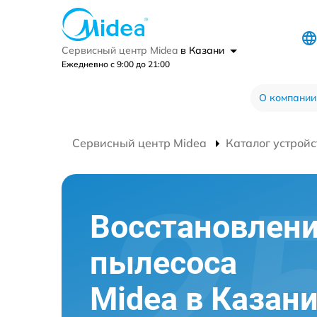
Сервисный центр Midea
в Казани
Ежедневно с 9:00 до 21:00
О компании
Сервисный центр Midea
Каталог устройс
Восстановлен
пылесоса
Midea в Казан