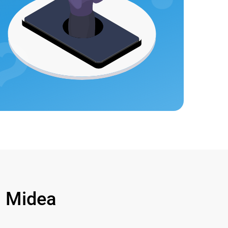
 Midea