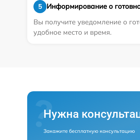
Информирование о готовно
5
Вы получите уведомление о гот
удобное место и время.
Нужна консульта
Закажите бесплатную консультацию