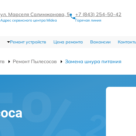
ул. Марселя Салимжанова, 5
+7 (843) 254-50-42
Адрес сервисного центра Midea
Горячая линия
Ремонт устройств
Цена ремонта
Вакансии
Контакт
тв
Ремонт Пылесосов
Замена шнура питания
оса
и