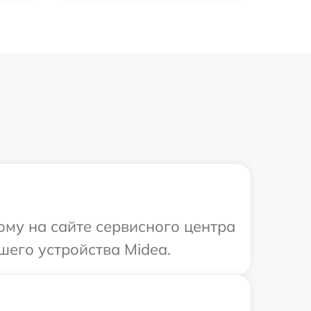
ому на сайте сервисного центра
шего устройства Midea.