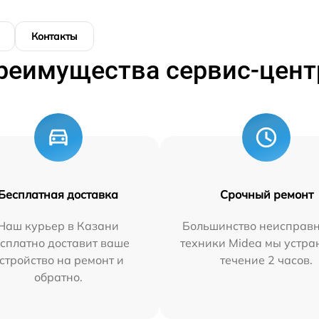
Контакты
реимущества сервис-цент
Бесплатная доставка
Срочный ремонт
Наш курьер в Казани
Большинство неисправн
сплатно доставит ваше
техники Midea мы устра
стройство на ремонт и
течение 2 часов.
обратно.