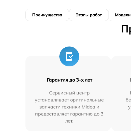
Преимущества
Этапы работ
Модели
П
Гарантия до 3-х лет
Сервисный центр
устанавливает оригинальные
бе
запчасти техники Midea и
у
предоставляет гарантию до 3
лет.