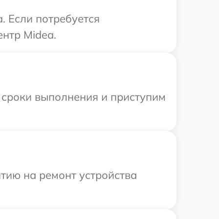
. Если потребуется
нтр Midea.
 сроки выполнения и приступим
тию на ремонт устройства