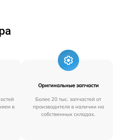
ра
Оригинальные запчасти
остей
Более 20 тыс. запчастей от
няем в
производителя в наличии на
собственных складах.