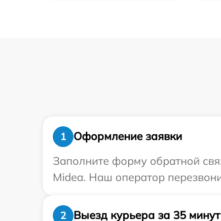
Оформление заявки
1
Заполните форму обратной связ
Midea. Наш оператор перезвони
Выезд курьера за 35 минут
2