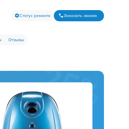
Статус ремонта
Заказать звонок
ы
Отзывы