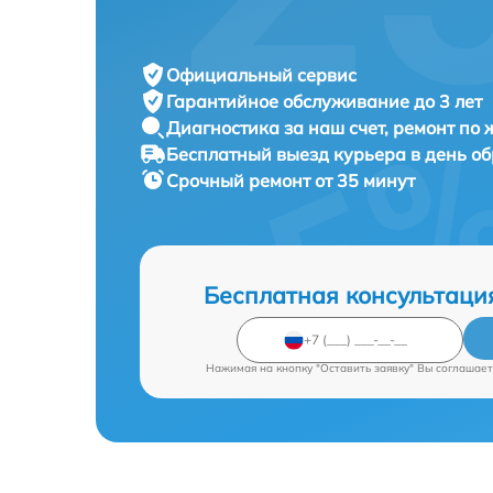
Официальный сервис
Гарантийное обслуживание
до 3 лет
Диагностика за наш счет,
ремонт по
Бесплатный выезд курьера
в день о
Срочный ремонт
от 35 минут
Бесплатная консультаци
Нажимая на кнопку "Оставить заявку" Вы соглашает