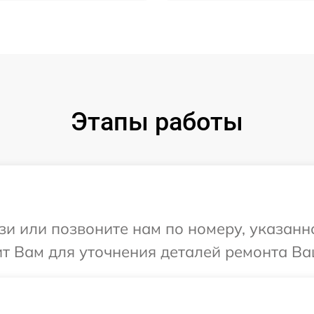
Этапы работы
и или позвоните нам по номеру, указанн
т Вам для уточнения деталей ремонта Ва