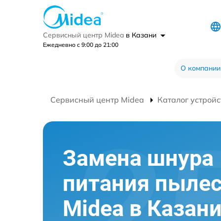
Сервисный центр Midea
в Казани
Ежедневно с 9:00 до 21:00
О компании
Сервисный центр Midea
Каталог устройс
Замена шнура
питания пылес
Midea в Казан