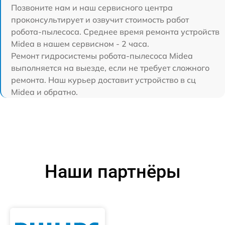
Позвоните нам и наш сервисного центра
проконсультирует и озвучит стоимость работ
робота-пылесоса. Среднее время ремонта устройств
Midea в нашем сервисном - 2 часа.
Ремонт гидросистемы робота-пылесоса Midea
выполняется на выезде, если не требует сложного
ремонта. Наш курьер доставит устройство в сц
Midea и обратно.
Наши партнёры