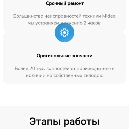
Срочный ремонт
Большинство неисправностей техники Midea
мы устраняем в течение 2 часов.
Оригинальные запчасти
Более 20 тыс. запчастей от производителя в
наличии на собственных складах.
Этапы работы