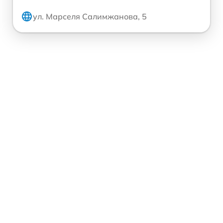
ул. Марселя Салимжанова, 5