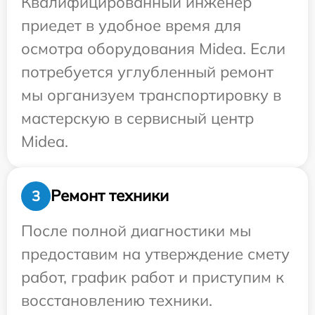
Квалифицированный инженер
приедет в удобное время для
осмотра оборудования Midea. Если
потребуется углубленный ремонт
мы организуем транспортировку в
мастерскую в сервисный центр
Midea.
Ремонт техники
3
После полной диагностики мы
предоставим на утверждение смету
работ, график работ и приступим к
восстановлению техники.