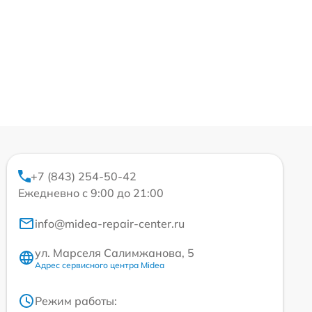
+7 (843) 254-50-42
Ежедневно с 9:00 до 21:00
info@midea-repair-center.ru
ул. Марселя Салимжанова, 5
Адрес сервисного центра Midea
Режим работы: