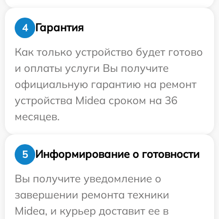
Гарантия
4
Как только устройство будет готово
и оплаты услуги Вы получите
официальную гарантию на ремонт
устройства Midea сроком на 36
месяцев.
Информирование о готовности
5
Вы получите уведомление о
завершении ремонта техники
Midea, и курьер доставит ее в