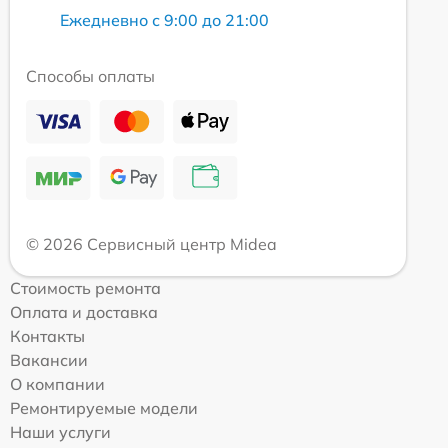
Ежедневно с 9:00 до 21:00
Способы оплаты
© 2026 Сервисный центр Midea
Стоимость ремонта
Оплата и доставка
Контакты
Вакансии
О компании
Ремонтируемые модели
Наши услуги