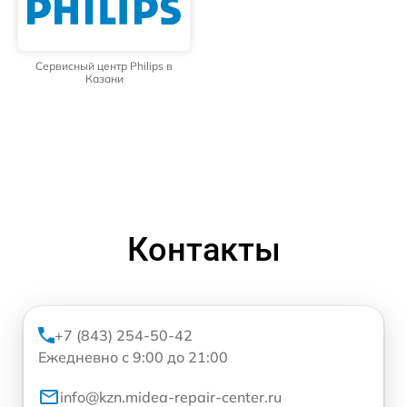
Сервисный центр Philips в
Казани
Контакты
+7 (843) 254-50-42
Ежедневно с 9:00 до 21:00
info@kzn.midea-repair-center.ru