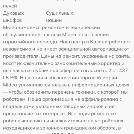
печей
Духовых
Сушильных
шкафов
машин
Мы занимаемся ремонтом и техническим
обслуживанием техники Midea по истечении
гарантийного периода. Наш центр в Казани работает
независимо и не имеет официальной авторизации от
производителя. Цены на ремонт, указанные на сайте,
носят исключительно ознакомительный характер и
не являются публичной офертой согласно п. 2 ст. 437
ГК РФ. Названия и обозначения торговой марки
Midea упоминаются только в информационных целях
— чтобы обозначить перечень техники, с которой мы
работаем. Наша организация не аффилирована с
владельцами указанных товарных знаков и не
представляет их интересы. Все виды ремонтных
работ выполняются исключительно на устройствах,
находящихся в законном гражданском обороте, в