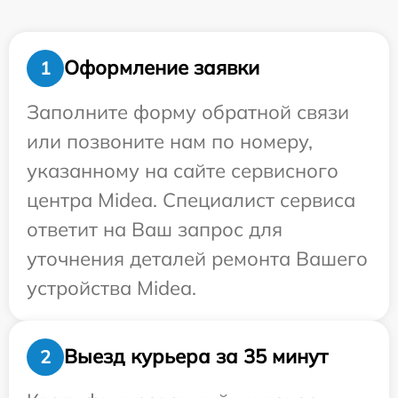
Оформление заявки
1
Заполните форму обратной связи
или позвоните нам по номеру,
указанному на сайте сервисного
центра Midea. Специалист сервиса
ответит на Ваш запрос для
уточнения деталей ремонта Вашего
устройства Midea.
Выезд курьера за 35 минут
2