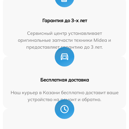
Гарантия до 3-х лет
Сервисный центр устанавливает
оригинальные запчасти техники Midea и
предоставляет гарантию до 3 лет.
Бесплатная доставка
Наш курьер в Казани бесплатно доставит ваше
устройство на ремонт и обратно.