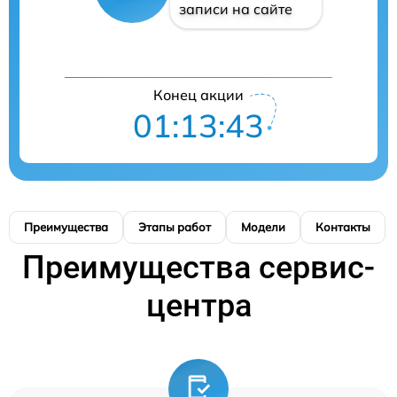
записи на сайте
Конец акции
01:13:42
Преимущества
Этапы работ
Модели
Контакты
Преимущества сервис-
центра