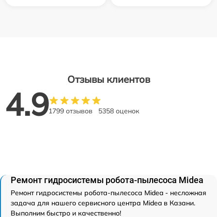
Отзывы клиентов
4.9
1799 отзывов
5358 оценок
Ремонт гидросистемы робота-пылесоса Midea
Ремонт гидросистемы робота-пылесоса Midea - несложная
задача для нашего сервисного центра Midea в Казани.
Выполним быстро и качественно!