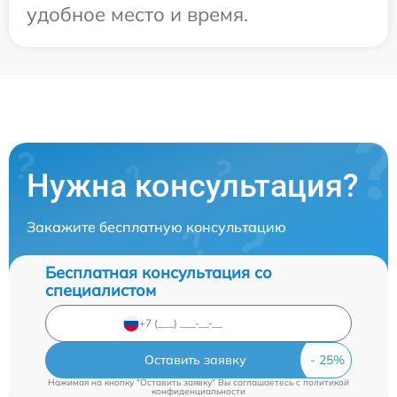
удобное место и время.
Нужна консультация?
Закажите бесплатную консультацию
Бесплатная консультация со
специалистом
Оставить заявку
Нажимая на кнопку "Оставить заявку" Вы соглашаетесь c
политикой
конфиденциальности