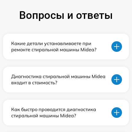
Вопросы и ответы
Какие детали устанавливаете при
ремонте стиральной машины Midea?
Диагностика стиральной машины Midea
входит в стоимость?
Как быстро проводится диагностика
стиральной машины Midea?