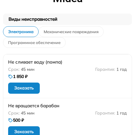
Виды неисправностей
Электроника
Механические повреждения
Программное обеспечение
Не сливает воду (помпа)
45 мин
1 год
1 850 ₽
Заказать
Не вращается барабан
45 мин
1 год
500 ₽
Заказать