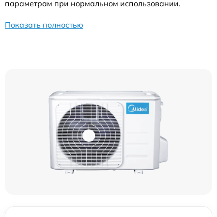
параметрам при нормальном использовании.
Показать полностью