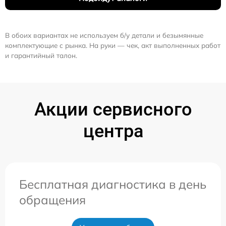
В обоих вариантах не используем б/у детали и безымянные
комплектующие с рынка. На руки — чек, акт выполненных работ
и гарантийный талон.
Акции сервисного
центра
Бесплатная диагностика в день
обращения