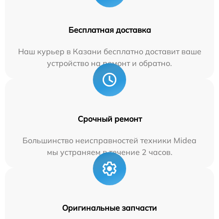
Бесплатная доставка
Наш курьер в Казани бесплатно доставит ваше
устройство на ремонт и обратно.
Срочный ремонт
Большинство неисправностей техники Midea
мы устраняем в течение 2 часов.
Оригинальные запчасти