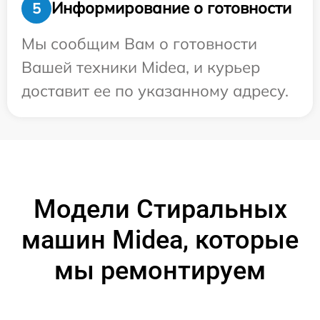
Информирование о готовности
5
Мы сообщим Вам о готовности
Вашей техники Midea, и курьер
доставит ее по указанному адресу.
Модели Стиральных
машин Midea, которые
мы ремонтируем