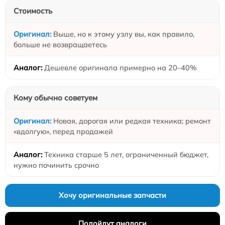
Стоимость
Выше, но к этому узлу вы, как правило,
больше не возвращаетесь
Дешевле оригинала примерно на 20–40%
Кому обычно советуем
Новая, дорогая или редкая техника; ремонт
«вдолгую», перед продажей
Техника старше 5 лет, ограниченный бюджет,
нужно починить срочно
Хочу оригинальные запчасти
Подойдут аналоги