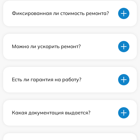
Фиксированная ли стоимость ремонта?
Можно ли ускорить ремонт?
Есть ли гарантия на работу?
Какая документация выдается?