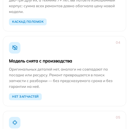
корпус: сумма всех ремонтов давно обогнала цену новой
модели.
КАСКАД ПОЛОМОК
04
Модель снята с производства
Оригинальных деталей нет, аналоги не совпадают по
посадке или ресурсу. Ремонт превращается в поиск
запчасти с разборки — без предсказуемого срока и без
гарантии на неё.
НЕТ ЗАПЧАСТЕЙ
05