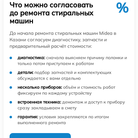
%
Что можно согласовать
до ремонта стиральных
машин
До начала ремонта стиральных машин Midea в
Казани согласуем диагностику, запчасти и
предварительный расчёт стоимости:
диагностика:
сначала выясняем причину поломки и
только потом приступаем к работам
детали:
подбор запчастей и комплектующих
обсуждается с вами отдельно
несколько приборов:
объём и стоимость работ
фиксируем по каждому устройству
встроенная техника:
демонтаж и доступ к прибору
сразу закладываем в смету
гарантия:
условия закрепляются по итогам
выполненного ремонта