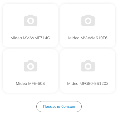
Midea MV-WMF714G
Midea MV-WM610E6
Midea MFE-60S
Midea MFG80-ES1203
Показать больше