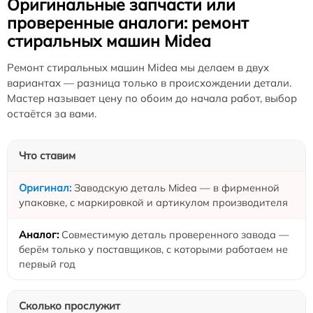
Оригинальные запчасти или
проверенные аналоги: ремонт
стиральных машин Midea
Ремонт стиральных машин Midea мы делаем в двух
вариантах — разница только в происхождении детали.
Мастер называет цену по обоим до начала работ, выбор
остаётся за вами.
Что ставим
Заводскую деталь Midea — в фирменной
упаковке, с маркировкой и артикулом производителя
Совместимую деталь проверенного завода —
берём только у поставщиков, с которыми работаем не
первый год
Сколько прослужит