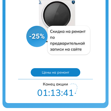
Скидка на ремонт
-25%
по
предварительной
записи на сайте
Цены на ремонт
Конец акции
01:13:40