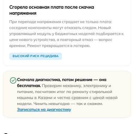
Сгорела основная плата после скачка
напряжения
При перепаде напряжения страдает не только плата:
соседние компоненты могут отказать следом. Новый
управляющий модуль у бюджетных моделей подбирается к
цене нового устройства, а повторный отказ — вопрос
времени. Ремонт превращается в лотерею.
ВЫСОКИЙ РИСК РЕЦИДИВА
Сначала диагностика, потом решение — она
бесплатная.
Проверим механику, электронику и
питание, посчитаем итог по ремонту стиральной
машины в Казани и честно сравним с ценой новой
модели. Чинить невыгодно — так и скажем.
Записаться на диагностику