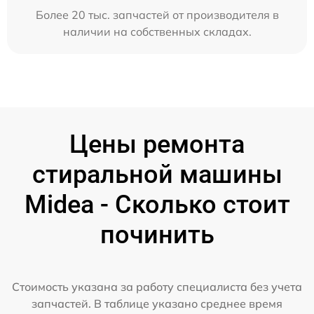
Более 20 тыс. запчастей от производителя в
наличии на собственных складах.
Цены ремонта
стиральной машины
Midea - Сколько стоит
починить
Стоимость указана за работу специалиста без учета
запчастей. В таблице указано среднее время