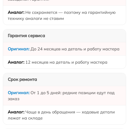
Не сохраняется — поэтому на гарантийную
технику аналоги не ставим
Гарантия сервиса
До 24 месяцев на деталь и работу мастера
12 месяцев на деталь и работу мастера
Срок ремонта
От 1 до 5 дней: редкие позиции едут под
заказ
Чаще в день обращения — ходовые детали
лежат на складе