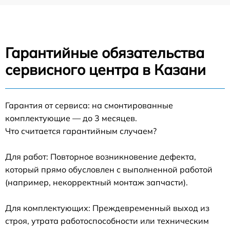
Гарантийные обязательства
сервисного центра в Казани
Гарантия от сервиса: на смонтированные
комплектующие — до 3 месяцев.
Что считается гарантийным случаем?
Для работ: Повторное возникновение дефекта,
который прямо обусловлен с выполненной работой
(например, некорректный монтаж запчасти).
Для комплектующих: Преждевременный выход из
строя, утрата работоспособности или техническим