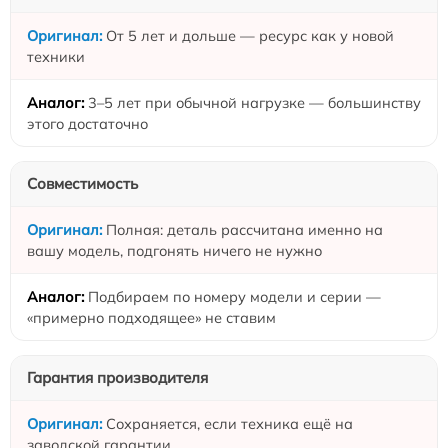
От 5 лет и дольше — ресурс как у новой
техники
3–5 лет при обычной нагрузке — большинству
этого достаточно
Совместимость
Полная: деталь рассчитана именно на
вашу модель, подгонять ничего не нужно
Подбираем по номеру модели и серии —
«примерно подходящее» не ставим
Гарантия производителя
Сохраняется, если техника ещё на
заводской гарантии