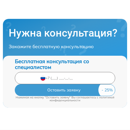
Нужна консультация?
Закажите бесплатную консультацию
Бесплатная консультация со
специалистом
Оставить заявку
Нажимая на кнопку "Оставить заявку" Вы соглашаетесь c
политикой
конфиденциальности