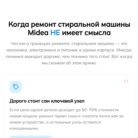
Когда ремонт стиральной машины
Midea
НЕ
имеет смысла
Честно о границах ремонта: стиральная машина — это
механика, электроника и питание в одном корпусе. Иногда
починка выходит дороже, чем техника того стоит. Вот когда
мы скажем об этом прямо.
01
Дорого стоит сам ключевой узел
Если цена одной детали доходит до 50–70% стоимости
новой модели, ремонт теряет смысл: платите почти как за
новое устройство, а остальные узлы остаются
изношенными.