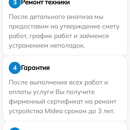
Ремонт техники
3
После детального анализа мы
предоставим на утверждение смету
работ, график работ и займемся
устранением неполадок.
Гарантия
4
После выполнения всех работ и
оплаты услуги Вы получите
фирменный сертификат на ремонт
устройства Midea сроком до 3 лет.