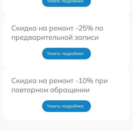
Узнать подробнее
Скидка на ремонт -25% по
предварительной записи
Узнать подробнее
Скидка на ремонт -10% при
повторном обращении
Узнать подробнее