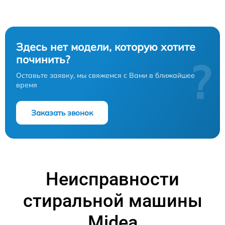
Здесь нет модели, которую хотите
починить?
?
Оставьте заявку, мы свяжемся с Вами в ближайшее
время
Заказать звонок
Неисправности
стиральной машины
Midea