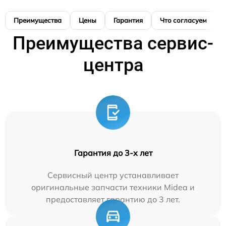
Преимущества
Цены
Гарантия
Что согласуем
Преимущества сервис-
центра
Гарантия до 3-х лет
Сервисный центр устанавливает
оригинальные запчасти техники Midea и
предоставляет гарантию до 3 лет.