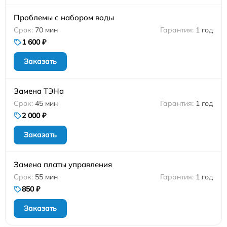
Проблемы с набором воды
70 мин
1 год
1 600 ₽
Заказать
Замена ТЭНа
45 мин
1 год
2 000 ₽
Заказать
Замена платы управления
55 мин
1 год
850 ₽
Заказать