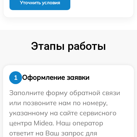
Уточнить условия
Этапы работы
Оформление заявки
1
Заполните форму обратной связи
или позвоните нам по номеру,
указанному на сайте сервисного
центра Midea. Наш оператор
ответит на Ваш запрос для