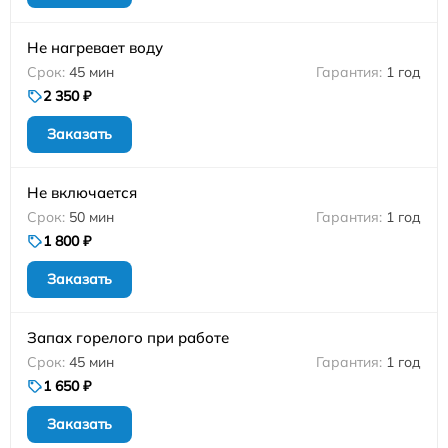
Не нагревает воду
45 мин
1 год
2 350 ₽
Заказать
Не включается
50 мин
1 год
1 800 ₽
Заказать
Запах горелого при работе
45 мин
1 год
1 650 ₽
Заказать