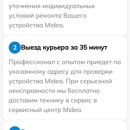
уточнения индивидуальных
условий ремонта Вашего
устройства Midea.
Выезд курьера за 35 минут
2
Профессионал с опытом приедет по
указанному адресу для проверки
устройства Midea. При серьезной
неисправности мы бесплатно
доставим технику в сервис в
сервисный центр Midea.