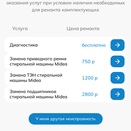
оказания услуг при условии наличия необходимых
для ремонта комплектующих
Услуга
Цена ремонта
Диагностика
бесплатно
Замена приводного ремня
750 р
стиральной машины Midea
Замена ТЭН стиральной
1200 р
машины Midea
Замена подшипников
2800 р
стиральной машины Midea
У меня другая неисправность