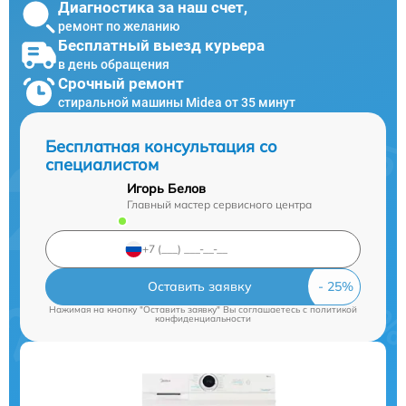
Диагностика за наш счет,
ремонт по желанию
Бесплатный выезд курьера
в день обращения
Срочный ремонт
стиральной машины Midea от 35 минут
Бесплатная консультация со
специалистом
Игорь Белов
Главный мастер сервисного центра
Оставить заявку
Нажимая на кнопку "Оставить заявку" Вы соглашаетесь c
политикой
конфиденциальности