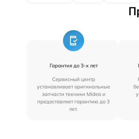
П
Гарантия до 3-х лет
Сервисный центр
устанавливает оригинальные
бе
запчасти техники Midea и
у
предоставляет гарантию до 3
лет.