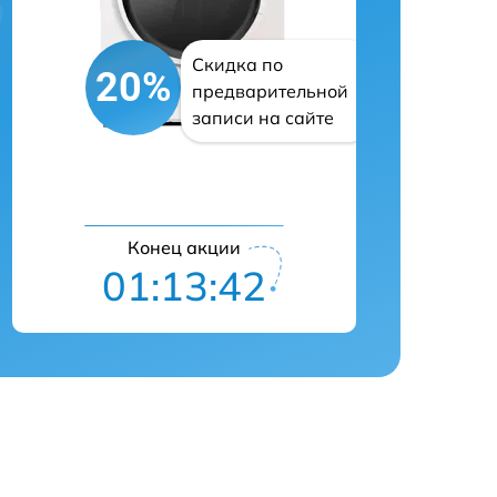
Скидка по
20%
предварительной
записи на сайте
Конец акции
01:13:41