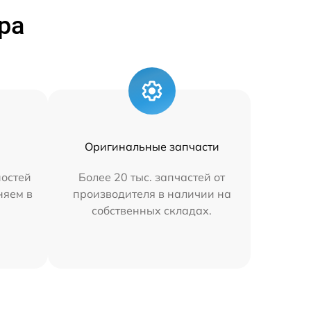
ра
Оригинальные запчасти
остей
Более 20 тыс. запчастей от
няем в
производителя в наличии на
собственных складах.