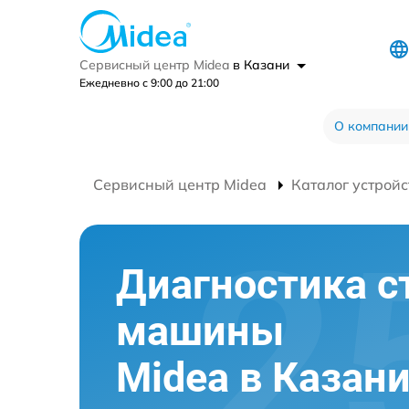
Сервисный центр Midea
в Казани
Ежедневно с 9:00 до 21:00
О компании
Сервисный центр Midea
Каталог устройс
Диагностика с
машины
Midea в Казан