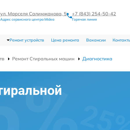
ул. Марселя Салимжанова, 5
+7 (843) 254-50-42
Адрес сервисного центра Midea
Горячая линия
Ремонт устройств
Цена ремонта
Вакансии
Контакт
тв
Ремонт Стиральных машин
Диагностика
тиральной
и