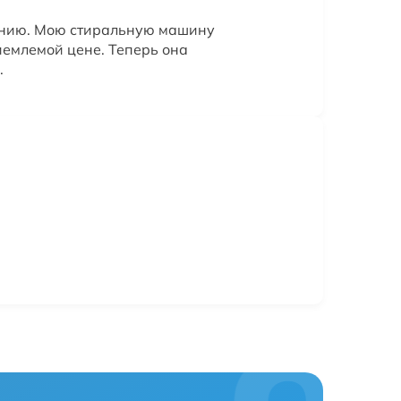
нию. Мою стиральную машину
иемлемой цене. Теперь она
.