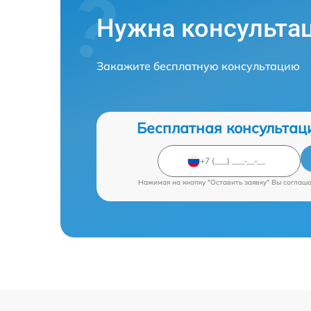
Нужна консульта
Закажите бесплатную консультацию
Бесплатная консультац
Нажимая на кнопку "Оставить заявку" Вы соглаш