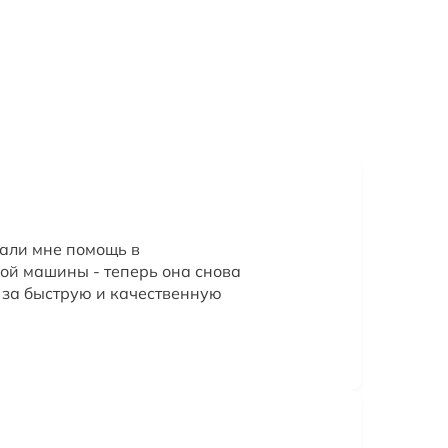
али мне помощь в
ой машины - теперь она снова
о за быструю и качественную