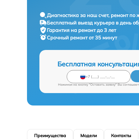
Диагностика за наш счет, ремонт по
Бесплатный выезд курьера в день о
Гарантия на ремонт до 3 лет
Срочный ремонт от 35 минут
Бесплатная консультаци
Нажимая на кнопку "Оставить заявку" Вы соглашает
Преимущества
Модели
Контакты