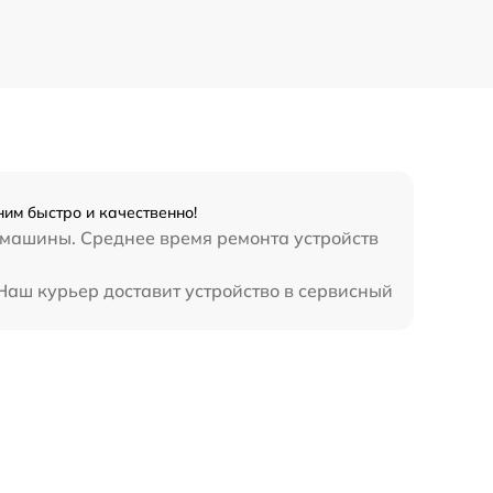
им быстро и качественно!
 машины. Среднее время ремонта устройств
Наш курьер доставит устройство в сервисный