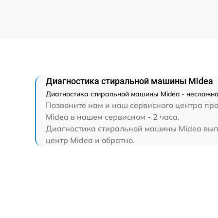
Диагностика стиральной машины Midea
Диагностика стиральной машины Midea - несложна
Позвоните нам и наш сервисного центра про
Midea в нашем сервисном - 2 часа.
Диагностика стиральной машины Midea выпол
центр Midea и обратно.