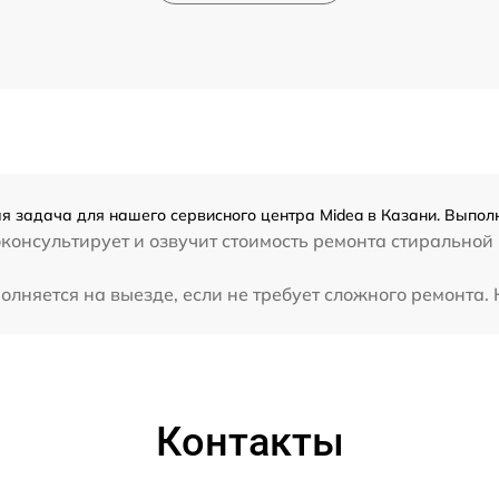
я задача для нашего сервисного центра Midea в Казани. Выполн
консультирует и озвучит стоимость ремонта стиральной
няется на выезде, если не требует сложного ремонта. 
Контакты