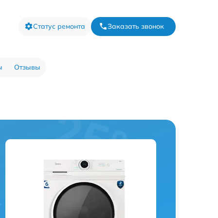
Статус ремонта
Заказать звонок
ы
Отзывы