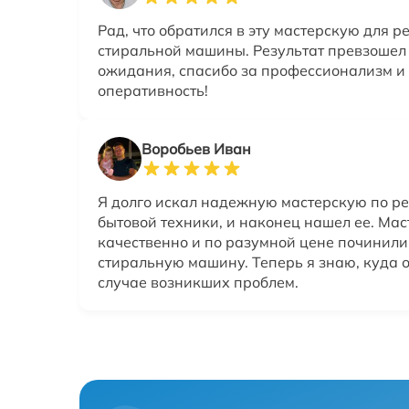
Рад, что обратился в эту мастерскую для р
стиральной машины. Результат превзошел
ожидания, спасибо за профессионализм и
оперативность!
Воробьев Иван
Я долго искал надежную мастерскую по р
бытовой техники, и наконец нашел ее. Мас
качественно и по разумной цене починил
стиральную машину. Теперь я знаю, куда 
случае возникших проблем.