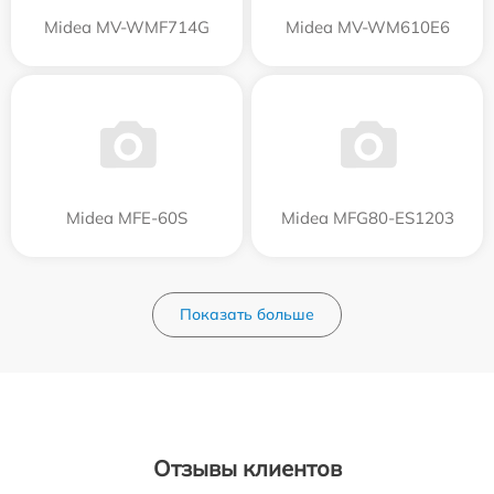
Midea MV-WMF714G
Midea MV-WM610E6
Midea MFE-60S
Midea MFG80-ES1203
Показать больше
Отзывы клиентов