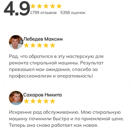
4.9
1799 отзывов
5358 оценок
Лебедев Максим
Рад, что обратился в эту мастерскую для
ремонта стиральной машины. Результат
превзошел мои ожидания, спасибо за
профессионализм и оперативность!
Сахаров Никита
Искренне рад обслуживанию. Мою стиральную
машину починили быстро и по приемлемой цене.
Теперь она снова работает как новая.