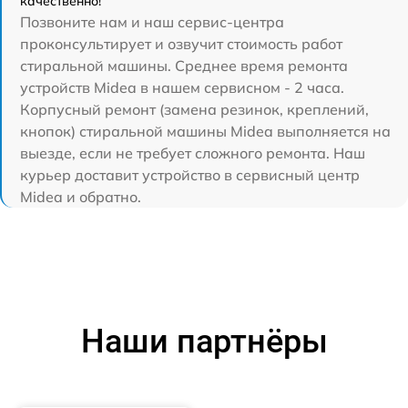
качественно!
Позвоните нам и наш сервис-центра
проконсультирует и озвучит стоимость работ
стиральной машины. Среднее время ремонта
устройств Midea в нашем сервисном - 2 часа.
Корпусный ремонт (замена резинок, креплений,
кнопок) стиральной машины Midea выполняется на
выезде, если не требует сложного ремонта. Наш
курьер доставит устройство в сервисный центр
Midea и обратно.
Наши партнёры