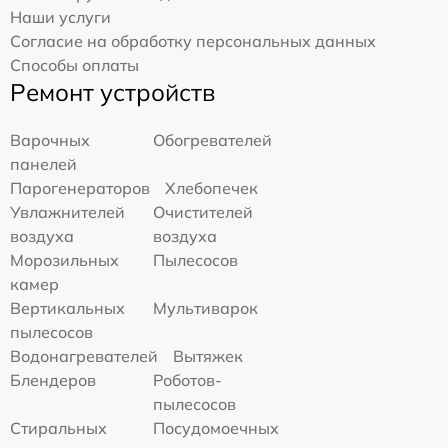
Наши услуги
Согласие на обработку персональных данных
Способы оплаты
Ремонт устройств
Варочных
Обогревателей
панелей
Парогенераторов
Хлебопечек
Увлажнителей
Очистителей
воздуха
воздуха
Морозильных
Пылесосов
камер
Вертикальных
Мультиварок
пылесосов
Водонагревателей
Вытяжек
Блендеров
Роботов-
пылесосов
Стиральных
Посудомоечных