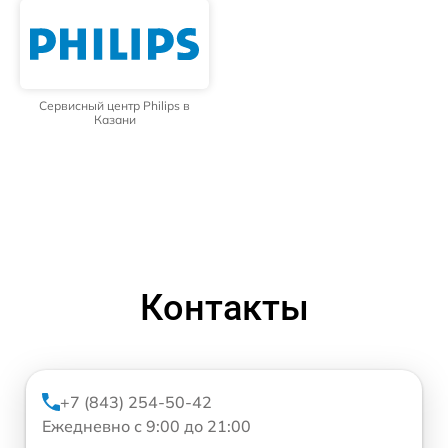
Сервисный центр Philips в
Казани
Контакты
+7 (843) 254-50-42
Ежедневно с 9:00 до 21:00