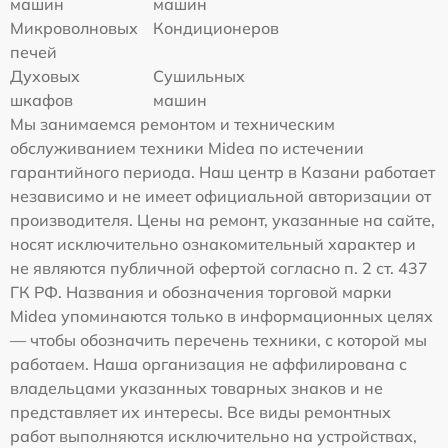
машин
машин
Микроволновых
Кондиционеров
печей
Духовых
Сушильных
шкафов
машин
Мы занимаемся ремонтом и техническим
обслуживанием техники Midea по истечении
гарантийного периода. Наш центр в Казани работает
независимо и не имеет официальной авторизации от
производителя. Цены на ремонт, указанные на сайте,
носят исключительно ознакомительный характер и
не являются публичной офертой согласно п. 2 ст. 437
ГК РФ. Названия и обозначения торговой марки
Midea упоминаются только в информационных целях
— чтобы обозначить перечень техники, с которой мы
работаем. Наша организация не аффилирована с
владельцами указанных товарных знаков и не
представляет их интересы. Все виды ремонтных
работ выполняются исключительно на устройствах,