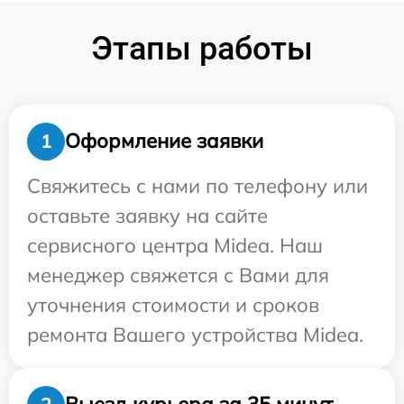
Этапы работы
Оформление заявки
1
Свяжитесь с нами по телефону или
оставьте заявку на сайте
сервисного центра Midea. Наш
менеджер свяжется с Вами для
уточнения стоимости и сроков
ремонта Вашего устройства Midea.