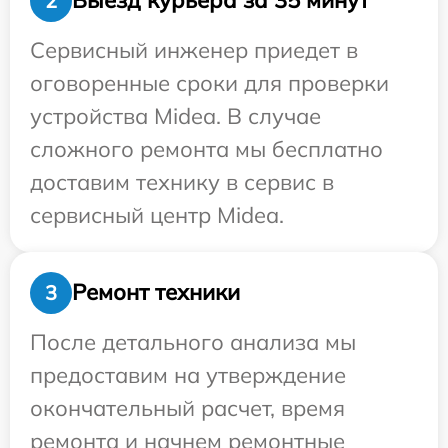
Выезд курьера за 35 минут
2
Сервисный инженер приедет в
оговоренные сроки для проверки
устройства Midea. В случае
сложного ремонта мы бесплатно
доставим технику в сервис в
сервисный центр Midea.
Ремонт техники
3
После детального анализа мы
предоставим на утверждение
окончательный расчет, время
ремонта и начнем ремонтные