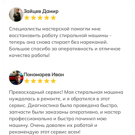
Зайцев Дамир
Специалисты мастерской помогли мне
восстановить работу стиральной машины -
теперь она снова стирает без нареканий.
Большое спасибо за оперативность и отличное
качество работы!
Пономарев Иван
Превосходный сервис! Моя стиральная машина
нуждалась в ремонте, и я обратился в этот
сервис. Диагностика была проведена быстро,
запчасти были заказаны оперативно, и мастер
профессионально и быстро починил мою
машину. Очень доволен их работой и
рекомендую этот сервис всем!