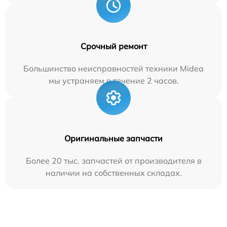
Срочный ремонт
Большинство неисправностей техники Midea
мы устраняем в течение 2 часов.
Оригинальные запчасти
Более 20 тыс. запчастей от производителя в
наличии на собственных складах.