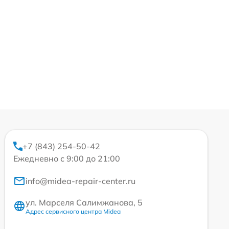
+7 (843) 254-50-42
Ежедневно с 9:00 до 21:00
info@midea-repair-center.ru
ул. Марселя Салимжанова, 5
Адрес сервисного центра Midea