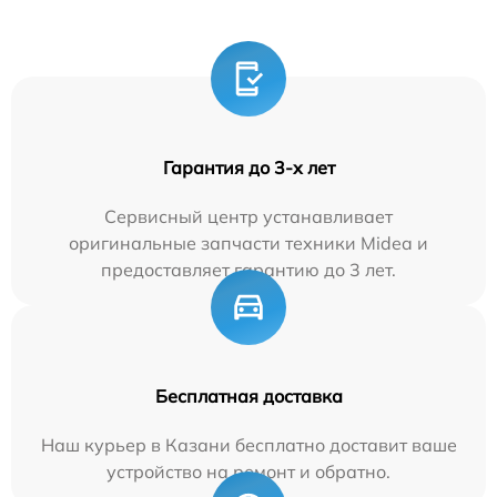
Гарантия до 3-х лет
Сервисный центр устанавливает
оригинальные запчасти техники Midea и
предоставляет гарантию до 3 лет.
Бесплатная доставка
Наш курьер в Казани бесплатно доставит ваше
устройство на ремонт и обратно.