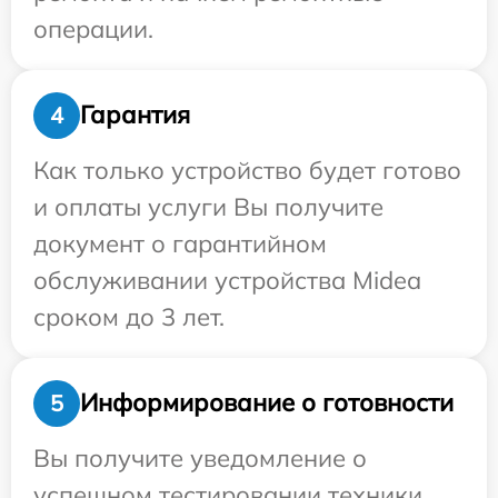
операции.
Гарантия
4
Как только устройство будет готово
и оплаты услуги Вы получите
документ о гарантийном
обслуживании устройства Midea
сроком до 3 лет.
Информирование о готовности
5
Вы получите уведомление о
успешном тестировании техники