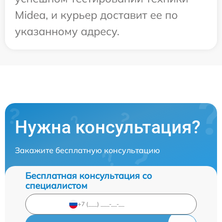
Midea, и курьер доставит ее по
указанному адресу.
Нужна консультация?
Закажите бесплатную консультацию
Бесплатная консультация со
специалистом