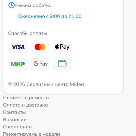
Режим работы:
Ежедневно с 9:00 до 21:00
Способы оплаты
© 2026 Сервисный центр Midea
Стоимость ремонта
Оплата и доставка
Контакты
Вакансии
О компании
Ремонтируемые модели