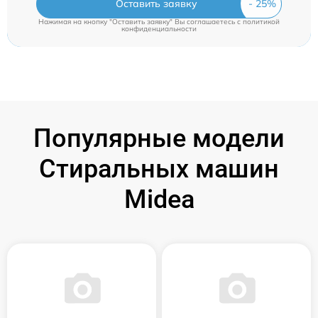
Оставить заявку
Нажимая на кнопку "Оставить заявку" Вы соглашаетесь c
политикой
конфиденциальности
Популярные модели
Стиральных машин
Midea