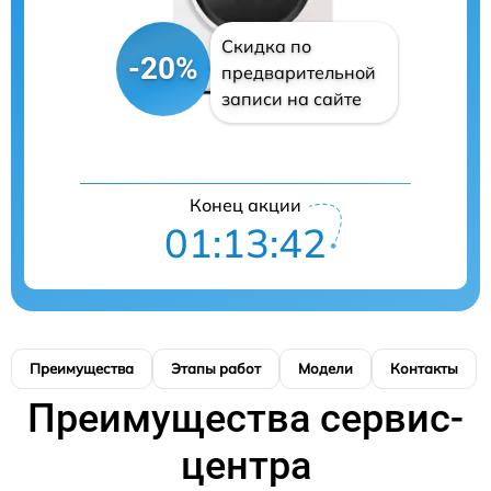
Скидка по
-20%
предварительной
записи на сайте
Конец акции
01:13:41
Преимущества
Этапы работ
Модели
Контакты
Преимущества сервис-
центра