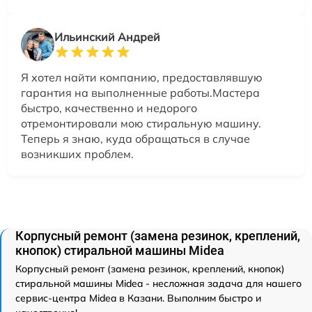
Ильинский Андрей
Я хотел найти компанию, предоставлявшую
гарантия на выполненные работы.Мастера
быстро, качественно и недорого
отремонтировали мою стиральную машину.
Теперь я знаю, куда обращаться в случае
возникших проблем.
Корпусный ремонт (замена резинок, креплений,
кнопок) стиральной машины Midea
Корпусный ремонт (замена резинок, креплений, кнопок)
стиральной машины Midea - несложная задача для нашего
сервис-центра Midea в Казани. Выполним быстро и