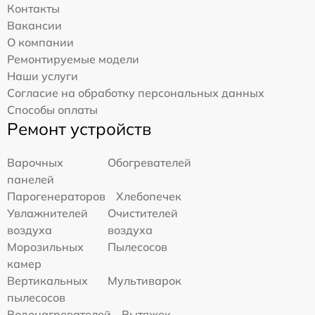
Контакты
Вакансии
О компании
Ремонтируемые модели
Наши услуги
Согласие на обработку персональных данных
Способы оплаты
Ремонт устройств
Варочных
Обогревателей
панелей
Парогенераторов
Хлебопечек
Увлажнителей
Очистителей
воздуха
воздуха
Морозильных
Пылесосов
камер
Вертикальных
Мультиварок
пылесосов
Водонагревателей
Вытяжек