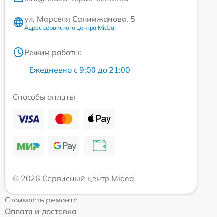
ул. Марселя Салимжанова, 5
Адрес сервисного центра Midea
Режим работы:
Ежедневно с 9:00 до 21:00
Способы оплаты
© 2026 Сервисный центр Midea
Стоимость ремонта
Оплата и доставка