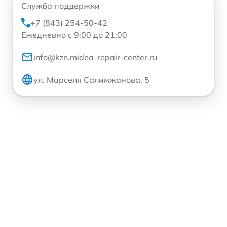
Служба поддержки
+7 (843) 254-50-42
Ежедневно с 9:00 до 21:00
info@kzn.midea-repair-center.ru
ул. Марселя Салимжанова, 5