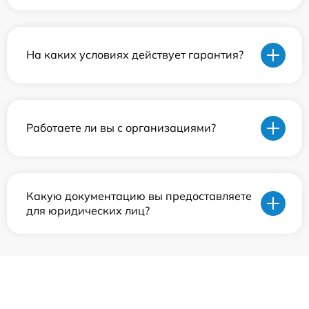
На каких условиях действует гарантия?
Работаете ли вы с организациями?
Какую документацию вы предоставляете
для юридических лиц?