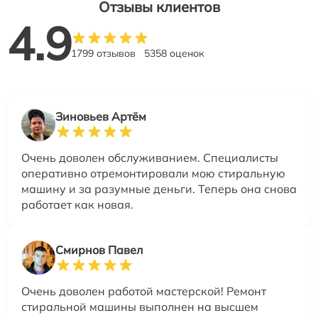
Отзывы клиентов
4.9
1799 отзывов
5358 оценок
Зиновьев Артём
Очень доволен обслуживанием. Специалисты
оперативно отремонтировали мою стиральную
машину и за разумные деньги. Теперь она снова
работает как новая.
Смирнов Павел
Очень доволен работой мастерской! Ремонт
стиральной машины выполнен на высшем