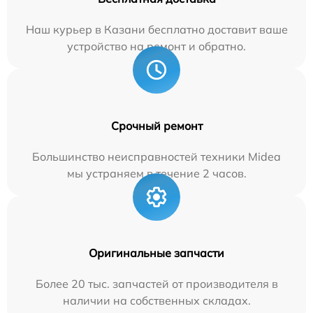
Наш курьер в Казани бесплатно доставит ваше
устройство на ремонт и обратно.
Срочный ремонт
Большинство неисправностей техники Midea
мы устраняем в течение 2 часов.
Оригинальные запчасти
Более 20 тыс. запчастей от производителя в
наличии на собственных складах.