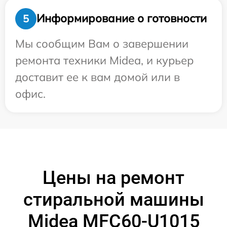
Информирование о готовности
5
Мы сообщим Вам о завершении
ремонта техники Midea, и курьер
доставит ее к вам домой или в
офис.
Цены на ремонт
стиральной машины
Midea MFC60-U1015