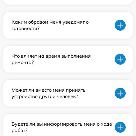
Каким образом меня уведомят о
готовности?
Что влияет на время выполнения
ремонта?
Может ли вместо меня принять
устройство другой человек?
Будете ли вы информировать меня о ходе
работ?