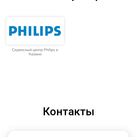
Сервисный центр Philips в
Казани
Контакты