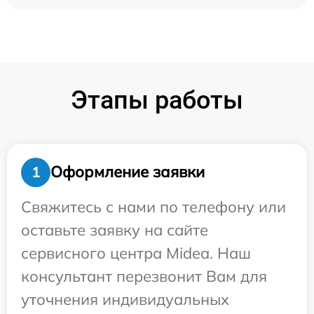
Этапы работы
Оформление заявки
1
Свяжитесь с нами по телефону или
оставьте заявку на сайте
сервисного центра Midea. Наш
консультант перезвонит Вам для
уточнения индивидуальных