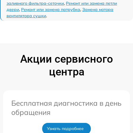
заливного фильтра-сеточки
,
Ремонт или замена петли
двери
,
Ремонт или замена патрубка
,
Замена мотора
вентилятора сушки
.
Акции сервисного
центра
Бесплатная диагностика в день
обращения
Узнать подробнее