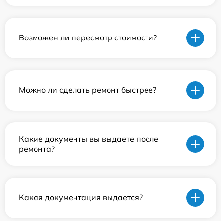
Возможен ли пересмотр стоимости?
Можно ли сделать ремонт быстрее?
Какие документы вы выдаете после
ремонта?
Какая документация выдается?