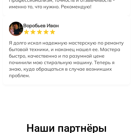
именно то, что нужно. Рекомендую!
Воробьев Иван
Я долго искал надежную мастерскую по ремонту
бытовой техники, и наконец нашел ее. Мастера
быстро, качественно и по разумной цене
починили мою стиральную машину. Теперь я
знаю, куда обращаться в случае возникших
проблем.
Наши партнёры