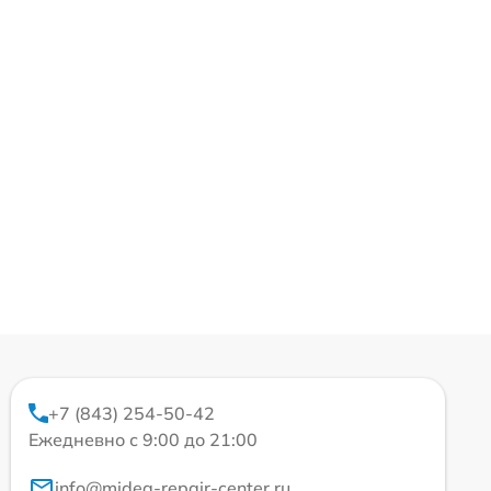
+7 (843) 254-50-42
Ежедневно с 9:00 до 21:00
info@midea-repair-center.ru