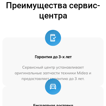
Преимущества сервис-
центра
Гарантия до 3-х лет
Сервисный центр устанавливает
оригинальные запчасти техники Midea и
предоставляет гарантию до 3 лет.
Бесплатная доставка