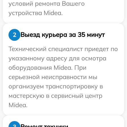
условий ремонта Вашего
устройства Midea.
Выезд курьера за 35 минут
2
Технический специалист приедет по
указанному адресу для осмотра
оборудования Midea. При
серьезной неисправности мы
организуем транспортировку в
мастерскую в сервисный центр
Midea.
Ремонт техники
3