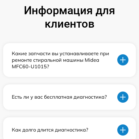
Информация для
клиентов
Какие запчасти вы устанавливаете при
ремонте стиральной машины Midea
MFC60-U1015?
Есть ли у вас бесплатная диагностика?
Как долго длится диагностика?