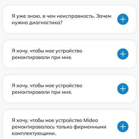
Я уже знаю, в чем неисправность. Зачем
нужна диагностика?
Я хочу, чтобы мое устройство
ремонтировали при мне.
Я хочу, чтобы мое устройство
ремонтировали при мне.
Я хочу, чтобы мое устройство Midea
ремонтировалось только фирменными
комплектующими.