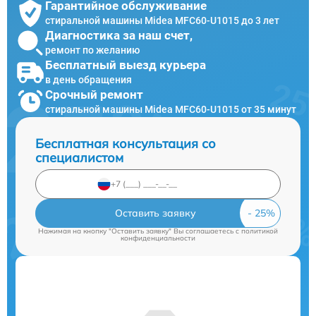
Гарантийное обслуживание
стиральной машины Midea MFC60-U1015 до 3 лет
Диагностика за наш счет,
ремонт по желанию
Бесплатный выезд курьера
в день обращения
Срочный ремонт
стиральной машины Midea MFC60-U1015 от 35 минут
Бесплатная консультация со
специалистом
Оставить заявку
Нажимая на кнопку "Оставить заявку" Вы соглашаетесь c
политикой
конфиденциальности