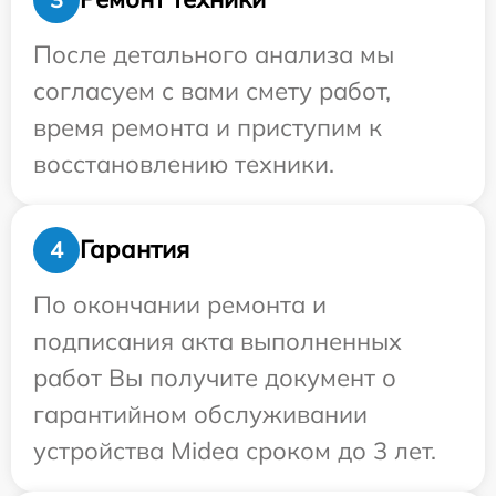
После детального анализа мы
согласуем с вами смету работ,
время ремонта и приступим к
восстановлению техники.
Гарантия
4
По окончании ремонта и
подписания акта выполненных
работ Вы получите документ о
гарантийном обслуживании
устройства Midea сроком до 3 лет.