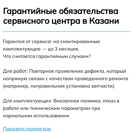
Гарантийные обязательства
сервисного центра в Казани
Гарантия от сервиса: на смонтированные
комплектующие — до 3 месяцев.
Что считается гарантийным случаем?
Для работ: Повторное проявление дефекта, который
напрямую связан с качеством проведенного ремонта
(например, неправильная установка запчасти).
Для комплектующих: Внезапная поломка, отказ в
работе или техническим параметрам при
нормальном использовании.
Показать полностью