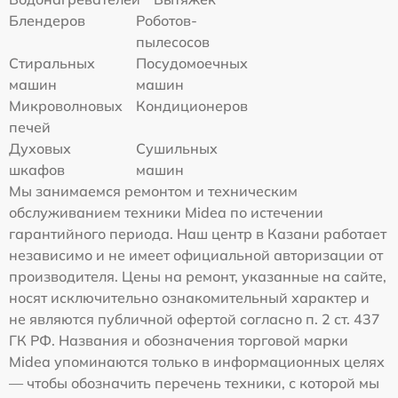
Блендеров
Роботов-
пылесосов
Стиральных
Посудомоечных
машин
машин
Микроволновых
Кондиционеров
печей
Духовых
Сушильных
шкафов
машин
Мы занимаемся ремонтом и техническим
обслуживанием техники Midea по истечении
гарантийного периода. Наш центр в Казани работает
независимо и не имеет официальной авторизации от
производителя. Цены на ремонт, указанные на сайте,
носят исключительно ознакомительный характер и
не являются публичной офертой согласно п. 2 ст. 437
ГК РФ. Названия и обозначения торговой марки
Midea упоминаются только в информационных целях
— чтобы обозначить перечень техники, с которой мы