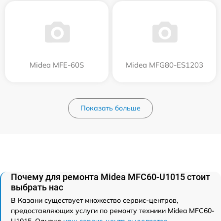
Midea MFE-60S
Midea MFG80-ES1203
Показать больше
Почему для ремонта Midea MFC60-U1015 стоит
выбрать нас
В Казани существует множество сервис-центров,
предоставляющих услуги по ремонту техники Midea MFC60-
U1015. Однако
наш сервис-центр выделяется