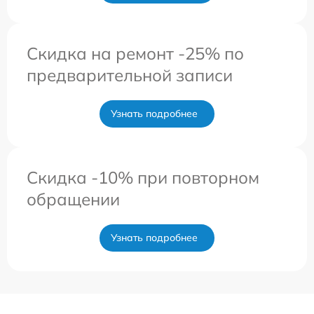
Скидка на ремонт -25% по
предварительной записи
Узнать подробнее
Скидка -10% при повторном
обращении
Узнать подробнее