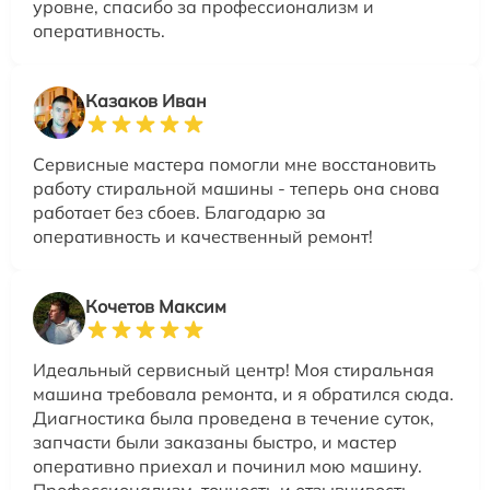
уровне, спасибо за профессионализм и
оперативность.
Казаков Иван
Сервисные мастера помогли мне восстановить
работу стиральной машины - теперь она снова
работает без сбоев. Благодарю за
оперативность и качественный ремонт!
Кочетов Максим
Идеальный сервисный центр! Моя стиральная
машина требовала ремонта, и я обратился сюда.
Диагностика была проведена в течение суток,
запчасти были заказаны быстро, и мастер
оперативно приехал и починил мою машину.
Профессионализм, точность и отзывчивость -