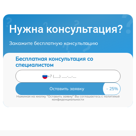
Нужна консультация?
Закажите бесплатную консультацию
Бесплатная консультация со
специалистом
Оставить заявку
Нажимая на кнопку "Оставить заявку" Вы соглашаетесь c
политикой
конфиденциальности