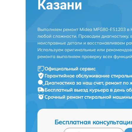
Казани
Выполняем ремонт Midea MFG80-ES1203 в 
любой сложности. Проводим диагностику, 
неисправные детали и восстанавливаем ра
Используем оригинальные или рекомендов
ремонта выполняем проверку всех функций
Официальный сервис
Гарантийное обслуживание
стиральн
Диагностика за наш счет,
ремонт по
Бесплатный выезд курьера
в день о
Срочный ремонт
стиральной машины
Бесплатная консультаци