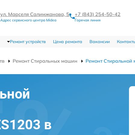
ул. Марселя Салимжанова, 5
+7 (843) 254-50-42
Адрес сервисного центра Midea
Горячая линия
Ремонт устройств
Цена ремонта
Вакансии
Контакт
тв
Ремонт Стиральных машин
Ремонт Стиральной
льной
S1203 в