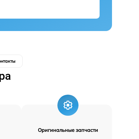
онтакты
ра
Оригинальные запчасти