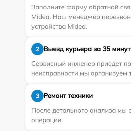
Заполните форму обратной связ
Midea. Наш менеджер перезвон
устройства Midea.
Выезд курьера за 35 минут
2
Сервисный инженер приедет по 
неисправности мы организуем т
Ремонт техники
3
После детального анализа мы с
операции.