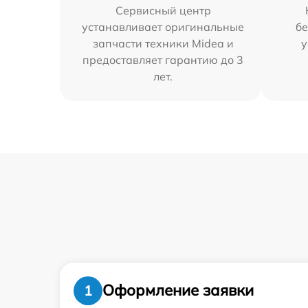
Сервисный центр
устанавливает оригинальные
бе
запчасти техники Midea и
у
предоставляет гарантию до 3
лет.
Оформление заявки
1