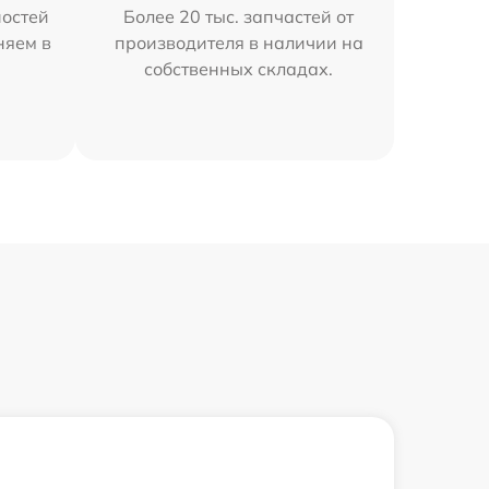
остей
Более 20 тыс. запчастей от
няем в
производителя в наличии на
собственных складах.