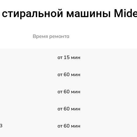
 стиральной машины Mid
Время ремонта
от 15 мин
от 60 мин
от 60 мин
от 60 мин
3
от 60 мин