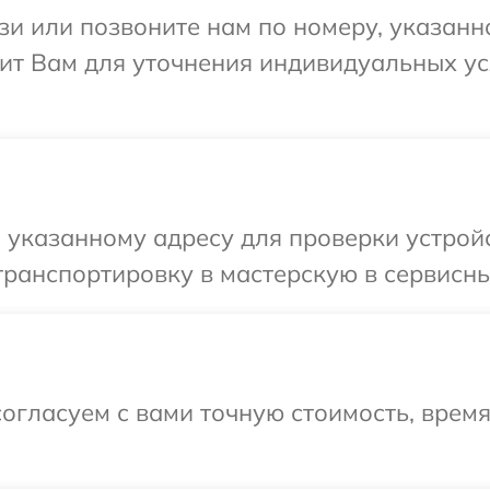
и или позвоните нам по номеру, указанн
ит Вам для уточнения индивидуальных у
указанному адресу для проверки устройс
ранспортировку в мастерскую в сервисны
огласуем с вами точную стоимость, врем