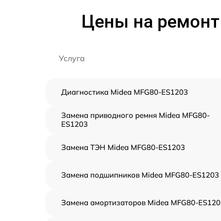
Цены на ремонт
Услуга
Диагностика Midea MFG80-ES1203
Замена приводного ремня Midea MFG80-
ES1203
Замена ТЭН Midea MFG80-ES1203
Замена подшипников Midea MFG80-ES1203
Замена амортизаторов Midea MFG80-ES120