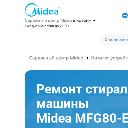
Сервисный центр Midea
в Казани
Ежедневно с 9:00 до 21:00
О компании
Сервисный центр Midea
Каталог устройс
Ремонт стира
машины
Midea MFG80-E