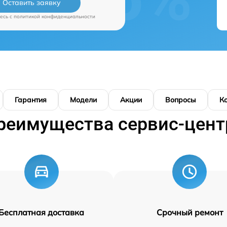
Оставить заявку
есь c
политикой конфиденциальности
Гарантия
Модели
Акции
Вопросы
К
реимущества сервис-цент
Бесплатная доставка
Срочный ремонт