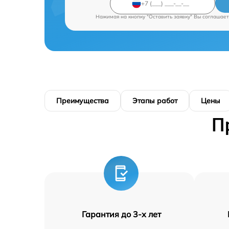
Нажимая на кнопку "Оставить заявку" Вы соглашает
Преимущества
Этапы работ
Цены
П
Гарантия до 3-х лет