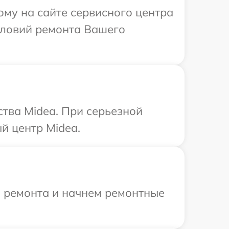
ому на сайте сервисного центра
словий ремонта Вашего
тва Midea. При серьезной
й центр Midea.
я ремонта и начнем ремонтные