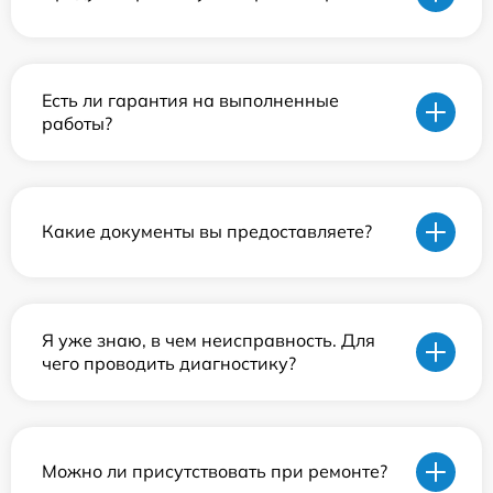
Есть ли гарантия на выполненные
работы?
Какие документы вы предоставляете?
Я уже знаю, в чем неисправность. Для
чего проводить диагностику?
Можно ли присутствовать при ремонте?