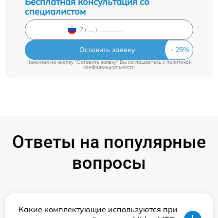
Бесплатная консультация со
специалистом
Оставить заявку
Нажимая на кнопку "Оставить заявку" Вы соглашаетесь c
политикой
конфиденциальности
Ответы на популярные
вопросы
Какие комплектующие используются при