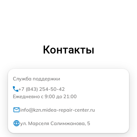
Контакты
Служба поддержки
+7 (843) 254-50-42
Ежедневно с 9:00 до 21:00
info@kzn.midea-repair-center.ru
ул. Марселя Салимжанова, 5