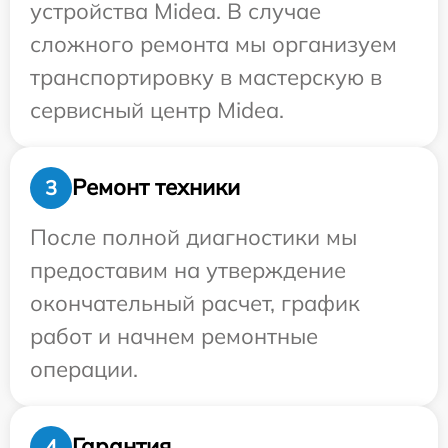
устройства Midea. В случае
сложного ремонта мы организуем
транспортировку в мастерскую в
сервисный центр Midea.
Ремонт техники
3
После полной диагностики мы
предоставим на утверждение
окончательный расчет, график
работ и начнем ремонтные
операции.
Гарантия
4