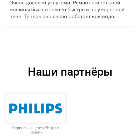
Очень доволен услугами. Ремонт стиральной
машины был выполнен быстро и по умеренной
цене. Теперь она снова работает как надо.
Наши партнёры
Сервисный центр Philips в
Казани