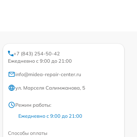
+7 (843) 254-50-42
Ежедневно с 9:00 до 21:00
info@midea-repair-center.ru
ул. Марселя Салимжанова, 5
Режим работы:
Ежедневно с 9:00 до 21:00
Способы оплаты