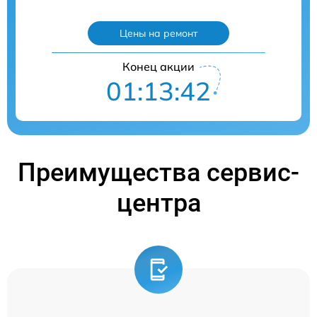
Цены на ремонт
Конец акции
01:13:41
Преимущества сервис-
центра