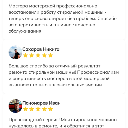
Мастера мастерской профессионально
восстановили работу стиральной машины -
теперь она снова стирает без проблем. Спасибо
за оперативность и отличное качество
обслуживания!
Сахаров Никита
Большое спасибо за отличный результат
ремонта стиральной машины! Профессионализм
и оперативность мастеров в этой мастерской
вызывают только положительные эмоции.
Пономарев Иван
Превосходный сервис! Моя стиральная машина
нуждалась в ремонте, и я обратился в этот