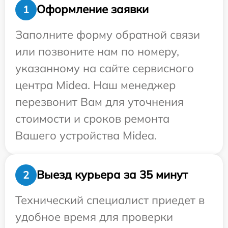
Оформление заявки
1
Заполните форму обратной связи
или позвоните нам по номеру,
указанному на сайте сервисного
центра Midea. Наш менеджер
перезвонит Вам для уточнения
стоимости и сроков ремонта
Вашего устройства Midea.
Выезд курьера за 35 минут
2
Технический специалист приедет в
удобное время для проверки