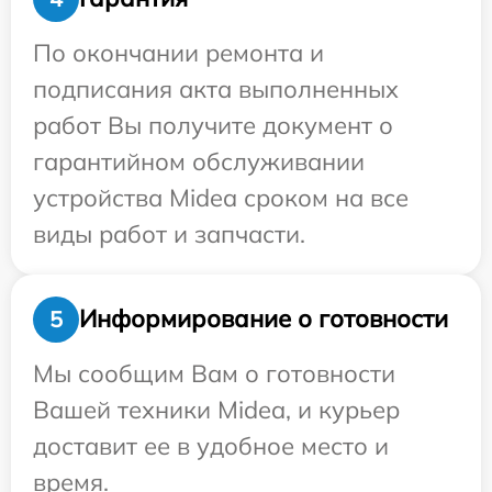
По окончании ремонта и
подписания акта выполненных
работ Вы получите документ о
гарантийном обслуживании
устройства Midea сроком на все
виды работ и запчасти.
Информирование о готовности
5
Мы сообщим Вам о готовности
Вашей техники Midea, и курьер
доставит ее в удобное место и
время.