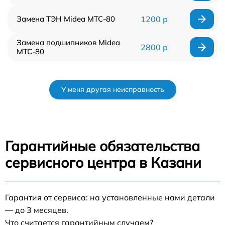
Замена ТЭН Midea MTC-80
1200 р
Замена подшипников Midea
2800 р
MTC-80
У меня другая неисправность
Гарантийные обязательства
сервисного центра в Казани
Гарантия от сервиса: на установленные нами детали
— до 3 месяцев.
Что считается гарантийным случаем?