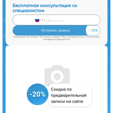
Бесплатная консультация со
специалистом
Оставить заявку
Нажимая на кнопку "Оставить заявку" Вы соглашаетесь c
политикой
конфиденциальности
Скидка по
-20%
предварительной
записи на сайте