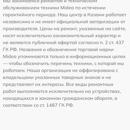
Мы занимаемся ремонтом и техническим
обслуживанием техники Midea по истечении
гарантийного периода. Наш центр в Казани работает
независимо и не имеет официальной авторизации от
производителя. Цены на ремонт, указанные на сайте,
носят исключительно ознакомительный характер и
не являются публичной офертой согласно п. 2 ст. 437
ГК РФ. Названия и обозначения торговой марки
Midea упоминаются только в информационных целях
— чтобы обозначить перечень техники, с которой мы
работаем. Наша организация не аффилирована с
владельцами указанных товарных знаков и не
представляет их интересы. Все виды ремонтных
работ выполняются исключительно на устройствах,
находящихся в законном гражданском обороте, в
соответствии со ст. 1487 ГК РФ.