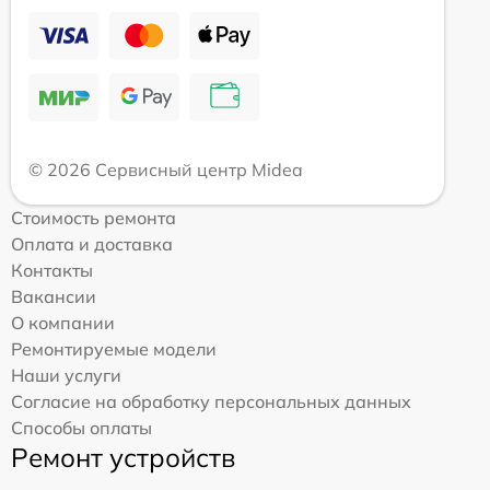
© 2026 Сервисный центр Midea
Стоимость ремонта
Оплата и доставка
Контакты
Вакансии
О компании
Ремонтируемые модели
Наши услуги
Согласие на обработку персональных данных
Способы оплаты
Ремонт устройств