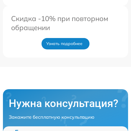
Скидка -10% при повторном
обращении
Узнать подробнее
Нужна консультация?
Закажите бесплатную консультацию