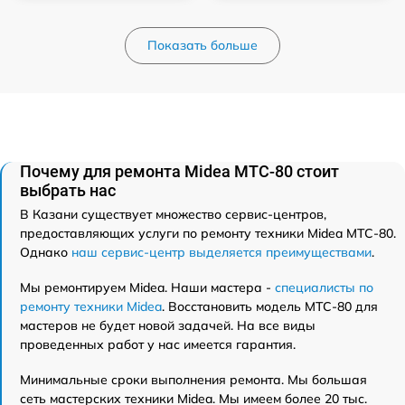
Показать больше
Почему для ремонта Midea MTC-80 стоит
выбрать нас
В Казани существует множество сервис-центров,
предоставляющих услуги по ремонту техники Midea MTC-80.
Однако
наш сервис-центр выделяется преимуществами
.
Мы ремонтируем Midea. Наши мастера -
специалисты по
ремонту техники Midea
. Восстановить модель MTC-80 для
мастеров не будет новой задачей. На все виды
проведенных работ у нас имеется гарантия.
Минимальные сроки выполнения ремонта. Мы большая
сеть мастерских техники Midea. Мы имеем более 20 тыс.