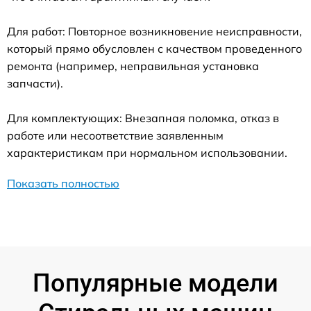
Для работ: Повторное возникновение неисправности,
который прямо обусловлен с качеством проведенного
ремонта (например, неправильная установка
запчасти).
Для комплектующих: Внезапная поломка, отказ в
работе или несоответствие заявленным
характеристикам при нормальном использовании.
Показать полностью
Популярные модели