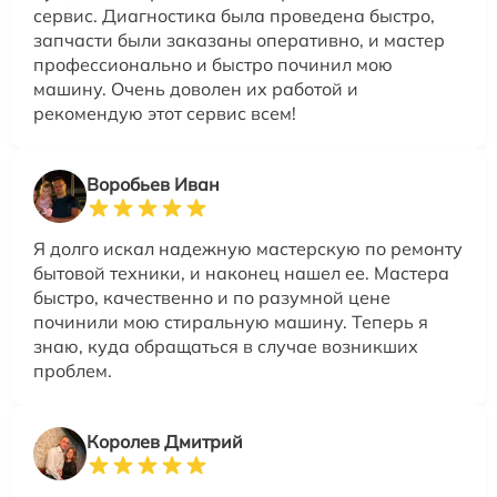
сервис. Диагностика была проведена быстро,
запчасти были заказаны оперативно, и мастер
профессионально и быстро починил мою
машину. Очень доволен их работой и
рекомендую этот сервис всем!
Воробьев Иван
Я долго искал надежную мастерскую по ремонту
бытовой техники, и наконец нашел ее. Мастера
быстро, качественно и по разумной цене
починили мою стиральную машину. Теперь я
знаю, куда обращаться в случае возникших
проблем.
Королев Дмитрий