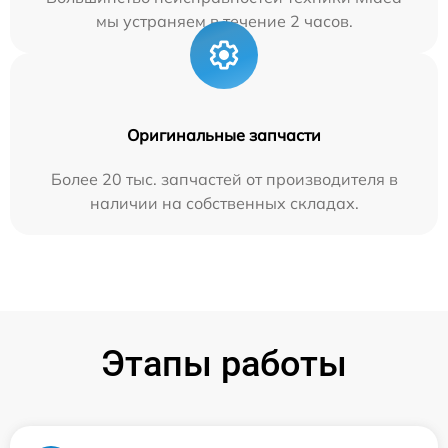
мы устраняем в течение 2 часов.
Оригинальные запчасти
Более 20 тыс. запчастей от производителя в
наличии на собственных складах.
Этапы работы