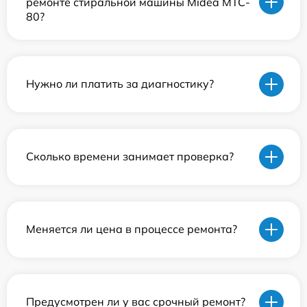
ремонте стиральной машины Midea MTC-
80?
Нужно ли платить за диагностику?
Сколько времени занимает проверка?
Меняется ли цена в процессе ремонта?
Предусмотрен ли у вас срочный ремонт?