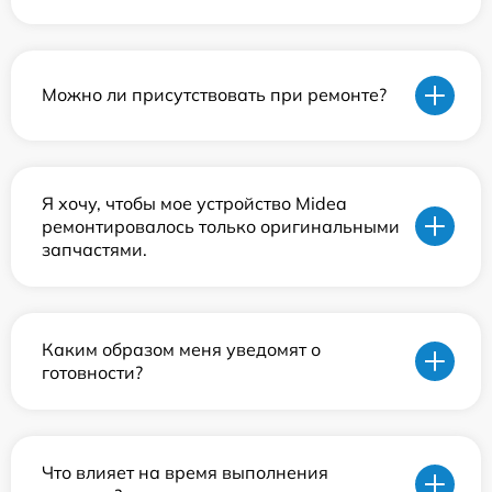
Можно ли присутствовать при ремонте?
Я хочу, чтобы мое устройство Midea
ремонтировалось только оригинальными
запчастями.
Каким образом меня уведомят о
готовности?
Что влияет на время выполнения