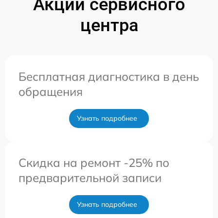
Акции сервисного
центра
Бесплатная диагностика в день
обращения
Узнать подробнее
Скидка на ремонт -25% по
предварительной записи
Узнать подробнее