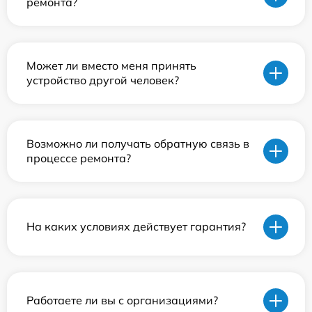
ремонта?
Может ли вместо меня принять
устройство другой человек?
Возможно ли получать обратную связь в
процессе ремонта?
На каких условиях действует гарантия?
Работаете ли вы с организациями?