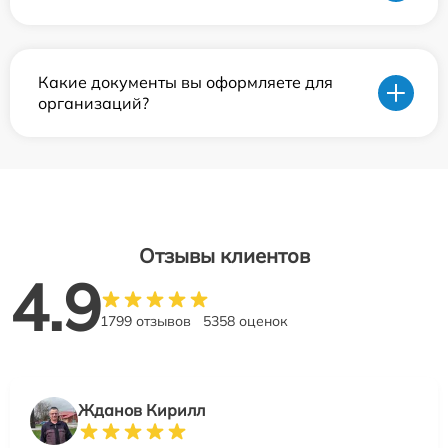
Какие документы вы оформляете для
организаций?
Отзывы клиентов
4.9
1799 отзывов
5358 оценок
Жданов Кирилл