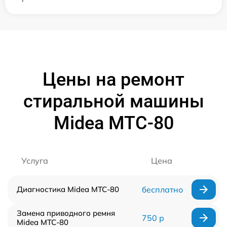
Цены на ремонт
стиральной машины
Midea MTC-80
Услуга
Цена
Диагностика Midea MTC-80
бесплатно
Замена приводного ремня
750 р
Midea MTC-80