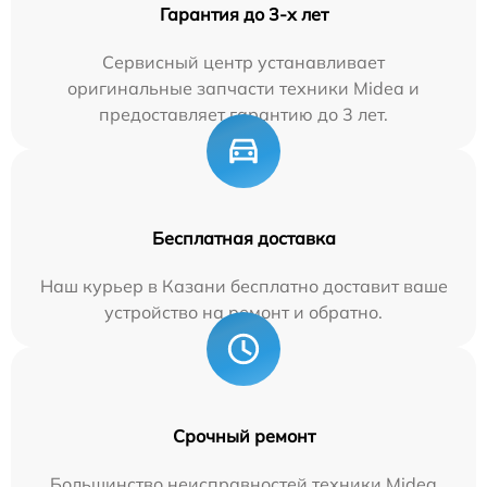
Гарантия до 3-х лет
Сервисный центр устанавливает
оригинальные запчасти техники Midea и
предоставляет гарантию до 3 лет.
Бесплатная доставка
Наш курьер в Казани бесплатно доставит ваше
устройство на ремонт и обратно.
Срочный ремонт
Большинство неисправностей техники Midea