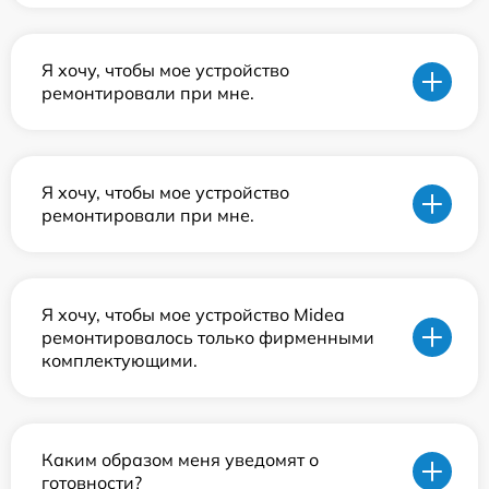
Я хочу, чтобы мое устройство
ремонтировали при мне.
Я хочу, чтобы мое устройство
ремонтировали при мне.
Я хочу, чтобы мое устройство Midea
ремонтировалось только фирменными
комплектующими.
Каким образом меня уведомят о
готовности?