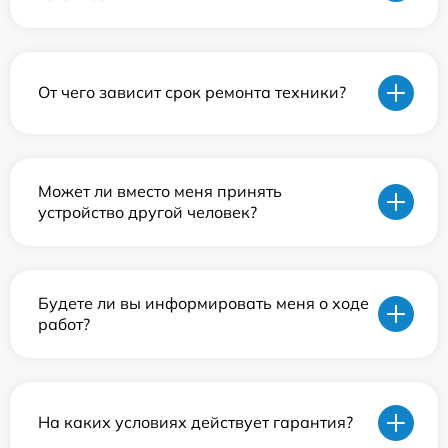
От чего зависит срок ремонта техники?
Может ли вместо меня принять
устройство другой человек?
Будете ли вы информировать меня о ходе
работ?
На каких условиях действует гарантия?