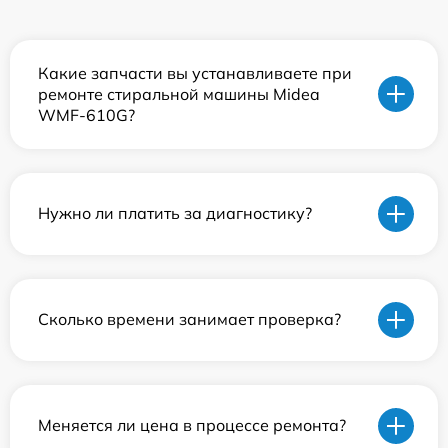
Какие запчасти вы устанавливаете при
ремонте стиральной машины Midea
WMF-610G?
Нужно ли платить за диагностику?
Сколько времени занимает проверка?
Меняется ли цена в процессе ремонта?