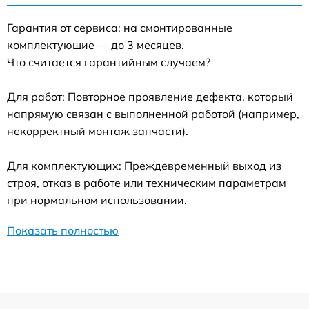
Гарантия от сервиса: на смонтированные
комплектующие — до 3 месяцев.
Что считается гарантийным случаем?
Для работ: Повторное проявление дефекта, который
напрямую связан с выполненной работой (например,
некорректный монтаж запчасти).
Для комплектующих: Преждевременный выход из
строя, отказ в работе или техническим параметрам
при нормальном использовании.
Показать полностью