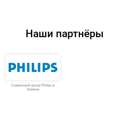
Наши партнёры
Сервисный центр Philips в
Казани