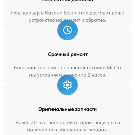
Наш курьер в Казани бесплатно доставит ваше
устройство на ремонт и обратно.
Срочный ремонт
Большинство неисправностей техники Midea
мы устраняем в течение 2 часов.
Оригинальные запчасти
Более 20 тыс. запчастей от производителя в
наличии на собственных складах.