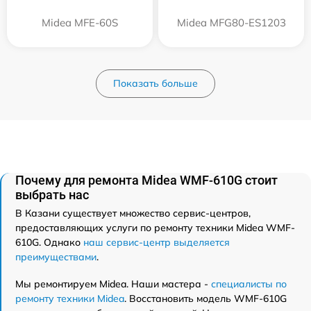
Midea MFE-60S
Midea MFG80-ES1203
Показать больше
Почему для ремонта Midea WMF-610G стоит
выбрать нас
В Казани существует множество сервис-центров,
предоставляющих услуги по ремонту техники Midea WMF-
610G. Однако
наш сервис-центр выделяется
преимуществами
.
Мы ремонтируем Midea. Наши мастера -
специалисты по
ремонту техники Midea
. Восстановить модель WMF-610G