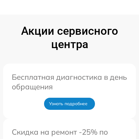
Акции сервисного
центра
Бесплатная диагностика в день
обращения
Узнать подробнее
Скидка на ремонт -25% по