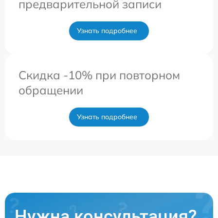
предварительной записи
Узнать подробнее
Скидка -10% при повторном
обращении
Узнать подробнее
Нужна консультация?