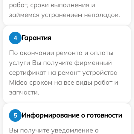
работ, сроки выполнения и
займемся устранением неполадок.
Гарантия
4
По окончании ремонта и оплаты
услуги Вы получите фирменный
сертификат на ремонт устройства
Midea сроком на все виды работ и
запчасти.
Информирование о готовности
5
Вы получите уведомление о