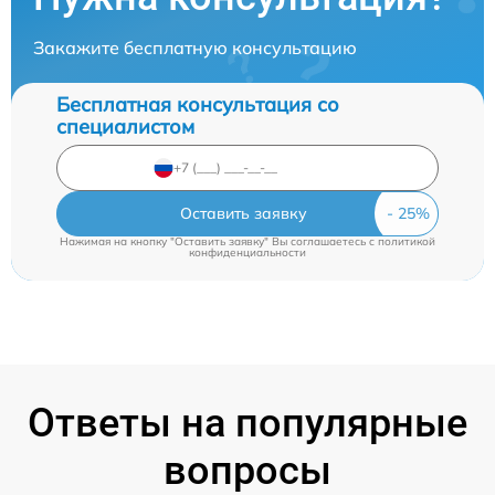
Закажите бесплатную консультацию
Бесплатная консультация со
специалистом
Оставить заявку
Нажимая на кнопку "Оставить заявку" Вы соглашаетесь c
политикой
конфиденциальности
Ответы на популярные
вопросы