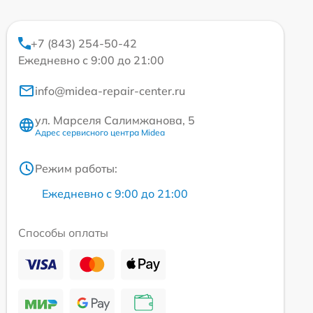
+7 (843) 254-50-42
Ежедневно с 9:00 до 21:00
info@midea-repair-center.ru
ул. Марселя Салимжанова, 5
Адрес сервисного центра Midea
Режим работы:
Ежедневно с 9:00 до 21:00
Способы оплаты