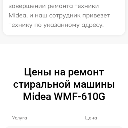
завершении ремонта техники
Midea, и наш сотрудник привезет
технику по указанному адресу.
Цены на ремонт
стиральной машины
Midea WMF-610G
Услуга
Цена