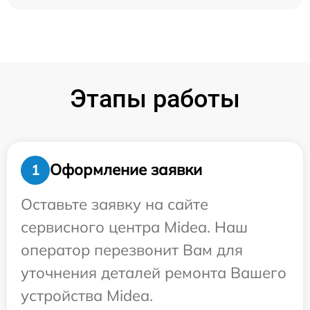
Этапы работы
Оформление заявки
1
Оставьте заявку на сайте
сервисного центра Midea. Наш
оператор перезвонит Вам для
уточнения деталей ремонта Вашего
устройства Midea.