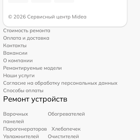
© 2026 Сервисный центр Midea
Стоимость ремонта
Оплата и доставка
Контакты
Вакансии
О компании
Ремонтируемые модели
Наши услуги
Согласие на обработку персональных данных
Способы оплаты
Ремонт устройств
Варочных
Обогревателей
панелей
Парогенераторов
Хлебопечек
Увлажнителей
Очистителей