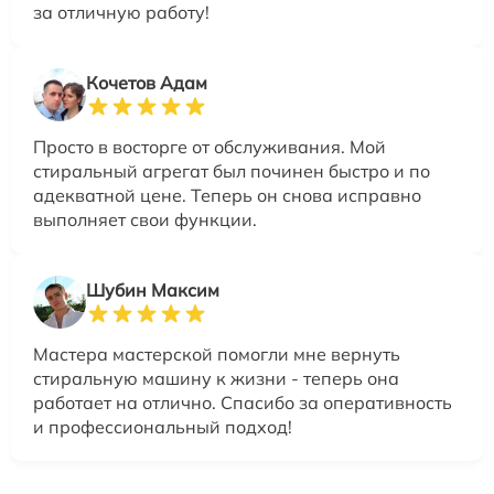
за отличную работу!
Кочетов Адам
Просто в восторге от обслуживания. Мой
стиральный агрегат был починен быстро и по
адекватной цене. Теперь он снова исправно
выполняет свои функции.
Шубин Максим
Мастера мастерской помогли мне вернуть
стиральную машину к жизни - теперь она
работает на отлично. Спасибо за оперативность
и профессиональный подход!