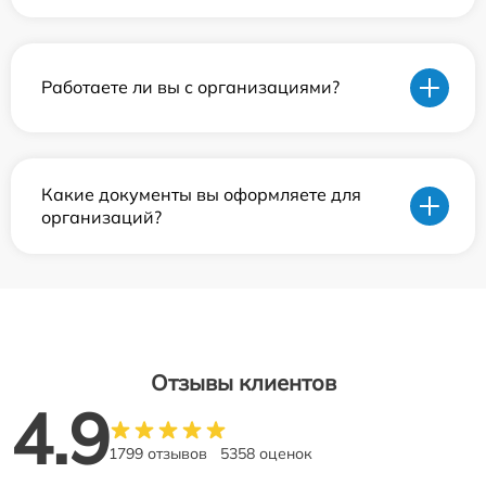
Работаете ли вы с организациями?
Какие документы вы оформляете для
организаций?
Отзывы клиентов
4.9
1799 отзывов
5358 оценок