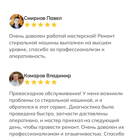
Смирнов Павел
Очень доволен работой мастерской! Ремонт
стиральной машины выполнен на высшем
уровне, спасибо за профессионализм и
оперативность.
Комаров Владимир
Превосходное обслуживание! У меня возникли
проблемы со стиральной машиной, и я
обратился в этот сервис. Диагностика была
проведена быстро, запчасти доставлены
оперативно, и мастер приехал на следующий
день, чтобы провести ремонт. Очень доволен их
профессионализмом и отзывчивостью. Спасибо