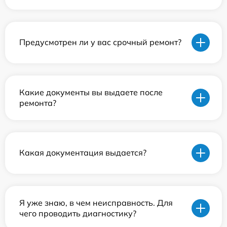
Предусмотрен ли у вас срочный ремонт?
Какие документы вы выдаете после
ремонта?
Какая документация выдается?
Я уже знаю, в чем неисправность. Для
чего проводить диагностику?