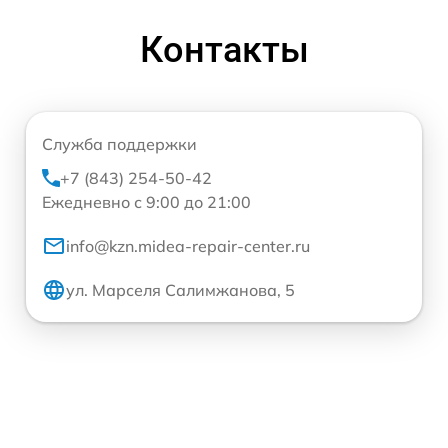
Контакты
Служба поддержки
+7 (843) 254-50-42
Ежедневно с 9:00 до 21:00
info@kzn.midea-repair-center.ru
ул. Марселя Салимжанова, 5