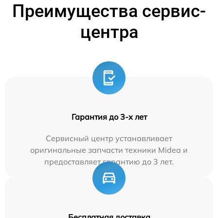
Преимущества сервис-
центра
Гарантия до 3-х лет
Сервисный центр устанавливает
оригинальные запчасти техники Midea и
предоставляет гарантию до 3 лет.
Бесплатная доставка