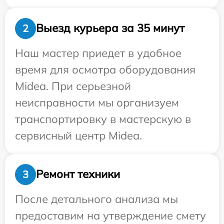
Выезд курьера за 35 минут
2
Наш мастер приедет в удобное
время для осмотра оборудования
Midea. При серьезной
неисправности мы организуем
транспортировку в мастерскую в
сервисный центр Midea.
Ремонт техники
3
После детального анализа мы
предоставим на утверждение смету