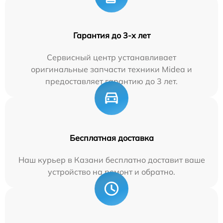
Гарантия до 3-х лет
Сервисный центр устанавливает
оригинальные запчасти техники Midea и
предоставляет гарантию до 3 лет.
Бесплатная доставка
Наш курьер в Казани бесплатно доставит ваше
устройство на ремонт и обратно.