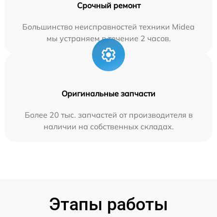
Срочный ремонт
Большинство неисправностей техники Midea
мы устраняем в течение 2 часов.
Оригинальные запчасти
Более 20 тыс. запчастей от производителя в
наличии на собственных складах.
Этапы работы