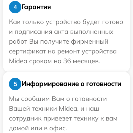
Гарантия
4
Как только устройство будет готово
и подписания акта выполненных
работ Вы получите фирменный
сертификат на ремонт устройства
Midea сроком на 36 месяцев.
Информирование о готовности
5
Мы сообщим Вам о готовности
Вашей техники Midea, и наш
сотрудник привезет технику к вам
домой или в офис.