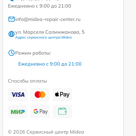
Ежедневно с 9:00 до 21:00
info@midea-repair-center.ru
ул. Марселя Салимжанова, 5
Адрес сервисного центра Midea
Режим работы:
Ежедневно с 9:00 до 21:00
Способы оплаты
© 2026 Сервисный центр Midea