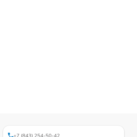
+7 (843) 254-50-42