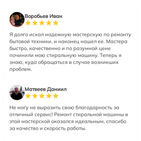
Воробьев Иван
Я долго искал надежную мастерскую по ремонту
бытовой техники, и наконец нашел ее. Мастера
быстро, качественно и по разумной цене
починили мою стиральную машину. Теперь я
знаю, куда обращаться в случае возникших
проблем.
Матвеев Даниил
Не могу не выразить свою благодарность за
отличный сервис! Ремонт стиральной машины в
этой мастерской оказался идеальным, спасибо
за качество и скорость работы.