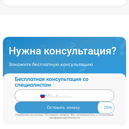
Нужна консультация?
Закажите бесплатную консультацию
Бесплатная консультация со
специалистом
Оставить заявку
Нажимая на кнопку "Оставить заявку" Вы соглашаетесь c
политикой
конфиденциальности