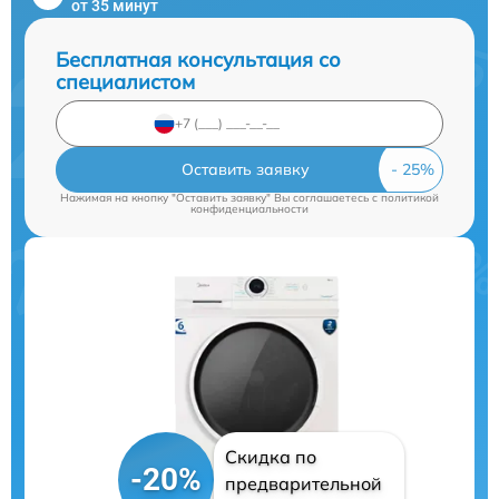
от 35 минут
Бесплатная консультация со
специалистом
Оставить заявку
Нажимая на кнопку "Оставить заявку" Вы соглашаетесь c
политикой
конфиденциальности
Скидка по
-20%
предварительной