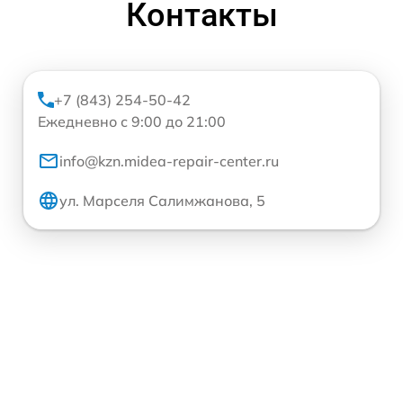
Контакты
+7 (843) 254-50-42
Ежедневно с 9:00 до 21:00
info@kzn.midea-repair-center.ru
ул. Марселя Салимжанова, 5