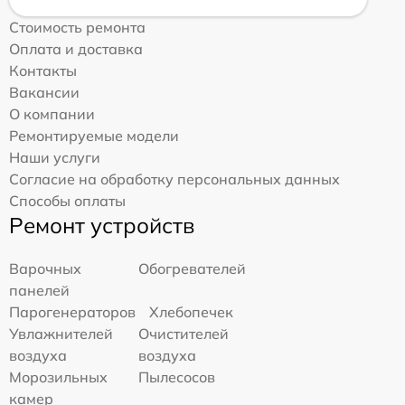
Стоимость ремонта
Оплата и доставка
Контакты
Вакансии
О компании
Ремонтируемые модели
Наши услуги
Согласие на обработку персональных данных
Способы оплаты
Ремонт устройств
Варочных
Обогревателей
панелей
Парогенераторов
Хлебопечек
Увлажнителей
Очистителей
воздуха
воздуха
Морозильных
Пылесосов
камер