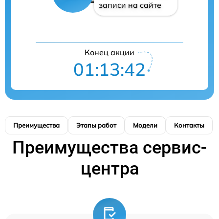
записи на сайте
Конец акции
01:13:41
Преимущества
Этапы работ
Модели
Контакты
Преимущества сервис-
центра