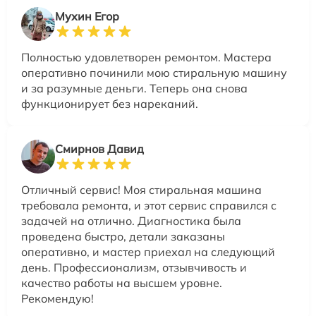
Мухин Егор
Полностью удовлетворен ремонтом. Мастера
оперативно починили мою стиральную машину
и за разумные деньги. Теперь она снова
функционирует без нареканий.
Смирнов Давид
Отличный сервис! Моя стиральная машина
требовала ремонта, и этот сервис справился с
задачей на отлично. Диагностика была
проведена быстро, детали заказаны
оперативно, и мастер приехал на следующий
день. Профессионализм, отзывчивость и
качество работы на высшем уровне.
Рекомендую!