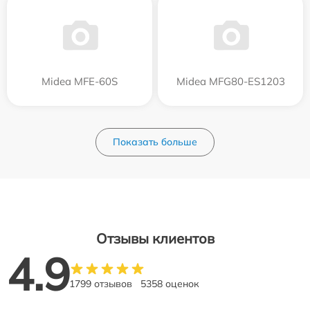
Midea MFE-60S
Midea MFG80-ES1203
Показать больше
Отзывы клиентов
4.9
1799 отзывов
5358 оценок