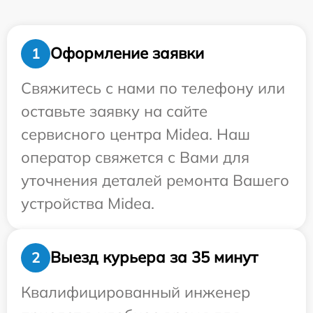
Оформление заявки
1
Свяжитесь с нами по телефону или
оставьте заявку на сайте
сервисного центра Midea. Наш
оператор свяжется с Вами для
уточнения деталей ремонта Вашего
устройства Midea.
Выезд курьера за 35 минут
2
Квалифицированный инженер