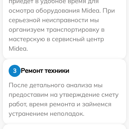
приедет в удобное время для
осмотра оборудования Midea. При
серьезной неисправности мы
организуем транспортировку в
мастерскую в сервисный центр
Midea.
Ремонт техники
3
После детального анализа мы
предоставим на утверждение смету
работ, время ремонта и займемся
устранением неполадок.