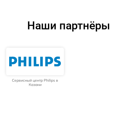
Наши партнёры
Сервисный центр Philips в
Казани