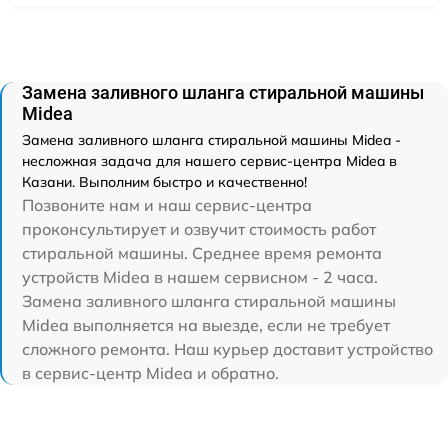
Замена заливного шланга стиральной машины
Midea
Замена заливного шланга стиральной машины Midea -
несложная задача для нашего сервис-центра Midea в
Казани. Выполним быстро и качественно!
Позвоните нам и наш сервис-центра
проконсультирует и озвучит стоимость работ
стиральной машины. Среднее время ремонта
устройств Midea в нашем сервисном - 2 часа.
Замена заливного шланга стиральной машины
Midea выполняется на выезде, если не требует
сложного ремонта. Наш курьер доставит устройство
в сервис-центр Midea и обратно.