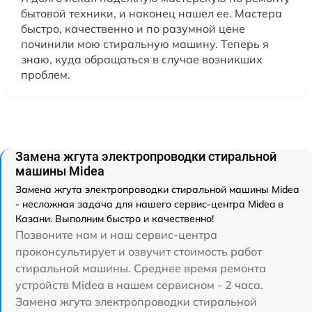
бытовой техники, и наконец нашел ее. Мастера
быстро, качественно и по разумной цене
починили мою стиральную машину. Теперь я
знаю, куда обращаться в случае возникших
проблем.
Замена жгута электропроводки стиральной
машины Midea
Замена жгута электропроводки стиральной машины Midea
- несложная задача для нашего сервис-центра Midea в
Казани. Выполним быстро и качественно!
Позвоните нам и наш сервис-центра
проконсультирует и озвучит стоимость работ
стиральной машины. Среднее время ремонта
устройств Midea в нашем сервисном - 2 часа.
Замена жгута электропроводки стиральной