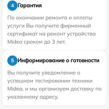
Гарантия
4
По окончании ремонта и оплаты
услуги Вы получите фирменный
сертификат на ремонт устройства
Midea сроком до 3 лет.
Информирование о готовности
5
Вы получите уведомление о
успешном тестировании техники
Midea, и мы организуем доставку по
указанному адресу.