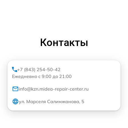
Контакты
+7 (843) 254-50-42
Ежедневно с 9:00 до 21:00
info@kzn.midea-repair-center.ru
ул. Марселя Салимжанова, 5