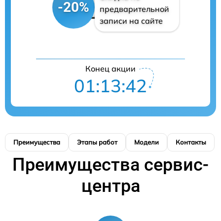
-20%
предварительной
записи на сайте
Конец акции
01:13:41
Преимущества
Этапы работ
Модели
Контакты
Преимущества сервис-
центра