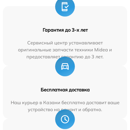
Гарантия до 3-х лет
Сервисный центр устанавливает
оригинальные запчасти техники Midea и
предоставляет гарантию до 3 лет.
Бесплатная доставка
Наш курьер в Казани бесплатно доставит ваше
устройство на ремонт и обратно.