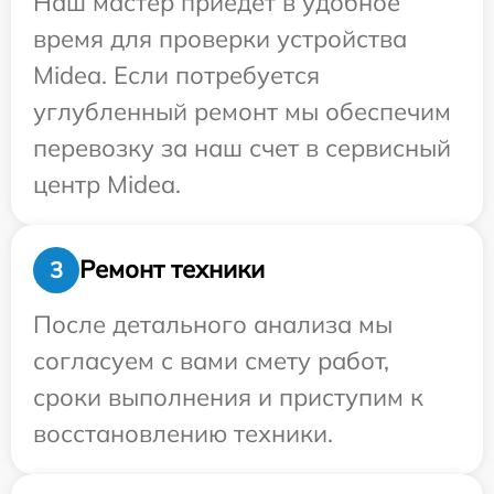
Наш мастер приедет в удобное
время для проверки устройства
Midea. Если потребуется
углубленный ремонт мы обеспечим
перевозку за наш счет в сервисный
центр Midea.
Ремонт техники
3
После детального анализа мы
согласуем с вами смету работ,
сроки выполнения и приступим к
восстановлению техники.