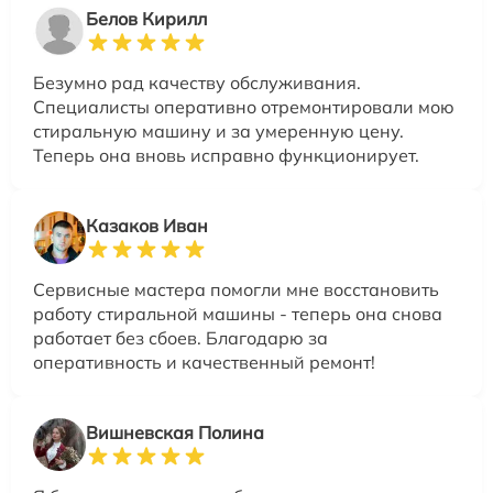
Белов Кирилл
Безумно рад качеству обслуживания.
Специалисты оперативно отремонтировали мою
стиральную машину и за умеренную цену.
Теперь она вновь исправно функционирует.
Казаков Иван
Сервисные мастера помогли мне восстановить
работу стиральной машины - теперь она снова
работает без сбоев. Благодарю за
оперативность и качественный ремонт!
Вишневская Полина