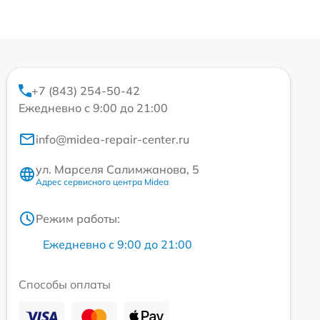
+7 (843) 254-50-42
Ежедневно с 9:00 до 21:00
info@midea-repair-center.ru
ул. Марселя Салимжанова, 5
Адрес сервисного центра Midea
Режим работы:
Ежедневно с 9:00 до 21:00
Способы оплаты