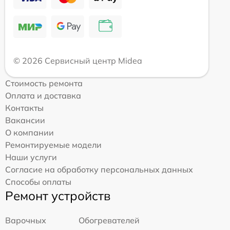
© 2026 Сервисный центр Midea
Стоимость ремонта
Оплата и доставка
Контакты
Вакансии
О компании
Ремонтируемые модели
Наши услуги
Согласие на обработку персональных данных
Способы оплаты
Ремонт устройств
Варочных
Обогревателей