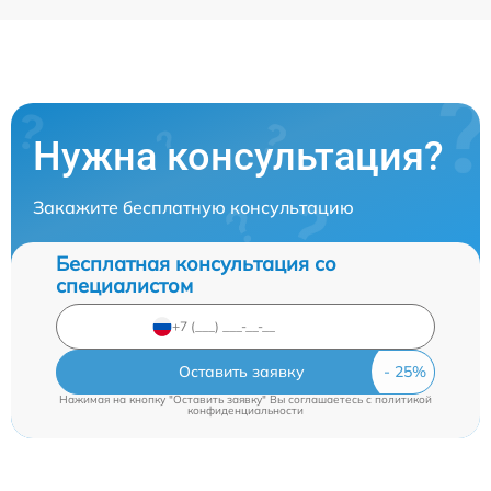
Нужна консультация?
Закажите бесплатную консультацию
Бесплатная консультация со
специалистом
Оставить заявку
Нажимая на кнопку "Оставить заявку" Вы соглашаетесь c
политикой
конфиденциальности