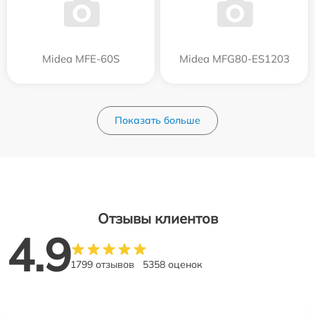
Midea MFE-60S
Midea MFG80-ES1203
Показать больше
Отзывы клиентов
4.9
1799 отзывов
5358 оценок