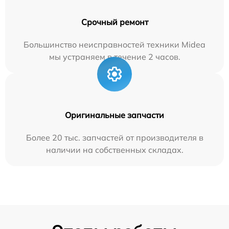
Срочный ремонт
Большинство неисправностей техники Midea
мы устраняем в течение 2 часов.
Оригинальные запчасти
Более 20 тыс. запчастей от производителя в
наличии на собственных складах.