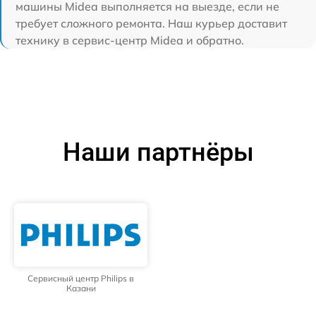
машины Midea выполняется на выезде, если не
требует сложного ремонта. Наш курьер доставит
технику в сервис-центр Midea и обратно.
Наши партнёры
Сервисный центр Philips в
Казани