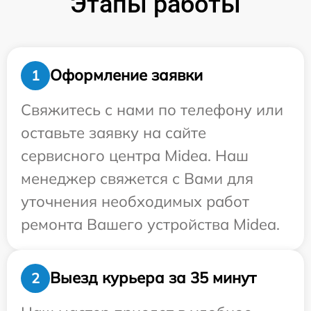
Этапы работы
Оформление заявки
1
Свяжитесь с нами по телефону или
оставьте заявку на сайте
сервисного центра Midea. Наш
менеджер свяжется с Вами для
уточнения необходимых работ
ремонта Вашего устройства Midea.
Выезд курьера за 35 минут
2