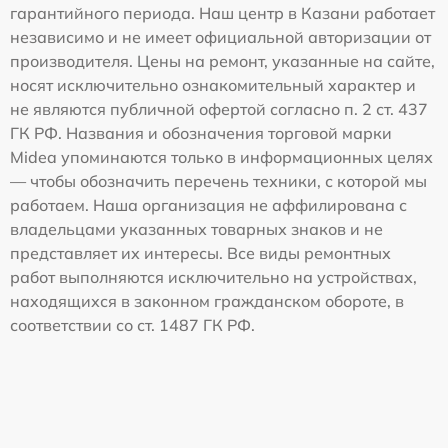
гарантийного периода. Наш центр в Казани работает
независимо и не имеет официальной авторизации от
производителя. Цены на ремонт, указанные на сайте,
носят исключительно ознакомительный характер и
не являются публичной офертой согласно п. 2 ст. 437
ГК РФ. Названия и обозначения торговой марки
Midea упоминаются только в информационных целях
— чтобы обозначить перечень техники, с которой мы
работаем. Наша организация не аффилирована с
владельцами указанных товарных знаков и не
представляет их интересы. Все виды ремонтных
работ выполняются исключительно на устройствах,
находящихся в законном гражданском обороте, в
соответствии со ст. 1487 ГК РФ.