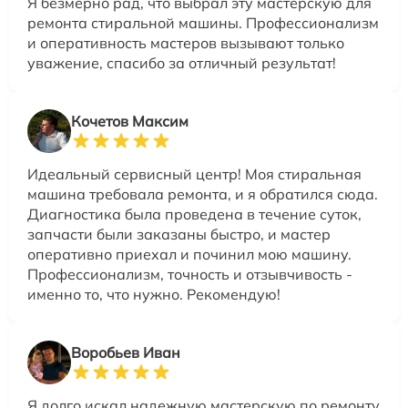
Я безмерно рад, что выбрал эту мастерскую для
ремонта стиральной машины. Профессионализм
и оперативность мастеров вызывают только
уважение, спасибо за отличный результат!
Кочетов Максим
Идеальный сервисный центр! Моя стиральная
машина требовала ремонта, и я обратился сюда.
Диагностика была проведена в течение суток,
запчасти были заказаны быстро, и мастер
оперативно приехал и починил мою машину.
Профессионализм, точность и отзывчивость -
именно то, что нужно. Рекомендую!
Воробьев Иван
Я долго искал надежную мастерскую по ремонту