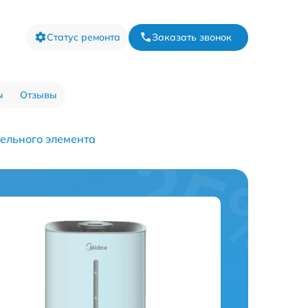
Статус ремонта
Заказать звонок
ы
Отзывы
ельного элемента