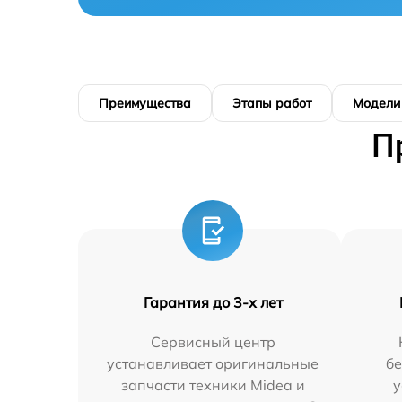
Преимущества
Этапы работ
Модели
П
Гарантия до 3-х лет
Сервисный центр
устанавливает оригинальные
бе
запчасти техники Midea и
у