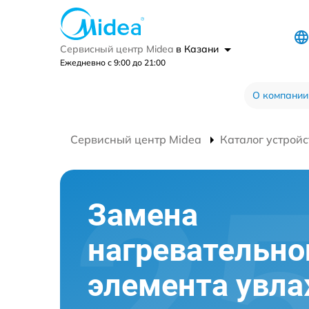
Сервисный центр Midea
в Казани
Ежедневно с 9:00 до 21:00
О компании
Сервисный центр Midea
Каталог устройс
Замена
нагревательно
элемента увл