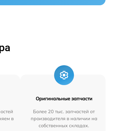
ра
Оригинальные запчасти
остей
Более 20 тыс. запчастей от
няем в
производителя в наличии на
собственных складах.