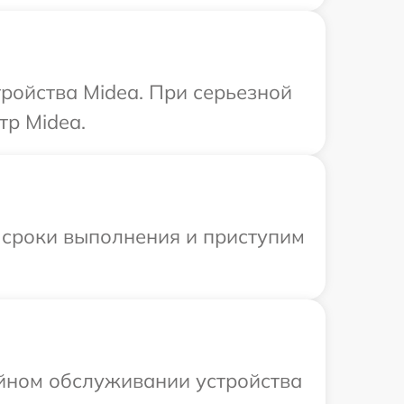
ройства Midea. При серьезной
тр Midea.
 сроки выполнения и приступим
ийном обслуживании устройства