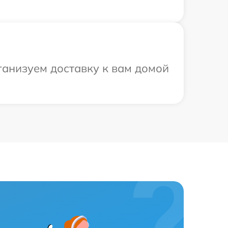
ганизуем доставку к вам домой