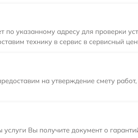
 по указанному адресу для проверки уст
ставим технику в сервис в сервисный цен
редоставим на утверждение смету работ,
ы услуги Вы получите документ о гарант