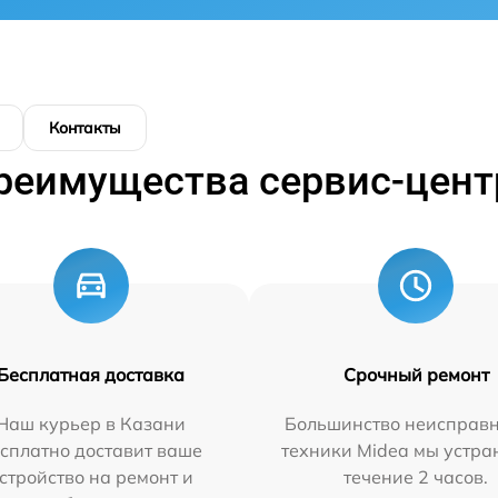
Контакты
реимущества сервис-цент
Бесплатная доставка
Срочный ремонт
Наш курьер в Казани
Большинство неисправн
сплатно доставит ваше
техники Midea мы устра
стройство на ремонт и
течение 2 часов.