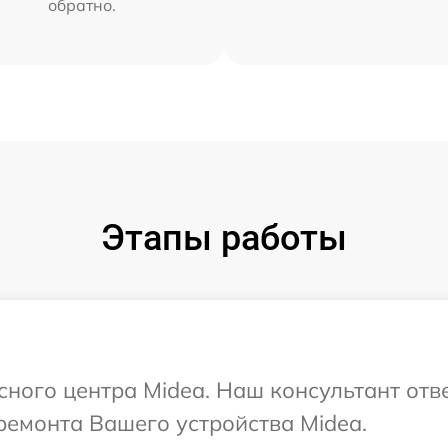
обратно.
Этапы работы
исного центра Midea. Наш консультант отв
ремонта Вашего устройства Midea.