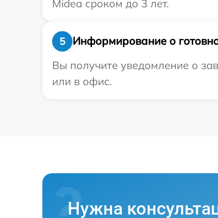
Midea сроком до 3 лет.
Информирование о готовно
5
Вы получите уведомление о зав
или в офис.
Нужна консульта