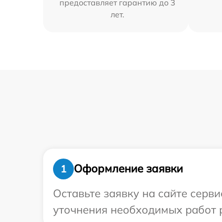
предоставляет гарантию до 3
лет.
Оформление заявки
1
Оставьте заявку на сайте серв
уточнения необходимых работ 