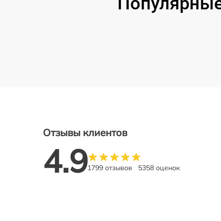
Популярные
Отзывы клиентов
4.9
1799 отзывов
5358 оценок