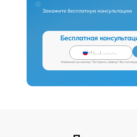
Закажите бесплатную консультацию
Бесплатная консультац
Нажимая на кнопку "Оставить заявку" Вы соглаш