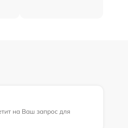
етит на Ваш запрос для