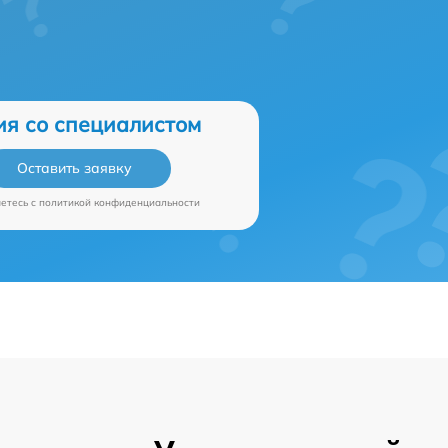
ия со специалистом
Оставить заявку
аетесь c
политикой конфиденциальности