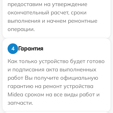
предоставим на утверждение
окончательный расчет, сроки
выполнения и начнем ремонтные
операции.
Гарантия
4
Как только устройство будет готово
и подписания акта выполненных
работ Вы получите официальную
гарантию на ремонт устройства
Midea сроком на все виды работ и
запчасти.