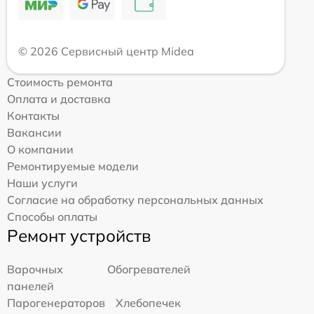
© 2026 Сервисный центр Midea
Стоимость ремонта
Оплата и доставка
Контакты
Вакансии
О компании
Ремонтируемые модели
Наши услуги
Согласие на обработку персональных данных
Способы оплаты
Ремонт устройств
Варочных
Обогревателей
панелей
Парогенераторов
Хлебопечек