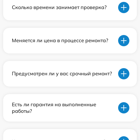
Сколько времени занимает проверка?
Меняется ли цена в процессе ремонта?
Предусмотрен ли у вас срочный ремонт?
Есть ли гарантия на выполненные
работы?