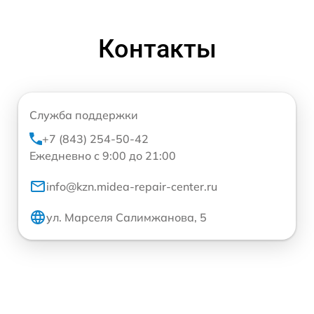
Контакты
Служба поддержки
+7 (843) 254-50-42
Ежедневно с 9:00 до 21:00
info@kzn.midea-repair-center.ru
ул. Марселя Салимжанова, 5