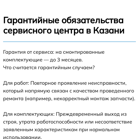
Гарантийные обязательства
сервисного центра в Казани
Гарантия от сервиса: на смонтированные
комплектующие — до 3 месяцев.
Что считается гарантийным случаем?
Для работ: Повторное проявление неисправности,
который напрямую связан с качеством проведенного
ремонта (например, некорректный монтаж запчасти).
Для комплектующих: Преждевременный выход из
строя, утрата работоспособности или несоответствие
заявленным характеристикам при нормальном
использовании.