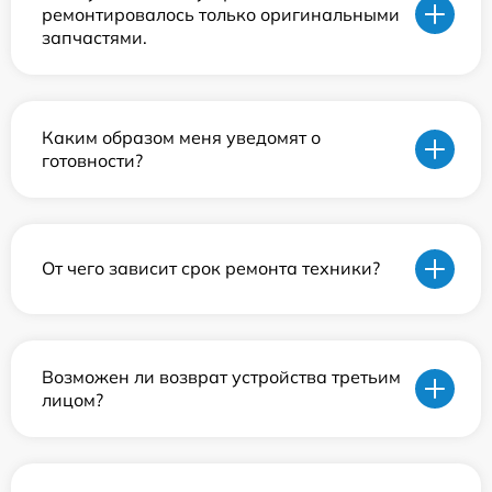
ремонтировалось только оригинальными
запчастями.
Каким образом меня уведомят о
готовности?
От чего зависит срок ремонта техники?
Возможен ли возврат устройства третьим
лицом?