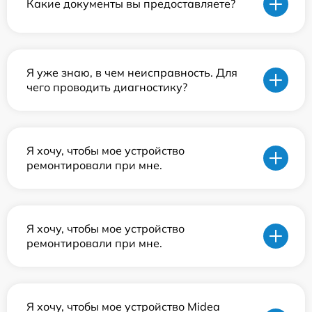
Какие документы вы предоставляете?
Я уже знаю, в чем неисправность. Для
чего проводить диагностику?
Я хочу, чтобы мое устройство
ремонтировали при мне.
Я хочу, чтобы мое устройство
ремонтировали при мне.
Я хочу, чтобы мое устройство Midea