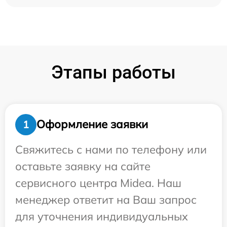
Этапы работы
Оформление заявки
1
Свяжитесь с нами по телефону или
оставьте заявку на сайте
сервисного центра Midea. Наш
менеджер ответит на Ваш запрос
для уточнения индивидуальных