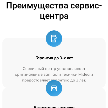
Преимущества сервис-
центра
Гарантия до 3-х лет
Сервисный центр устанавливает
оригинальные запчасти техники Midea и
предоставляет гарантию до 3 лет.
Бесплатная доставка