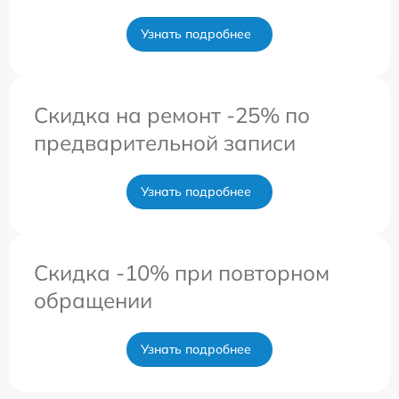
Узнать подробнее
Скидка на ремонт -25% по
предварительной записи
Узнать подробнее
Скидка -10% при повторном
обращении
Узнать подробнее