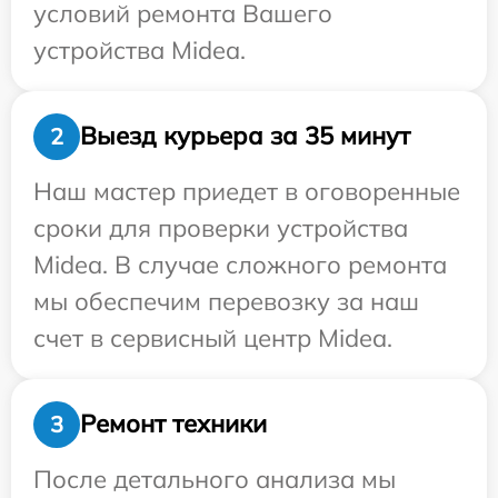
условий ремонта Вашего
устройства Midea.
Выезд курьера за 35 минут
2
Наш мастер приедет в оговоренные
сроки для проверки устройства
Midea. В случае сложного ремонта
мы обеспечим перевозку за наш
счет в сервисный центр Midea.
Ремонт техники
3
После детального анализа мы