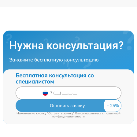
Нужна консультация?
Закажите бесплатную консультацию
Бесплатная консультация со
специалистом
Оставить заявку
Нажимая на кнопку "Оставить заявку" Вы соглашаетесь c
политикой
конфиденциальности