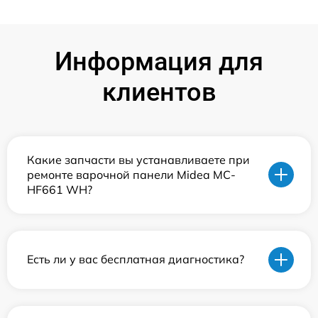
Информация для
клиентов
Какие запчасти вы устанавливаете при
ремонте варочной панели Midea MC-
HF661 WH?
Есть ли у вас бесплатная диагностика?