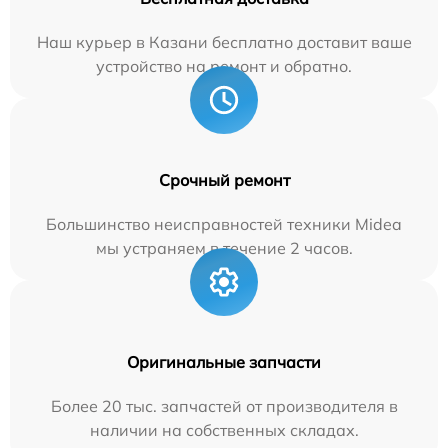
Наш курьер в Казани бесплатно доставит ваше
устройство на ремонт и обратно.
Срочный ремонт
Большинство неисправностей техники Midea
мы устраняем в течение 2 часов.
Оригинальные запчасти
Более 20 тыс. запчастей от производителя в
наличии на собственных складах.