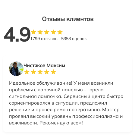
Отзывы клиентов
4.9
1799 отзывов
5358 оценок
Чистяков Максим
Идеальное обслуживание! У меня возникли
проблемы с варочной панелью - горела
сигнальная лампочка. Сервисный центр быстро
сориентировался в ситуации, предложил
решение и провел ремонт оперативно. Мастер
проявил высокий уровень профессионализма и
вежливости. Рекомендую всем!