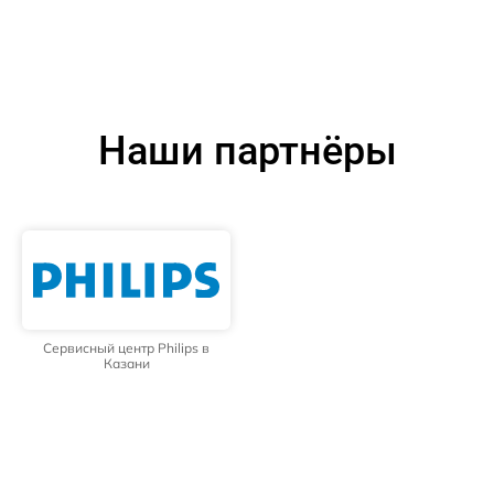
Наши партнёры
Сервисный центр Philips в
Казани