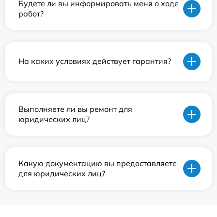
Будете ли вы информировать меня о ходе
работ?
На каких условиях действует гарантия?
Выполняете ли вы ремонт для
юридических лиц?
Какую документацию вы предоставляете
для юридических лиц?