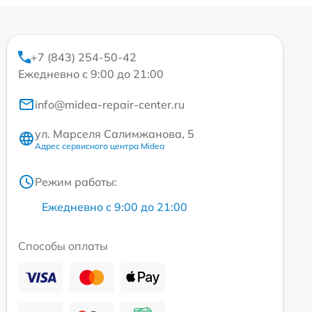
+7 (843) 254-50-42
Ежедневно с 9:00 до 21:00
info@midea-repair-center.ru
ул. Марселя Салимжанова, 5
Адрес сервисного центра Midea
Режим работы:
Ежедневно с 9:00 до 21:00
Способы оплаты