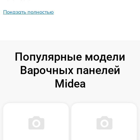
Показать полностью
Популярные модели
Варочных панелей
Midea