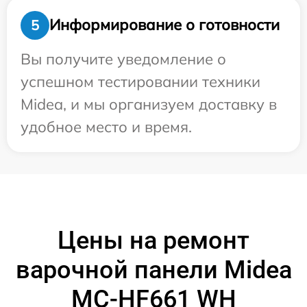
Информирование о готовности
5
Вы получите уведомление о
успешном тестировании техники
Midea, и мы организуем доставку в
удобное место и время.
Цены на ремонт
варочной панели Midea
MC-HF661 WH