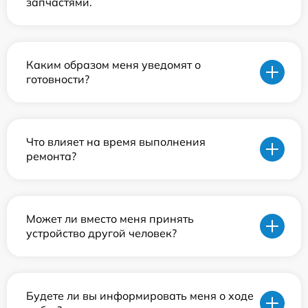
запчастями.
Каким образом меня уведомят о
готовности?
Что влияет на время выполнения
ремонта?
Может ли вместо меня принять
устройство другой человек?
Будете ли вы информировать меня о ходе