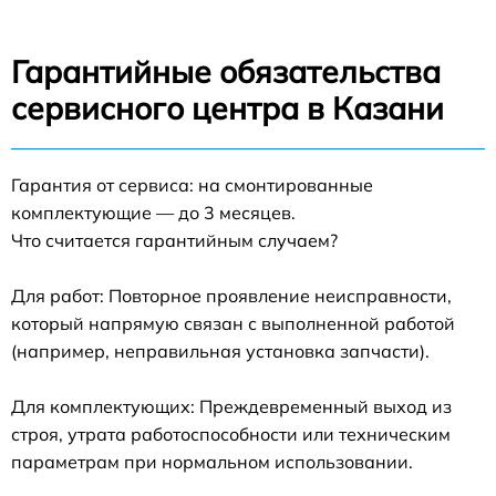
Гарантийные обязательства
сервисного центра в Казани
Гарантия от сервиса: на смонтированные
комплектующие — до 3 месяцев.
Что считается гарантийным случаем?
Для работ: Повторное проявление неисправности,
который напрямую связан с выполненной работой
(например, неправильная установка запчасти).
Для комплектующих: Преждевременный выход из
строя, утрата работоспособности или техническим
параметрам при нормальном использовании.