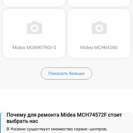
Midea MG696TRGI-S
Midea MCH64160
Показать больше
Почему для ремонта Midea MCH74572F стоит
выбрать нас
В Казани существует множество сервис-центров,