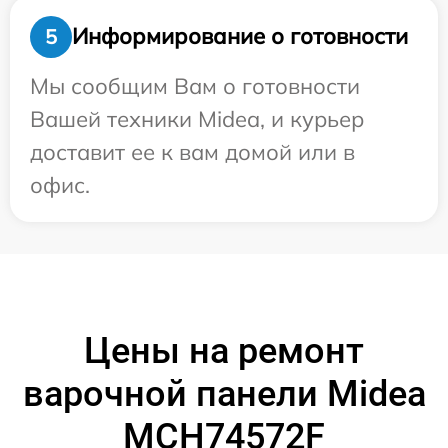
Информирование о готовности
5
Мы сообщим Вам о готовности
Вашей техники Midea, и курьер
доставит ее к вам домой или в
офис.
Цены на ремонт
варочной панели Midea
MCH74572F