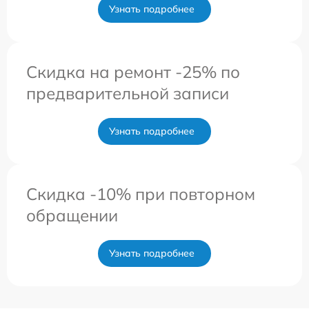
Узнать подробнее
Скидка на ремонт -25% по
предварительной записи
Узнать подробнее
Скидка -10% при повторном
обращении
Узнать подробнее