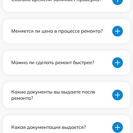
Меняется ли цена в процессе ремонта?
Можно ли сделать ремонт быстрее?
Какие документы вы выдаете после
ремонта?
Какая документация выдается?