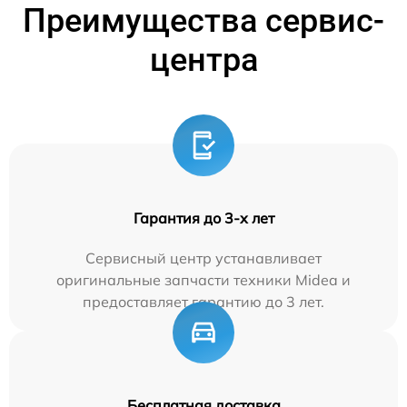
Преимущества сервис-
центра
Гарантия до 3-х лет
Сервисный центр устанавливает
оригинальные запчасти техники Midea и
предоставляет гарантию до 3 лет.
Бесплатная доставка