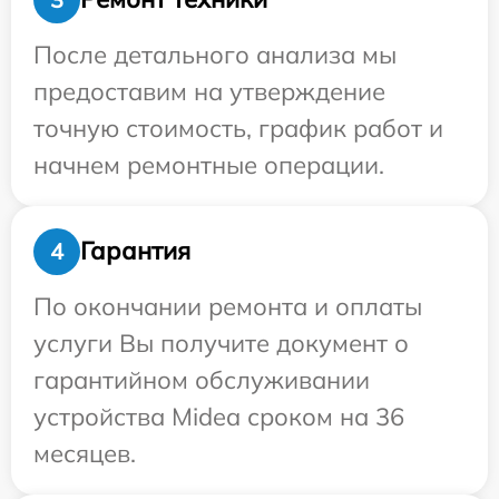
После детального анализа мы
предоставим на утверждение
точную стоимость, график работ и
начнем ремонтные операции.
Гарантия
4
По окончании ремонта и оплаты
услуги Вы получите документ о
гарантийном обслуживании
устройства Midea сроком на 36
месяцев.