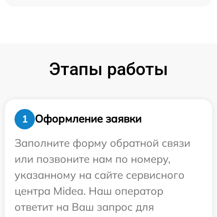
Этапы работы
Оформление заявки
1
Заполните форму обратной связи
или позвоните нам по номеру,
указанному на сайте сервисного
центра Midea. Наш оператор
ответит на Ваш запрос для