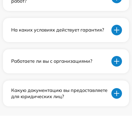
работ?
На каких условиях действует гарантия?
Работаете ли вы с организациями?
Какую документацию вы предоставляете
для юридических лиц?