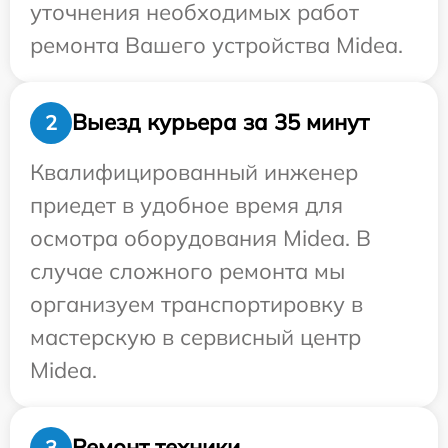
уточнения необходимых работ
ремонта Вашего устройства Midea.
Выезд курьера за 35 минут
2
Квалифицированный инженер
приедет в удобное время для
осмотра оборудования Midea. В
случае сложного ремонта мы
организуем транспортировку в
мастерскую в сервисный центр
Midea.
Ремонт техники
3