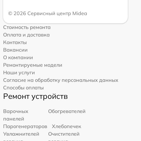
© 2026 Сервисный центр Midea
Стоимость ремонта
Оплата и доставка
Контакты
Вакансии
О компании
Ремонтируемые модели
Наши услуги
Согласие на обработку персональных данных
Способы оплаты
Ремонт устройств
Варочных
Обогревателей
панелей
Парогенераторов
Хлебопечек
Увлажнителей
Очистителей