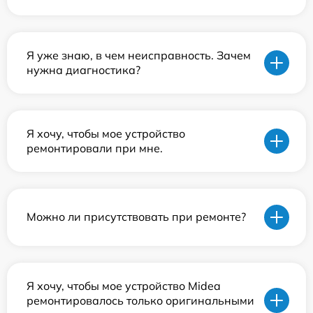
Я уже знаю, в чем неисправность. Зачем
нужна диагностика?
Я хочу, чтобы мое устройство
ремонтировали при мне.
Можно ли присутствовать при ремонте?
Я хочу, чтобы мое устройство Midea
ремонтировалось только оригинальными