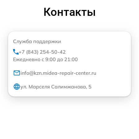
Контакты
Служба поддержки
+7 (843) 254-50-42
Ежедневно с 9:00 до 21:00
info@kzn.midea-repair-center.ru
ул. Марселя Салимжанова, 5