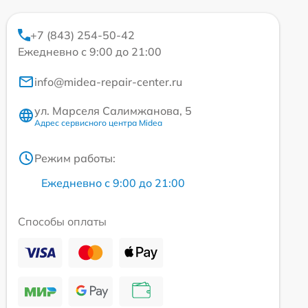
+7 (843) 254-50-42
Ежедневно с 9:00 до 21:00
info@midea-repair-center.ru
ул. Марселя Салимжанова, 5
Адрес сервисного центра Midea
Режим работы:
Ежедневно с 9:00 до 21:00
Способы оплаты