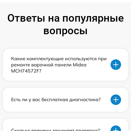
Ответы на популярные
вопросы
Какие комплектующие используются при
ремонте варочной панели Midea
MCH74572F?
Есть ли у вас бесплатная диагностика?
Сколько времени занимает проверка?