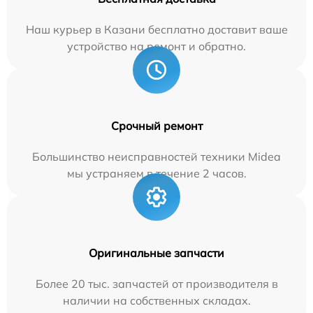
Наш курьер в Казани бесплатно доставит ваше
устройство на ремонт и обратно.
Срочный ремонт
Большинство неисправностей техники Midea
мы устраняем в течение 2 часов.
Оригинальные запчасти
Более 20 тыс. запчастей от производителя в
наличии на собственных складах.