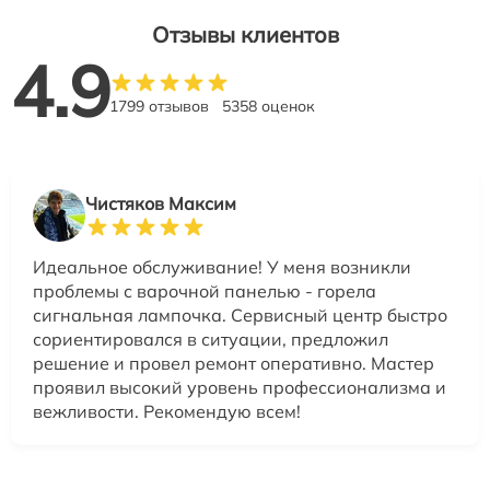
Отзывы клиентов
4.9
1799 отзывов
5358 оценок
Чистяков Максим
Идеальное обслуживание! У меня возникли
проблемы с варочной панелью - горела
сигнальная лампочка. Сервисный центр быстро
сориентировался в ситуации, предложил
решение и провел ремонт оперативно. Мастер
проявил высокий уровень профессионализма и
вежливости. Рекомендую всем!