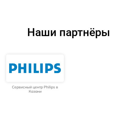
Наши партнёры
Сервисный центр Philips в
Казани