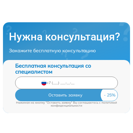
Нужна консультация?
Закажите бесплатную консультацию
Бесплатная консультация со
специалистом
Оставить заявку
Нажимая на кнопку "Оставить заявку" Вы соглашаетесь c
политикой
конфиденциальности