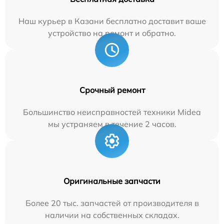
Наш курьер в Казани бесплатно доставит ваше
устройство на ремонт и обратно.
Срочный ремонт
Большинство неисправностей техники Midea
мы устраняем в течение 2 часов.
Оригинальные запчасти
Более 20 тыс. запчастей от производителя в
наличии на собственных складах.