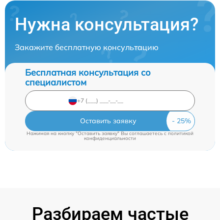
Нужна консультация?
Закажите бесплатную консультацию
Бесплатная консультация со
специалистом
Оставить заявку
Нажимая на кнопку "Оставить заявку" Вы соглашаетесь c
политикой
конфиденциальности
Разбираем частые