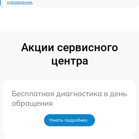
управления
.
Акции сервисного
центра
Бесплатная диагностика в день
обращения
Узнать подробнее