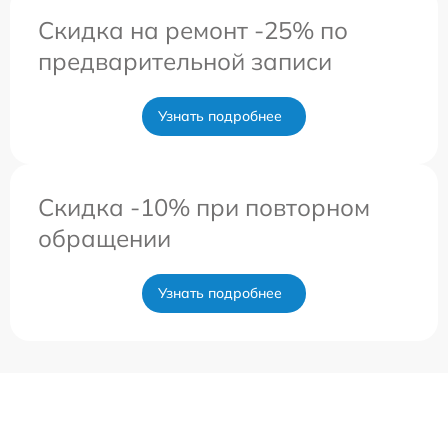
Скидка на ремонт -25% по
предварительной записи
Узнать подробнее
Скидка -10% при повторном
обращении
Узнать подробнее