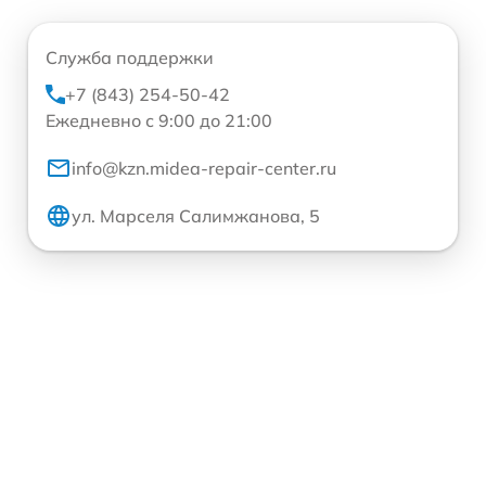
Служба поддержки
+7 (843) 254-50-42
Ежедневно с 9:00 до 21:00
info@kzn.midea-repair-center.ru
ул. Марселя Салимжанова, 5