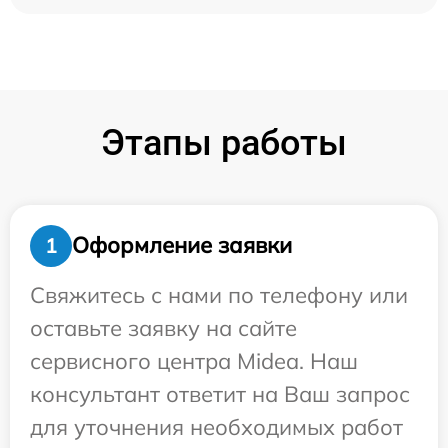
Этапы работы
Оформление заявки
1
Свяжитесь с нами по телефону или
оставьте заявку на сайте
сервисного центра Midea. Наш
консультант ответит на Ваш запрос
для уточнения необходимых работ