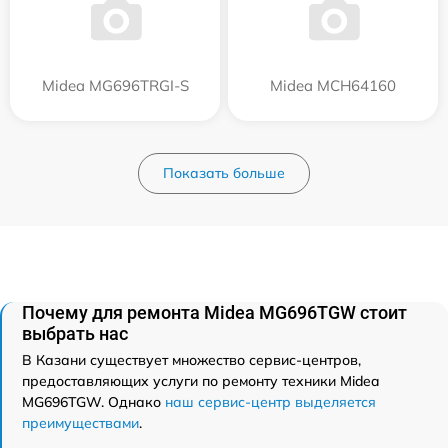
Midea MG696TRGI-S
Midea MCH64160
Показать больше
Почему для ремонта Midea MG696TGW стоит
выбрать нас
В Казани существует множество сервис-центров,
предоставляющих услуги по ремонту техники Midea
MG696TGW. Однако
наш сервис-центр выделяется
преимуществами
.