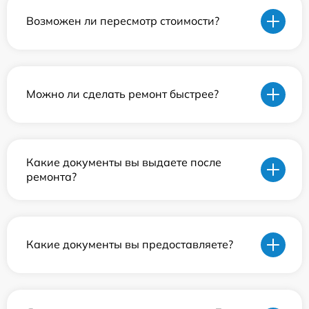
Возможен ли пересмотр стоимости?
Можно ли сделать ремонт быстрее?
Какие документы вы выдаете после
ремонта?
Какие документы вы предоставляете?