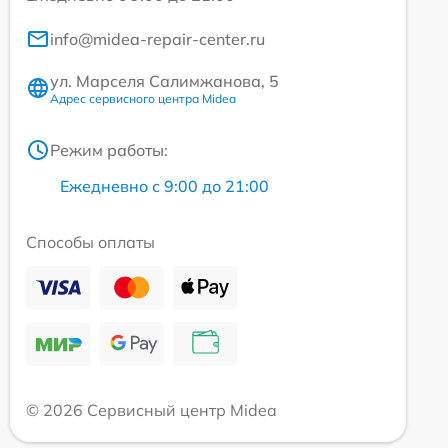
info@midea-repair-center.ru
ул. Марселя Салимжанова, 5
Адрес сервисного центра Midea
Режим работы:
Ежедневно с 9:00 до 21:00
Способы оплаты
© 2026 Сервисный центр Midea