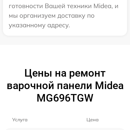
готовности Вашей техники Midea, и
мы организуем доставку по
указанному адресу.
Цены на ремонт
варочной панели Midea
MG696TGW
Услуга
Цена