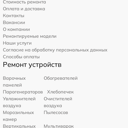
Стоимость ремонта
Оплата и доставка
Контакты
Вакансии
О компании
Ремонтируемые модели
Наши услуги
Согласие на обработку персональных данных
Способы оплаты
Ремонт устройств
Варочных
Обогревателей
панелей
Парогенераторов
Хлебопечек
Увлажнителей
Очистителей
воздуха
воздуха
Морозильных
Пылесосов
камер
Вертикальных
Мультиварок