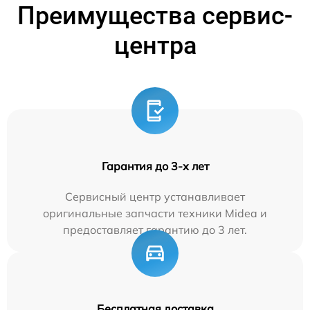
Преимущества сервис-
центра
Гарантия до 3-х лет
Сервисный центр устанавливает
оригинальные запчасти техники Midea и
предоставляет гарантию до 3 лет.
Бесплатная доставка