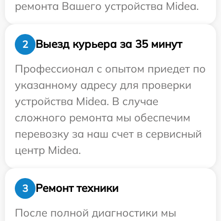
ремонта Вашего устройства Midea.
Выезд курьера за 35 минут
2
Профессионал с опытом приедет по
указанному адресу для проверки
устройства Midea. В случае
сложного ремонта мы обеспечим
перевозку за наш счет в сервисный
центр Midea.
Ремонт техники
3
После полной диагностики мы