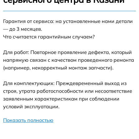
Гарантия от сервиса: на установленные нами детали
— до 3 месяцев.
Что считается гарантийным случаем?
Для работ: Повторное проявление дефекта, который
напрямую связан с качеством проведенного ремонта
(например, некорректный монтаж запчасти).
Для комплектующих: Преждевременный выход из
строя, утрата работоспособности или несоответствие
заявленным характеристикам при соблюдении
условий эксплуатации.
Показать полностью