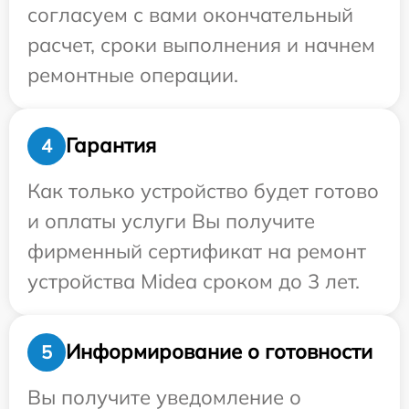
согласуем с вами окончательный
расчет, сроки выполнения и начнем
ремонтные операции.
Гарантия
4
Как только устройство будет готово
и оплаты услуги Вы получите
фирменный сертификат на ремонт
устройства Midea сроком до 3 лет.
Информирование о готовности
5
Вы получите уведомление о