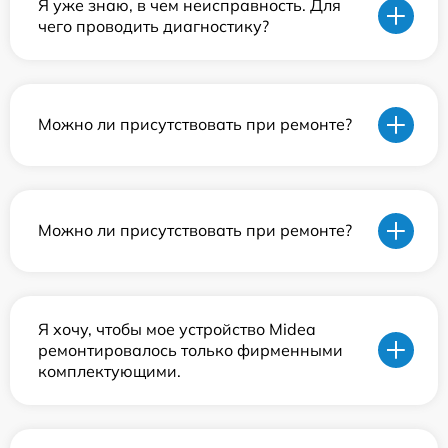
Я уже знаю, в чем неисправность. Для
чего проводить диагностику?
Можно ли присутствовать при ремонте?
Можно ли присутствовать при ремонте?
Я хочу, чтобы мое устройство Midea
ремонтировалось только фирменными
комплектующими.