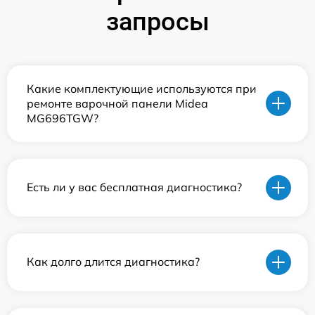
запросы
Какие комплектующие используются при
ремонте варочной панели Midea
MG696TGW?
Есть ли у вас бесплатная диагностика?
Как долго длится диагностика?