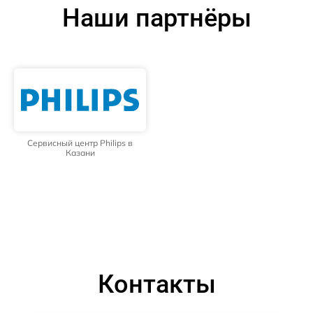
Наши партнёры
Сервисный центр Philips в
Казани
Контакты