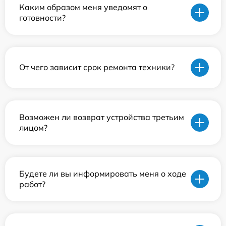
Каким образом меня уведомят о
готовности?
От чего зависит срок ремонта техники?
Возможен ли возврат устройства третьим
лицом?
Будете ли вы информировать меня о ходе
работ?