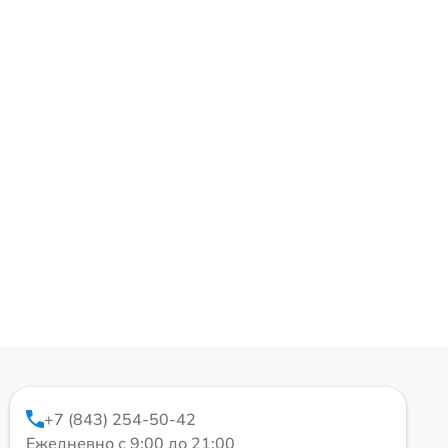
+7 (843) 254-50-42
Ежедневно с 9:00 до 21:00