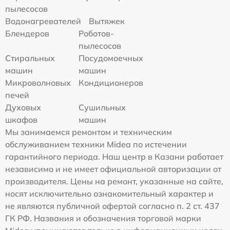
пылесосов
Водонагревателей
Вытяжек
Блендеров
Роботов-
пылесосов
Стиральных
Посудомоечных
машин
машин
Микроволновых
Кондиционеров
печей
Духовых
Сушильных
шкафов
машин
Мы занимаемся ремонтом и техническим
обслуживанием техники Midea по истечении
гарантийного периода. Наш центр в Казани работает
независимо и не имеет официальной авторизации от
производителя. Цены на ремонт, указанные на сайте,
носят исключительно ознакомительный характер и
не являются публичной офертой согласно п. 2 ст. 437
ГК РФ. Названия и обозначения торговой марки