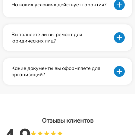
На каких условиях действует гарантия?
Выполняете ли вы ремонт для
юридических лиц?
Какие документы вы оформляете для
организаций?
Отзывы клиентов