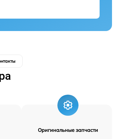
онтакты
ра
Оригинальные запчасти