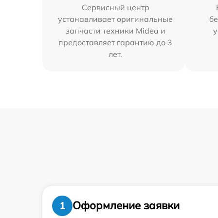
Сервисный центр
устанавливает оригинальные
бе
запчасти техники Midea и
у
предоставляет гарантию до 3
лет.
Оформление заявки
1