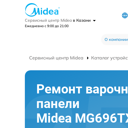
Сервисный центр Midea
в Казани
Ежедневно с 9:00 до 21:00
О компании
Сервисный центр Midea
Каталог устройс
Ремонт вароч
панели
Midea MG696T