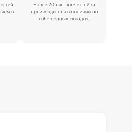
остей
Более 20 тыс. запчастей от
няем в
производителя в наличии на
собственных складах.