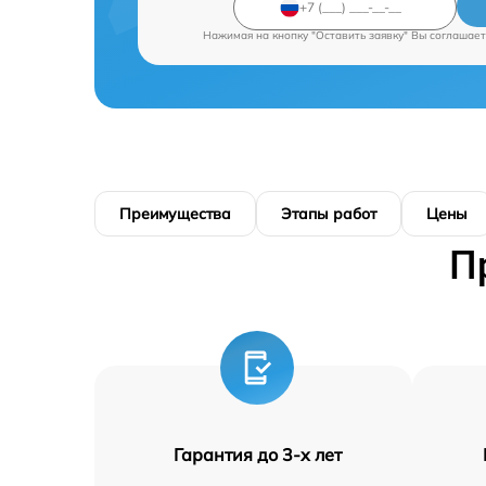
Нажимая на кнопку "Оставить заявку" Вы соглашает
Преимущества
Этапы работ
Цены
П
Гарантия до 3-х лет