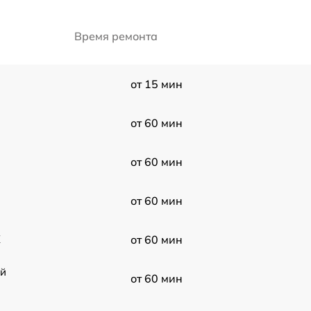
Время ремонта
от 15 мин
от 60 мин
от 60 мин
от 60 мин
X
от 60 мин
ой
от 60 мин