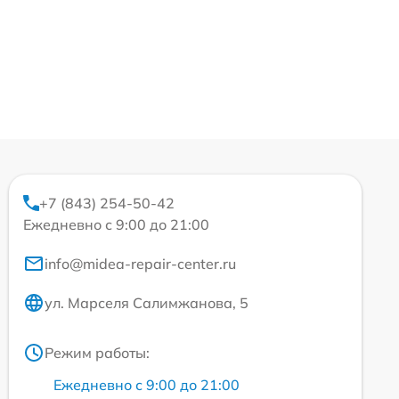
+7 (843) 254-50-42
Ежедневно с 9:00 до 21:00
info@midea-repair-center.ru
ул. Марселя Салимжанова, 5
Режим работы:
Ежедневно с 9:00 до 21:00