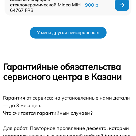
стеклокерамической Midea MIH
900 р
64767 FRB
У меня другая неисправность
Гарантийные обязательства
сервисного центра в Казани
Гарантия от сервиса: на установленные нами детали
— до 3 месяцев.
Что считается гарантийным случаем?
Для работ: Повторное проявление дефекта, который
напрямую связан с выполненной работой (например,