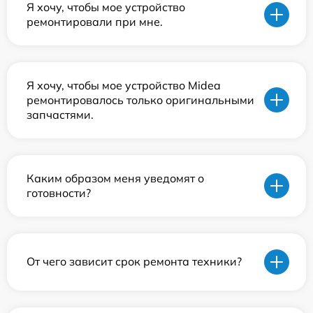
Я хочу, чтобы мое устройство
ремонтировали при мне.
Я хочу, чтобы мое устройство Midea
ремонтировалось только оригинальными
запчастями.
Каким образом меня уведомят о
готовности?
От чего зависит срок ремонта техники?