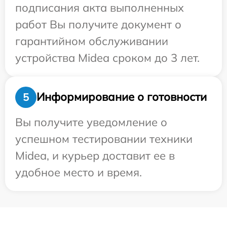
подписания акта выполненных
работ Вы получите документ о
гарантийном обслуживании
устройства Midea сроком до 3 лет.
Информирование о готовности
5
Вы получите уведомление о
успешном тестировании техники
Midea, и курьер доставит ее в
удобное место и время.