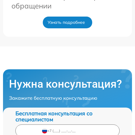
обращении
Узнать подробнее
Нужна консультация?
Закажите бесплатную консультацию
Бесплатная консультация со
специалистом