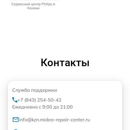
Сервисный центр Philips в
Казани
Контакты
Служба поддержки
+7 (843) 254-50-42
Ежедневно с 9:00 до 21:00
info@kzn.midea-repair-center.ru