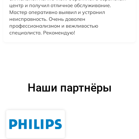
центр и получил отличное обслуживание.
Мастер оперативно выявил и устранил
неисправность. Очень доволен
профессионализмом и вежливостью
специалиста. Рекомендую!
Наши партнёры