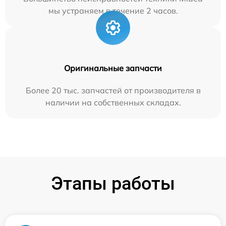
мы устраняем в течение 2 часов.
Оригинальные запчасти
Более 20 тыс. запчастей от производителя в
наличии на собственных складах.
Этапы работы