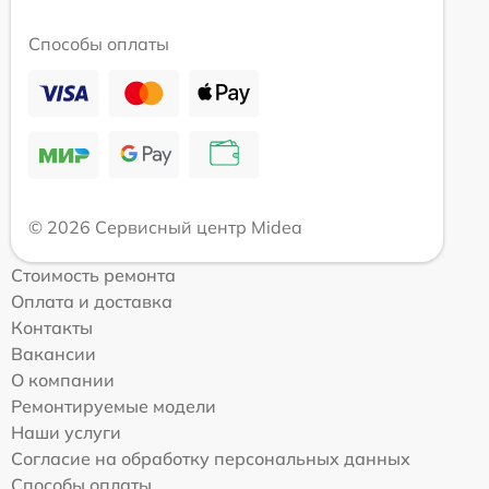
Способы оплаты
© 2026 Сервисный центр Midea
Стоимость ремонта
Оплата и доставка
Контакты
Вакансии
О компании
Ремонтируемые модели
Наши услуги
Согласие на обработку персональных данных
Способы оплаты