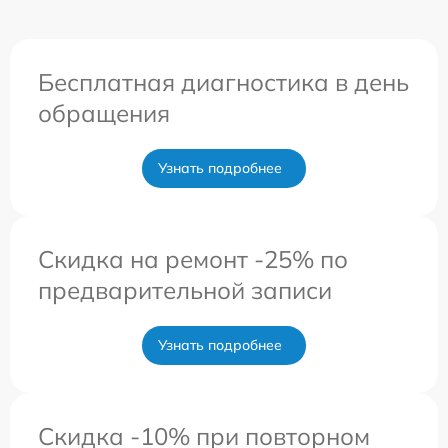
Бесплатная диагностика в день
обращения
Узнать подробнее
Скидка на ремонт -25% по
предварительной записи
Узнать подробнее
Скидка -10% при повторном