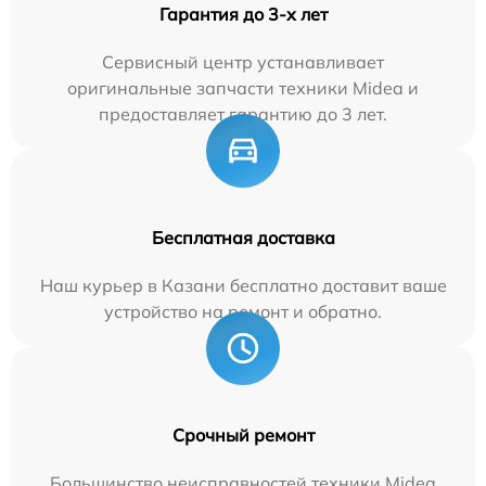
Гарантия до 3-х лет
Сервисный центр устанавливает
оригинальные запчасти техники Midea и
предоставляет гарантию до 3 лет.
Бесплатная доставка
Наш курьер в Казани бесплатно доставит ваше
устройство на ремонт и обратно.
Срочный ремонт
Большинство неисправностей техники Midea