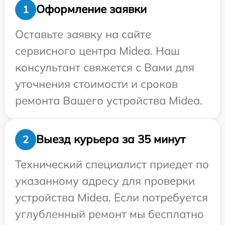
Оформление заявки
1
Оставьте заявку на сайте
сервисного центра Midea. Наш
консультант свяжется с Вами для
уточнения стоимости и сроков
ремонта Вашего устройства Midea.
Выезд курьера за 35 минут
2
Технический специалист приедет по
указанному адресу для проверки
устройства Midea. Если потребуется
углубленный ремонт мы бесплатно