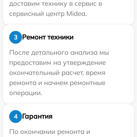
доставим технику в сервис в
сервисный центр Midea.
Ремонт техники
3
После детального анализа мы
предоставим на утверждение
окончательный расчет, время
ремонта и начнем ремонтные
операции.
Гарантия
4
По окончании ремонта и