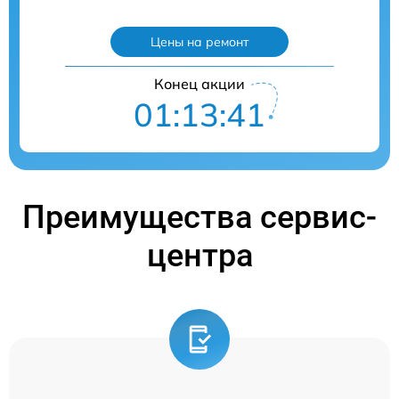
Цены на ремонт
Конец акции
01:13:41
Преимущества сервис-
центра