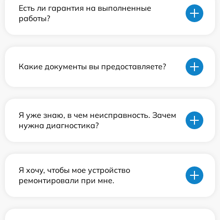
Есть ли гарантия на выполненные
работы?
Какие документы вы предоставляете?
Я уже знаю, в чем неисправность. Зачем
нужна диагностика?
Я хочу, чтобы мое устройство
ремонтировали при мне.