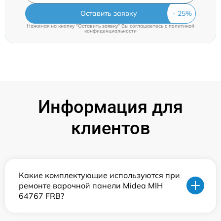
Оставить заявку
Нажимая на кнопку "Оставить заявку" Вы соглашаетесь c
политикой
конфиденциальности
Информация для
клиентов
Какие комплектующие используются при
ремонте варочной панели Midea MIH
64767 FRB?