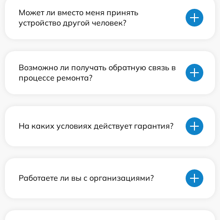
Может ли вместо меня принять
устройство другой человек?
Возможно ли получать обратную связь в
процессе ремонта?
На каких условиях действует гарантия?
Работаете ли вы с организациями?