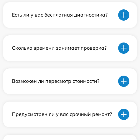
Есть ли у вас бесплатная диагностика?
Сколько времени занимает проверка?
Возможен ли пересмотр стоимости?
Предусмотрен ли у вас срочный ремонт?