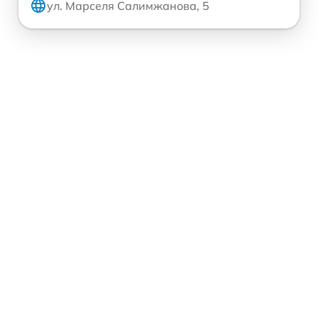
ул. Марселя Салимжанова, 5