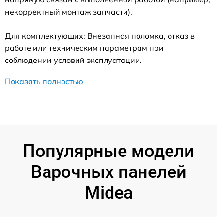
некорректный монтаж запчасти).
Для комплектующих: Внезапная поломка, отказ в
работе или техническим параметрам при
соблюдении условий эксплуатации.
Показать полностью
Популярные модели
Варочных панелей
Midea