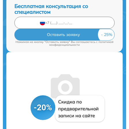
Бесплатная консультация со
специалистом
Оставить заявку
Нажимая на кнопку "Оставить заявку" Вы соглашаетесь c
политикой
конфиденциальности
Скидка по
-20%
предварительной
записи на сайте