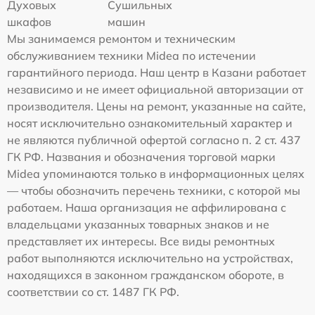
Духовых
Сушильных
шкафов
машин
Мы занимаемся ремонтом и техническим
обслуживанием техники Midea по истечении
гарантийного периода. Наш центр в Казани работает
независимо и не имеет официальной авторизации от
производителя. Цены на ремонт, указанные на сайте,
носят исключительно ознакомительный характер и
не являются публичной офертой согласно п. 2 ст. 437
ГК РФ. Названия и обозначения торговой марки
Midea упоминаются только в информационных целях
— чтобы обозначить перечень техники, с которой мы
работаем. Наша организация не аффилирована с
владельцами указанных товарных знаков и не
представляет их интересы. Все виды ремонтных
работ выполняются исключительно на устройствах,
находящихся в законном гражданском обороте, в
соответствии со ст. 1487 ГК РФ.