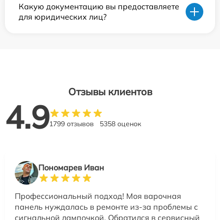
Какую документацию вы предоставляете
для юридических лиц?
Отзывы клиентов
4.9
1799 отзывов
5358 оценок
Пономарев Иван
Профессиональный подход! Моя варочная
панель нуждалась в ремонте из-за проблемы с
сигнальной лампочкой. Обратился в сервисный