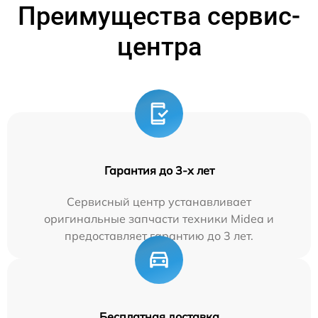
Преимущества сервис-
центра
Гарантия до 3-х лет
Сервисный центр устанавливает
оригинальные запчасти техники Midea и
предоставляет гарантию до 3 лет.
Бесплатная доставка