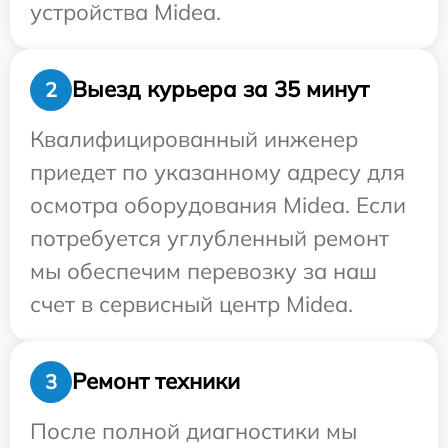
устройства Midea.
Выезд курьера за 35 минут
2
Квалифицированный инженер
приедет по указанному адресу для
осмотра оборудования Midea. Если
потребуется углубленный ремонт
мы обеспечим перевозку за наш
счет в сервисный центр Midea.
Ремонт техники
3
После полной диагностики мы