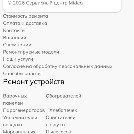
© 2026 Сервисный центр Midea
Стоимость ремонта
Оплата и доставка
Контакты
Вакансии
О компании
Ремонтируемые модели
Наши услуги
Согласие на обработку персональных данных
Способы оплаты
Ремонт устройств
Варочных
Обогревателей
панелей
Парогенераторов
Хлебопечек
Увлажнителей
Очистителей
воздуха
воздуха
Морозильных
Пылесосов