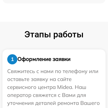
Этапы работы
Оформление заявки
1
Свяжитесь с нами по телефону или
оставьте заявку на сайте
сервисного центра Midea. Наш
оператор свяжется с Вами для
уточнения деталей ремонта Вашего