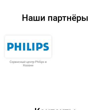
Наши партнёры
Сервисный центр Philips в
Казани