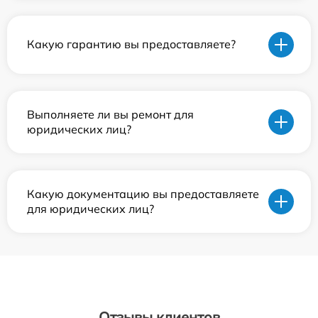
Какую гарантию вы предоставляете?
Выполняете ли вы ремонт для
юридических лиц?
Какую документацию вы предоставляете
для юридических лиц?
Отзывы клиентов