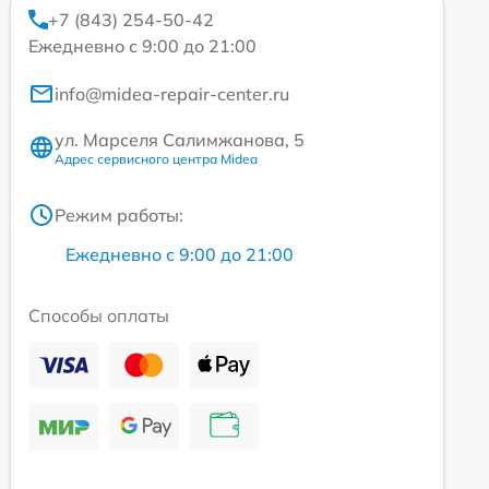
+7 (843) 254-50-42
Ежедневно с 9:00 до 21:00
info@midea-repair-center.ru
ул. Марселя Салимжанова, 5
Адрес сервисного центра Midea
Режим работы:
Ежедневно с 9:00 до 21:00
Способы оплаты