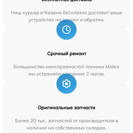
Наш курьер в Казани бесплатно доставит ваше
устройство на ремонт и обратно.
Срочный ремонт
Большинство неисправностей техники Midea
мы устраняем в течение 2 часов.
Оригинальные запчасти
Более 20 тыс. запчастей от производителя в
наличии на собственных складах.