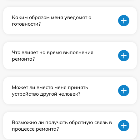
Каким образом меня уведомят о
готовности?
Что влияет на время выполнения
ремонта?
Может ли вместо меня принять
устройство другой человек?
Возможно ли получать обратную связь в
процессе ремонта?