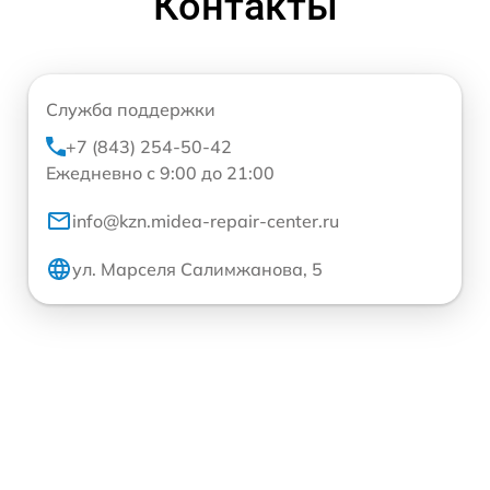
Контакты
Служба поддержки
+7 (843) 254-50-42
Ежедневно с 9:00 до 21:00
info@kzn.midea-repair-center.ru
ул. Марселя Салимжанова, 5