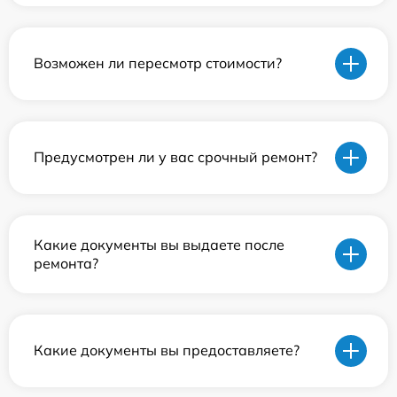
Возможен ли пересмотр стоимости?
Предусмотрен ли у вас срочный ремонт?
Какие документы вы выдаете после
ремонта?
Какие документы вы предоставляете?