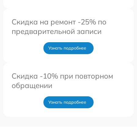
Скидка на ремонт -25% по
предварительной записи
Узнать подробнее
Скидка -10% при повторном
обращении
Узнать подробнее