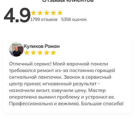
4.9
1799 отзывов
5358 оценок
Куликов Роман
Отличный сервис! Моей варочной панели
требовался ремонт из-за постоянно горящей
сигнальной лампочки. Звонок в сервисный
центр принес мгновенный результат -
назначили визит, озвучили цену. Мастер
оперативно выявил проблему и устранил ее.
Профессионально и вежливо. Большое спасибо!