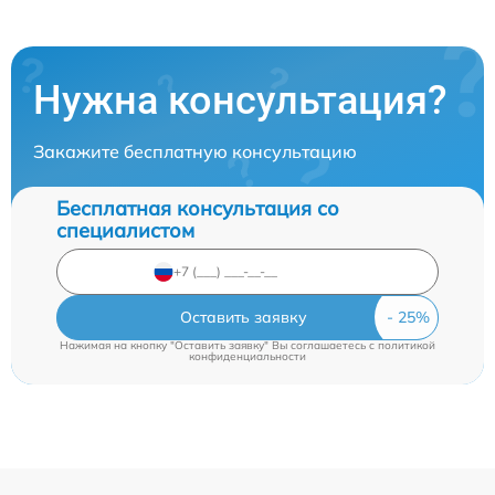
Нужна консультация?
Закажите бесплатную консультацию
Бесплатная консультация со
специалистом
Оставить заявку
Нажимая на кнопку "Оставить заявку" Вы соглашаетесь c
политикой
конфиденциальности