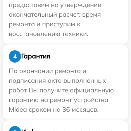
предоставим на утверждение
окончательный расчет, время
ремонта и приступим к
восстановлению техники.
Гарантия
4
По окончании ремонта и
подписания акта выполненных
работ Вы получите официальную
гарантию на ремонт устройства
Midea сроком на 36 месяцев.