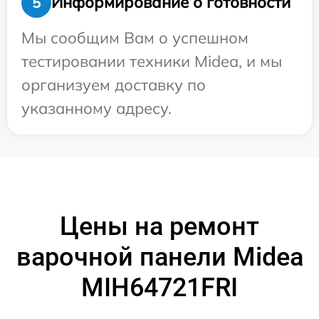
Информирование о готовности
5
Мы сообщим Вам о успешном
тестировании техники Midea, и мы
организуем доставку по
указанному адресу.
Цены на ремонт
варочной панели Midea
MIH64721FRI