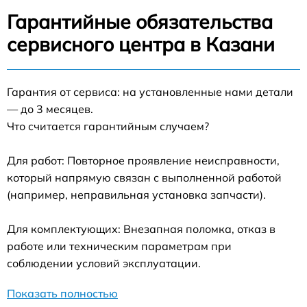
Гарантийные обязательства
сервисного центра в Казани
Гарантия от сервиса: на установленные нами детали
— до 3 месяцев.
Что считается гарантийным случаем?
Для работ: Повторное проявление неисправности,
который напрямую связан с выполненной работой
(например, неправильная установка запчасти).
Для комплектующих: Внезапная поломка, отказ в
работе или техническим параметрам при
соблюдении условий эксплуатации.
Показать полностью