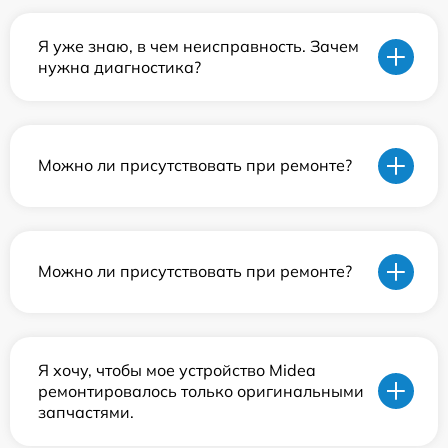
Я уже знаю, в чем неисправность. Зачем
нужна диагностика?
Можно ли присутствовать при ремонте?
Можно ли присутствовать при ремонте?
Я хочу, чтобы мое устройство Midea
ремонтировалось только оригинальными
запчастями.