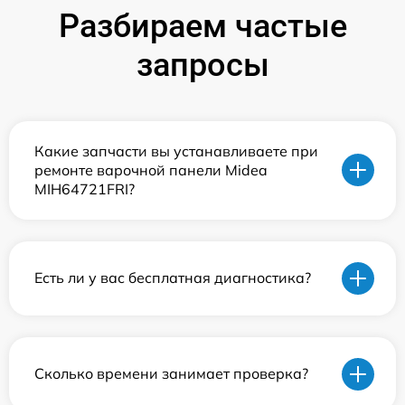
Разбираем частые
запросы
Какие запчасти вы устанавливаете при
ремонте варочной панели Midea
MIH64721FRI?
Есть ли у вас бесплатная диагностика?
Сколько времени занимает проверка?