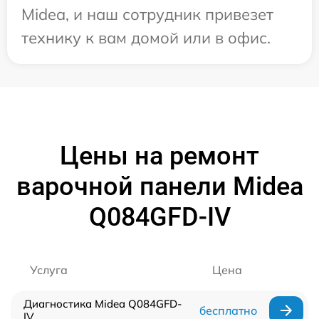
Midea, и наш сотрудник привезет
технику к вам домой или в офис.
Цены на ремонт
варочной панели Midea
Q084GFD-IV
Услуга
Цена
Диагностика Midea Q084GFD-
бесплатно
IV