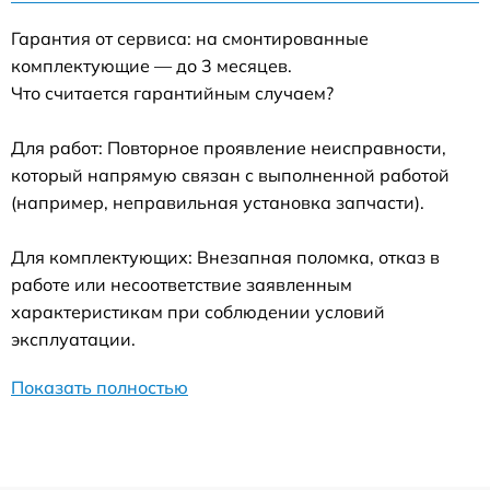
Гарантия от сервиса: на смонтированные
комплектующие — до 3 месяцев.
Что считается гарантийным случаем?
Для работ: Повторное проявление неисправности,
который напрямую связан с выполненной работой
(например, неправильная установка запчасти).
Для комплектующих: Внезапная поломка, отказ в
работе или несоответствие заявленным
характеристикам при соблюдении условий
эксплуатации.
Показать полностью