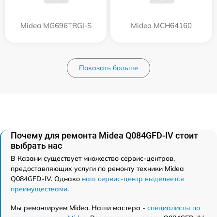
Midea MG696TRGI-S
Midea MCH64160
Показать больше
Почему для ремонта Midea Q084GFD-IV стоит
выбрать нас
В Казани существует множество сервис-центров,
предоставляющих услуги по ремонту техники Midea
Q084GFD-IV. Однако
наш сервис-центр выделяется
преимуществами
.
Мы ремонтируем Midea. Наши мастера -
специалисты по