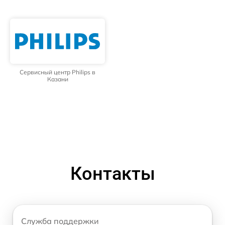
Сервисный центр Philips в
Казани
Контакты
Служба поддержки