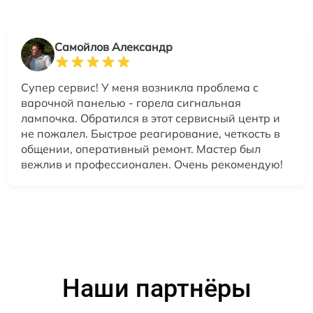
Самойлов Александр
Супер сервис! У меня возникла проблема с
варочной панелью - горела сигнальная
лампочка. Обратился в этот сервисный центр и
не пожалел. Быстрое реагирование, четкость в
общении, оперативный ремонт. Мастер был
вежлив и профессионален. Очень рекомендую!
Наши партнёры