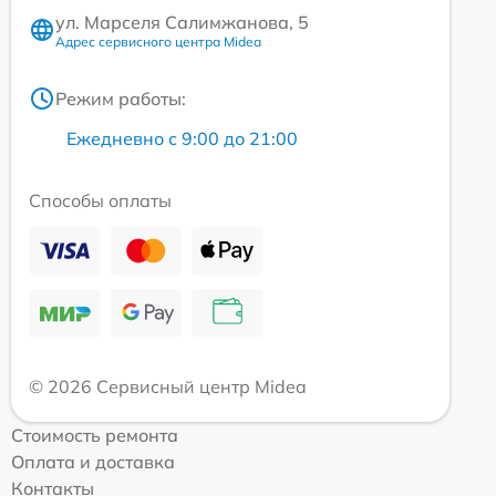
ул. Марселя Салимжанова, 5
Адрес сервисного центра Midea
Режим работы:
Ежедневно с 9:00 до 21:00
Способы оплаты
© 2026 Сервисный центр Midea
Стоимость ремонта
Оплата и доставка
Контакты