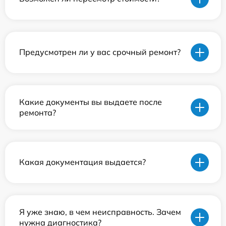
Предусмотрен ли у вас срочный ремонт?
Какие документы вы выдаете после
ремонта?
Какая документация выдается?
Я уже знаю, в чем неисправность. Зачем
нужна диагностика?