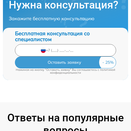
Нужна консультация?
Закажите бесплатную консультацию
Бесплатная консультация со
специалистом
Оставить заявку
Нажимая на кнопку "Оставить заявку" Вы соглашаетесь c
политикой
конфиденциальности
Ответы на популярные
вопросы