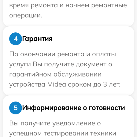
время ремонта и начнем ремонтные
операции.
Гарантия
4
По окончании ремонта и оплаты
услуги Вы получите документ о
гарантийном обслуживании
устройства Midea сроком до 3 лет.
Информирование о готовности
5
Вы получите уведомление о
успешном тестировании техники