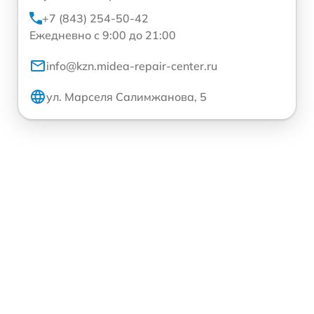
+7 (843) 254-50-42
Ежедневно с 9:00 до 21:00
info@kzn.midea-repair-center.ru
ул. Марселя Салимжанова, 5