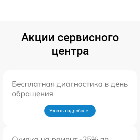
Акции сервисного
центра
Бесплатная диагностика в день
обращения
Узнать подробнее
Скидка на ремонт -25% по