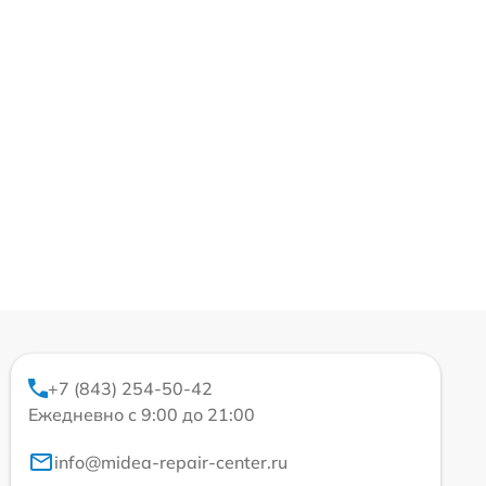
+7 (843) 254-50-42
Ежедневно с 9:00 до 21:00
info@midea-repair-center.ru