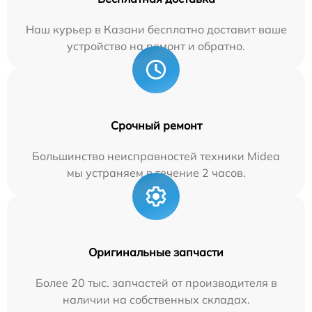
Наш курьер в Казани бесплатно доставит ваше
устройство на ремонт и обратно.
Срочный ремонт
Большинство неисправностей техники Midea
мы устраняем в течение 2 часов.
Оригинальные запчасти
Более 20 тыс. запчастей от производителя в
наличии на собственных складах.