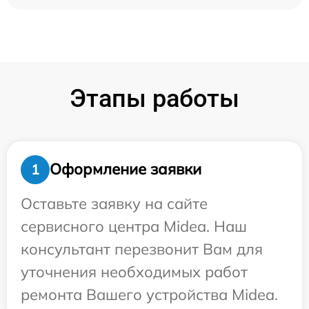
Этапы работы
Оформление заявки
1
Оставьте заявку на сайте
сервисного центра Midea. Наш
консультант перезвонит Вам для
уточнения необходимых работ
ремонта Вашего устройства Midea.