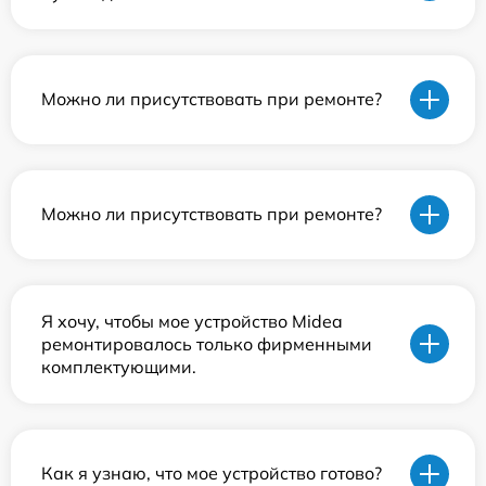
Можно ли присутствовать при ремонте?
Можно ли присутствовать при ремонте?
Я хочу, чтобы мое устройство Midea
ремонтировалось только фирменными
комплектующими.
Как я узнаю, что мое устройство готово?