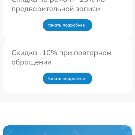
предварительной записи
Узнать подробнее
Скидка -10% при повторном
обращении
Узнать подробнее