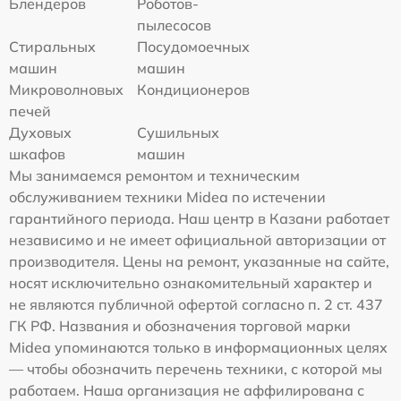
Блендеров
Роботов-
пылесосов
Стиральных
Посудомоечных
машин
машин
Микроволновых
Кондиционеров
печей
Духовых
Сушильных
шкафов
машин
Мы занимаемся ремонтом и техническим
обслуживанием техники Midea по истечении
гарантийного периода. Наш центр в Казани работает
независимо и не имеет официальной авторизации от
производителя. Цены на ремонт, указанные на сайте,
носят исключительно ознакомительный характер и
не являются публичной офертой согласно п. 2 ст. 437
ГК РФ. Названия и обозначения торговой марки
Midea упоминаются только в информационных целях
— чтобы обозначить перечень техники, с которой мы
работаем. Наша организация не аффилирована с