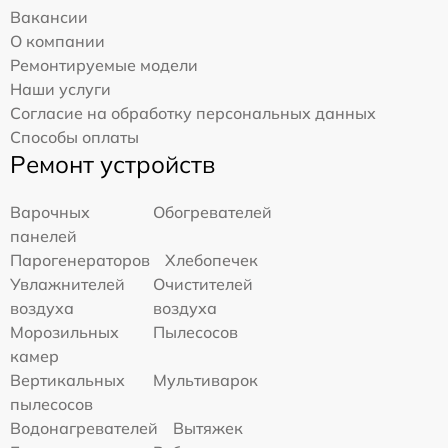
Вакансии
О компании
Ремонтируемые модели
Наши услуги
Согласие на обработку персональных данных
Способы оплаты
Ремонт устройств
Варочных
Обогревателей
панелей
Парогенераторов
Хлебопечек
Увлажнителей
Очистителей
воздуха
воздуха
Морозильных
Пылесосов
камер
Вертикальных
Мультиварок
пылесосов
Водонагревателей
Вытяжек