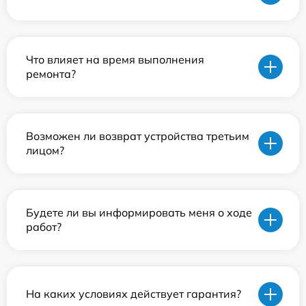
Что влияет на время выполнения
ремонта?
Возможен ли возврат устройства третьим
лицом?
Будете ли вы информировать меня о ходе
работ?
На каких условиях действует гарантия?