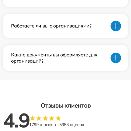
Работаете ли вы с организациями?
Какие документы вы оформляете для
организаций?
Отзывы клиентов
4.9
1799 отзывов
5358 оценок