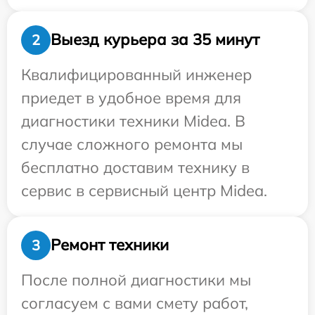
Выезд курьера за 35 минут
2
Квалифицированный инженер
приедет в удобное время для
диагностики техники Midea. В
случае сложного ремонта мы
бесплатно доставим технику в
сервис в сервисный центр Midea.
Ремонт техники
3
После полной диагностики мы
согласуем с вами смету работ,