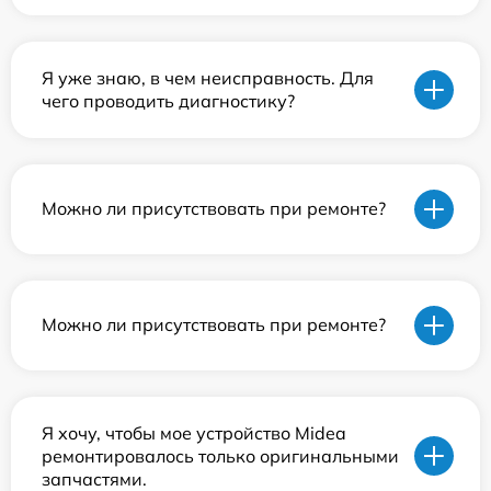
Я уже знаю, в чем неисправность. Для
чего проводить диагностику?
Можно ли присутствовать при ремонте?
Можно ли присутствовать при ремонте?
Я хочу, чтобы мое устройство Midea
ремонтировалось только оригинальными
запчастями.