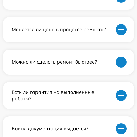
Меняется ли цена в процессе ремонта?
Можно ли сделать ремонт быстрее?
Есть ли гарантия на выполненные
работы?
Какая документация выдается?