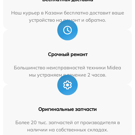
Наш курьер в Казани бесплатно доставит ваше
устройство на ремонт и обратно.
Срочный ремонт
Большинство неисправностей техники Midea
мы устраняем в течение 2 часов.
Оригинальные запчасти
Более 20 тыс. запчастей от производителя в
наличии на собственных складах.