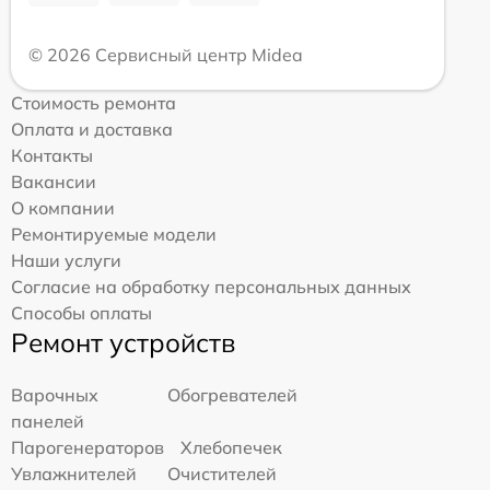
© 2026 Сервисный центр Midea
Стоимость ремонта
Оплата и доставка
Контакты
Вакансии
О компании
Ремонтируемые модели
Наши услуги
Согласие на обработку персональных данных
Способы оплаты
Ремонт устройств
Варочных
Обогревателей
панелей
Парогенераторов
Хлебопечек
Увлажнителей
Очистителей