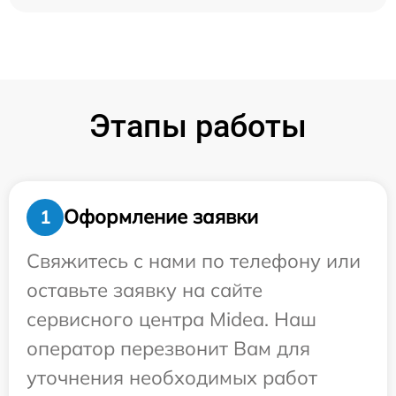
Этапы работы
Оформление заявки
1
Свяжитесь с нами по телефону или
оставьте заявку на сайте
сервисного центра Midea. Наш
оператор перезвонит Вам для
уточнения необходимых работ