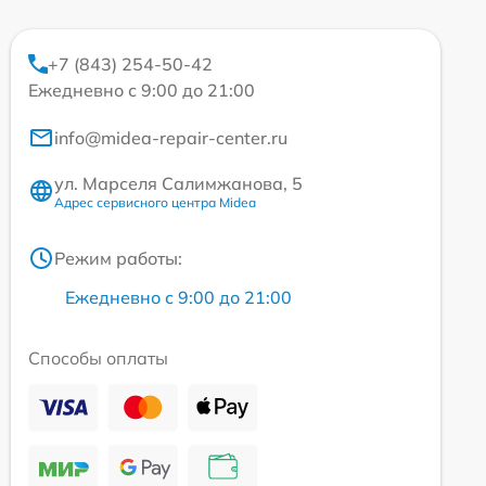
+7 (843) 254-50-42
Ежедневно с 9:00 до 21:00
info@midea-repair-center.ru
ул. Марселя Салимжанова, 5
Адрес сервисного центра Midea
Режим работы:
Ежедневно с 9:00 до 21:00
Способы оплаты