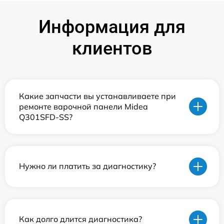
Информация для
клиентов
Какие запчасти вы устанавливаете при
ремонте варочной панели Midea
Q301SFD-SS?
Нужно ли платить за диагностику?
Как долго длится диагностика?