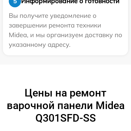
Информирование о готовности
5
Вы получите уведомление о
завершении ремонта техники
Midea, и мы организуем доставку по
указанному адресу.
Цены на ремонт
варочной панели Midea
Q301SFD-SS