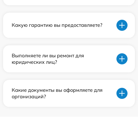
Какую гарантию вы предоставляете?
Выполняете ли вы ремонт для
юридических лиц?
Какие документы вы оформляете для
организаций?