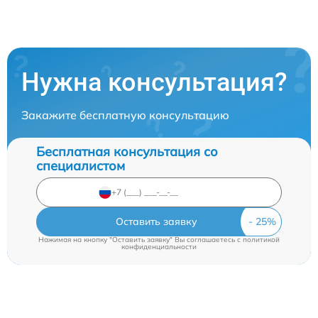
Нужна консультация?
Закажите бесплатную консультацию
Бесплатная консультация со
специалистом
Оставить заявку
Нажимая на кнопку "Оставить заявку" Вы соглашаетесь c
политикой
конфиденциальности