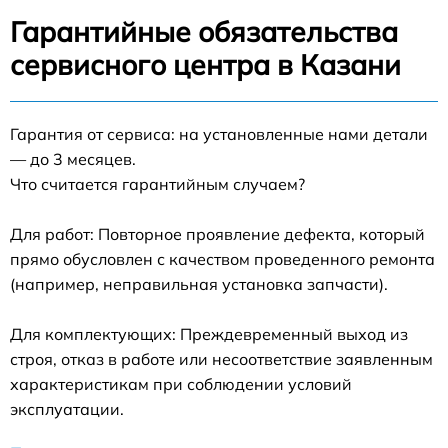
Гарантийные обязательства
сервисного центра в Казани
Гарантия от сервиса: на установленные нами детали
— до 3 месяцев.
Что считается гарантийным случаем?
Для работ: Повторное проявление дефекта, который
прямо обусловлен с качеством проведенного ремонта
(например, неправильная установка запчасти).
Для комплектующих: Преждевременный выход из
строя, отказ в работе или несоответствие заявленным
характеристикам при соблюдении условий
эксплуатации.