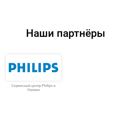
Наши партнёры
Сервисный центр Philips в
Казани