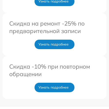
Узнать подробнее
Скидка на ремонт -25% по
предварительной записи
Узнать подробнее
Скидка -10% при повторном
обращении
Узнать подробнее