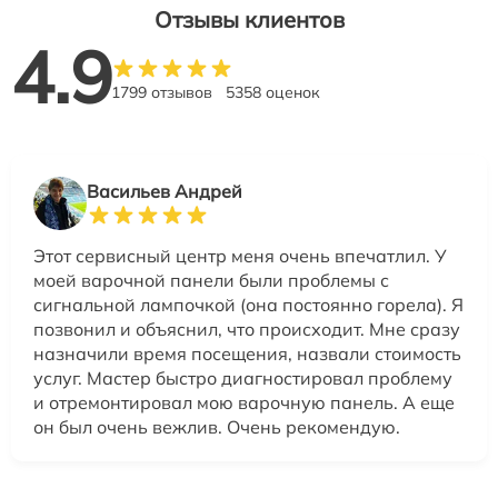
Отзывы клиентов
4.9
1799 отзывов
5358 оценок
Васильев Андрей
Этот сервисный центр меня очень впечатлил. У
моей варочной панели были проблемы с
сигнальной лампочкой (она постоянно горела). Я
позвонил и объяснил, что происходит. Мне сразу
назначили время посещения, назвали стоимость
услуг. Мастер быстро диагностировал проблему
и отремонтировал мою варочную панель. А еще
он был очень вежлив. Очень рекомендую.