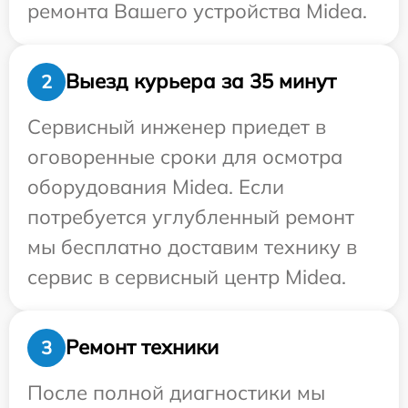
ремонта Вашего устройства Midea.
Выезд курьера за 35 минут
2
Сервисный инженер приедет в
оговоренные сроки для осмотра
оборудования Midea. Если
потребуется углубленный ремонт
мы бесплатно доставим технику в
сервис в сервисный центр Midea.
Ремонт техники
3
После полной диагностики мы