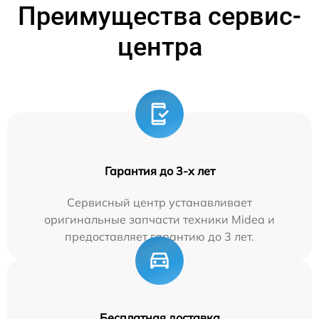
Преимущества сервис-
центра
Гарантия до 3-х лет
Сервисный центр устанавливает
оригинальные запчасти техники Midea и
предоставляет гарантию до 3 лет.
Бесплатная доставка