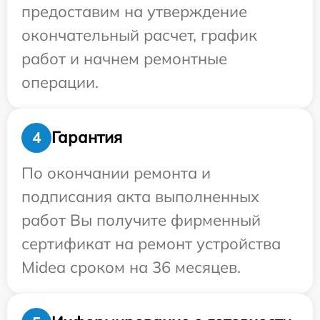
предоставим на утверждение
окончательный расчет, график
работ и начнем ремонтные
операции.
Гарантия
4
По окончании ремонта и
подписания акта выполненных
работ Вы получите фирменный
сертификат на ремонт устройства
Midea сроком на 36 месяцев.