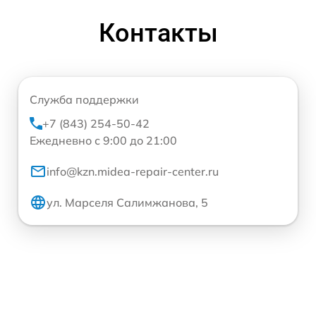
Контакты
Служба поддержки
+7 (843) 254-50-42
Ежедневно с 9:00 до 21:00
info@kzn.midea-repair-center.ru
ул. Марселя Салимжанова, 5