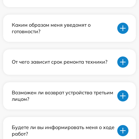
Каким образом меня уведомят о
готовности?
От чего зависит срок ремонта техники?
Возможен ли возврат устройства третьим
лицом?
Будете ли вы информировать меня о ходе
работ?